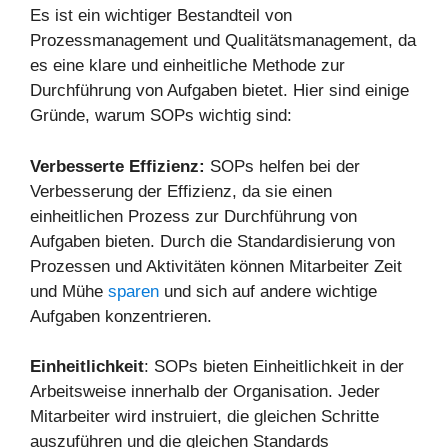
Es ist ein wichtiger Bestandteil von
Prozessmanagement und Qualitätsmanagement, da
es eine klare und einheitliche Methode zur
Durchführung von Aufgaben bietet. Hier sind einige
Gründe, warum SOPs wichtig sind:
Verbesserte Effizienz:
SOPs helfen bei der
Verbesserung der Effizienz, da sie einen
einheitlichen Prozess zur Durchführung von
Aufgaben bieten. Durch die Standardisierung von
Prozessen und Aktivitäten können Mitarbeiter Zeit
und Mühe
sparen
und sich auf andere wichtige
Aufgaben konzentrieren.
Einheitlichkeit
: SOPs bieten Einheitlichkeit in der
Arbeitsweise innerhalb der Organisation. Jeder
Mitarbeiter wird instruiert, die gleichen Schritte
auszuführen und die gleichen Standards