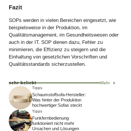
Fazit
SOPs werden in vielen Bereichen eingesetzt, wie
beispielsweise in der Produktion, im
Qualitätsmanagement, im Gesundheitswesen oder
auch in der IT. SOP dienen dazu, Fehler zu
minimieren, die Effizienz zu steigern und die
Einhaltung von gesetzlichen Vorschriften und
Qualitätsstandards sicherzustellen.
sehr beliebt
Mehr
Tipps
Schaumstoffsofa-Hersteller:
Was hinter der Produktion
hochwertiger Sofas steckt
Tipps
Funkfernbedienung
funktioniert nicht mehr
Ursachen und Lösungen