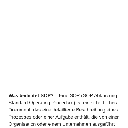
Was bedeutet SOP?
– Eine SOP (SOP Abkürzung:
Standard Operating Procedure) ist ein schriftliches
Dokument, das eine detaillierte Beschreibung eines
Prozesses oder einer Aufgabe enthält, die von einer
Organisation oder einem Unternehmen ausgeführt