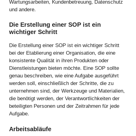
Wartungsarbeiten, Kundenbetreuung, Datenschutz
und andere.
Die Erstellung einer SOP ist ein
wichtiger Schritt
Die Erstellung einer SOP ist ein wichtiger Schritt
bei der Etablierung einer Organisation, die eine
konsistente Qualität in ihren Produkten oder
Dienstleistungen bieten möchte. Eine SOP sollte
genau beschreiben, wie eine Aufgabe ausgeführt
werden soll, einschließlich der Schritte, die zu
unternehmen sind, der Werkzeuge und Materialien,
die benötigt werden, der Verantwortlichkeiten der
beteiligten Personen und der Zeitrahmen für jede
Aufgabe.
Arbeitsabläufe