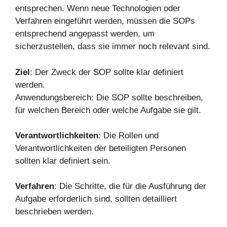
entsprechen. Wenn neue Technologien oder
Verfahren eingeführt werden, müssen die SOPs
entsprechend angepasst werden, um
sicherzustellen, dass sie immer noch relevant sind.
Ziel
: Der Zweck der SOP sollte klar definiert
werden.
Anwendungsbereich: Die SOP sollte beschreiben,
für welchen Bereich oder welche Aufgabe sie gilt.
Verantwortlichkeiten
: Die Rollen und
Verantwortlichkeiten der beteiligten Personen
sollten klar definiert sein.
Verfahren
: Die Schritte, die für die Ausführung der
Aufgabe erforderlich sind, sollten detailliert
beschrieben werden.