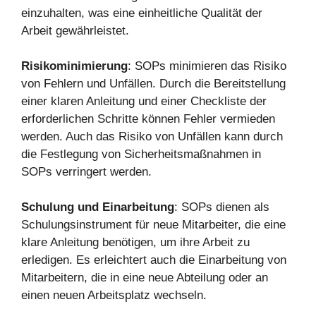
einzuhalten, was eine einheitliche Qualität der
Arbeit gewährleistet.
Risikominimierung
: SOPs minimieren das Risiko
von Fehlern und Unfällen. Durch die Bereitstellung
einer klaren Anleitung und einer Checkliste der
erforderlichen Schritte können Fehler vermieden
werden. Auch das Risiko von Unfällen kann durch
die Festlegung von Sicherheitsmaßnahmen in
SOPs verringert werden.
Schulung und Einarbeitung
: SOPs dienen als
Schulungsinstrument für neue Mitarbeiter, die eine
klare Anleitung benötigen, um ihre Arbeit zu
erledigen. Es erleichtert auch die Einarbeitung von
Mitarbeitern, die in eine neue Abteilung oder an
einen neuen Arbeitsplatz wechseln.