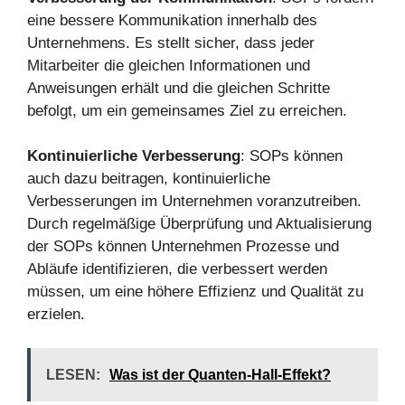
eine bessere Kommunikation innerhalb des
Unternehmens. Es stellt sicher, dass jeder
Mitarbeiter die gleichen Informationen und
Anweisungen erhält und die gleichen Schritte
befolgt, um ein gemeinsames Ziel zu erreichen.
Kontinuierliche Verbesserung
: SOPs können
auch dazu beitragen, kontinuierliche
Verbesserungen im Unternehmen voranzutreiben.
Durch regelmäßige Überprüfung und Aktualisierung
der SOPs können Unternehmen Prozesse und
Abläufe identifizieren, die verbessert werden
müssen, um eine höhere Effizienz und Qualität zu
erzielen.
LESEN:
Was ist der Quanten-Hall-Effekt?