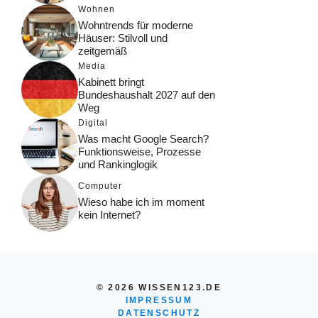
Wohnen
Wohntrends für moderne
Häuser: Stilvoll und
zeitgemäß
Media
Kabinett bringt
Bundeshaushalt 2027 auf den
Weg
Digital
Was macht Google Search?
Funktionsweise, Prozesse
und Rankinglogik
Computer
Wieso habe ich im moment
kein Internet?
© 2026 WISSEN123.DE
IMPRESSUM
DATENSCHUTZ