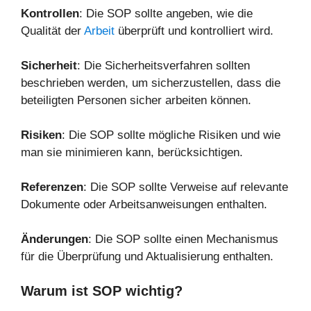
Kontrollen
: Die SOP sollte angeben, wie die
Qualität der
Arbeit
überprüft und kontrolliert wird.
Sicherheit
: Die Sicherheitsverfahren sollten
beschrieben werden, um sicherzustellen, dass die
beteiligten Personen sicher arbeiten können.
Risiken
: Die SOP sollte mögliche Risiken und wie
man sie minimieren kann, berücksichtigen.
Referenzen
: Die SOP sollte Verweise auf relevante
Dokumente oder Arbeitsanweisungen enthalten.
Änderungen
: Die SOP sollte einen Mechanismus
für die Überprüfung und Aktualisierung enthalten.
Warum ist SOP wichtig?