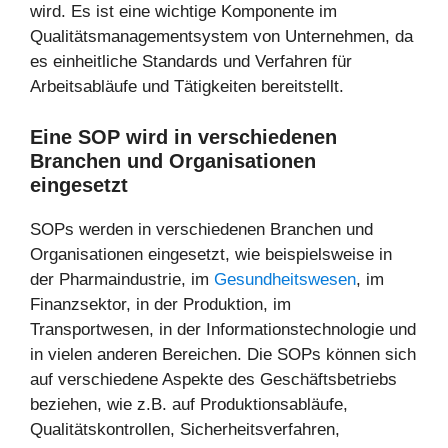
wird. Es ist eine wichtige Komponente im
Qualitätsmanagementsystem von Unternehmen, da
es einheitliche Standards und Verfahren für
Arbeitsabläufe und Tätigkeiten bereitstellt.
Eine SOP wird in verschiedenen
Branchen und Organisationen
eingesetzt
SOPs werden in verschiedenen Branchen und
Organisationen eingesetzt, wie beispielsweise in
der Pharmaindustrie, im
Gesundheitswesen
, im
Finanzsektor, in der Produktion, im
Transportwesen, in der Informationstechnologie und
in vielen anderen Bereichen. Die SOPs können sich
auf verschiedene Aspekte des Geschäftsbetriebs
beziehen, wie z.B. auf Produktionsabläufe,
Qualitätskontrollen, Sicherheitsverfahren,