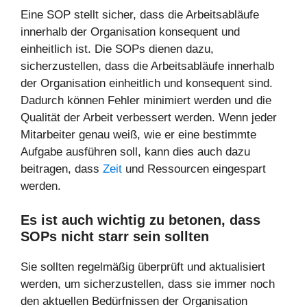
Eine SOP stellt sicher, dass die Arbeitsabläufe
innerhalb der Organisation konsequent und
einheitlich ist. Die SOPs dienen dazu,
sicherzustellen, dass die Arbeitsabläufe innerhalb
der Organisation einheitlich und konsequent sind.
Dadurch können Fehler minimiert werden und die
Qualität der Arbeit verbessert werden. Wenn jeder
Mitarbeiter genau weiß, wie er eine bestimmte
Aufgabe ausführen soll, kann dies auch dazu
beitragen, dass
Zeit
und Ressourcen eingespart
werden.
Es ist auch wichtig zu betonen, dass
SOPs nicht starr sein sollten
Sie sollten regelmäßig überprüft und aktualisiert
werden, um sicherzustellen, dass sie immer noch
den aktuellen Bedürfnissen der Organisation