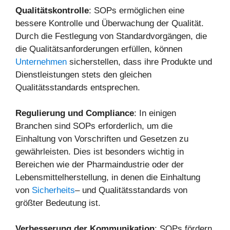
Qualitätskontrolle
: SOPs ermöglichen eine
bessere Kontrolle und Überwachung der Qualität.
Durch die Festlegung von Standardvorgängen, die
die Qualitätsanforderungen erfüllen, können
Unternehmen
sicherstellen, dass ihre Produkte und
Dienstleistungen stets den gleichen
Qualitätsstandards entsprechen.
Regulierung und Compliance
: In einigen
Branchen sind SOPs erforderlich, um die
Einhaltung von Vorschriften und Gesetzen zu
gewährleisten. Dies ist besonders wichtig in
Bereichen wie der Pharmaindustrie oder der
Lebensmittelherstellung, in denen die Einhaltung
von
Sicherheits
– und Qualitätsstandards von
größter Bedeutung ist.
Verbesserung der Kommunikation
: SOPs fördern