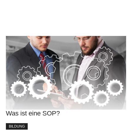
Was ist eine SOP?
BILDUNG