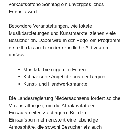
verkaufsoffene Sonntag ein unvergessliches
Erlebnis wird.
Besondere Veranstaltungen, wie lokale
Musikdarbietungen und Kunstmärkte, ziehen viele
Besucher an. Dabei wird in der Regel ein Programm
erstellt, das auch kinderfreundliche Aktivitäten
umfasst.
Musikdarbietungen im Freien
Kulinarische Angebote aus der Region
Kunst- und Handwerksmärkte
Die Landesregierung Niedersachsens fördert solche
Veranstaltungen, um die Attraktivität der
Einkaufsmeilen zu steigern. Bei den
Einkaufsbummeln entsteht eine lebendige
Atmosphäre, die sowohl Besucher als auch