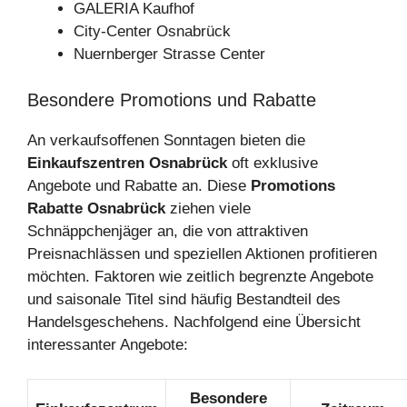
GALERIA Kaufhof
City-Center Osnabrück
Nuernberger Strasse Center
Besondere Promotions und Rabatte
An verkaufsoffenen Sonntagen bieten die
Einkaufszentren Osnabrück
oft exklusive
Angebote und Rabatte an. Diese
Promotions
Rabatte Osnabrück
ziehen viele
Schnäppchenjäger an, die von attraktiven
Preisnachlässen und speziellen Aktionen profitieren
möchten. Faktoren wie zeitlich begrenzte Angebote
und saisonale Titel sind häufig Bestandteil des
Handelsgeschehens. Nachfolgend eine Übersicht
interessanter Angebote:
Besondere