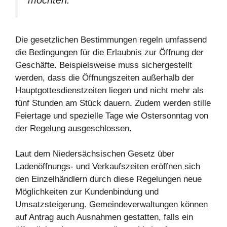
Die gesetzlichen Bestimmungen regeln umfassend
die Bedingungen für die Erlaubnis zur Öffnung der
Geschäfte. Beispielsweise muss sichergestellt
werden, dass die Öffnungszeiten außerhalb der
Hauptgottesdienstzeiten liegen und nicht mehr als
fünf Stunden am Stück dauern. Zudem werden stille
Feiertage und spezielle Tage wie Ostersonntag von
der Regelung ausgeschlossen.
Laut dem Niedersächsischen Gesetz über
Ladenöffnungs- und Verkaufszeiten eröffnen sich
den Einzelhändlern durch diese Regelungen neue
Möglichkeiten zur Kundenbindung und
Umsatzsteigerung. Gemeindeverwaltungen können
auf Antrag auch Ausnahmen gestatten, falls ein