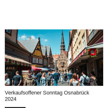
Verkaufsoffener Sonntag Osnabrück
2024