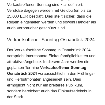
Verkaufsoffenen Sonntag sind klar definiert.
Verstöße dagegen werden mit Geldbußen bis zu
15.000 EUR bestraft. Dies stellt sicher, dass die
Regeln eingehalten werden und sowohl Händler als
auch Verbraucher geschützt sind.
Verkaufsoffener Sonntag Osnabrück 2024
Der Verkaufsoffene Sonntag in Osnabrück 2024
verspricht interessante Einkaufsmöglichkeiten und
attraktive Angebote. In diesem Jahr werden die
geplanten Termine
Verkaufsoffener Sonntag
Osnabrück 2024
voraussichtlich in den Frühlings-
und Herbstmonaten angesiedelt sein. Dies
ermöglicht nicht nur ein breiteres Publikum,
sondern bereichert auch das Einkaufserlebnis in
der Stadt.