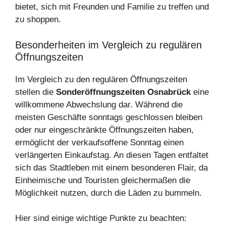
bietet, sich mit Freunden und Familie zu treffen und
zu shoppen.
Besonderheiten im Vergleich zu regulären
Öffnungszeiten
Im Vergleich zu den regulären Öffnungszeiten
stellen die
Sonderöffnungszeiten Osnabrück
eine
willkommene Abwechslung dar. Während die
meisten Geschäfte sonntags geschlossen bleiben
oder nur eingeschränkte Öffnungszeiten haben,
ermöglicht der verkaufsoffene Sonntag einen
verlängerten Einkaufstag. An diesen Tagen entfaltet
sich das Stadtleben mit einem besonderen Flair, da
Einheimische und Touristen gleichermaßen die
Möglichkeit nutzen, durch die Läden zu bummeln.
Hier sind einige wichtige Punkte zu beachten: