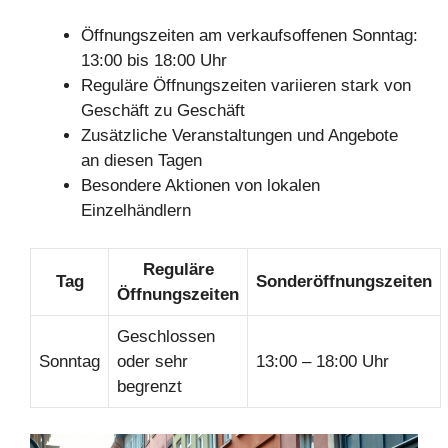
Öffnungszeiten am verkaufsoffenen Sonntag:
13:00 bis 18:00 Uhr
Reguläre Öffnungszeiten variieren stark von
Geschäft zu Geschäft
Zusätzliche Veranstaltungen und Angebote
an diesen Tagen
Besondere Aktionen von lokalen
Einzelhändlern
Reguläre
Tag
Sonderöffnungszeiten
Öffnungszeiten
Geschlossen
Sonntag
oder sehr
13:00 – 18:00 Uhr
begrenzt