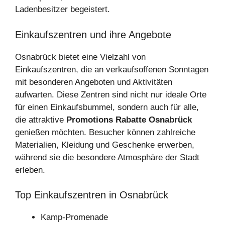
Ladenbesitzer begeistert.
Einkaufszentren und ihre Angebote
Osnabrück bietet eine Vielzahl von
Einkaufszentren, die an verkaufsoffenen Sonntagen
mit besonderen Angeboten und Aktivitäten
aufwarten. Diese Zentren sind nicht nur ideale Orte
für einen Einkaufsbummel, sondern auch für alle,
die attraktive
Promotions Rabatte Osnabrück
genießen möchten. Besucher können zahlreiche
Materialien, Kleidung und Geschenke erwerben,
während sie die besondere Atmosphäre der Stadt
erleben.
Top Einkaufszentren in Osnabrück
Kamp-Promenade