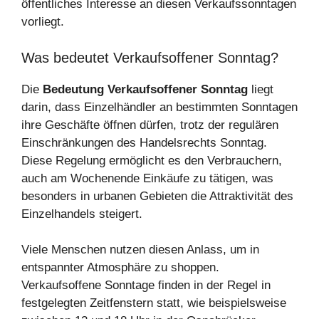
öffentliches Interesse an diesen Verkaufssonntagen
vorliegt.
Was bedeutet Verkaufsoffener Sonntag?
Die
Bedeutung Verkaufsoffener Sonntag
liegt
darin, dass Einzelhändler an bestimmten Sonntagen
ihre Geschäfte öffnen dürfen, trotz der regulären
Einschränkungen des Handelsrechts Sonntag.
Diese Regelung ermöglicht es den Verbrauchern,
auch am Wochenende Einkäufe zu tätigen, was
besonders in urbanen Gebieten die Attraktivität des
Einzelhandels steigert.
Viele Menschen nutzen diesen Anlass, um in
entspannter Atmosphäre zu shoppen.
Verkaufsoffene Sonntage finden in der Regel in
festgelegten Zeitfenstern statt, wie beispielsweise