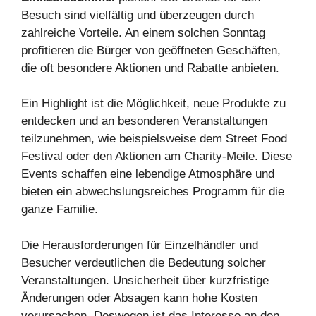
Besuch sind vielfältig und überzeugen durch
zahlreiche Vorteile. An einem solchen Sonntag
profitieren die Bürger von geöffneten Geschäften,
die oft besondere Aktionen und Rabatte anbieten.
Ein Highlight ist die Möglichkeit, neue Produkte zu
entdecken und an besonderen Veranstaltungen
teilzunehmen, wie beispielsweise dem Street Food
Festival oder den Aktionen am Charity-Meile. Diese
Events schaffen eine lebendige Atmosphäre und
bieten ein abwechslungsreiches Programm für die
ganze Familie.
Die Herausforderungen für Einzelhändler und
Besucher verdeutlichen die Bedeutung solcher
Veranstaltungen. Unsicherheit über kurzfristige
Änderungen oder Absagen kann hohe Kosten
verursachen. Deswegen ist das Interesse an den