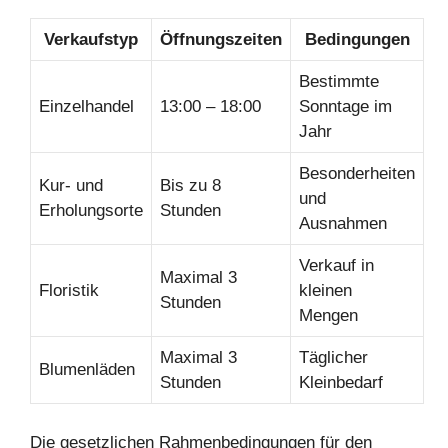
Verkaufstyp
Öffnungszeiten
Bedingungen
Bestimmte
Einzelhandel
13:00 – 18:00
Sonntage im
Jahr
Besonderheiten
Kur- und
Bis zu 8
und
Erholungsorte
Stunden
Ausnahmen
Verkauf in
Maximal 3
Floristik
kleinen
Stunden
Mengen
Maximal 3
Täglicher
Blumenläden
Stunden
Kleinbedarf
Die gesetzlichen Rahmenbedingungen für den