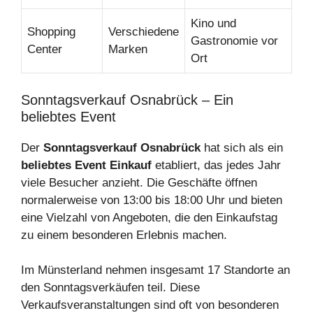
Kino und
Shopping
Verschiedene
Gastronomie vor
Center
Marken
Ort
Sonntagsverkauf Osnabrück – Ein
beliebtes Event
Der
Sonntagsverkauf Osnabrück
hat sich als ein
beliebtes Event Einkauf
etabliert, das jedes Jahr
viele Besucher anzieht. Die Geschäfte öffnen
normalerweise von 13:00 bis 18:00 Uhr und bieten
eine Vielzahl von Angeboten, die den Einkaufstag
zu einem besonderen Erlebnis machen.
Im Münsterland nehmen insgesamt 17 Standorte an
den Sonntagsverkäufen teil. Diese
Verkaufsveranstaltungen sind oft von besonderen