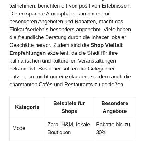
teilnehmen, berichten oft von positiven Erlebnissen.
Die entspannte Atmosphäre, kombiniert mit
besonderen Angeboten und Rabatten, macht das
Einkaufserlebnis besonders angenehm. Viele heben
die freundliche Beratung durch die Inhaber lokaler
Geschäfte hervor. Zudem sind die
Shop Vielfalt
Empfehlungen
exzellent, da die Stadt für ihre
kulinarischen und kulturellen Veranstaltungen
bekannt ist. Besucher sollten die Gelegenheit
nutzen, um nicht nur einzukaufen, sondern auch die
charmanten Cafés und Restaurants zu genießen.
Beispiele für
Besondere
Kategorie
Shops
Angebote
Zara, H&M, lokale
Rabatte bis zu
Mode
Boutiquen
30%