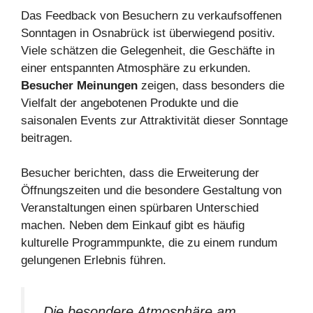
Das Feedback von Besuchern zu verkaufsoffenen
Sonntagen in Osnabrück ist überwiegend positiv.
Viele schätzen die Gelegenheit, die Geschäfte in
einer entspannten Atmosphäre zu erkunden.
Besucher Meinungen
zeigen, dass besonders die
Vielfalt der angebotenen Produkte und die
saisonalen Events zur Attraktivität dieser Sonntage
beitragen.
Besucher berichten, dass die Erweiterung der
Öffnungszeiten und die besondere Gestaltung von
Veranstaltungen einen spürbaren Unterschied
machen. Neben dem Einkauf gibt es häufig
kulturelle Programmpunkte, die zu einem rundum
gelungenen Erlebnis führen.
„Die besondere Atmosphäre am