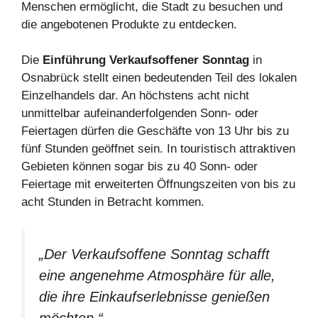
Menschen ermöglicht, die Stadt zu besuchen und
die angebotenen Produkte zu entdecken.
Die
Einführung Verkaufsoffener Sonntag
in
Osnabrück stellt einen bedeutenden Teil des lokalen
Einzelhandels dar. An höchstens acht nicht
unmittelbar aufeinanderfolgenden Sonn- oder
Feiertagen dürfen die Geschäfte von 13 Uhr bis zu
fünf Stunden geöffnet sein. In touristisch attraktiven
Gebieten können sogar bis zu 40 Sonn- oder
Feiertage mit erweiterten Öffnungszeiten von bis zu
acht Stunden in Betracht kommen.
„Der Verkaufsoffene Sonntag schafft
eine angenehme Atmosphäre für alle,
die ihre Einkaufserlebnisse genießen
möchten.“