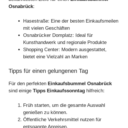
Osnabrück
:
Hasestraße: Eine der besten Einkaufsmeilen
mit vielen Geschäften
Osnabrücker Domplatz: Ideal für
Kunsthandwerk und regionale Produkte
Shopping Center: Modern ausgestattet,
bietet eine Vielzahl an Marken
Tipps für einen gelungenen Tag
Für den perfekten
Einkaufsbummel Osnabrück
sind einige
Tipps Einkaufssonntag
hilfreich:
Früh starten, um die gesamte Auswahl
genießen zu können.
Öffentliche Verkehrsmittel nutzen für
entspannte Anreisen.