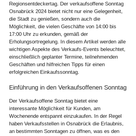
Regionsentdeckertag. Der verkaufsoffene Sonntag
Osnabrück 2024 bietet nicht nur eine Gelegenheit,
die Stadt zu genießen, sondern auch die
Möglichkeit, die vielen Geschäfte von 14:00 bis
17:00 Uhr zu erkunden, gemäß der
Erholungsortregelung. In diesem Artikel werden alle
wichtigen Aspekte des Verkaufs-Events beleuchtet,
einschließlich geplanter Termine, teilnehmenden
Geschäften und hilfreichen Tipps für einen
erfolgreichen Einkaufssonntag.
Einführung in den Verkaufsoffenen Sonntag
Der Verkaufsoffene Sonntag bietet eine
interessante Möglichkeit für Kunden, am
Wochenende entspannt einzukaufen. In der Regel
haben Verkaufsstellen in Osnabrück die Erlaubnis,
an bestimmten Sonntagen zu öffnen, was es den