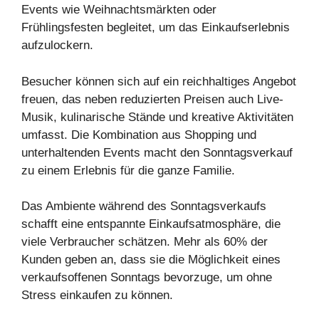
Events wie Weihnachtsmärkten oder
Frühlingsfesten begleitet, um das Einkaufserlebnis
aufzulockern.
Besucher können sich auf ein reichhaltiges Angebot
freuen, das neben reduzierten Preisen auch Live-
Musik, kulinarische Stände und kreative Aktivitäten
umfasst. Die Kombination aus Shopping und
unterhaltenden Events macht den Sonntagsverkauf
zu einem Erlebnis für die ganze Familie.
Das Ambiente während des Sonntagsverkaufs
schafft eine entspannte Einkaufsatmosphäre, die
viele Verbraucher schätzen. Mehr als 60% der
Kunden geben an, dass sie die Möglichkeit eines
verkaufsoffenen Sonntags bevorzuge, um ohne
Stress einkaufen zu können.