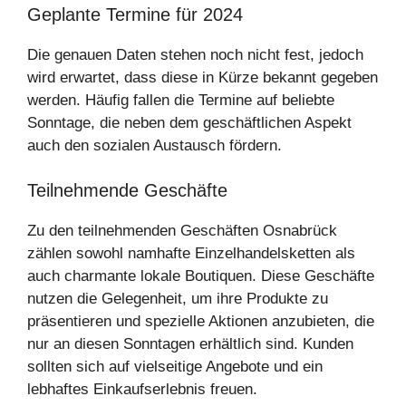
Geplante Termine für 2024
Die genauen Daten stehen noch nicht fest, jedoch
wird erwartet, dass diese in Kürze bekannt gegeben
werden. Häufig fallen die Termine auf beliebte
Sonntage, die neben dem geschäftlichen Aspekt
auch den sozialen Austausch fördern.
Teilnehmende Geschäfte
Zu den teilnehmenden Geschäften Osnabrück
zählen sowohl namhafte Einzelhandelsketten als
auch charmante lokale Boutiquen. Diese Geschäfte
nutzen die Gelegenheit, um ihre Produkte zu
präsentieren und spezielle Aktionen anzubieten, die
nur an diesen Sonntagen erhältlich sind. Kunden
sollten sich auf vielseitige Angebote und ein
lebhaftes Einkaufserlebnis freuen.