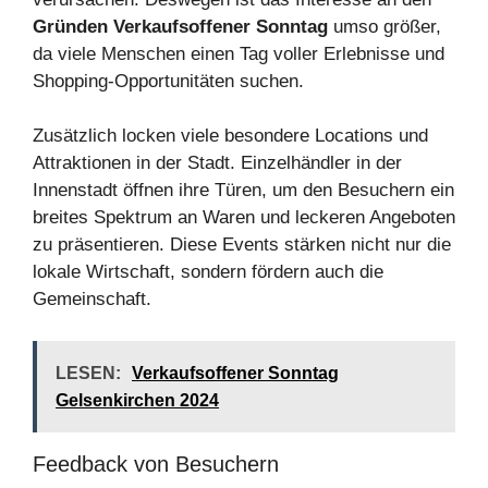
Gründen Verkaufsoffener Sonntag
umso größer,
da viele Menschen einen Tag voller Erlebnisse und
Shopping-Opportunitäten suchen.
Zusätzlich locken viele besondere Locations und
Attraktionen in der Stadt. Einzelhändler in der
Innenstadt öffnen ihre Türen, um den Besuchern ein
breites Spektrum an Waren und leckeren Angeboten
zu präsentieren. Diese Events stärken nicht nur die
lokale Wirtschaft, sondern fördern auch die
Gemeinschaft.
LESEN:
Verkaufsoffener Sonntag
Gelsenkirchen 2024
Feedback von Besuchern