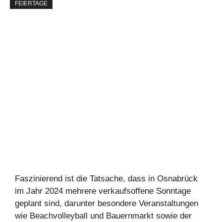
FEIERTAGE
Faszinierend ist die Tatsache, dass in Osnabrück
im Jahr 2024 mehrere verkaufsoffene Sonntage
geplant sind, darunter besondere Veranstaltungen
wie Beachvolleyball und Bauernmarkt sowie der