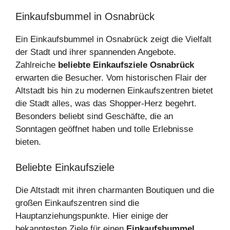
Einkaufsbummel in Osnabrück
Ein Einkaufsbummel in Osnabrück zeigt die Vielfalt
der Stadt und ihrer spannenden Angebote.
Zahlreiche
beliebte Einkaufsziele Osnabrück
erwarten die Besucher. Vom historischen Flair der
Altstadt bis hin zu modernen Einkaufszentren bietet
die Stadt alles, was das Shopper-Herz begehrt.
Besonders beliebt sind Geschäfte, die an
Sonntagen geöffnet haben und tolle Erlebnisse
bieten.
Beliebte Einkaufsziele
Die Altstadt mit ihren charmanten Boutiquen und die
großen Einkaufszentren sind die
Hauptanziehungspunkte. Hier einige der
bekanntesten Ziele für einen
Einkaufsbummel