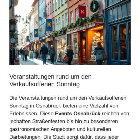
Veranstaltungen rund um den
Verkaufsoffenen Sonntag
Die Veranstaltungen rund um den Verkaufsoffenen
Sonntag in Osnabrück bieten eine Vielzahl von
Erlebnissen. Diese
Events Osnabrück
reichen von
lebhaften Straßenfesten bis hin zu besonderen
gastronomischen Angeboten und kulturellen
Darbietungen. Die Stadt sorgt dafür, dass jeder