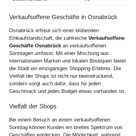
Verkaufsoffene Geschäfte in Osnabrück
Osnabrück erfreut sich einer blühenden
Einkaufslandschaft, die zahlreiche
Verkaufsoffene
Geschäfte Osnabrück
an verkaufsoffenen
Sonntagen umfasst. Mit einer Mischung aus
internationalen Marken und lokalen Boutiquen bietet
die Stadt ein einzigartiges Shopping-Erlebnis. Die
Vielfalt der Shops ist nicht nur beeindruckend,
sondern sorgt auch dafür, dass für jeden
Geschmack und jedes Budget etwas vorhanden ist.
Vielfalt der Shops
Bei einem Besuch an einem verkaufsoffenen
Sonntag können Kunden ein breites Spektrum von
Geschäften entdecken. Die Möglichkeit, während