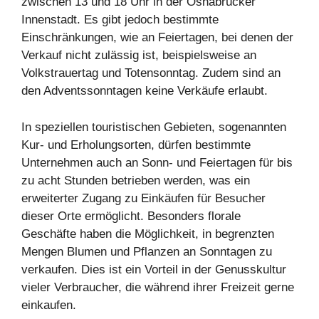
zwischen 13 und 18 Uhr in der Osnabrücker
Innenstadt. Es gibt jedoch bestimmte
Einschränkungen, wie an Feiertagen, bei denen der
Verkauf nicht zulässig ist, beispielsweise an
Volkstrauertag und Totensonntag. Zudem sind an
den Adventssonntagen keine Verkäufe erlaubt.
In speziellen touristischen Gebieten, sogenannten
Kur- und Erholungsorten, dürfen bestimmte
Unternehmen auch an Sonn- und Feiertagen für bis
zu acht Stunden betrieben werden, was ein
erweiterter Zugang zu Einkäufen für Besucher
dieser Orte ermöglicht. Besonders florale
Geschäfte haben die Möglichkeit, in begrenzten
Mengen Blumen und Pflanzen an Sonntagen zu
verkaufen. Dies ist ein Vorteil in der Genusskultur
vieler Verbraucher, die während ihrer Freizeit gerne
einkaufen.