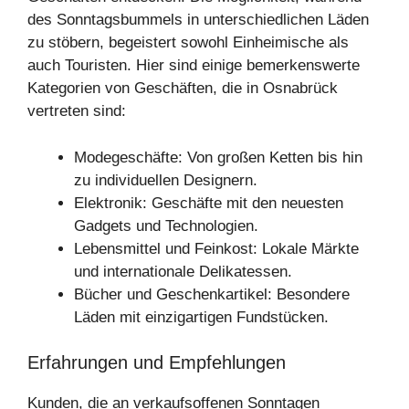
des Sonntagsbummels in unterschiedlichen Läden
zu stöbern, begeistert sowohl Einheimische als
auch Touristen. Hier sind einige bemerkenswerte
Kategorien von Geschäften, die in Osnabrück
vertreten sind:
Modegeschäfte: Von großen Ketten bis hin
zu individuellen Designern.
Elektronik: Geschäfte mit den neuesten
Gadgets und Technologien.
Lebensmittel und Feinkost: Lokale Märkte
und internationale Delikatessen.
Bücher und Geschenkartikel: Besondere
Läden mit einzigartigen Fundstücken.
Erfahrungen und Empfehlungen
Kunden, die an verkaufsoffenen Sonntagen