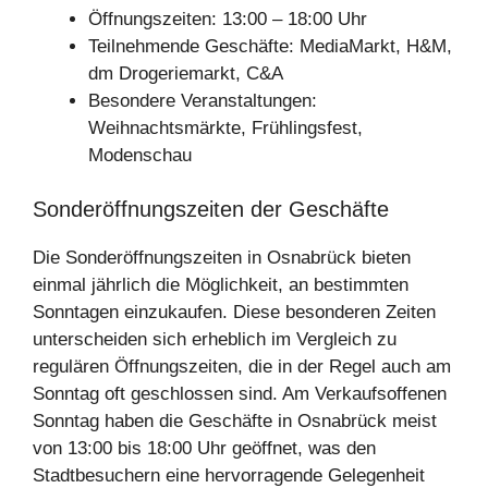
Öffnungszeiten: 13:00 – 18:00 Uhr
Teilnehmende Geschäfte: MediaMarkt, H&M,
dm Drogeriemarkt, C&A
Besondere Veranstaltungen:
Weihnachtsmärkte, Frühlingsfest,
Modenschau
Sonderöffnungszeiten der Geschäfte
Die Sonderöffnungszeiten in Osnabrück bieten
einmal jährlich die Möglichkeit, an bestimmten
Sonntagen einzukaufen. Diese besonderen Zeiten
unterscheiden sich erheblich im Vergleich zu
regulären Öffnungszeiten, die in der Regel auch am
Sonntag oft geschlossen sind. Am Verkaufsoffenen
Sonntag haben die Geschäfte in Osnabrück meist
von 13:00 bis 18:00 Uhr geöffnet, was den
Stadtbesuchern eine hervorragende Gelegenheit