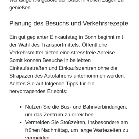
genießen.
Planung des Besuchs und Verkehrsrezepte
Ein gut geplanter Einkaufstag in Bonn beginnt mit
der Wahl des Transportmittels. Öffentliche
Verkehrsmittel bieten eine stressfreie Anreise.
Somit können Besuche in beliebten
Einkaufsstraßen und Einkaufszentren ohne die
Strapazen des Autofahrens unternommen werden.
Achten Sie auf folgende Tipps für ein
hervorragendes Erlebnis:
Nutzen Sie die Bus- und Bahnverbindungen,
um das Zentrum zu erreichen.
Vermeiden Sie Stoßzeiten, insbesondere am
frühen Nachmittag, um lange Wartezeiten zu
vermeiden.