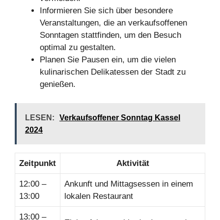
Informieren Sie sich über besondere
Veranstaltungen, die an verkaufsoffenen
Sonntagen stattfinden, um den Besuch
optimal zu gestalten.
Planen Sie Pausen ein, um die vielen
kulinarischen Delikatessen der Stadt zu
genießen.
LESEN:
Verkaufsoffener Sonntag Kassel
2024
Zeitpunkt
Aktivität
12:00 –
Ankunft und Mittagsessen in einem
13:00
lokalen Restaurant
13:00 –