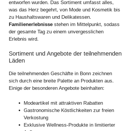
entworfen wurden. Das Sortiment umfasst alles,
was das Herz begehrt, von Mode und Kosmetik bis
zu Haushaltswaren und Delikatessen.
Familienerlebnisse
stehen im Mittelpunkt, sodass
der gesamte Tag zu einem unvergesslichen
Erlebnis wird.
Sortiment und Angebote der teilnehmenden
Läden
Die teilnehmenden Geschäfte in Bonn zeichnen
sich durch eine breite Palette an Produkten aus.
Einige der besonderen Angebote beinhalten:
Modeartikel mit attraktiven Rabatten
Gastronomische Köstlichkeiten zur freien
Verkostung
Exklusive Wellness-Produkte in limitierter