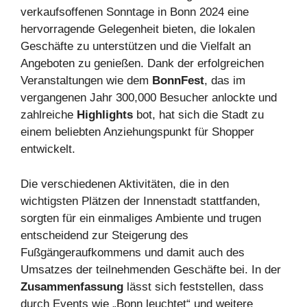
verkaufsoffenen Sonntage in Bonn 2024 eine
hervorragende Gelegenheit bieten, die lokalen
Geschäfte zu unterstützen und die Vielfalt an
Angeboten zu genießen. Dank der erfolgreichen
Veranstaltungen wie dem
BonnFest
, das im
vergangenen Jahr 300,000 Besucher anlockte und
zahlreiche
Highlights
bot, hat sich die Stadt zu
einem beliebten Anziehungspunkt für Shopper
entwickelt.
Die verschiedenen Aktivitäten, die in den
wichtigsten Plätzen der Innenstadt stattfanden,
sorgten für ein einmaliges Ambiente und trugen
entscheidend zur Steigerung des
Fußgängeraufkommens und damit auch des
Umsatzes der teilnehmenden Geschäfte bei. In der
Zusammenfassung
lässt sich feststellen, dass
durch Events wie „Bonn leuchtet“ und weitere