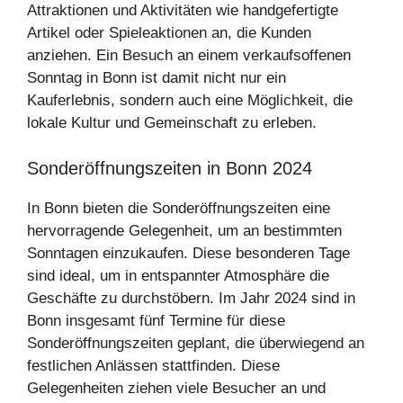
Attraktionen und Aktivitäten wie handgefertigte
Artikel oder Spieleaktionen an, die Kunden
anziehen. Ein Besuch an einem verkaufsoffenen
Sonntag in Bonn ist damit nicht nur ein
Kauferlebnis, sondern auch eine Möglichkeit, die
lokale Kultur und Gemeinschaft zu erleben.
Sonderöffnungszeiten in Bonn 2024
In Bonn bieten die Sonderöffnungszeiten eine
hervorragende Gelegenheit, um an bestimmten
Sonntagen einzukaufen. Diese besonderen Tage
sind ideal, um in entspannter Atmosphäre die
Geschäfte zu durchstöbern. Im Jahr 2024 sind in
Bonn insgesamt fünf Termine für diese
Sonderöffnungszeiten geplant, die überwiegend an
festlichen Anlässen stattfinden. Diese
Gelegenheiten ziehen viele Besucher an und