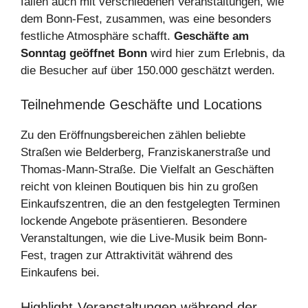
fallen auch mit verschiedenen Veranstaltungen, wie
dem Bonn-Fest, zusammen, was eine besonders
festliche Atmosphäre schafft.
Geschäfte am
Sonntag geöffnet Bonn
wird hier zum Erlebnis, da
die Besucher auf über 150.000 geschätzt werden.
Teilnehmende Geschäfte und Locations
Zu den Eröffnungsbereichen zählen beliebte
Straßen wie Belderberg, Franziskanerstraße und
Thomas-Mann-Straße. Die Vielfalt an Geschäften
reicht von kleinen Boutiquen bis hin zu großen
Einkaufszentren, die an den festgelegten Terminen
lockende Angebote präsentieren. Besondere
Veranstaltungen, wie die Live-Musik beim Bonn-
Fest, tragen zur Attraktivität während des
Einkaufens bei.
Highlight-Veranstaltungen während der