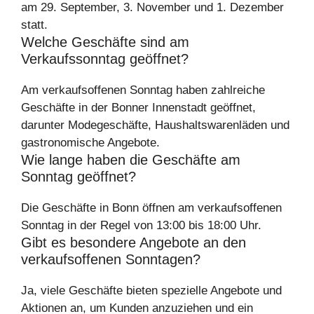
am 29. September, 3. November und 1. Dezember
statt.
Welche Geschäfte sind am
Verkaufssonntag geöffnet?
Am verkaufsoffenen Sonntag haben zahlreiche
Geschäfte in der Bonner Innenstadt geöffnet,
darunter Modegeschäfte, Haushaltswarenläden und
gastronomische Angebote.
Wie lange haben die Geschäfte am
Sonntag geöffnet?
Die Geschäfte in Bonn öffnen am verkaufsoffenen
Sonntag in der Regel von 13:00 bis 18:00 Uhr.
Gibt es besondere Angebote an den
verkaufsoffenen Sonntagen?
Ja, viele Geschäfte bieten spezielle Angebote und
Aktionen an, um Kunden anzuziehen und ein