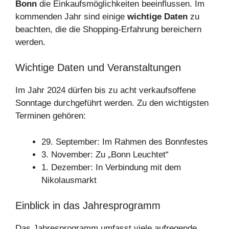
Bonn
die Einkaufsmöglichkeiten beeinflussen. Im
kommenden Jahr sind einige
wichtige Daten
zu
beachten, die die Shopping-Erfahrung bereichern
werden.
Wichtige Daten und Veranstaltungen
Im Jahr 2024 dürfen bis zu acht verkaufsoffene
Sonntage durchgeführt werden. Zu den wichtigsten
Terminen gehören:
29. September: Im Rahmen des Bonnfestes
3. November: Zu „Bonn Leuchtet“
1. Dezember: In Verbindung mit dem
Nikolausmarkt
Einblick in das Jahresprogramm
Das Jahresprogramm umfasst viele aufregende