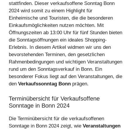
stattfinden. Dieser verkaufsoffene Sonntag Bonn
2024 wird somit zu einem Highlight für
Einheimische und Touristen, die die besonderen
Einkaufsmöglichkeiten nutzen möchten. Mit
Öffnungszeiten ab 13:00 Uhr für fünf Stunden bieten
die Sonntagsöffnungen ein ideales Shopping-
Erlebnis. In diesem Artikel widmen wir uns den
bevorstehenden Terminen, den gesetzlichen
Rahmenbedingungen und wichtigen Veranstaltungen
rund um den Sonntagsverkauf in Bonn. Ein
besonderer Fokus liegt auf den Veranstaltungen, die
den
Verkaufssonntag Bonn
prägen.
Terminübersicht für Verkaufsoffene
Sonntage in Bonn 2024
Die Terminübersicht für die verkaufsoffenen
Sonntage in Bonn 2024 zeigt, wie
Veranstaltungen