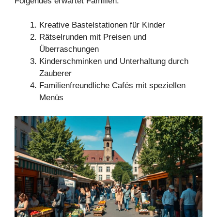
Folgendes erwartet Familien:
Kreative Bastelstationen für Kinder
Rätselrunden mit Preisen und
Überraschungen
Kinderschminken und Unterhaltung durch
Zauberer
Familienfreundliche Cafés mit speziellen
Menüs