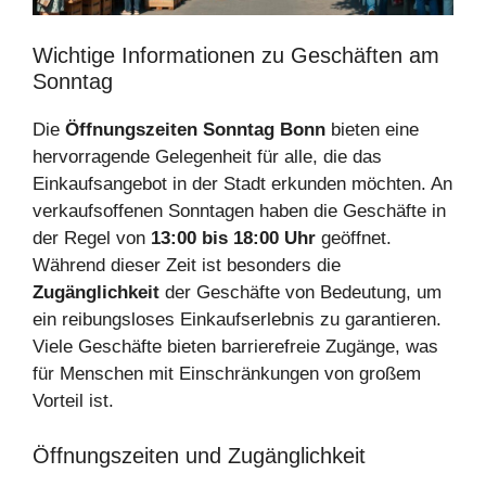
Wichtige Informationen zu Geschäften am
Sonntag
Die
Öffnungszeiten Sonntag Bonn
bieten eine
hervorragende Gelegenheit für alle, die das
Einkaufsangebot in der Stadt erkunden möchten. An
verkaufsoffenen Sonntagen haben die Geschäfte in
der Regel von
13:00 bis 18:00 Uhr
geöffnet.
Während dieser Zeit ist besonders die
Zugänglichkeit
der Geschäfte von Bedeutung, um
ein reibungsloses Einkaufserlebnis zu garantieren.
Viele Geschäfte bieten barrierefreie Zugänge, was
für Menschen mit Einschränkungen von großem
Vorteil ist.
Öffnungszeiten und Zugänglichkeit