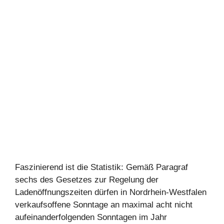
Faszinierend ist die Statistik: Gemäß Paragraf
sechs des Gesetzes zur Regelung der
Ladenöffnungszeiten dürfen in Nordrhein-Westfalen
verkaufsoffene Sonntage an maximal acht nicht
aufeinanderfolgenden Sonntagen im Jahr