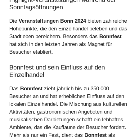
Sonntagsöffnungen
Die
Veranstaltungen Bonn 2024
bieten zahlreiche
Höhepunkte, die den Einzelhandel beleben und das
Stadtleben bereichern. Besonders das
Bonnfest
hat sich in den letzten Jahren als Magnet für
Besucher etabliert.
Bonnfest und sein Einfluss auf den
Einzelhandel
Das
Bonnfest
zieht jährlich bis zu 350.000
Besucher an und hat erheblichen Einfluss auf den
lokalen Einzelhandel. Die Mischung aus kulturellen
Aktivitäten, gastronomischen Angeboten und
musikalischen Darbietungen schafft ein lebhaftes
Ambiente, das die Kauflaune der Besucher fördert.
Mehr als nur ein Fest, dient das
Bonnfest
als