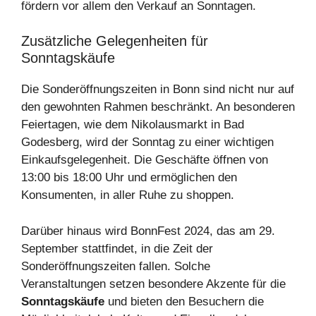
fördern vor allem den Verkauf an Sonntagen.
Zusätzliche Gelegenheiten für
Sonntagskäufe
Die Sonderöffnungszeiten in Bonn sind nicht nur auf
den gewohnten Rahmen beschränkt. An besonderen
Feiertagen, wie dem Nikolausmarkt in Bad
Godesberg, wird der Sonntag zu einer wichtigen
Einkaufsgelegenheit. Die Geschäfte öffnen von
13:00 bis 18:00 Uhr und ermöglichen den
Konsumenten, in aller Ruhe zu shoppen.
Darüber hinaus wird BonnFest 2024, das am 29.
September stattfindet, in die Zeit der
Sonderöffnungszeiten fallen. Solche
Veranstaltungen setzen besondere Akzente für die
Sonntagskäufe
und bieten den Besuchern die