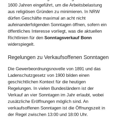
1600 Jahren eingeführt, um die Arbeitsbelastung
aus religiösen Gründen zu minimieren. In NRW
dürfen Geschäfte maximal an acht nicht
aufeinanderfolgenden Sonntagen öffnen, sofern ein
öffentliches Interesse vorliegt, was die aktuellen
Richtlinien für den
Sonntagsverkauf Bonn
widerspiegelt.
Regelungen zu Verkaufsoffenen Sonntagen
Die Gewerbeordnungsnovelle von 1891 und das
Ladenschutzgesetz von 1900 bilden einen
geschichtlichen Kontext für die heutigen
Regelungen. In vielen Bundesländern ist der
Verkauf an vier Sonntagen im Jahr erlaubt, wobei
zusätzliche Eröffnungen möglich sind. An
verkaufsoffenen Sonntagen ist die Öffnungszeit in
der Regel zwischen 13:00 und 18:00 Uhr.