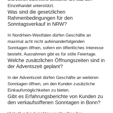
Einzelhandel unterstützt.
Was sind die gesetzlichen
Rahmenbedingungen für den
Sonntagsverkauf in NRW?
In Nordrhein-Westfalen dürfen Geschäfte an
maximal acht nicht aufeinanderfolgenden
Sonntagen öffnen, sofern ein öffentliches Interesse
besteht. Ausnahmen gibt es für stille Feiertage.
Welche zusätzlichen Öffnungszeiten sind in
der Adventszeit geplant?
In der Adventszeit dürfen Geschäfte an weiteren
Sonntagen öffnen, um den Kunden zusätzliche
Einkaufsmöglichkeiten zu bieten.
Gibt es Erfahrungsberichte von Kunden zu
den verkaufsoffenen Sonntagen in Bonn?