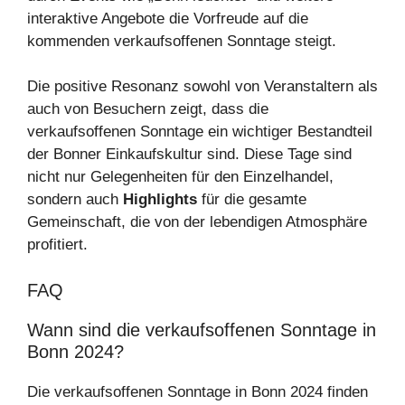
interaktive Angebote die Vorfreude auf die
kommenden verkaufsoffenen Sonntage steigt.
Die positive Resonanz sowohl von Veranstaltern als
auch von Besuchern zeigt, dass die
verkaufsoffenen Sonntage ein wichtiger Bestandteil
der Bonner Einkaufskultur sind. Diese Tage sind
nicht nur Gelegenheiten für den Einzelhandel,
sondern auch
Highlights
für die gesamte
Gemeinschaft, die von der lebendigen Atmosphäre
profitiert.
FAQ
Wann sind die verkaufsoffenen Sonntage in
Bonn 2024?
Die verkaufsoffenen Sonntage in Bonn 2024 finden