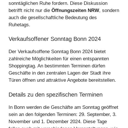
sonntäglichen Ruhe fordern. Diese Diskussion
betrifft nicht nur die
Öffnungszeiten NRW
, sondern
auch die gesellschaftliche Bedeutung des
Ruhetags.
Verkaufsoffener Sonntag Bonn 2024
Der Verkaufsoffene Sonntag Bonn 2024 bietet
zahlreiche Möglichkeiten für einen entspannten
Shoppingtag. An bestimmten Terminen dürfen
Geschäfte in den zentralen Lagen der Stadt ihre
Türen öffnen und attraktive Angebote bereitstellen.
Details zu den spezifischen Terminen
In Bonn werden die Geschäfte am Sonntag geöffnet
sein an den folgenden Terminen: 29. September, 3.
November und 1. Dezember 2024. Diese Tage