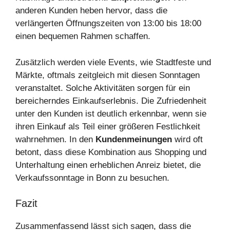
anderen Kunden heben hervor, dass die
verlängerten Öffnungszeiten von 13:00 bis 18:00
einen bequemen Rahmen schaffen.
Zusätzlich werden viele Events, wie Stadtfeste und
Märkte, oftmals zeitgleich mit diesen Sonntagen
veranstaltet. Solche Aktivitäten sorgen für ein
bereicherndes Einkaufserlebnis. Die Zufriedenheit
unter den Kunden ist deutlich erkennbar, wenn sie
ihren Einkauf als Teil einer größeren Festlichkeit
wahrnehmen. In den
Kundenmeinungen
wird oft
betont, dass diese Kombination aus Shopping und
Unterhaltung einen erheblichen Anreiz bietet, die
Verkaufssonntage in Bonn zu besuchen.
Fazit
Zusammenfassend lässt sich sagen, dass die