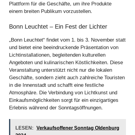
Plattform für die Geschäfte, um ihre Produkte
einem breiten Publikum vorzustellen.
Bonn Leuchtet – Ein Fest der Lichter
„Bonn Leuchtet“ findet vom 1. bis 3. November statt
und bietet eine beeindruckende Präsentation von
Lichtinstallationen, begleitenden kulturellen
Angeboten und kulinarischen Köstlichkeiten. Diese
Veranstaltung unterstützt nicht nur die lokalen
Geschäfte, sondern zieht auch zahlreiche Touristen
in die Innenstadt und schafft eine festliche
Atmosphäre. Die Verbindung von Lichtkunst und
Einkaufsmöglichkeiten sorgt für ein einzigartiges
Erlebnis während der Sonntagsöffnungen.
LESEN:
Verkaufsoffener Sonntag Oldenburg