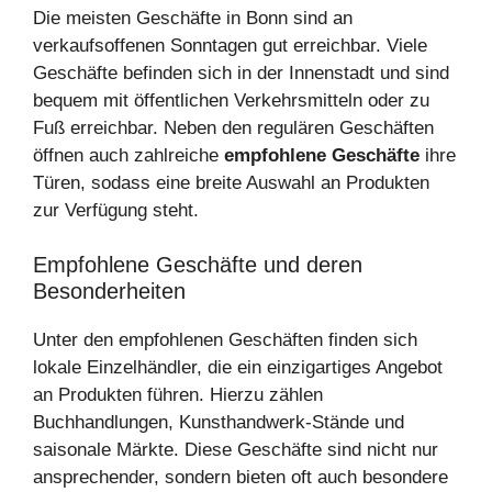
Die meisten Geschäfte in Bonn sind an
verkaufsoffenen Sonntagen gut erreichbar. Viele
Geschäfte befinden sich in der Innenstadt und sind
bequem mit öffentlichen Verkehrsmitteln oder zu
Fuß erreichbar. Neben den regulären Geschäften
öffnen auch zahlreiche
empfohlene Geschäfte
ihre
Türen, sodass eine breite Auswahl an Produkten
zur Verfügung steht.
Empfohlene Geschäfte und deren
Besonderheiten
Unter den empfohlenen Geschäften finden sich
lokale Einzelhändler, die ein einzigartiges Angebot
an Produkten führen. Hierzu zählen
Buchhandlungen, Kunsthandwerk-Stände und
saisonale Märkte. Diese Geschäfte sind nicht nur
ansprechender, sondern bieten oft auch besondere