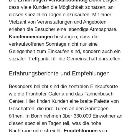
dass viele Kunden die Möglichkeit schätzen, an
diesen speziellen Tagen einzukaufen. Mit einer
Vielzahl von Veranstaltungen und Angeboten
erleben die Besucher eine lebendige Atmosphäre.
Kundenmeinungen
bestätigen, dass die
verkaufsoffenen Sonntage nicht nur eine
Gelegenheit zum Einkaufen sind, sondern auch ein
sozialer Treffpunkt für die Gemeinschaft darstellen.
Erfahrungsberichte und Empfehlungen
Besonders beliebt sind die zentralen Einkaufsorte
wie die Fronhofer Galeria und das Tannenbusch
Center. Hier finden Kunden eine breite Palette von
Geschäften, die ihre Türen an den Sonntagen
öffnen. In Bonn nehmen über 330.000 Einwohner an
diesen speziellen Tagen teil, was die hohe
Nachfrage unterstreicht.
Empfehlungen
von