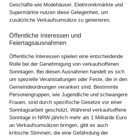
Geschäfte wie Modehäuser, Elektronikmärkte und
Supermärkte nutzen diese Gelegenheit, um
zusätzliche Verkaufsumsätze zu generieren.
Öffentliche Interessen und
Feiertagsausnahmen
Öffentliche Interessen spielen eine entscheidende
Rolle bei der Genehmigung von verkaufsoffenen
Sonntagen. Bei diesen Ausnahmen handelt es sich
um spezielle Veranstaltungen oder Feste, die in den
Gemeindeordnungen verankert sind. Bestimmte
Personengruppen, wie Jugendliche und schwangere
Frauen, sind durch spezifische Gesetze vor einer
Sonntagsarbeit geschützt. Während verkaufsoffene
Sonntage in NRW jährlich mehr als 1 Milliarde Euro
an Verkaufsumsätzen bringen, gibt es auch
kritische Stimmen, die eine Gefährdung der