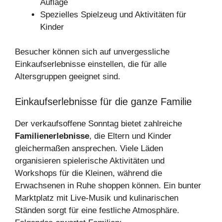
Auflage
Spezielles Spielzeug und Aktivitäten für
Kinder
Besucher können sich auf unvergessliche
Einkaufserlebnisse einstellen, die für alle
Altersgruppen geeignet sind.
Einkaufserlebnisse für die ganze Familie
Der verkaufsoffene Sonntag bietet zahlreiche
Familienerlebnisse
, die Eltern und Kinder
gleichermaßen ansprechen. Viele Läden
organisieren spielerische Aktivitäten und
Workshops für die Kleinen, während die
Erwachsenen in Ruhe shoppen können. Ein bunter
Marktplatz mit Live-Musik und kulinarischen
Ständen sorgt für eine festliche Atmosphäre.