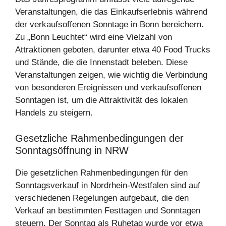
Veranstaltungen, die das Einkaufserlebnis während
der verkaufsoffenen Sonntage in Bonn bereichern.
Zu „Bonn Leuchtet“ wird eine Vielzahl von
Attraktionen geboten, darunter etwa 40 Food Trucks
und Stände, die die Innenstadt beleben. Diese
Veranstaltungen zeigen, wie wichtig die Verbindung
von besonderen Ereignissen und verkaufsoffenen
Sonntagen ist, um die Attraktivität des lokalen
Handels zu steigern.
Gesetzliche Rahmenbedingungen der
Sonntagsöffnung in NRW
Die gesetzlichen Rahmenbedingungen für den
Sonntagsverkauf in Nordrhein-Westfalen sind auf
verschiedenen Regelungen aufgebaut, die den
Verkauf an bestimmten Festtagen und Sonntagen
steuern. Der Sonntag als Ruhetag wurde vor etwa