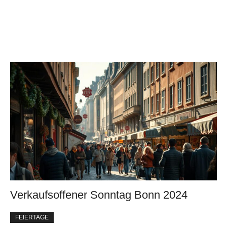
Verkaufsoffener Sonntag Bonn 2024
FEIERTAGE