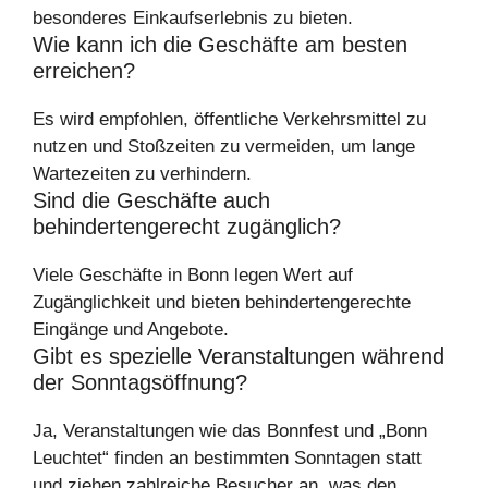
besonderes Einkaufserlebnis zu bieten.
Wie kann ich die Geschäfte am besten
erreichen?
Es wird empfohlen, öffentliche Verkehrsmittel zu
nutzen und Stoßzeiten zu vermeiden, um lange
Wartezeiten zu verhindern.
Sind die Geschäfte auch
behindertengerecht zugänglich?
Viele Geschäfte in Bonn legen Wert auf
Zugänglichkeit und bieten behindertengerechte
Eingänge und Angebote.
Gibt es spezielle Veranstaltungen während
der Sonntagsöffnung?
Ja, Veranstaltungen wie das Bonnfest und „Bonn
Leuchtet“ finden an bestimmten Sonntagen statt
und ziehen zahlreiche Besucher an, was den