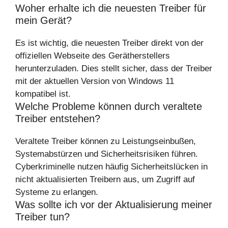
Woher erhalte ich die neuesten Treiber für
mein Gerät?
Es ist wichtig, die neuesten Treiber direkt von der
offiziellen Webseite des Gerätherstellers
herunterzuladen. Dies stellt sicher, dass der Treiber
mit der aktuellen Version von Windows 11
kompatibel ist.
Welche Probleme können durch veraltete
Treiber entstehen?
Veraltete Treiber können zu Leistungseinbußen,
Systemabstürzen und Sicherheitsrisiken führen.
Cyberkriminelle nutzen häufig Sicherheitslücken in
nicht aktualisierten Treibern aus, um Zugriff auf
Systeme zu erlangen.
Was sollte ich vor der Aktualisierung meiner
Treiber tun?