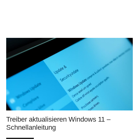
Treiber aktualisieren Windows 11 –
Schnellanleitung