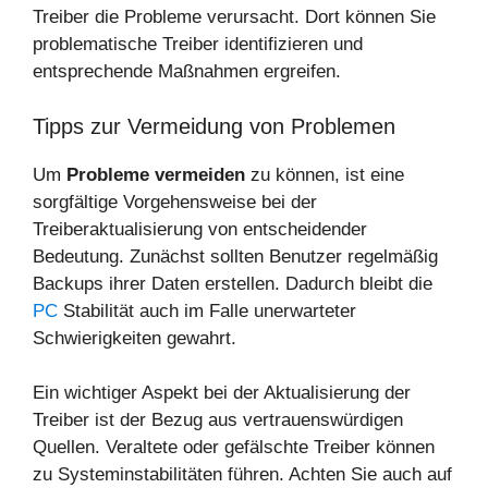
Treiber die Probleme verursacht. Dort können Sie
problematische Treiber identifizieren und
entsprechende Maßnahmen ergreifen.
Tipps zur Vermeidung von Problemen
Um
Probleme vermeiden
zu können, ist eine
sorgfältige Vorgehensweise bei der
Treiberaktualisierung von entscheidender
Bedeutung. Zunächst sollten Benutzer regelmäßig
Backups ihrer Daten erstellen. Dadurch bleibt die
PC
Stabilität
auch im Falle unerwarteter
Schwierigkeiten gewahrt.
Ein wichtiger Aspekt bei der Aktualisierung der
Treiber ist der Bezug aus vertrauenswürdigen
Quellen. Veraltete oder gefälschte Treiber können
zu Systeminstabilitäten führen. Achten Sie auch auf