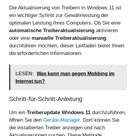
Die Aktualisierung von Treibern in Windows 11 ist
ein wichtiger Schritt zur Gewährleistung der
optimalen Leistung Ihres Computers. Ob Sie eine
automatische Treiberaktualisierung
aktivieren
oder eine
manuelle Treiberaktualisierung
durchführen möchten, dieser Leitfaden bietet Ihnen
die erforderlichen Informationen.
LESEN:
Was kann man gegen Mobbing im
Internet tun?
Schritt-für-Schritt-Anleitung
Um ein
Treiberupdate Windows 11
durchzuführen,
öffnen Sie den
Geräte-Manager
. Dort können Sie
die installierten Treiber anzeigen und nach
Aktualisierungen suchen. Diese Methode