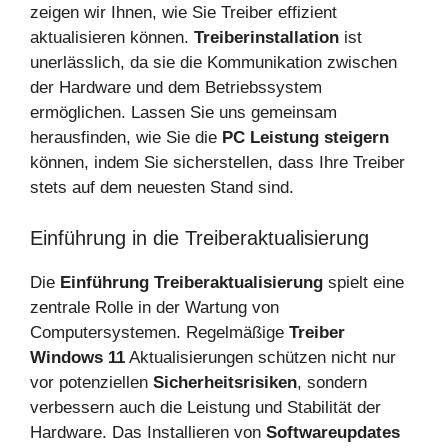
zeigen wir Ihnen, wie Sie Treiber effizient
aktualisieren können.
Treiberinstallation
ist
unerlässlich, da sie die Kommunikation zwischen
der Hardware und dem Betriebssystem
ermöglichen. Lassen Sie uns gemeinsam
herausfinden, wie Sie die
PC Leistung steigern
können, indem Sie sicherstellen, dass Ihre Treiber
stets auf dem neuesten Stand sind.
Einführung in die Treiberaktualisierung
Die
Einführung Treiberaktualisierung
spielt eine
zentrale Rolle in der Wartung von
Computersystemen. Regelmäßige
Treiber
Windows 11
Aktualisierungen schützen nicht nur
vor potenziellen
Sicherheitsrisiken
, sondern
verbessern auch die Leistung und Stabilität der
Hardware. Das Installieren von
Softwareupdates