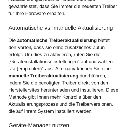
gewährleistet, dass Sie immer die neuesten Treiber
für Ihre Hardware erhalten.
Automatische vs. manuelle Aktualisierung
Die
automatische Treiberaktualisierung
bietet
den Vorteil, dass sie ohne zusätzliches Zutun
erfolgt. Um dies zu aktivieren, rufen Sie die
„Geräteinstallationseinstellungen“ auf und wählen
„Ja (empfohlen)“ aus. Alternativ können Sie eine
manuelle Treiberaktualisierung
durchführen,
indem Sie die benötigten Treiber direkt von den
Herstellersites herunterladen und installieren. Diese
Methode gibt Ihnen mehr Kontrolle über den
Aktualisierungsprozess und die Treiberversionen,
die auf Ihrem System installiert werden.
Geräte-Manager nutzen