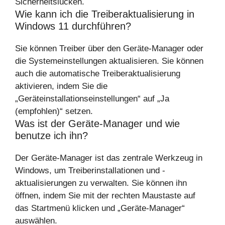
Sicherheitslücken.
Wie kann ich die Treiberaktualisierung in
Windows 11 durchführen?
Sie können Treiber über den Geräte-Manager oder
die Systemeinstellungen aktualisieren. Sie können
auch die automatische Treiberaktualisierung
aktivieren, indem Sie die
„Geräteinstallationseinstellungen“ auf „Ja
(empfohlen)“ setzen.
Was ist der Geräte-Manager und wie
benutze ich ihn?
Der Geräte-Manager ist das zentrale Werkzeug in
Windows, um Treiberinstallationen und -
aktualisierungen zu verwalten. Sie können ihn
öffnen, indem Sie mit der rechten Maustaste auf
das Startmenü klicken und „Geräte-Manager“
auswählen.