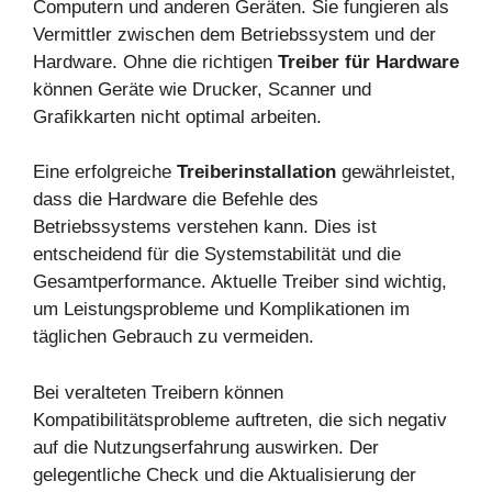
Computern und anderen Geräten. Sie fungieren als
Vermittler zwischen dem Betriebssystem und der
Hardware. Ohne die richtigen
Treiber für Hardware
können Geräte wie Drucker, Scanner und
Grafikkarten nicht optimal arbeiten.
Eine erfolgreiche
Treiberinstallation
gewährleistet,
dass die Hardware die Befehle des
Betriebssystems verstehen kann. Dies ist
entscheidend für die Systemstabilität und die
Gesamtperformance. Aktuelle Treiber sind wichtig,
um Leistungsprobleme und Komplikationen im
täglichen Gebrauch zu vermeiden.
Bei veralteten Treibern können
Kompatibilitätsprobleme auftreten, die sich negativ
auf die Nutzungserfahrung auswirken. Der
gelegentliche Check und die Aktualisierung der