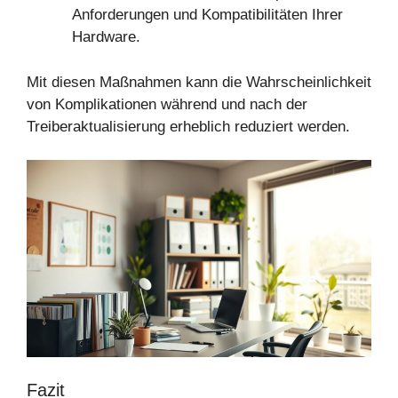
Anforderungen und Kompatibilitäten Ihrer
Hardware.
Mit diesen Maßnahmen kann die Wahrscheinlichkeit
von Komplikationen während und nach der
Treiberaktualisierung erheblich reduziert werden.
Fazit