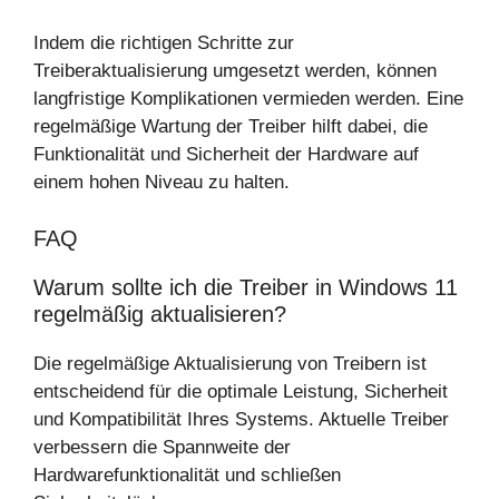
Indem die richtigen Schritte zur
Treiberaktualisierung umgesetzt werden, können
langfristige Komplikationen vermieden werden. Eine
regelmäßige Wartung der Treiber hilft dabei, die
Funktionalität und Sicherheit der Hardware auf
einem hohen Niveau zu halten.
FAQ
Warum sollte ich die Treiber in Windows 11
regelmäßig aktualisieren?
Die regelmäßige Aktualisierung von Treibern ist
entscheidend für die optimale Leistung, Sicherheit
und Kompatibilität Ihres Systems. Aktuelle Treiber
verbessern die Spannweite der
Hardwarefunktionalität und schließen