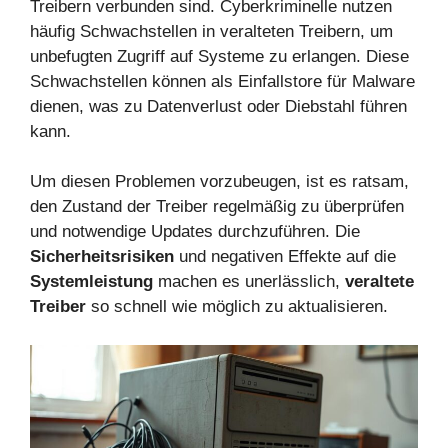
Treibern verbunden sind. Cyberkriminelle nutzen
häufig Schwachstellen in veralteten Treibern, um
unbefugten Zugriff auf Systeme zu erlangen. Diese
Schwachstellen können als Einfallstore für Malware
dienen, was zu Datenverlust oder Diebstahl führen
kann.
Um diesen Problemen vorzubeugen, ist es ratsam,
den Zustand der Treiber regelmäßig zu überprüfen
und notwendige Updates durchzuführen. Die
Sicherheitsrisiken
und negativen Effekte auf die
Systemleistung
machen es unerlässlich,
veraltete
Treiber
so schnell wie möglich zu aktualisieren.