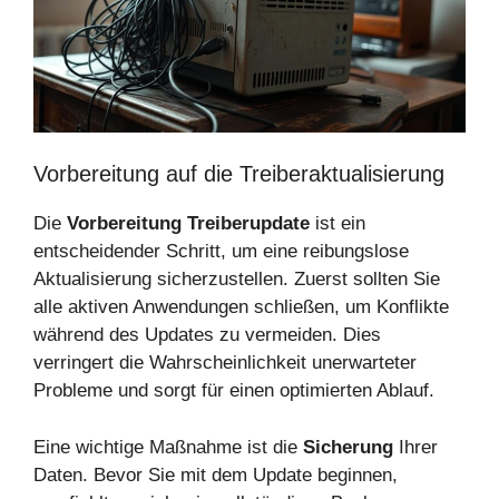
Vorbereitung auf die Treiberaktualisierung
Die
Vorbereitung Treiberupdate
ist ein
entscheidender Schritt, um eine reibungslose
Aktualisierung sicherzustellen. Zuerst sollten Sie
alle aktiven Anwendungen schließen, um Konflikte
während des Updates zu vermeiden. Dies
verringert die Wahrscheinlichkeit unerwarteter
Probleme und sorgt für einen optimierten Ablauf.
Eine wichtige Maßnahme ist die
Sicherung
Ihrer
Daten. Bevor Sie mit dem Update beginnen,