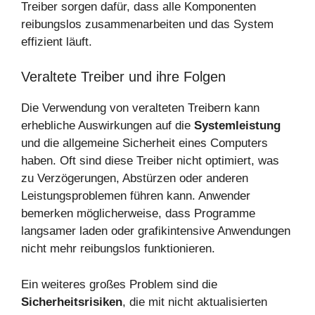
Treiber sorgen dafür, dass alle Komponenten
reibungslos zusammenarbeiten und das System
effizient läuft.
Veraltete Treiber und ihre Folgen
Die Verwendung von veralteten Treibern kann
erhebliche Auswirkungen auf die
Systemleistung
und die allgemeine Sicherheit eines Computers
haben. Oft sind diese Treiber nicht optimiert, was
zu Verzögerungen, Abstürzen oder anderen
Leistungsproblemen führen kann. Anwender
bemerken möglicherweise, dass Programme
langsamer laden oder grafikintensive Anwendungen
nicht mehr reibungslos funktionieren.
Ein weiteres großes Problem sind die
Sicherheitsrisiken
, die mit nicht aktualisierten