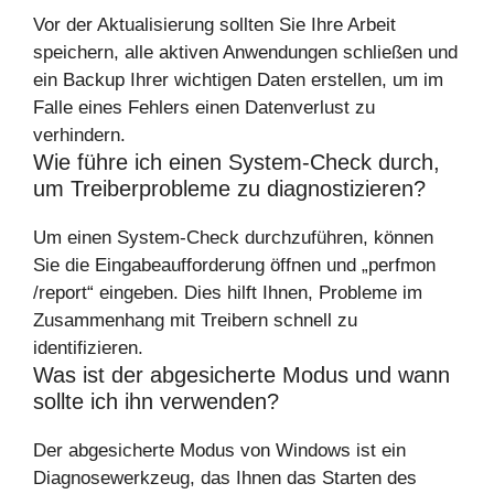
Vor der Aktualisierung sollten Sie Ihre Arbeit
speichern, alle aktiven Anwendungen schließen und
ein Backup Ihrer wichtigen Daten erstellen, um im
Falle eines Fehlers einen Datenverlust zu
verhindern.
Wie führe ich einen System-Check durch,
um Treiberprobleme zu diagnostizieren?
Um einen System-Check durchzuführen, können
Sie die Eingabeaufforderung öffnen und „perfmon
/report“ eingeben. Dies hilft Ihnen, Probleme im
Zusammenhang mit Treibern schnell zu
identifizieren.
Was ist der abgesicherte Modus und wann
sollte ich ihn verwenden?
Der abgesicherte Modus von Windows ist ein
Diagnosewerkzeug, das Ihnen das Starten des