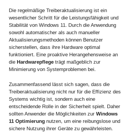
Die regelmäßige Treiberaktualisierung ist ein
wesentlicher Schritt für die Leistungsfähigkeit und
Stabilität von Windows 11. Durch die Anwendung
sowohl automatischer als auch manueller
Aktualisierungsmethoden können Benutzer
sicherstellen, dass ihre Hardware optimal
funktioniert. Eine proaktive Herangehensweise an
die
Hardwarepflege
trägt maßgeblich zur
Minimierung von Systemproblemen bei.
Zusammenfassend lässt sich sagen, dass die
Treiberaktualisierung nicht nur für die Effizienz des
Systems wichtig ist, sondern auch eine
entscheidende Rolle in der Sicherheit spielt. Daher
sollten Anwender die Möglichkeiten zur
Windows
11 Optimierung
nutzen, um eine reibungslose und
sichere Nutzung ihrer Geräte zu gewährleisten.