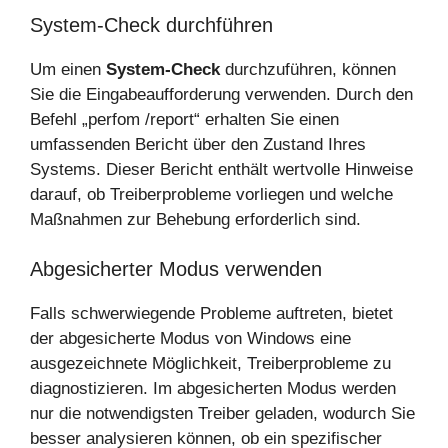
System-Check durchführen
Um einen
System-Check
durchzuführen, können
Sie die Eingabeaufforderung verwenden. Durch den
Befehl „perfom /report“ erhalten Sie einen
umfassenden Bericht über den Zustand Ihres
Systems. Dieser Bericht enthält wertvolle Hinweise
darauf, ob Treiberprobleme vorliegen und welche
Maßnahmen zur Behebung erforderlich sind.
Abgesicherter Modus verwenden
Falls schwerwiegende Probleme auftreten, bietet
der abgesicherte Modus von Windows eine
ausgezeichnete Möglichkeit, Treiberprobleme zu
diagnostizieren. Im abgesicherten Modus werden
nur die notwendigsten Treiber geladen, wodurch Sie
besser analysieren können, ob ein spezifischer