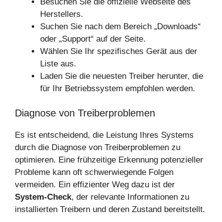
Besuchen Sie die offizielle Webseite des
Herstellers.
Suchen Sie nach dem Bereich „Downloads“
oder „Support“ auf der Seite.
Wählen Sie Ihr spezifisches Gerät aus der
Liste aus.
Laden Sie die neuesten Treiber herunter, die
für Ihr Betriebssystem empfohlen werden.
Diagnose von Treiberproblemen
Es ist entscheidend, die Leistung Ihres Systems
durch die Diagnose von Treiberproblemen zu
optimieren. Eine frühzeitige Erkennung potenzieller
Probleme kann oft schwerwiegende Folgen
vermeiden. Ein effizienter Weg dazu ist der
System-Check
, der relevante Informationen zu
installierten Treibern und deren Zustand bereitstellt.