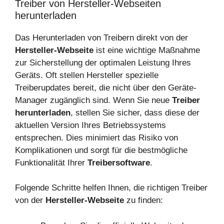
Treiber von Hersteller-Webseiten
herunterladen
Das Herunterladen von Treibern direkt von der
Hersteller-Webseite
ist eine wichtige Maßnahme
zur Sicherstellung der optimalen Leistung Ihres
Geräts. Oft stellen Hersteller spezielle
Treiberupdates bereit, die nicht über den Geräte-
Manager zugänglich sind. Wenn Sie neue
Treiber
herunterladen
, stellen Sie sicher, dass diese der
aktuellen Version Ihres Betriebssystems
entsprechen. Dies minimiert das Risiko von
Komplikationen und sorgt für die bestmögliche
Funktionalität Ihrer
Treibersoftware
.
Folgende Schritte helfen Ihnen, die richtigen Treiber
von der
Hersteller-Webseite
zu finden: