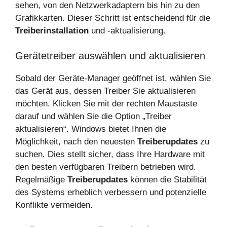
sehen, von den Netzwerkadaptern bis hin zu den
Grafikkarten. Dieser Schritt ist entscheidend für die
Treiberinstallation
und -aktualisierung.
Gerätetreiber auswählen und aktualisieren
Sobald der Geräte-Manager geöffnet ist, wählen Sie
das Gerät aus, dessen Treiber Sie aktualisieren
möchten. Klicken Sie mit der rechten Maustaste
darauf und wählen Sie die Option „Treiber
aktualisieren“. Windows bietet Ihnen die
Möglichkeit, nach den neuesten
Treiberupdates
zu
suchen. Dies stellt sicher, dass Ihre Hardware mit
den besten verfügbaren Treibern betrieben wird.
Regelmäßige
Treiberupdates
können die Stabilität
des Systems erheblich verbessern und potenzielle
Konflikte vermeiden.