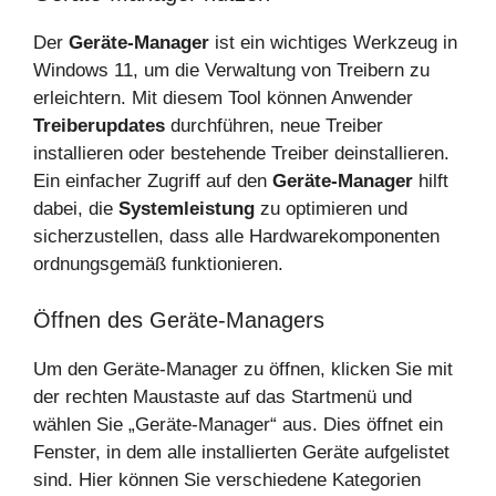
Der
Geräte-Manager
ist ein wichtiges Werkzeug in
Windows 11, um die Verwaltung von Treibern zu
erleichtern. Mit diesem Tool können Anwender
Treiberupdates
durchführen, neue Treiber
installieren oder bestehende Treiber deinstallieren.
Ein einfacher Zugriff auf den
Geräte-Manager
hilft
dabei, die
Systemleistung
zu optimieren und
sicherzustellen, dass alle Hardwarekomponenten
ordnungsgemäß funktionieren.
Öffnen des Geräte-Managers
Um den Geräte-Manager zu öffnen, klicken Sie mit
der rechten Maustaste auf das Startmenü und
wählen Sie „Geräte-Manager“ aus. Dies öffnet ein
Fenster, in dem alle installierten Geräte aufgelistet
sind. Hier können Sie verschiedene Kategorien