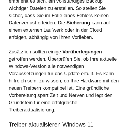
empfiehlt es sich, ein vollständiges Backup
wichtiger Dateien zu erstellen. So stellen Sie
sicher, dass Sie im Falle eines Fehlers keinen
Datenverlust erleiden. Die
Sicherung
kann auf
einem externen Laufwerk oder in der Cloud
erfolgen, abhängig von Ihren Vorlieben.
Zusätzlich sollten einige
Vorüberlegungen
getroffen werden. Überprüfen Sie, ob Ihre aktuelle
Windows-Version alle notwendigen
Voraussetzungen für das Update erfüllt. Es kann
hilfreich sein, zu wissen, ob Ihre Hardware mit den
neuen Treibern kompatibel ist. Eine gründliche
Vorbereitung spart Zeit und Nerven und legt den
Grundstein für eine erfolgreiche
Treiberaktualisierung.
Treiber aktualisieren Windows 11