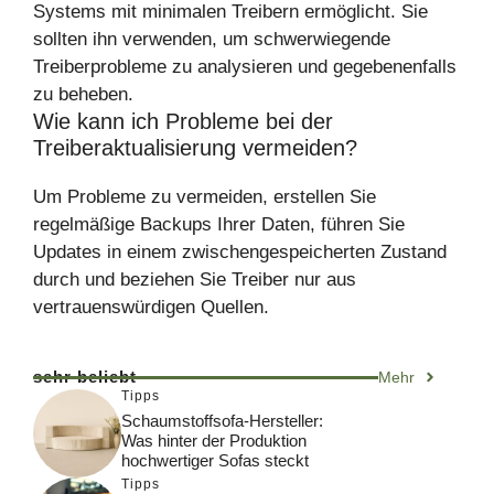
Systems mit minimalen Treibern ermöglicht. Sie
sollten ihn verwenden, um schwerwiegende
Treiberprobleme zu analysieren und gegebenenfalls
zu beheben.
Wie kann ich Probleme bei der
Treiberaktualisierung vermeiden?
Um Probleme zu vermeiden, erstellen Sie
regelmäßige Backups Ihrer Daten, führen Sie
Updates in einem zwischengespeicherten Zustand
durch und beziehen Sie Treiber nur aus
vertrauenswürdigen Quellen.
sehr beliebt
Mehr
Tipps
Schaumstoffsofa-Hersteller:
Was hinter der Produktion
hochwertiger Sofas steckt
Tipps