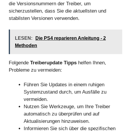
die Versionsnummern der Treiber, um
sicherzustellen, dass Sie die aktuellsten und
stabilsten Versionen verwenden.
LESEN:
Die PS4 reparieren Anleitung - 2
Methoden
Folgende
Treiberupdate Tipps
helfen Ihnen,
Probleme zu vermeiden:
Führen Sie Updates in einem ruhigen
Systemzustand durch, um Ausfälle zu
vermeiden.
Nutzen Sie Werkzeuge, um Ihre Treiber
automatisch zu überprüfen und auf
Aktualisierungen hinzuweisen.
Informieren Sie sich über die spezifischen