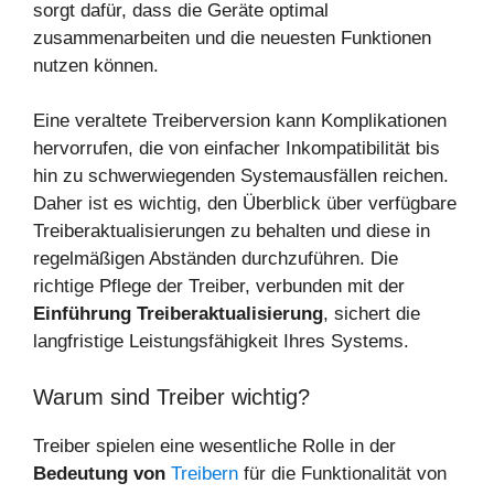
sorgt dafür, dass die Geräte optimal
zusammenarbeiten und die neuesten Funktionen
nutzen können.
Eine veraltete Treiberversion kann Komplikationen
hervorrufen, die von einfacher Inkompatibilität bis
hin zu schwerwiegenden Systemausfällen reichen.
Daher ist es wichtig, den Überblick über verfügbare
Treiberaktualisierungen zu behalten und diese in
regelmäßigen Abständen durchzuführen. Die
richtige Pflege der Treiber, verbunden mit der
Einführung Treiberaktualisierung
, sichert die
langfristige Leistungsfähigkeit Ihres Systems.
Warum sind Treiber wichtig?
Treiber spielen eine wesentliche Rolle in der
Bedeutung von
Treibern
für die Funktionalität von