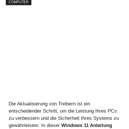
COMPUTER
Die Aktualisierung von Treibern ist ein
entscheidender Schritt, um die Leistung Ihres PCs
zu verbessern und die Sicherheit Ihres Systems zu
gewährleisten. In dieser
Windows 11 Anleitung