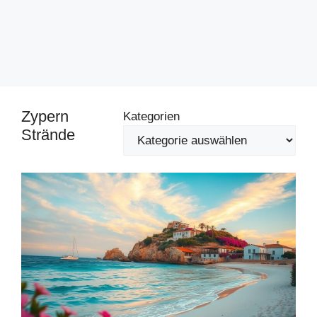
Zypern
Kategorien
Strände