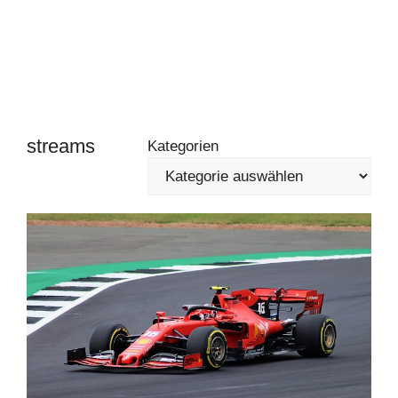
streams
Kategorien