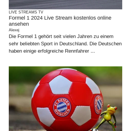
LIVE STREAMS
TV
Formel 1 2024 Live Stream kostenlos online
ansehen
Alexej
Die Formel 1 gehört seit vielen Jahren zu einem
sehr beliebten Sport in Deutschland. Die Deutschen
haben einige erfolgreiche Rennfahrer ...