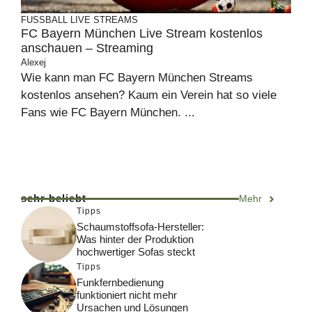
FUSSBALL
LIVE STREAMS
FC Bayern München Live Stream kostenlos
anschauen – Streaming
Alexej
Wie kann man FC Bayern München Streams
kostenlos ansehen? Kaum ein Verein hat so viele
Fans wie FC Bayern München. ...
sehr beliebt
Mehr
Tipps
Schaumstoffsofa-Hersteller:
Was hinter der Produktion
hochwertiger Sofas steckt
Tipps
Funkfernbedienung
funktioniert nicht mehr
Ursachen und Lösungen