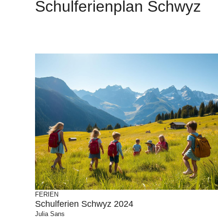
Schulferienplan Schwyz
FERIEN
Schulferien Schwyz 2024
Julia Sans