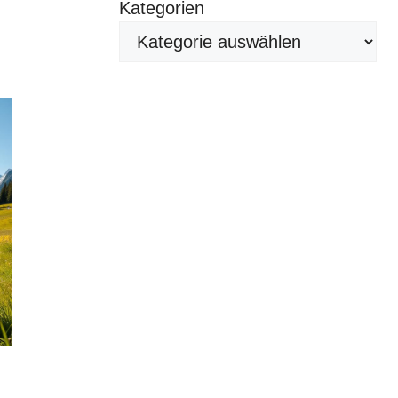
Kategorien