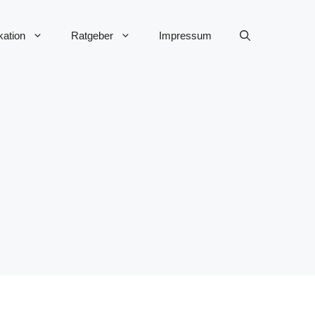
ation
Ratgeber
Impressum