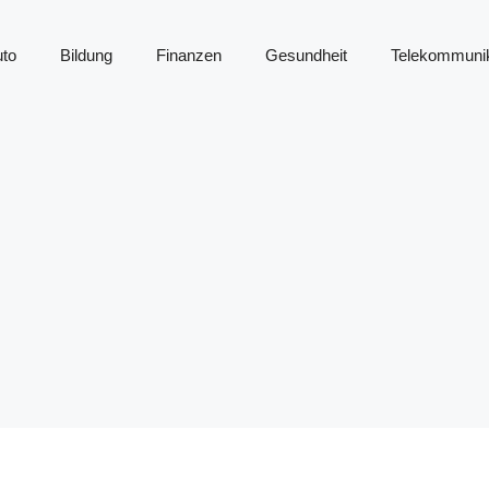
to
Bildung
Finanzen
Gesundheit
Telekommunik