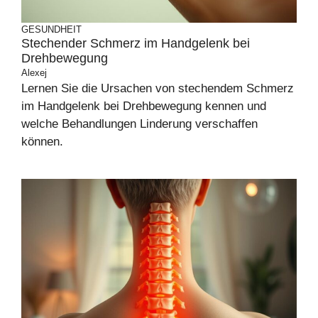
GESUNDHEIT
Stechender Schmerz im Handgelenk bei
Drehbewegung
Alexej
Lernen Sie die Ursachen von stechendem Schmerz
im Handgelenk bei Drehbewegung kennen und
welche Behandlungen Linderung verschaffen
können.