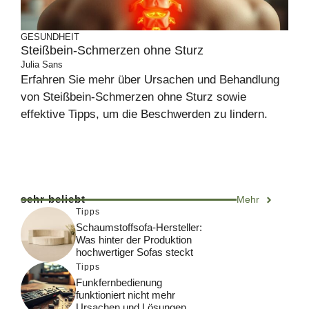
GESUNDHEIT
Steißbein-Schmerzen ohne Sturz
Julia Sans
Erfahren Sie mehr über Ursachen und Behandlung
von Steißbein-Schmerzen ohne Sturz sowie
effektive Tipps, um die Beschwerden zu lindern.
sehr beliebt
Mehr
Tipps
Schaumstoffsofa-Hersteller:
Was hinter der Produktion
hochwertiger Sofas steckt
Tipps
Funkfernbedienung
funktioniert nicht mehr
Ursachen und Lösungen