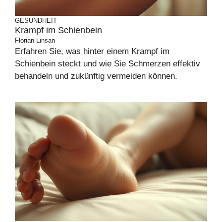
GESUNDHEIT
Krampf im Schienbein
Florian Linsan
Erfahren Sie, was hinter einem Krampf im
Schienbein steckt und wie Sie Schmerzen effektiv
behandeln und zukünftig vermeiden können.