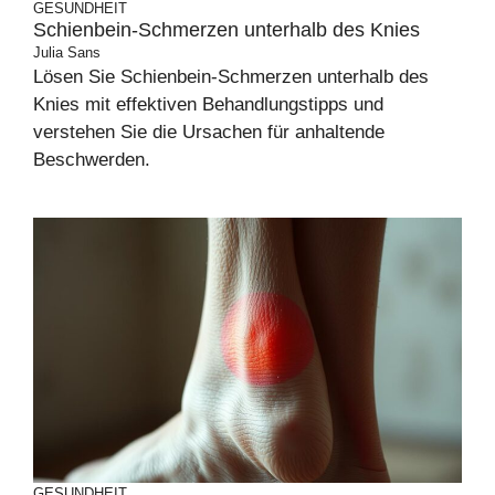
GESUNDHEIT
Schienbein-Schmerzen unterhalb des Knies
Julia Sans
Lösen Sie Schienbein-Schmerzen unterhalb des
Knies mit effektiven Behandlungstipps und
verstehen Sie die Ursachen für anhaltende
Beschwerden.
GESUNDHEIT