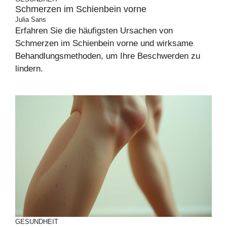
Schmerzen im Schienbein vorne
Julia Sans
Erfahren Sie die häufigsten Ursachen von
Schmerzen im Schienbein vorne und wirksame
Behandlungsmethoden, um Ihre Beschwerden zu
lindern.
GESUNDHEIT