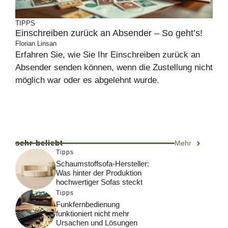
TIPPS
Einschreiben zurück an Absender – So geht’s!
Florian Linsan
Erfahren Sie, wie Sie Ihr Einschreiben zurück an
Absender senden können, wenn die Zustellung nicht
möglich war oder es abgelehnt wurde.
sehr beliebt
Mehr
Tipps
Schaumstoffsofa-Hersteller:
Was hinter der Produktion
hochwertiger Sofas steckt
Tipps
Funkfernbedienung
funktioniert nicht mehr
Ursachen und Lösungen