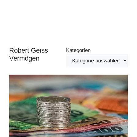
Robert Geiss
Kategorien
Vermögen