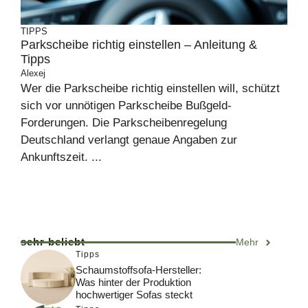
TIPPS
Parkscheibe richtig einstellen – Anleitung &
Tipps
Alexej
Wer die Parkscheibe richtig einstellen will, schützt
sich vor unnötigen Parkscheibe Bußgeld-
Forderungen. Die Parkscheibenregelung
Deutschland verlangt genaue Angaben zur
Ankunftszeit. ...
sehr beliebt
Mehr
Tipps
Schaumstoffsofa-Hersteller:
Was hinter der Produktion
hochwertiger Sofas steckt