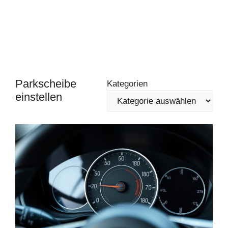
Parkscheibe
Kategorien
einstellen