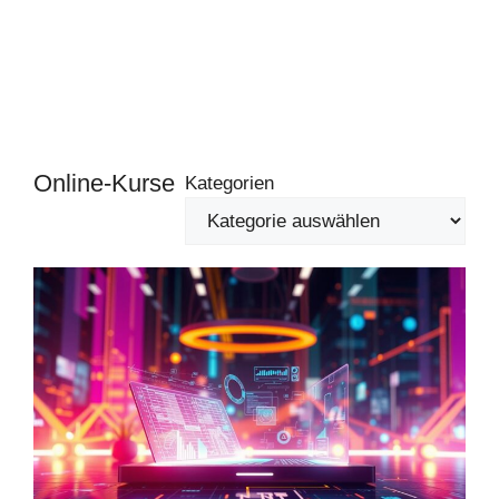
Online-Kurse
Kategorien