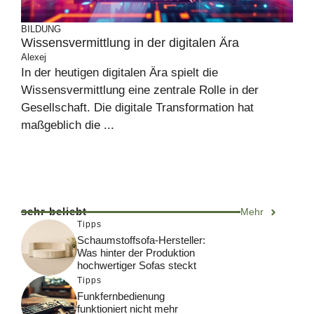
BILDUNG
Wissensvermittlung in der digitalen Ära
Alexej
In der heutigen digitalen Ära spielt die
Wissensvermittlung eine zentrale Rolle in der
Gesellschaft. Die digitale Transformation hat
maßgeblich die ...
sehr beliebt
Mehr
Tipps
Schaumstoffsofa-Hersteller:
Was hinter der Produktion
hochwertiger Sofas steckt
Tipps
Funkfernbedienung
funktioniert nicht mehr