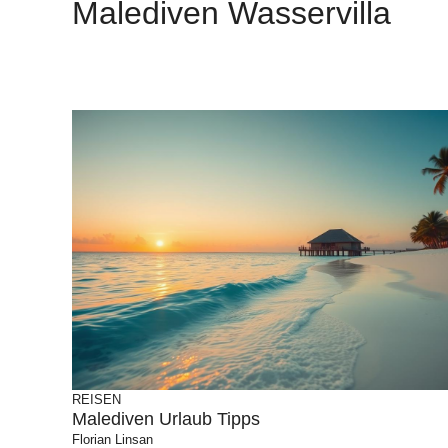
Malediven Wasservilla
REISEN
Malediven Urlaub Tipps
Florian Linsan