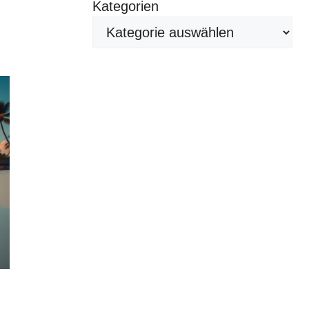
Kategorien