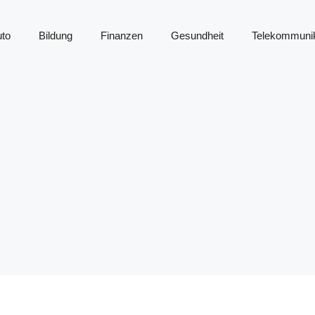
to
Bildung
Finanzen
Gesundheit
Telekommunik