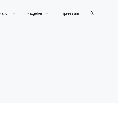
ation
Ratgeber
Impressum