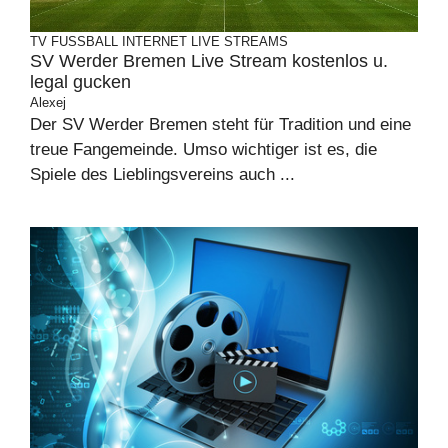
TV
FUSSBALL
INTERNET
LIVE STREAMS
SV Werder Bremen Live Stream kostenlos u.
legal gucken
Alexej
Der SV Werder Bremen steht für Tradition und eine
treue Fangemeinde. Umso wichtiger ist es, die
Spiele des Lieblingsvereins auch ...