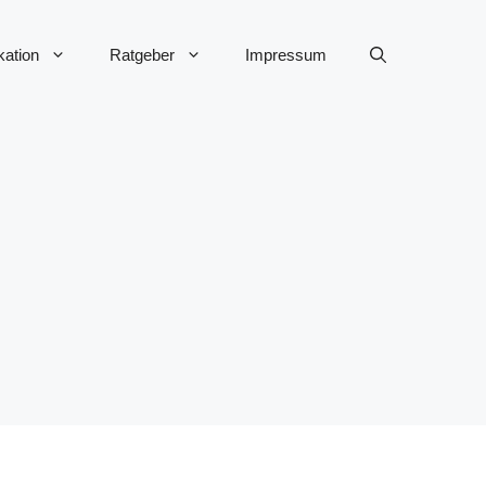
ation
Ratgeber
Impressum