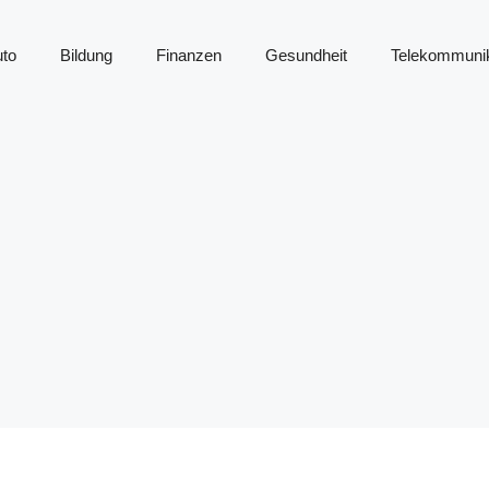
to
Bildung
Finanzen
Gesundheit
Telekommunik