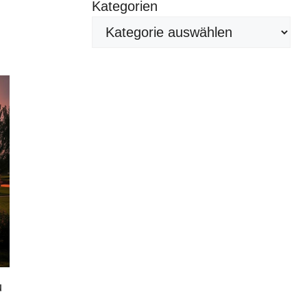
Kategorien
u