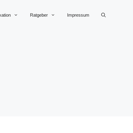
ation
Ratgeber
Impressum