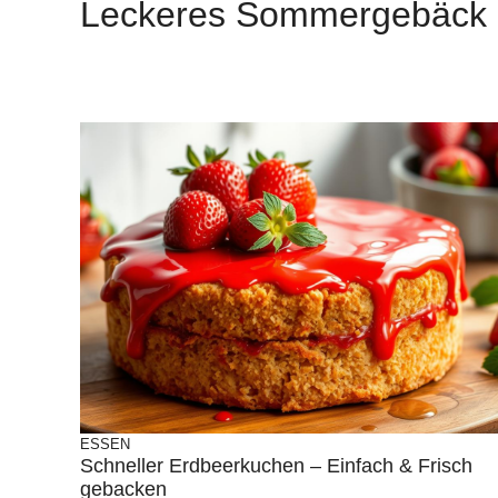
Leckeres Sommergebäck
ESSEN
Schneller Erdbeerkuchen – Einfach & Frisch
gebacken