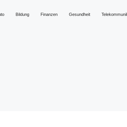
to
Bildung
Finanzen
Gesundheit
Telekommunik