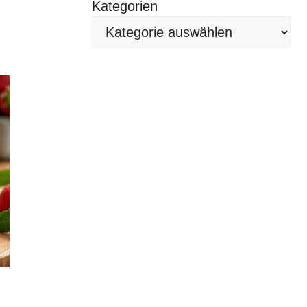
Kategorien