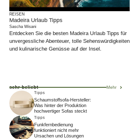
REISEN
Madeira Urlaub Tipps
Sascha Wisani
Entdecken Sie die besten Madeira Urlaub Tipps für
unvergessliche Abenteuer, tolle Sehenswürdigkeiten
und kulinarische Genüsse auf der Insel.
sehr beliebt
Mehr
Tipps
Schaumstoffsofa-Hersteller:
Was hinter der Produktion
hochwertiger Sofas steckt
Tipps
Funkfernbedienung
funktioniert nicht mehr
Ursachen und Lösungen