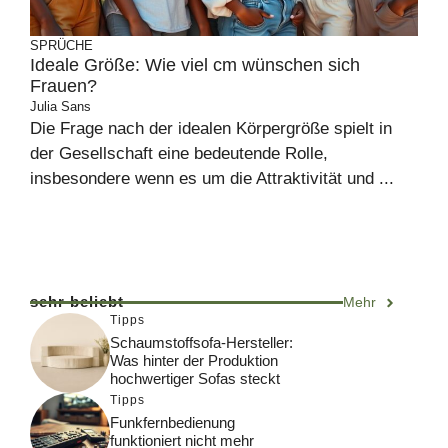
SPRÜCHE
Ideale Größe: Wie viel cm wünschen sich
Frauen?
Julia Sans
Die Frage nach der idealen Körpergröße spielt in
der Gesellschaft eine bedeutende Rolle,
insbesondere wenn es um die Attraktivität und ...
sehr beliebt
Mehr
Tipps
Schaumstoffsofa-Hersteller:
Was hinter der Produktion
hochwertiger Sofas steckt
Tipps
Funkfernbedienung
funktioniert nicht mehr