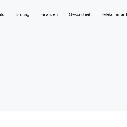
to
Bildung
Finanzen
Gesundheit
Telekommunik