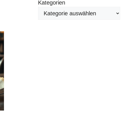
Kategorien