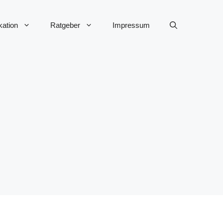
ation
Ratgeber
Impressum