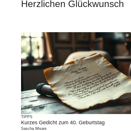
Herzlichen Glückwunsch
TIPPS
Kurzes Gedicht zum 40. Geburtstag
Sascha Wisani