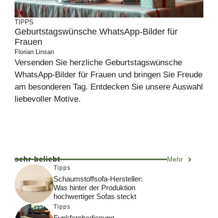
TIPPS
Geburtstagswünsche WhatsApp-Bilder für
Frauen
Florian Linsan
Versenden Sie herzliche Geburtstagswünsche
WhatsApp-Bilder für Frauen und bringen Sie Freude
am besonderen Tag. Entdecken Sie unsere Auswahl
liebevoller Motive.
sehr beliebt
Mehr
Tipps
Schaumstoffsofa-Hersteller:
Was hinter der Produktion
hochwertiger Sofas steckt
Tipps
Funkfernbedienung