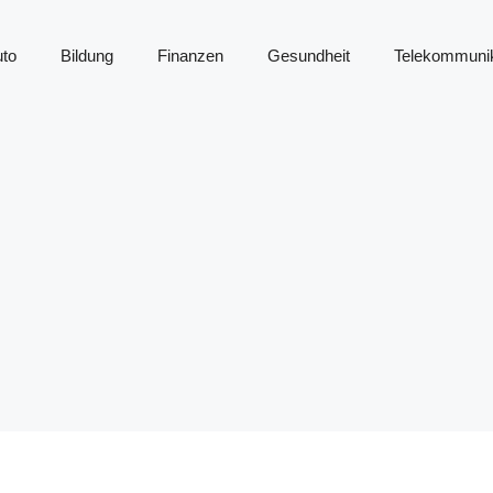
to
Bildung
Finanzen
Gesundheit
Telekommunik