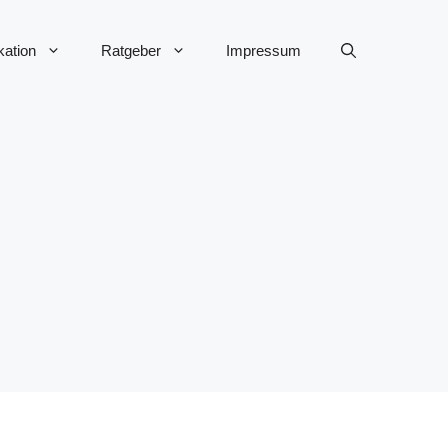
ation
Ratgeber
Impressum