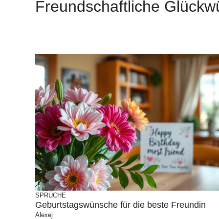
Freundschaftliche Glück
SPRÜCHE
Geburtstagswünsche für die beste Freundin
Alexej