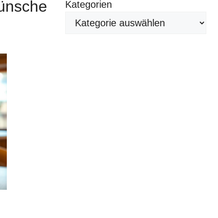
wünsche
Kategorien