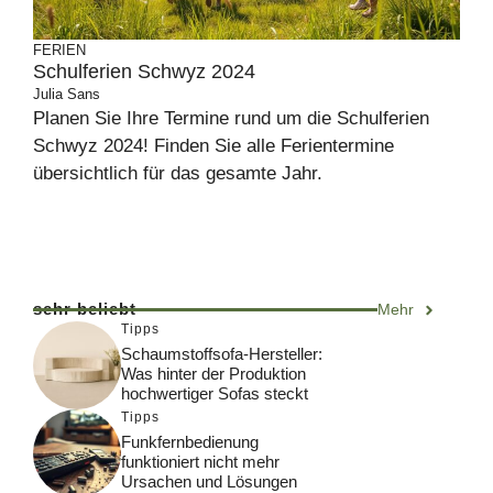
FERIEN
Schulferien Schwyz 2024
Julia Sans
Planen Sie Ihre Termine rund um die Schulferien
Schwyz 2024! Finden Sie alle Ferientermine
übersichtlich für das gesamte Jahr.
sehr beliebt
Mehr
Tipps
Schaumstoffsofa-Hersteller:
Was hinter der Produktion
hochwertiger Sofas steckt
Tipps
Funkfernbedienung
funktioniert nicht mehr
Ursachen und Lösungen