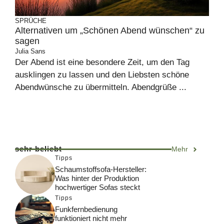
SPRÜCHE
Alternativen um „Schönen Abend wünschen“ zu
sagen
Julia Sans
Der Abend ist eine besondere Zeit, um den Tag
ausklingen zu lassen und den Liebsten schöne
Abendwünsche zu übermitteln. Abendgrüße ...
sehr beliebt
Mehr
Tipps
Schaumstoffsofa-Hersteller:
Was hinter der Produktion
hochwertiger Sofas steckt
Tipps
Funkfernbedienung
funktioniert nicht mehr