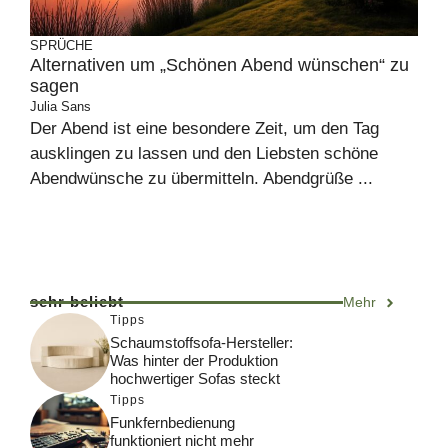
SPRÜCHE
Alternativen um „Schönen Abend wünschen“ zu
sagen
Julia Sans
Der Abend ist eine besondere Zeit, um den Tag
ausklingen zu lassen und den Liebsten schöne
Abendwünsche zu übermitteln. Abendgrüße ...
sehr beliebt
Mehr
Tipps
Schaumstoffsofa-Hersteller:
Was hinter der Produktion
hochwertiger Sofas steckt
Tipps
Funkfernbedienung
funktioniert nicht mehr