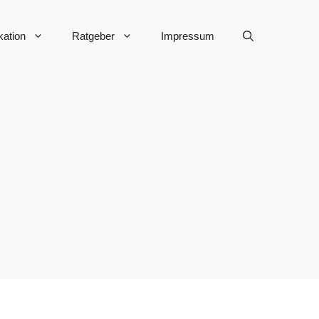
ation
Ratgeber
Impressum