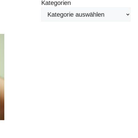
Kategorien