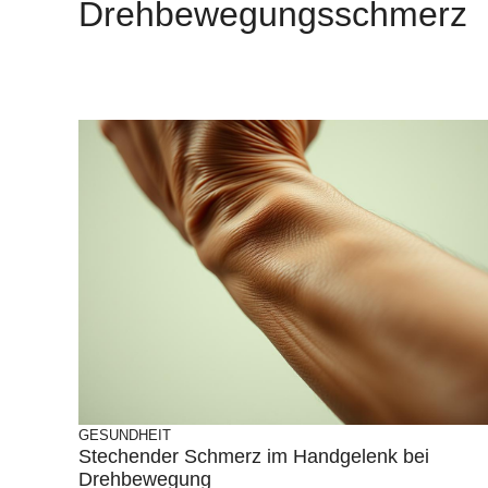
Drehbewegungsschmerz
GESUNDHEIT
Stechender Schmerz im Handgelenk bei
Drehbewegung