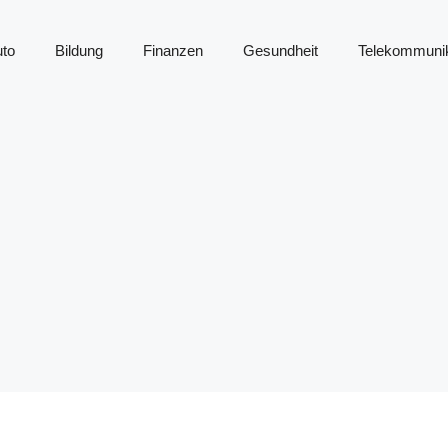
to
Bildung
Finanzen
Gesundheit
Telekommunik