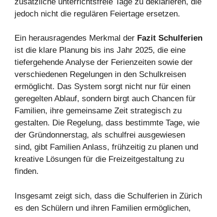
zusätzliche unterrichtsfreie Tage zu deklarieren, die
jedoch nicht die regulären Feiertage ersetzen.
Ein herausragendes Merkmal der
Fazit Schulferien
ist die klare Planung bis ins Jahr 2025, die eine
tiefergehende Analyse der Ferienzeiten sowie der
verschiedenen Regelungen in den Schulkreisen
ermöglicht. Das System sorgt nicht nur für einen
geregelten Ablauf, sondern birgt auch Chancen für
Familien, ihre gemeinsame Zeit strategisch zu
gestalten. Die Regelung, dass bestimmte Tage, wie
der Gründonnerstag, als schulfrei ausgewiesen
sind, gibt Familien Anlass, frühzeitig zu planen und
kreative Lösungen für die Freizeitgestaltung zu
finden.
Insgesamt zeigt sich, dass die Schulferien in Zürich
es den Schülern und ihren Familien ermöglichen,