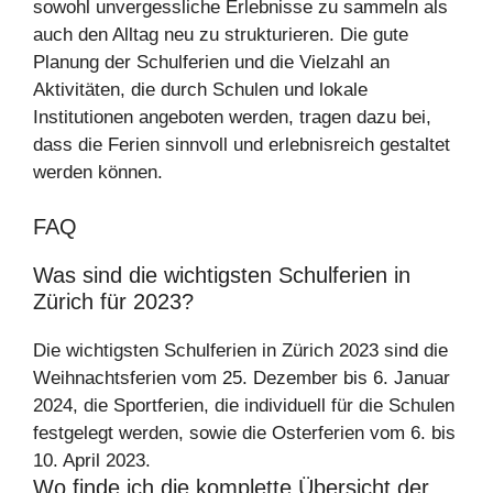
sowohl unvergessliche Erlebnisse zu sammeln als
auch den Alltag neu zu strukturieren. Die gute
Planung der Schulferien und die Vielzahl an
Aktivitäten, die durch Schulen und lokale
Institutionen angeboten werden, tragen dazu bei,
dass die Ferien sinnvoll und erlebnisreich gestaltet
werden können.
FAQ
Was sind die wichtigsten Schulferien in
Zürich für 2023?
Die wichtigsten Schulferien in Zürich 2023 sind die
Weihnachtsferien vom 25. Dezember bis 6. Januar
2024, die Sportferien, die individuell für die Schulen
festgelegt werden, sowie die Osterferien vom 6. bis
10. April 2023.
Wo finde ich die komplette Übersicht der