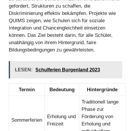
gefordert, Strukturen zu schaffen, die
Diskriminierung effektiv bekämpfen. Projekte wie
QUIMS zeigen, wie Schulen sich für soziale
Integration und Chancengleichheit einsetzen
können. Das Ziel besteht darin, für alle Schüler,
unabhängig von ihrem Hintergrund, faire
Bildungsbedingungen zu gewährleisten.
LESEN:
Schulferien Burgenland 2023
Termin
Bedeutung
Hintergründe
Traditionell lange
Phase zur
Erholung und
Förderung von
Sommerferien
Freizeit
Erholung und