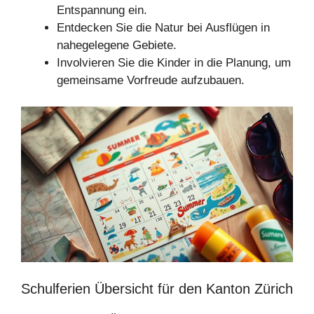
Entspannung ein.
Entdecken Sie die Natur bei Ausflügen in
nahegelegene Gebiete.
Involvieren Sie die Kinder in die Planung, um
gemeinsame Vorfreude aufzubauen.
Schulferien Übersicht für den Kanton Zürich