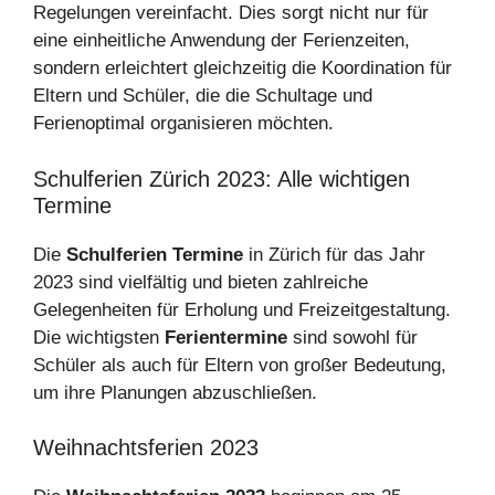
Regelungen vereinfacht. Dies sorgt nicht nur für
eine einheitliche Anwendung der Ferienzeiten,
sondern erleichtert gleichzeitig die Koordination für
Eltern und Schüler, die die Schultage und
Ferienoptimal organisieren möchten.
Schulferien Zürich 2023: Alle wichtigen
Termine
Die
Schulferien Termine
in Zürich für das Jahr
2023 sind vielfältig und bieten zahlreiche
Gelegenheiten für Erholung und Freizeitgestaltung.
Die wichtigsten
Ferientermine
sind sowohl für
Schüler als auch für Eltern von großer Bedeutung,
um ihre Planungen abzuschließen.
Weihnachtsferien 2023