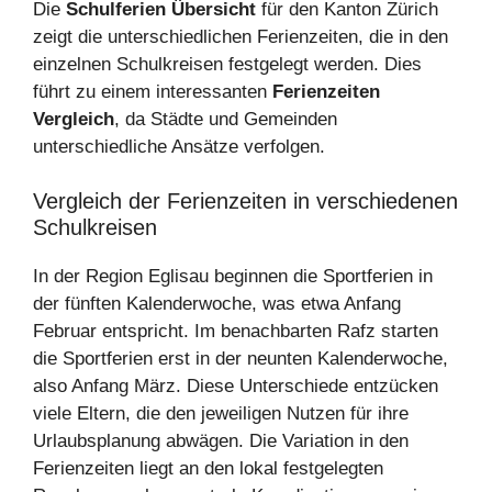
Die
Schulferien Übersicht
für den Kanton Zürich
zeigt die unterschiedlichen Ferienzeiten, die in den
einzelnen Schulkreisen festgelegt werden. Dies
führt zu einem interessanten
Ferienzeiten
Vergleich
, da Städte und Gemeinden
unterschiedliche Ansätze verfolgen.
Vergleich der Ferienzeiten in verschiedenen
Schulkreisen
In der Region Eglisau beginnen die Sportferien in
der fünften Kalenderwoche, was etwa Anfang
Februar entspricht. Im benachbarten Rafz starten
die Sportferien erst in der neunten Kalenderwoche,
also Anfang März. Diese Unterschiede entzücken
viele Eltern, die den jeweiligen Nutzen für ihre
Urlaubsplanung abwägen. Die Variation in den
Ferienzeiten liegt an den lokal festgelegten