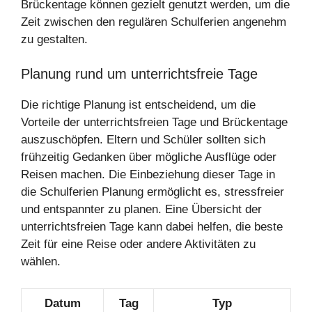
Brückentage können gezielt genutzt werden, um die
Zeit zwischen den regulären Schulferien angenehm
zu gestalten.
Planung rund um unterrichtsfreie Tage
Die richtige Planung ist entscheidend, um die
Vorteile der unterrichtsfreien Tage und Brückentage
auszuschöpfen. Eltern und Schüler sollten sich
frühzeitig Gedanken über mögliche Ausflüge oder
Reisen machen. Die Einbeziehung dieser Tage in
die Schulferien Planung ermöglicht es, stressfreier
und entspannter zu planen. Eine Übersicht der
unterrichtsfreien Tage kann dabei helfen, die beste
Zeit für eine Reise oder andere Aktivitäten zu
wählen.
Datum
Tag
Typ