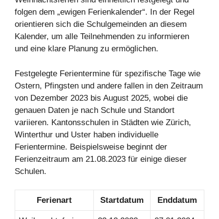
folgen dem „ewigen Ferienkalender“. In der Regel
orientieren sich die Schulgemeinden an diesem
Kalender, um alle Teilnehmenden zu informieren
und eine klare Planung zu ermöglichen.
Festgelegte Ferientermine für spezifische Tage wie
Ostern, Pfingsten und andere fallen in den Zeitraum
von Dezember 2023 bis August 2025, wobei die
genauen Daten je nach Schule und Standort
variieren. Kantonsschulen in Städten wie Zürich,
Winterthur und Uster haben individuelle
Ferientermine. Beispielsweise beginnt der
Ferienzeitraum am 21.08.2023 für einige dieser
Schulen.
Ferienart
Startdatum
Enddatum