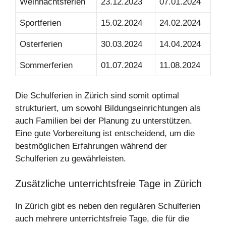
Weihnachtsferien
23.12.2023
07.01.2024
Sportferien
15.02.2024
24.02.2024
Osterferien
30.03.2024
14.04.2024
Sommerferien
01.07.2024
11.08.2024
Die Schulferien in Zürich sind somit optimal
strukturiert, um sowohl Bildungseinrichtungen als
auch Familien bei der Planung zu unterstützen.
Eine gute Vorbereitung ist entscheidend, um die
bestmöglichen Erfahrungen während der
Schulferien zu gewährleisten.
Zusätzliche unterrichtsfreie Tage in Zürich
In Zürich gibt es neben den regulären Schulferien
auch mehrere unterrichtsfreie Tage, die für die