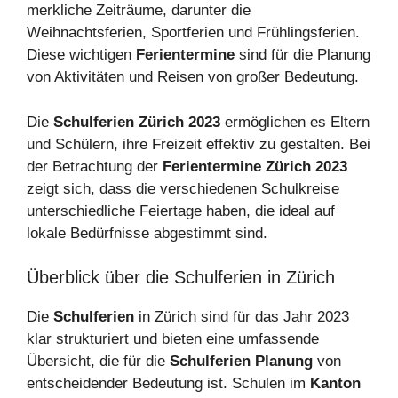
merkliche Zeiträume, darunter die
Weihnachtsferien, Sportferien und Frühlingsferien.
Diese wichtigen
Ferientermine
sind für die Planung
von Aktivitäten und Reisen von großer Bedeutung.
Die
Schulferien Zürich 2023
ermöglichen es Eltern
und Schülern, ihre Freizeit effektiv zu gestalten. Bei
der Betrachtung der
Ferientermine Zürich 2023
zeigt sich, dass die verschiedenen Schulkreise
unterschiedliche Feiertage haben, die ideal auf
lokale Bedürfnisse abgestimmt sind.
Überblick über die Schulferien in Zürich
Die
Schulferien
in Zürich sind für das Jahr 2023
klar strukturiert und bieten eine umfassende
Übersicht, die für die
Schulferien Planung
von
entscheidender Bedeutung ist. Schulen im
Kanton