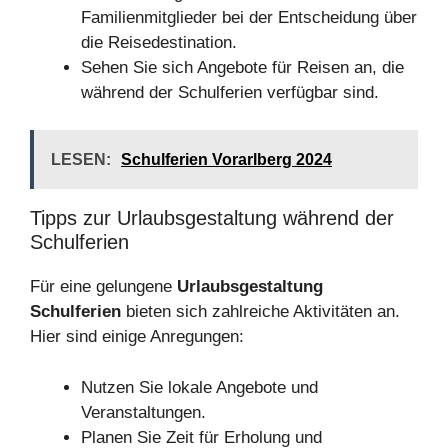
Familienmitglieder bei der Entscheidung über
die Reisedestination.
Sehen Sie sich Angebote für Reisen an, die
während der Schulferien verfügbar sind.
LESEN:
Schulferien Vorarlberg 2024
Tipps zur Urlaubsgestaltung während der
Schulferien
Für eine gelungene
Urlaubsgestaltung
Schulferien
bieten sich zahlreiche Aktivitäten an.
Hier sind einige Anregungen:
Nutzen Sie lokale Angebote und
Veranstaltungen.
Planen Sie Zeit für Erholung und