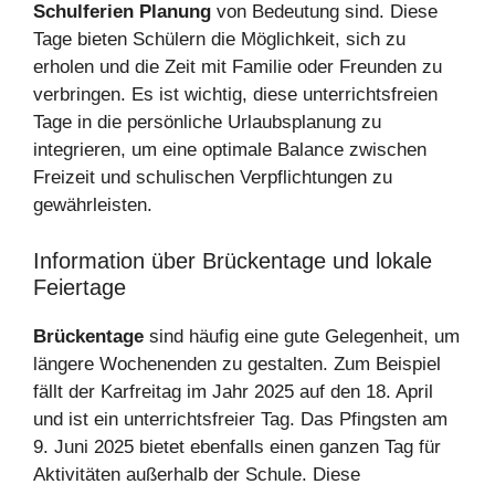
Schulferien Planung
von Bedeutung sind. Diese
Tage bieten Schülern die Möglichkeit, sich zu
erholen und die Zeit mit Familie oder Freunden zu
verbringen. Es ist wichtig, diese unterrichtsfreien
Tage in die persönliche Urlaubsplanung zu
integrieren, um eine optimale Balance zwischen
Freizeit und schulischen Verpflichtungen zu
gewährleisten.
Information über Brückentage und lokale
Feiertage
Brückentage
sind häufig eine gute Gelegenheit, um
längere Wochenenden zu gestalten. Zum Beispiel
fällt der Karfreitag im Jahr 2025 auf den 18. April
und ist ein unterrichtsfreier Tag. Das Pfingsten am
9. Juni 2025 bietet ebenfalls einen ganzen Tag für
Aktivitäten außerhalb der Schule. Diese