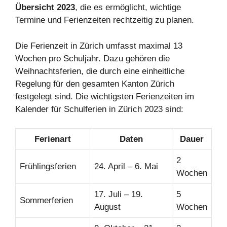
Übersicht 2023
, die es ermöglicht, wichtige
Termine und Ferienzeiten rechtzeitig zu planen.
Die Ferienzeit in Zürich umfasst maximal 13
Wochen pro Schuljahr. Dazu gehören die
Weihnachtsferien, die durch eine einheitliche
Regelung für den gesamten Kanton Zürich
festgelegt sind. Die wichtigsten Ferienzeiten im
Kalender für Schulferien in Zürich 2023 sind:
Ferienart
Daten
Dauer
2
Frühlingsferien
24. April – 6. Mai
Wochen
17. Juli – 19.
5
Sommerferien
August
Wochen