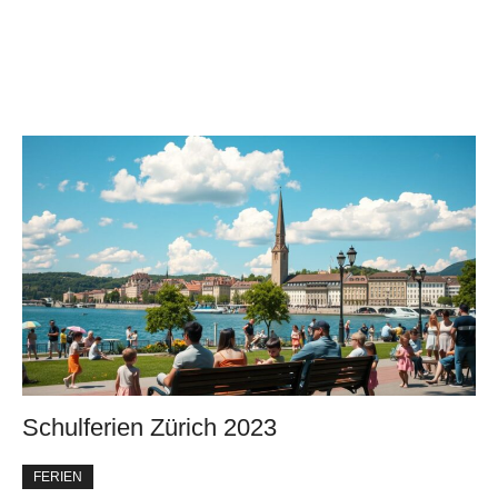
Schulferien Zürich 2023
FERIEN