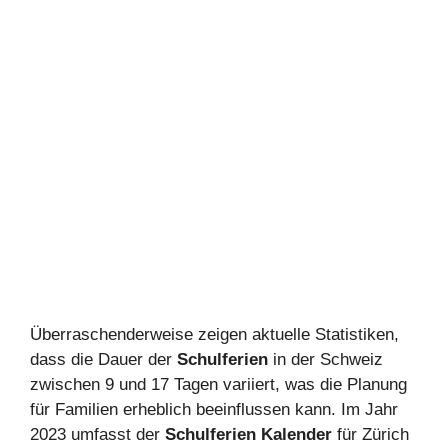
Überraschenderweise zeigen aktuelle Statistiken,
dass die Dauer der
Schulferien
in der Schweiz
zwischen 9 und 17 Tagen variiert, was die Planung
für Familien erheblich beeinflussen kann. Im Jahr
2023 umfasst der
Schulferien Kalender
für Zürich