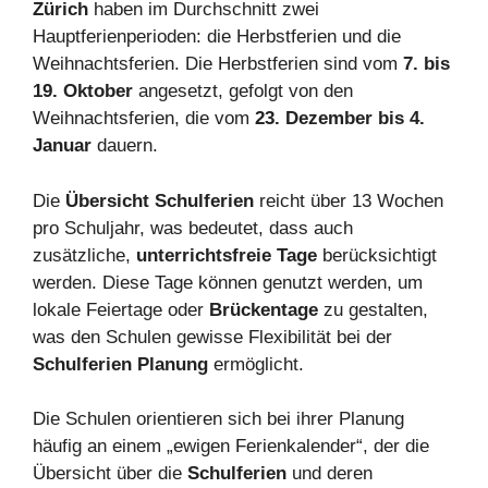
Zürich
haben im Durchschnitt zwei
Hauptferienperioden: die Herbstferien und die
Weihnachtsferien. Die Herbstferien sind vom
7. bis
19. Oktober
angesetzt, gefolgt von den
Weihnachtsferien, die vom
23. Dezember bis 4.
Januar
dauern.
Die
Übersicht Schulferien
reicht über 13 Wochen
pro Schuljahr, was bedeutet, dass auch
zusätzliche,
unterrichtsfreie Tage
berücksichtigt
werden. Diese Tage können genutzt werden, um
lokale Feiertage oder
Brückentage
zu gestalten,
was den Schulen gewisse Flexibilität bei der
Schulferien Planung
ermöglicht.
Die Schulen orientieren sich bei ihrer Planung
häufig an einem „ewigen Ferienkalender“, der die
Übersicht über die
Schulferien
und deren