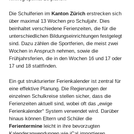
Die Schulferien im
Kanton Zürich
erstrecken sich
über maximal 13 Wochen pro Schuljahr. Dies
beinhaltet verschiedene Ferienzeiten, die für die
unterschiedlichen Bildungseinrichtungen festgelegt
sind. Dazu zählen die Sportferien, die meist zwei
Wochen in Anspruch nehmen, sowie die
Frühjahrsferien, die in den Wochen 16 und 17 oder
17 und 18 stattfinden.
Ein gut strukturierter Ferienkalender ist zentral für
eine effektive Planung. Die Regierungen der
einzelnen Schulkreise stellen sicher, dass die
Ferienzeiten aktuell sind, wobei oft das „ewige
Ferienkalender“ System verwendet wird. Darüber
hinaus können Eltern und Schüler die
Ferientermine
leicht in ihre bevorzugten
Kalenderanwendungen wie iCal importieren,