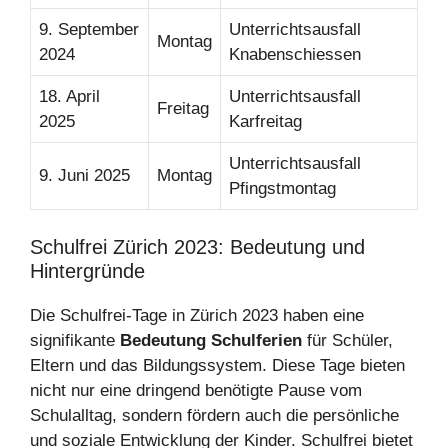
9. September
Unterrichtsausfall
Montag
2024
Knabenschiessen
18. April
Unterrichtsausfall
Freitag
2025
Karfreitag
Unterrichtsausfall
9. Juni 2025
Montag
Pfingstmontag
Schulfrei Zürich 2023: Bedeutung und
Hintergründe
Die Schulfrei-Tage in Zürich 2023 haben eine
signifikante
Bedeutung Schulferien
für Schüler,
Eltern und das Bildungssystem. Diese Tage bieten
nicht nur eine dringend benötigte Pause vom
Schulalltag, sondern fördern auch die persönliche
und soziale Entwicklung der Kinder. Schulfrei bietet