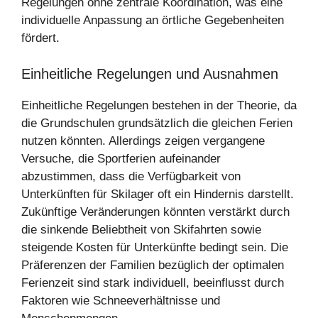
Regelungen ohne zentrale Koordination, was eine
individuelle Anpassung an örtliche Gegebenheiten
fördert.
Einheitliche Regelungen und Ausnahmen
Einheitliche Regelungen bestehen in der Theorie, da
die Grundschulen grundsätzlich die gleichen Ferien
nutzen könnten. Allerdings zeigen vergangene
Versuche, die Sportferien aufeinander
abzustimmen, dass die Verfügbarkeit von
Unterkünften für Skilager oft ein Hindernis darstellt.
Zukünftige Veränderungen könnten verstärkt durch
die sinkende Beliebtheit von Skifahrten sowie
steigende Kosten für Unterkünfte bedingt sein. Die
Präferenzen der Familien bezüglich der optimalen
Ferienzeit sind stark individuell, beeinflusst durch
Faktoren wie Schneeverhältnisse und