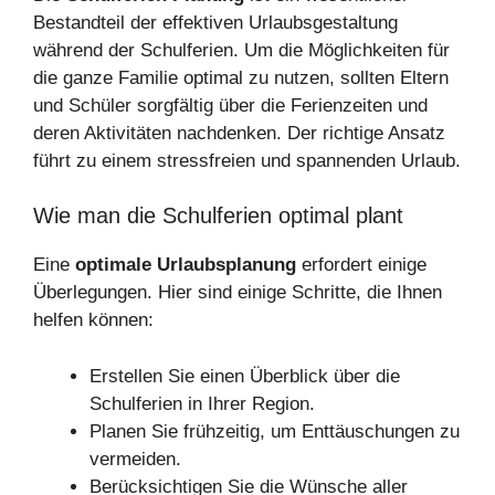
Bestandteil der effektiven Urlaubsgestaltung
während der Schulferien. Um die Möglichkeiten für
die ganze Familie optimal zu nutzen, sollten Eltern
und Schüler sorgfältig über die Ferienzeiten und
deren Aktivitäten nachdenken. Der richtige Ansatz
führt zu einem stressfreien und spannenden Urlaub.
Wie man die Schulferien optimal plant
Eine
optimale Urlaubsplanung
erfordert einige
Überlegungen. Hier sind einige Schritte, die Ihnen
helfen können:
Erstellen Sie einen Überblick über die
Schulferien in Ihrer Region.
Planen Sie frühzeitig, um Enttäuschungen zu
vermeiden.
Berücksichtigen Sie die Wünsche aller