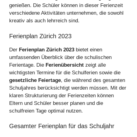
genießen. Die Schüler können in dieser Ferienzeit
verschiedene Aktivitäten unternehmen, die sowohl
kreativ als auch lehrreich sind.
Ferienplan Zürich 2023
Der
Ferienplan Zürich 2023
bietet einen
umfassenden Überblick über die schulischen
Ferientage. Die
Ferienübersicht
zeigt alle
wichtigsten Termine für die Schulferien sowie die
gesetzliche Feiertage
, die während des gesamten
Schuljahres berücksichtigt werden müssen. Mit der
klaren Strukturierung der Ferienzeiten können
Eltern und Schüler besser planen und die
schulfreien Tage optimal nutzen.
Gesamter Ferienplan für das Schuljahr