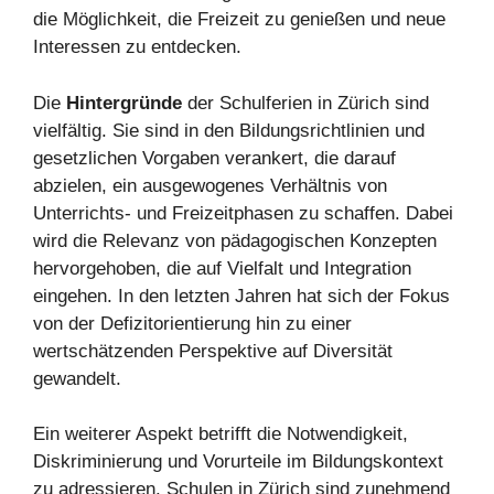
die Möglichkeit, die Freizeit zu genießen und neue
Interessen zu entdecken.
Die
Hintergründe
der Schulferien in Zürich sind
vielfältig. Sie sind in den Bildungsrichtlinien und
gesetzlichen Vorgaben verankert, die darauf
abzielen, ein ausgewogenes Verhältnis von
Unterrichts- und Freizeitphasen zu schaffen. Dabei
wird die Relevanz von pädagogischen Konzepten
hervorgehoben, die auf Vielfalt und Integration
eingehen. In den letzten Jahren hat sich der Fokus
von der Defizitorientierung hin zu einer
wertschätzenden Perspektive auf Diversität
gewandelt.
Ein weiterer Aspekt betrifft die Notwendigkeit,
Diskriminierung und Vorurteile im Bildungskontext
zu adressieren. Schulen in Zürich sind zunehmend