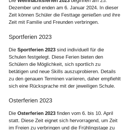
Die
Weihnachtsferien 2023
beginnen am 25.
Dezember und enden am 6. Januar 2024. In dieser
Zeit können Schüler die Festtage genießen und ihre
Zeit mit Familie und Freunden verbringen.
Sportferien 2023
Die
Sportferien 2023
sind individuell für die
Schulen festgelegt. Diese Ferien bieten den
Schülern die Möglichkeit, sich sportlich zu
betätigen und neue Skills auszuprobieren. Details
zu den genauen Terminen variieren, daher empfiehlt
sich eine Rücksprache mit der jeweiligen Schule.
Osterferien 2023
Die
Osterferien 2023
finden vom 6. bis 10. April
statt. Diese Zeit eignet sich hervorragend, um Zeit
im Freien zu verbringen und die Frühlingstage zu