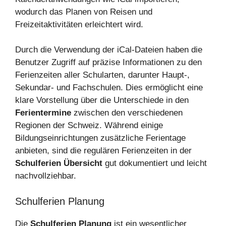
wodurch das Planen von Reisen und
Freizeitaktivitäten erleichtert wird.
Durch die Verwendung der iCal-Dateien haben die
Benutzer Zugriff auf präzise Informationen zu den
Ferienzeiten aller Schularten, darunter Haupt-,
Sekundar- und Fachschulen. Dies ermöglicht eine
klare Vorstellung über die Unterschiede in den
Ferientermine
zwischen den verschiedenen
Regionen der Schweiz. Während einige
Bildungseinrichtungen zusätzliche Ferientage
anbieten, sind die regulären Ferienzeiten in der
Schulferien Übersicht
gut dokumentiert und leicht
nachvollziehbar.
Schulferien Planung
Die
Schulferien Planung
ist ein wesentlicher