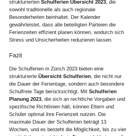
strukturierten
Schulferien Übersicht 2023
, die
sowohl traditionelle als auch regionale
Besonderheiten beinhaltet. Der Kalender
gewährleistet, dass alle beteiligten Parteien die
Ferienzeiten effizient planen können, wodurch sich
Stress und Unsicherheiten reduzieren lassen.
Fazit
Die Schulferien in Zürich 2023 bieten eine
strukturierte
Übersicht Schulferien
, die nicht nur
die Dauer der Ferientage, sondern auch besondere
Schulfreie Tage berücksichtigt. Mit
Schulferien
Planung 2023
, die sich an rechtliche Vorgaben und
spezifische Richtlinien hält, können Eltern und
Schüler optimal ihre Ferienzeit nutzen. Die
maximale Dauer der Schulferien beträgt 13
Wochen, und es besteht die Möglichkeit, bis zu vier