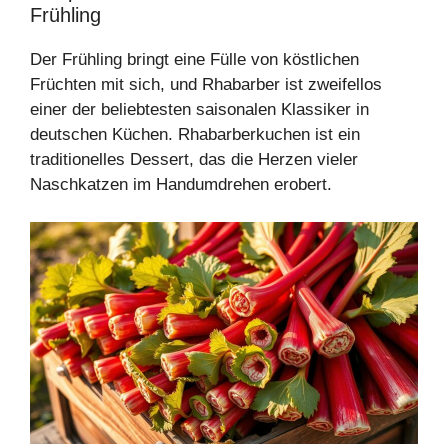
Frühling
Der Frühling bringt eine Fülle von köstlichen
Früchten mit sich, und Rhabarber ist zweifellos
einer der beliebtesten saisonalen Klassiker in
deutschen Küchen. Rhabarberkuchen ist ein
traditionelles Dessert, das die Herzen vieler
Naschkatzen im Handumdrehen erobert.