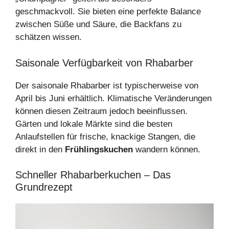
geschmackvoll. Sie bieten eine perfekte Balance
zwischen Süße und Säure, die Backfans zu
schätzen wissen.
Saisonale Verfügbarkeit von Rhabarber
Der saisonale Rhabarber ist typischerweise von
April bis Juni erhältlich. Klimatische Veränderungen
können diesen Zeitraum jedoch beeinflussen.
Gärten und lokale Märkte sind die besten
Anlaufstellen für frische, knackige Stangen, die
direkt in den
Frühlingskuchen
wandern können.
Schneller Rhabarberkuchen – Das
Grundrezept