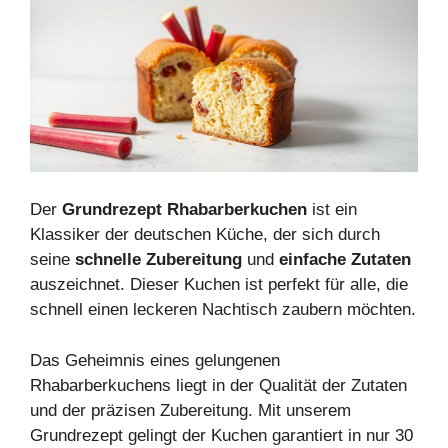
Der
Grundrezept Rhabarberkuchen
ist ein
Klassiker der deutschen Küche, der sich durch
seine
schnelle Zubereitung
und
einfache Zutaten
auszeichnet. Dieser Kuchen ist perfekt für alle, die
schnell einen leckeren Nachtisch zaubern möchten.
Das Geheimnis eines gelungenen
Rhabarberkuchens liegt in der Qualität der Zutaten
und der präzisen Zubereitung. Mit unserem
Grundrezept gelingt der Kuchen garantiert in nur 30