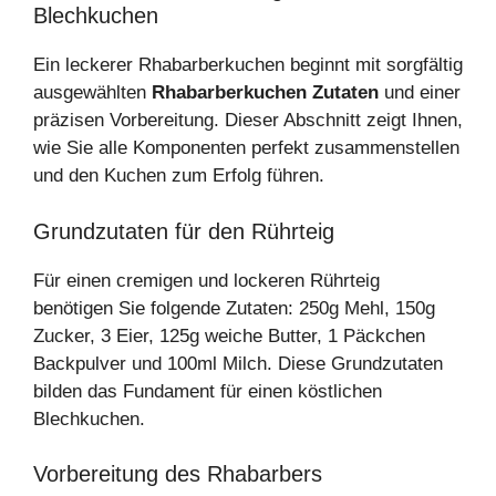
Blechkuchen
Ein leckerer Rhabarberkuchen beginnt mit sorgfältig
ausgewählten
Rhabarberkuchen Zutaten
und einer
präzisen Vorbereitung. Dieser Abschnitt zeigt Ihnen,
wie Sie alle Komponenten perfekt zusammenstellen
und den Kuchen zum Erfolg führen.
Grundzutaten für den Rührteig
Für einen cremigen und lockeren Rührteig
benötigen Sie folgende Zutaten: 250g Mehl, 150g
Zucker, 3 Eier, 125g weiche Butter, 1 Päckchen
Backpulver und 100ml Milch. Diese Grundzutaten
bilden das Fundament für einen köstlichen
Blechkuchen.
Vorbereitung des Rhabarbers