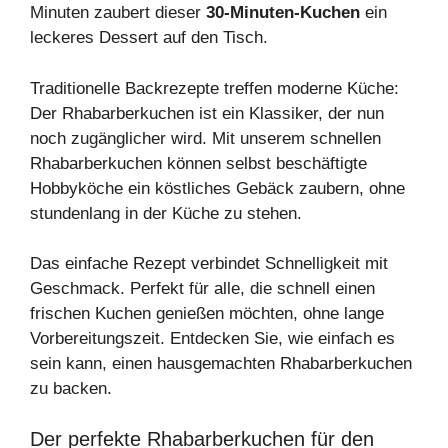
Minuten zaubert dieser
30-Minuten-Kuchen
ein
leckeres Dessert auf den Tisch.
Traditionelle Backrezepte treffen moderne Küche:
Der Rhabarberkuchen ist ein Klassiker, der nun
noch zugänglicher wird. Mit unserem schnellen
Rhabarberkuchen können selbst beschäftigte
Hobbyköche ein köstliches Gebäck zaubern, ohne
stundenlang in der Küche zu stehen.
Das einfache Rezept verbindet Schnelligkeit mit
Geschmack. Perfekt für alle, die schnell einen
frischen Kuchen genießen möchten, ohne lange
Vorbereitungszeit. Entdecken Sie, wie einfach es
sein kann, einen hausgemachten Rhabarberkuchen
zu backen.
Der perfekte Rhabarberkuchen für den