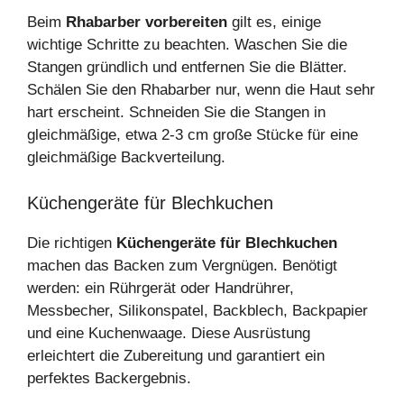
Beim
Rhabarber vorbereiten
gilt es, einige
wichtige Schritte zu beachten. Waschen Sie die
Stangen gründlich und entfernen Sie die Blätter.
Schälen Sie den Rhabarber nur, wenn die Haut sehr
hart erscheint. Schneiden Sie die Stangen in
gleichmäßige, etwa 2-3 cm große Stücke für eine
gleichmäßige Backverteilung.
Küchengeräte für Blechkuchen
Die richtigen
Küchengeräte für Blechkuchen
machen das Backen zum Vergnügen. Benötigt
werden: ein Rührgerät oder Handrührer,
Messbecher, Silikonspatel, Backblech, Backpapier
und eine Kuchenwaage. Diese Ausrüstung
erleichtert die Zubereitung und garantiert ein
perfektes Backergebnis.