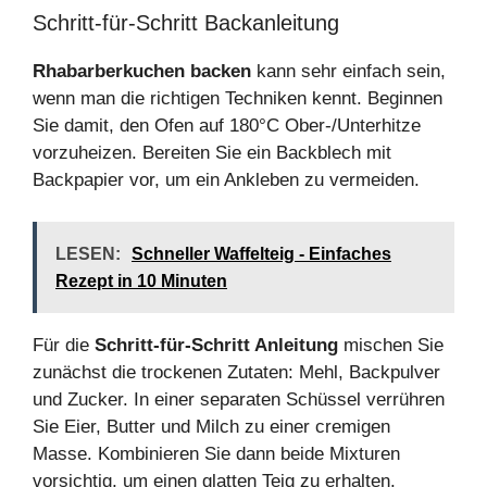
Schritt-für-Schritt Backanleitung
Rhabarberkuchen backen
kann sehr einfach sein,
wenn man die richtigen Techniken kennt. Beginnen
Sie damit, den Ofen auf 180°C Ober-/Unterhitze
vorzuheizen. Bereiten Sie ein Backblech mit
Backpapier vor, um ein Ankleben zu vermeiden.
LESEN:
Schneller Waffelteig - Einfaches
Rezept in 10 Minuten
Für die
Schritt-für-Schritt Anleitung
mischen Sie
zunächst die trockenen Zutaten: Mehl, Backpulver
und Zucker. In einer separaten Schüssel verrühren
Sie Eier, Butter und Milch zu einer cremigen
Masse. Kombinieren Sie dann beide Mixturen
vorsichtig, um einen glatten Teig zu erhalten.