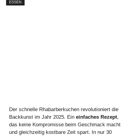
ESSEN
Der schnelle Rhabarberkuchen revolutioniert die
Backkunst im Jahr 2025. Ein
einfaches Rezept
,
das keine Kompromisse beim Geschmack macht
und gleichzeitig kostbare Zeit spart. In nur 30