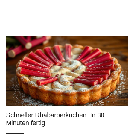
Schneller Rhabarberkuchen: In 30
Minuten fertig