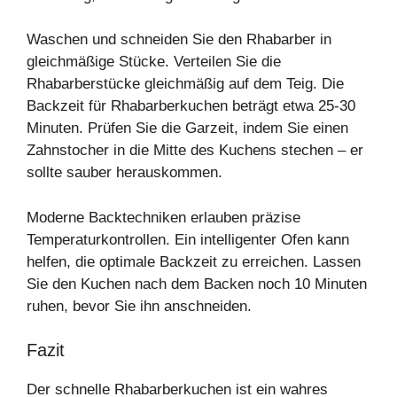
Waschen und schneiden Sie den Rhabarber in
gleichmäßige Stücke. Verteilen Sie die
Rhabarberstücke gleichmäßig auf dem Teig. Die
Backzeit für Rhabarberkuchen beträgt etwa 25-30
Minuten. Prüfen Sie die Garzeit, indem Sie einen
Zahnstocher in die Mitte des Kuchens stechen – er
sollte sauber herauskommen.
Moderne Backtechniken erlauben präzise
Temperaturkontrollen. Ein intelligenter Ofen kann
helfen, die optimale Backzeit zu erreichen. Lassen
Sie den Kuchen nach dem Backen noch 10 Minuten
ruhen, bevor Sie ihn anschneiden.
Fazit
Der schnelle Rhabarberkuchen ist ein wahres