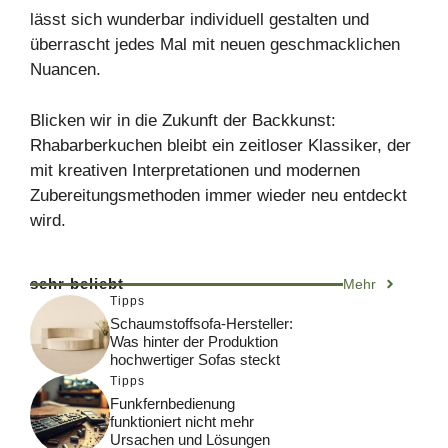
lässt sich wunderbar individuell gestalten und
überrascht jedes Mal mit neuen geschmacklichen
Nuancen.
Blicken wir in die Zukunft der Backkunst:
Rhabarberkuchen bleibt ein zeitloser Klassiker, der
mit kreativen Interpretationen und modernen
Zubereitungsmethoden immer wieder neu entdeckt
wird.
sehr beliebt
Mehr
Tipps
Schaumstoffsofa-Hersteller:
Was hinter der Produktion
hochwertiger Sofas steckt
Tipps
Funkfernbedienung
funktioniert nicht mehr
Ursachen und Lösungen