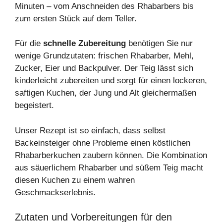
Minuten – vom Anschneiden des Rhabarbers bis
zum ersten Stück auf dem Teller.
Für die
schnelle Zubereitung
benötigen Sie nur
wenige Grundzutaten: frischen Rhabarber, Mehl,
Zucker, Eier und Backpulver. Der Teig lässt sich
kinderleicht zubereiten und sorgt für einen lockeren,
saftigen Kuchen, der Jung und Alt gleichermaßen
begeistert.
Unser Rezept ist so einfach, dass selbst
Backeinsteiger ohne Probleme einen köstlichen
Rhabarberkuchen zaubern können. Die Kombination
aus säuerlichem Rhabarber und süßem Teig macht
diesen Kuchen zu einem wahren
Geschmackserlebnis.
Zutaten und Vorbereitungen für den