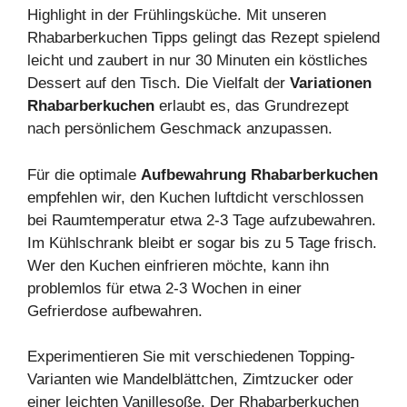
Highlight in der Frühlingsküche. Mit unseren
Rhabarberkuchen Tipps gelingt das Rezept spielend
leicht und zaubert in nur 30 Minuten ein köstliches
Dessert auf den Tisch. Die Vielfalt der
Variationen
Rhabarberkuchen
erlaubt es, das Grundrezept
nach persönlichem Geschmack anzupassen.
Für die optimale
Aufbewahrung Rhabarberkuchen
empfehlen wir, den Kuchen luftdicht verschlossen
bei Raumtemperatur etwa 2-3 Tage aufzubewahren.
Im Kühlschrank bleibt er sogar bis zu 5 Tage frisch.
Wer den Kuchen einfrieren möchte, kann ihn
problemlos für etwa 2-3 Wochen in einer
Gefrierdose aufbewahren.
Experimentieren Sie mit verschiedenen Topping-
Varianten wie Mandelblättchen, Zimtzucker oder
einer leichten Vanillesoße. Der Rhabarberkuchen