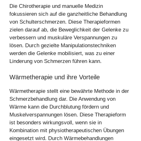
Die Chirotherapie und manuelle Medizin
fokussieren sich auf die ganzheitliche Behandlung
von Schulterschmerzen. Diese Therapieformen
zielen darauf ab, die Beweglichkeit der Gelenke zu
verbessern und muskuläre Verspannungen zu
lösen. Durch gezielte Manipulationstechniken
werden die Gelenke mobilisiert, was zu einer
Linderung von Schmerzen führen kann.
Wärmetherapie und ihre Vorteile
Wärmetherapie stellt eine bewährte Methode in der
Schmerzbehandlung dar. Die Anwendung von
Wärme kann die Durchblutung fördern und
Muskelverspannungen lösen. Diese Therapieform
ist besonders wirkungsvoll, wenn sie in
Kombination mit physiotherapeutischen Übungen
eingesetzt wird. Durch Wärmebehandlungen