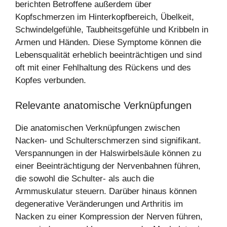
berichten Betroffene außerdem über
Kopfschmerzen im Hinterkopfbereich, Übelkeit,
Schwindelgefühle, Taubheitsgefühle und Kribbeln in
Armen und Händen. Diese Symptome können die
Lebensqualität erheblich beeinträchtigen und sind
oft mit einer Fehlhaltung des Rückens und des
Kopfes verbunden.
Relevante anatomische Verknüpfungen
Die anatomischen Verknüpfungen zwischen
Nacken- und Schulterschmerzen sind signifikant.
Verspannungen in der Halswirbelsäule können zu
einer Beeinträchtigung der Nervenbahnen führen,
die sowohl die Schulter- als auch die
Armmuskulatur steuern. Darüber hinaus können
degenerative Veränderungen und Arthritis im
Nacken zu einer Kompression der Nerven führen,