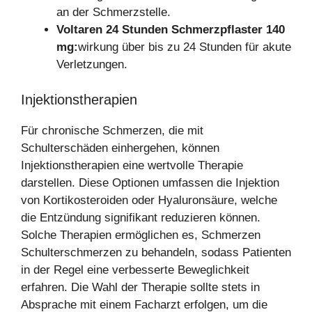
an der Schmerzstelle.
Voltaren 24 Stunden Schmerzpflaster 140
mg:
wirkung über bis zu 24 Stunden für akute
Verletzungen.
Injektionstherapien
Für chronische Schmerzen, die mit
Schulterschäden einhergehen, können
Injektionstherapien eine wertvolle Therapie
darstellen. Diese Optionen umfassen die Injektion
von Kortikosteroiden oder Hyaluronsäure, welche
die Entzündung signifikant reduzieren können.
Solche Therapien ermöglichen es, Schmerzen
Schulterschmerzen zu behandeln, sodass Patienten
in der Regel eine verbesserte Beweglichkeit
erfahren. Die Wahl der Therapie sollte stets in
Absprache mit einem Facharzt erfolgen, um die