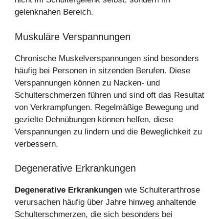
gelenknahen Bereich.
Muskuläre Verspannungen
Chronische Muskelverspannungen sind besonders
häufig bei Personen in sitzenden Berufen. Diese
Verspannungen können zu Nacken- und
Schulterschmerzen führen und sind oft das Resultat
von Verkrampfungen. Regelmäßige Bewegung und
gezielte Dehnübungen können helfen, diese
Verspannungen zu lindern und die Beweglichkeit zu
verbessern.
Degenerative Erkrankungen
Degenerative Erkrankungen
wie Schulterarthrose
verursachen häufig über Jahre hinweg anhaltende
Schulterschmerzen, die sich besonders bei