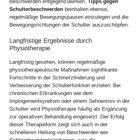
Beschwerden entgegenzuwirken.
Tipps gegen
Schulterbeschwerden
beinhalten ebenso,
regelmäßige Bewegungspausen einzulegen und die
Bewegungsrichtungen der Schulter auszuschöpfen.
Langfristige Ergebnisse durch
Physiotherapie
Langfristig gesehen, können regelmäßige
physiotherapeutische Maßnahmen signifikante
Fortschritte in der Schmerzlinderung und
Verbesserung der Schulterfunktion erzielen. Bei
chronischen Erkrankungen wie dem
Impingementsyndrom oder einem Sehnenriss in der
Schulter wird Physiotherapie häufig als Ergänzung
zur operativen Behandlung eingesetzt. Der Erfolg
dieser Therapieform zeigt sich auch in der
schnelleren Heilung von Beschwerden wie