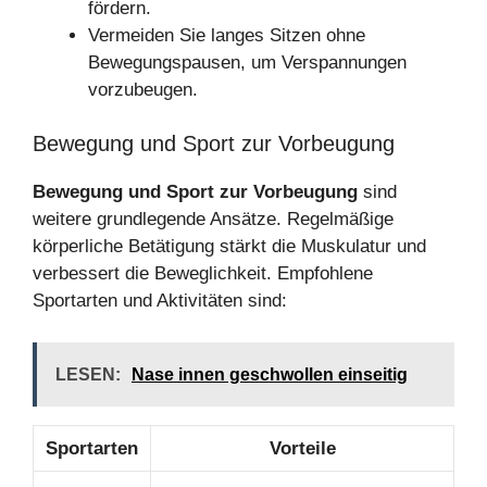
fördern.
Vermeiden Sie langes Sitzen ohne
Bewegungspausen, um Verspannungen
vorzubeugen.
Bewegung und Sport zur Vorbeugung
Bewegung und Sport zur Vorbeugung
sind
weitere grundlegende Ansätze. Regelmäßige
körperliche Betätigung stärkt die Muskulatur und
verbessert die Beweglichkeit. Empfohlene
Sportarten und Aktivitäten sind:
LESEN:
Nase innen geschwollen einseitig
Sportarten
Vorteile