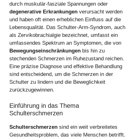
durch muskulär-fasziale Spannungen oder
degenerative Erkrankungen
verursacht werden
und haben oft einen erheblichen Einfluss auf die
Lebensqualität. Das Schulter-Arm-Syndrom, auch
als Zervikobrachialgie bezeichnet, umfasst ein
umfassendes Spektrum an Symptomen, die von
Bewegungseinschränkungen
bis hin zu
stechenden Schmerzen im Ruhezustand reichen.
Eine präzise Diagnose und effektive Behandlung
sind entscheidend, um die Schmerzen in der
Schulter zu lindern und die Beweglichkeit
zurückzugewinnen.
Einführung in das Thema
Schulterschmerzen
Schulterschmerzen
sind ein weit verbreitetes
Gesundheitsproblem, das viele Menschen betrifft.