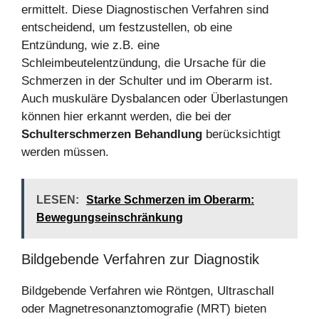
ermittelt. Diese Diagnostischen Verfahren sind
entscheidend, um festzustellen, ob eine
Entzündung, wie z.B. eine
Schleimbeutelentzündung, die Ursache für die
Schmerzen in der Schulter und im Oberarm ist.
Auch muskuläre Dysbalancen oder Überlastungen
können hier erkannt werden, die bei der
Schulterschmerzen Behandlung
berücksichtigt
werden müssen.
LESEN:
Starke Schmerzen im Oberarm:
Bewegungseinschränkung
Bildgebende Verfahren zur Diagnostik
Bildgebende Verfahren wie Röntgen, Ultraschall
oder Magnetresonanztomografie (MRT) bieten