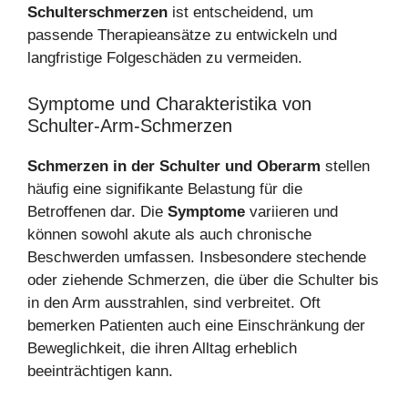
Schulterschmerzen
ist entscheidend, um
passende Therapieansätze zu entwickeln und
langfristige Folgeschäden zu vermeiden.
Symptome und Charakteristika von
Schulter-Arm-Schmerzen
Schmerzen in der Schulter und Oberarm
stellen
häufig eine signifikante Belastung für die
Betroffenen dar. Die
Symptome
variieren und
können sowohl akute als auch chronische
Beschwerden umfassen. Insbesondere stechende
oder ziehende Schmerzen, die über die Schulter bis
in den Arm ausstrahlen, sind verbreitet. Oft
bemerken Patienten auch eine Einschränkung der
Beweglichkeit, die ihren Alltag erheblich
beeinträchtigen kann.