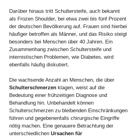
Darüber hinaus tritt Schultersteife, auch bekannt
als Frozen Shoulder, bei etwa zwei bis fünf Prozent
der deutschen Bevölkerung auf. Frauen sind hierbei
häufiger betroffen als Männer, und das Risiko steigt
besonders bei Menschen über 40 Jahren. Ein
Zusammenhang zwischen Schultersteife und
internistischen Problemen, wie Diabetes, wird
ebenfalls häufig diskutiert.
Die wachsende Anzahl an Menschen, die über
Schulterschmerzen
klagen, weist auf die
Bedeutung einer frühzeitigen Diagnose und
Behandlung hin. Unbehandelt können
Schulterschmerzen zu bleibenden Einschränkungen
führen und gegebenenfalls chirurgische Eingriffe
nötig machen. Eine genauere Betrachtung der
unterschiedlichen
Ursachen für