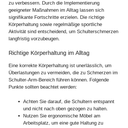
zu verbessern. Durch die Implementierung
geeigneter Maßnahmen im Alltag lassen sich
signifikante Fortschritte erzielen. Die richtige
Körperhaltung sowie regelmäßige sportliche
Aktivität sind entscheidend, um Schulterschmerzen
langfristig vorzubeugen.
Richtige Körperhaltung im Alltag
Eine korrekte Körperhaltung ist unerlässlich, um
Überlastungen zu vermeiden, die zu Schmerzen im
Schulter-Arm-Bereich führen können. Folgende
Punkte sollten beachtet werden:
Achten Sie darauf, die Schultern entspannt
und nicht nach oben gezogen zu halten.
Nutzen Sie ergonomische Möbel am
Arbeitsplatz, um eine gute Haltung zu