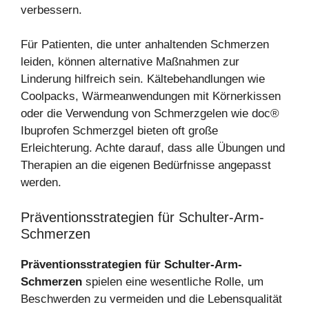
verbessern.
Für Patienten, die unter anhaltenden Schmerzen
leiden, können alternative Maßnahmen zur
Linderung hilfreich sein. Kältebehandlungen wie
Coolpacks, Wärmeanwendungen mit Körnerkissen
oder die Verwendung von Schmerzgelen wie doc®
Ibuprofen Schmerzgel bieten oft große
Erleichterung. Achte darauf, dass alle Übungen und
Therapien an die eigenen Bedürfnisse angepasst
werden.
Präventionsstrategien für Schulter-Arm-
Schmerzen
Präventionsstrategien für Schulter-Arm-
Schmerzen
spielen eine wesentliche Rolle, um
Beschwerden zu vermeiden und die Lebensqualität