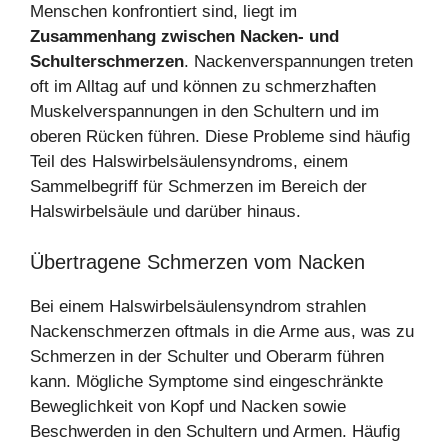
Menschen konfrontiert sind, liegt im
Zusammenhang zwischen Nacken- und
Schulterschmerzen
. Nackenverspannungen treten
oft im Alltag auf und können zu schmerzhaften
Muskelverspannungen in den Schultern und im
oberen Rücken führen. Diese Probleme sind häufig
Teil des Halswirbelsäulensyndroms, einem
Sammelbegriff für Schmerzen im Bereich der
Halswirbelsäule und darüber hinaus.
Übertragene Schmerzen vom Nacken
Bei einem Halswirbelsäulensyndrom strahlen
Nackenschmerzen oftmals in die Arme aus, was zu
Schmerzen in der Schulter und Oberarm führen
kann. Mögliche Symptome sind eingeschränkte
Beweglichkeit von Kopf und Nacken sowie
Beschwerden in den Schultern und Armen. Häufig