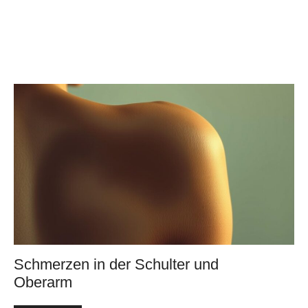
Schmerzen in der Schulter und
Oberarm