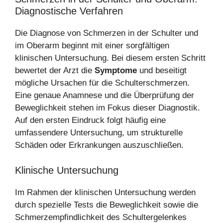
Diagnostische Verfahren
Die Diagnose von Schmerzen in der Schulter und
im Oberarm beginnt mit einer sorgfältigen
klinischen Untersuchung. Bei diesem ersten Schritt
bewertet der Arzt die
Symptome
und beseitigt
mögliche Ursachen für die Schulterschmerzen.
Eine genaue Anamnese und die Überprüfung der
Beweglichkeit stehen im Fokus dieser Diagnostik.
Auf den ersten Eindruck folgt häufig eine
umfassendere Untersuchung, um strukturelle
Schäden oder Erkrankungen auszuschließen.
Klinische Untersuchung
Im Rahmen der klinischen Untersuchung werden
durch spezielle Tests die Beweglichkeit sowie die
Schmerzempfindlichkeit des Schultergelenkes