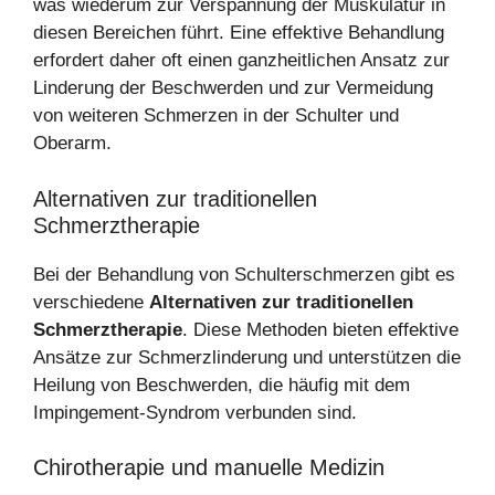
was wiederum zur Verspannung der Muskulatur in
diesen Bereichen führt. Eine effektive Behandlung
erfordert daher oft einen ganzheitlichen Ansatz zur
Linderung der Beschwerden und zur Vermeidung
von weiteren Schmerzen in der Schulter und
Oberarm.
Alternativen zur traditionellen
Schmerztherapie
Bei der Behandlung von Schulterschmerzen gibt es
verschiedene
Alternativen zur traditionellen
Schmerztherapie
. Diese Methoden bieten effektive
Ansätze zur Schmerzlinderung und unterstützen die
Heilung von Beschwerden, die häufig mit dem
Impingement-Syndrom verbunden sind.
Chirotherapie und manuelle Medizin