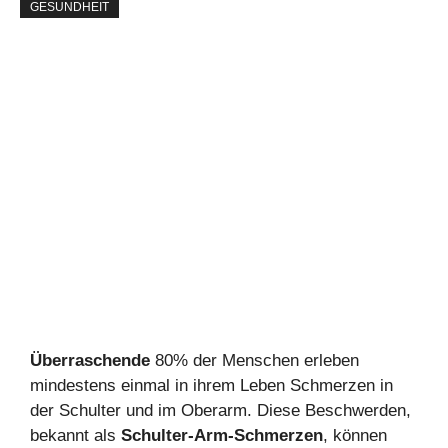
GESUNDHEIT
Überraschende
80% der Menschen erleben
mindestens einmal in ihrem Leben Schmerzen in
der Schulter und im Oberarm. Diese Beschwerden,
bekannt als
Schulter-Arm-Schmerzen
, können