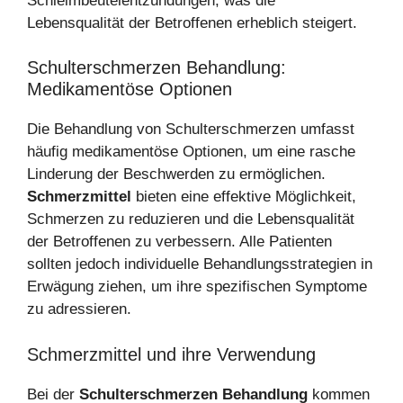
Schleimbeutelentzündungen, was die
Lebensqualität der Betroffenen erheblich steigert.
Schulterschmerzen Behandlung:
Medikamentöse Optionen
Die Behandlung von Schulterschmerzen umfasst
häufig medikamentöse Optionen, um eine rasche
Linderung der Beschwerden zu ermöglichen.
Schmerzmittel
bieten eine effektive Möglichkeit,
Schmerzen zu reduzieren und die Lebensqualität
der Betroffenen zu verbessern. Alle Patienten
sollten jedoch individuelle Behandlungsstrategien in
Erwägung ziehen, um ihre spezifischen Symptome
zu adressieren.
Schmerzmittel und ihre Verwendung
Bei der
Schulterschmerzen Behandlung
kommen