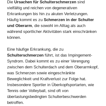
Die
Ursachen für Schulterschmerzen
sind
vielfältig und reichen von degenerativen
Erkrankungen bis hin zu akuten Verletzungen.
Häufig kommt es zu
Schmerzen in der Schulter
und Oberarm
, die sowohl im Alltag als auch
während sportlicher Aktivitäten stark einschränken
können.
Eine häufige Erkrankung, die zu
Schulterschmerzen
führt, ist das Impingement-
Syndrom. Dabei kommt es zu einer Verengung
zwischen dem Schulterdach und dem Oberarmkopf,
was Schmerzen sowie eingeschränkte
Beweglichkeit und Kraftverlust zur Folge hat.
Insbesondere Sportler in Überkopfsportarten, wie
Tennis oder Volleyball, sind oft von
überlastungsbedingten Schulterbeschwerden
betroffen.