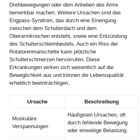
Drehbewegungen oder dem Anheben des Arms
bemerkbar machen. Weitere Ursachen sind das
Engpass-Syndrom, das durch eine Einengung
zwischen dem Schulterdach und dem
Oberarmknochen entsteht, sowie eine Entzündung
des Schulterschleimbeutels. Auch ein Riss der
Rotatorenmanschette kann plötzliche
Schulterschmerzen hervorrufen. Diese
Erkrankungen wirken sich wesentlich auf die
Beweglichkeit aus und können die Lebensqualität
erheblich beeinträchtigen.
Ursache
Beschreibung
Häufigsten Ursachen, oft
Muskuläre
durch fehlende Bewegung
Verspannungen
oder einseitige Belastung.