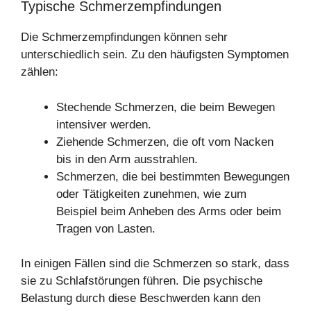
Typische Schmerzempfindungen
Die Schmerzempfindungen können sehr
unterschiedlich sein. Zu den häufigsten Symptomen
zählen:
Stechende Schmerzen, die beim Bewegen
intensiver werden.
Ziehende Schmerzen, die oft vom Nacken
bis in den Arm ausstrahlen.
Schmerzen, die bei bestimmten Bewegungen
oder Tätigkeiten zunehmen, wie zum
Beispiel beim Anheben des Arms oder beim
Tragen von Lasten.
In einigen Fällen sind die Schmerzen so stark, dass
sie zu Schlafstörungen führen. Die psychische
Belastung durch diese Beschwerden kann den