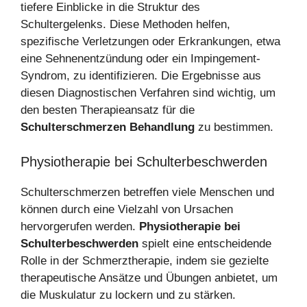
tiefere Einblicke in die Struktur des
Schultergelenks. Diese Methoden helfen,
spezifische Verletzungen oder Erkrankungen, etwa
eine Sehnenentzündung oder ein Impingement-
Syndrom, zu identifizieren. Die Ergebnisse aus
diesen Diagnostischen Verfahren sind wichtig, um
den besten Therapieansatz für die
Schulterschmerzen Behandlung
zu bestimmen.
Physiotherapie bei Schulterbeschwerden
Schulterschmerzen betreffen viele Menschen und
können durch eine Vielzahl von Ursachen
hervorgerufen werden.
Physiotherapie bei
Schulterbeschwerden
spielt eine entscheidende
Rolle in der Schmerztherapie, indem sie gezielte
therapeutische Ansätze und Übungen anbietet, um
die Muskulatur zu lockern und zu stärken.