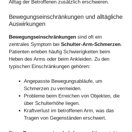
Alltag der Betroffenen zusätzlich erschweren.
Bewegungseinschränkungen und alltägliche
Auswirkungen
Bewegungseinschränkungen
sind oft ein
zentrales Symptom bei
Schulter-Arm-Schmerzen
.
Patienten erleben häufig Schwierigkeiten beim
Heben des Arms oder beim Ankleiden. Zu den
typischen Einschränkungen gehören:
Angepasste Bewegungsabläufe, um
Schmerzen zu vermeiden.
Probleme beim Erreichen von Objekten, die
über Schulterhöhe liegen.
Kraftverlust im betroffenen Arm, was das
Tragen von Gegenständen erschwert.