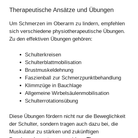
Therapeutische Ansätze und Übungen
Um Schmerzen im Oberarm zu lindern, empfehlen
sich verschiedene physiotherapeutische Übungen.
Zu den effektiven Übungen gehören:
Schulterkreisen
Schulterblattmobilisation
Brustmuskeldehnung
Faszienball zur Schmerzpunktbehandlung
Klimmzüge in Bauchlage
Allgemeine Wirbelsäulenmobilisation
Schulterrotationsübung
Diese Übungen fördern nicht nur die Beweglichkeit
der Schulter, sondern tragen auch dazu bei, die
Muskulatur zu stärken und zukünftigen