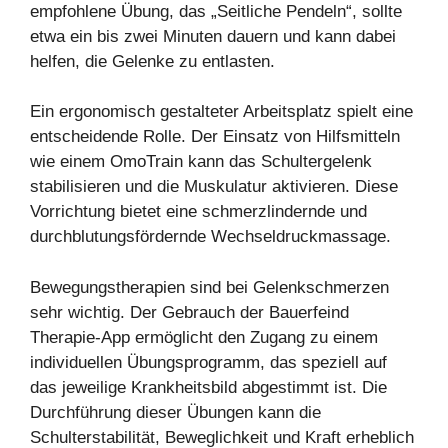
empfohlene Übung, das „Seitliche Pendeln“, sollte
etwa ein bis zwei Minuten dauern und kann dabei
helfen, die Gelenke zu entlasten.
Ein ergonomisch gestalteter Arbeitsplatz spielt eine
entscheidende Rolle. Der Einsatz von Hilfsmitteln
wie einem OmoTrain kann das Schultergelenk
stabilisieren und die Muskulatur aktivieren. Diese
Vorrichtung bietet eine schmerzlindernde und
durchblutungsfördernde Wechseldruckmassage.
Bewegungstherapien sind bei Gelenkschmerzen
sehr wichtig. Der Gebrauch der Bauerfeind
Therapie-App ermöglicht den Zugang zu einem
individuellen Übungsprogramm, das speziell auf
das jeweilige Krankheitsbild abgestimmt ist. Die
Durchführung dieser Übungen kann die
Schulterstabilität, Beweglichkeit und Kraft erheblich