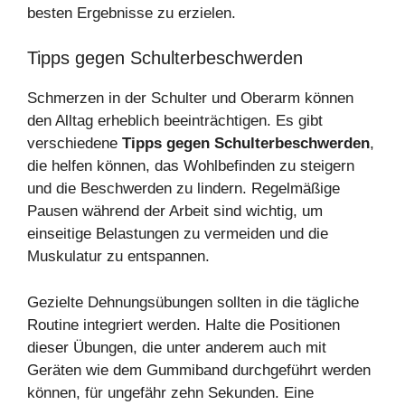
besten Ergebnisse zu erzielen.
Tipps gegen Schulterbeschwerden
Schmerzen in der Schulter und Oberarm können
den Alltag erheblich beeinträchtigen. Es gibt
verschiedene
Tipps gegen Schulterbeschwerden
,
die helfen können, das Wohlbefinden zu steigern
und die Beschwerden zu lindern. Regelmäßige
Pausen während der Arbeit sind wichtig, um
einseitige Belastungen zu vermeiden und die
Muskulatur zu entspannen.
Gezielte Dehnungsübungen sollten in die tägliche
Routine integriert werden. Halte die Positionen
dieser Übungen, die unter anderem auch mit
Geräten wie dem Gummiband durchgeführt werden
können, für ungefähr zehn Sekunden. Eine