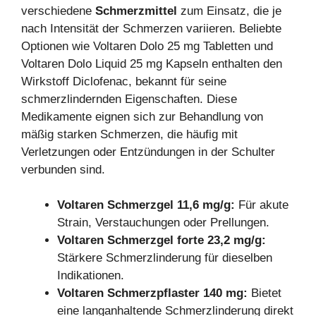
verschiedene
Schmerzmittel
zum Einsatz, die je
nach Intensität der Schmerzen variieren. Beliebte
Optionen wie Voltaren Dolo 25 mg Tabletten und
Voltaren Dolo Liquid 25 mg Kapseln enthalten den
Wirkstoff Diclofenac, bekannt für seine
schmerzlindernden Eigenschaften. Diese
Medikamente eignen sich zur Behandlung von
mäßig starken Schmerzen, die häufig mit
Verletzungen oder Entzündungen in der Schulter
verbunden sind.
Voltaren Schmerzgel 11,6 mg/g:
Für akute
Strain, Verstauchungen oder Prellungen.
Voltaren Schmerzgel forte 23,2 mg/g:
Stärkere Schmerzlinderung für dieselben
Indikationen.
Voltaren Schmerzpflaster 140 mg:
Bietet
eine langanhaltende Schmerzlinderung direkt