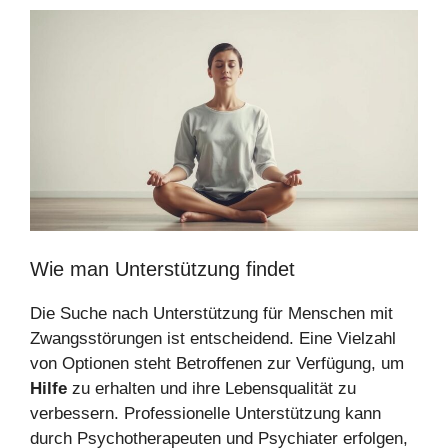
Wie man Unterstützung findet
Die Suche nach Unterstützung für Menschen mit
Zwangsstörungen ist entscheidend. Eine Vielzahl
von Optionen steht Betroffenen zur Verfügung, um
Hilfe
zu erhalten und ihre Lebensqualität zu
verbessern. Professionelle Unterstützung kann
durch Psychotherapeuten und Psychiater erfolgen,