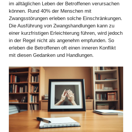
im alltäglichen Leben der Betroffenen verursachen
können. Rund 40% der Menschen mit
Zwangsstörungen erleben solche Einschränkungen.
Die Ausführung von Zwangshandlungen kann zu
einer kurzfristigen Erleichterung führen, wird jedoch
in der Regel nicht als angenehm empfunden. So
erleben die Betroffenen oft einen inneren Konflikt
mit diesen Gedanken und Handlungen.