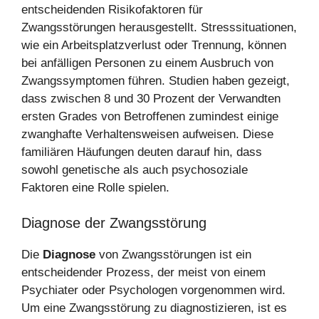
entscheidenden Risikofaktoren für
Zwangsstörungen herausgestellt. Stresssituationen,
wie ein Arbeitsplatzverlust oder Trennung, können
bei anfälligen Personen zu einem Ausbruch von
Zwangssymptomen führen. Studien haben gezeigt,
dass zwischen 8 und 30 Prozent der Verwandten
ersten Grades von Betroffenen zumindest einige
zwanghafte Verhaltensweisen aufweisen. Diese
familiären Häufungen deuten darauf hin, dass
sowohl genetische als auch psychosoziale
Faktoren eine Rolle spielen.
Diagnose der Zwangsstörung
Die
Diagnose
von Zwangsstörungen ist ein
entscheidender Prozess, der meist von einem
Psychiater oder Psychologen vorgenommen wird.
Um eine Zwangsstörung zu diagnostizieren, ist es