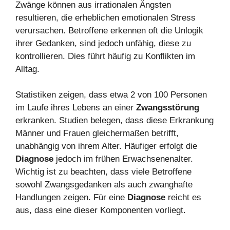
Zwänge können aus irrationalen Ängsten
resultieren, die erheblichen emotionalen Stress
verursachen. Betroffene erkennen oft die Unlogik
ihrer Gedanken, sind jedoch unfähig, diese zu
kontrollieren. Dies führt häufig zu Konflikten im
Alltag.
Statistiken zeigen, dass etwa 2 von 100 Personen
im Laufe ihres Lebens an einer
Zwangsstörung
erkranken. Studien belegen, dass diese Erkrankung
Männer und Frauen gleichermaßen betrifft,
unabhängig von ihrem Alter. Häufiger erfolgt die
Diagnose
jedoch im frühen Erwachsenenalter.
Wichtig ist zu beachten, dass viele Betroffene
sowohl Zwangsgedanken als auch zwanghafte
Handlungen zeigen. Für eine
Diagnose
reicht es
aus, dass eine dieser Komponenten vorliegt.