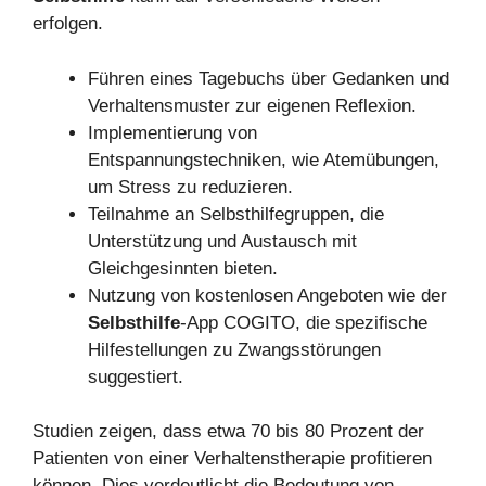
erfolgen.
Führen eines Tagebuchs über Gedanken und
Verhaltensmuster zur eigenen Reflexion.
Implementierung von
Entspannungstechniken, wie Atemübungen,
um Stress zu reduzieren.
Teilnahme an Selbsthilfegruppen, die
Unterstützung und Austausch mit
Gleichgesinnten bieten.
Nutzung von kostenlosen Angeboten wie der
Selbsthilfe
-App COGITO, die spezifische
Hilfestellungen zu Zwangsstörungen
suggestiert.
Studien zeigen, dass etwa 70 bis 80 Prozent der
Patienten von einer Verhaltenstherapie profitieren
können. Dies verdeutlicht die Bedeutung von