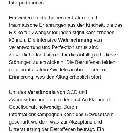
Interpretationen.
Ein weiterer entscheidender Faktor sind
traumatische Erfahrungen aus der Kindheit, die das
Risiko für Zwangsstörungen signifikant erhöhen
können. Die intensive
Wahrnehmung
von
Verantwortung und Perfektionismus sind
zusätzliche Indikatoren für die Anfälligkeit, diese
Störungen zu entwickeln. Die Betroffenen leiden
unter irrationalem Zweifeln an ihrer eigenen
Erinnerung, was den Alltag erheblich stört.
Um das
Verständnis
von OCD und
Zwangsstörungen zu fördern, ist Aufklärung der
Gesellschaft notwendig. Durch
Informationskampagnen kann das Bewusstsein
geschärft werden, was zur Akzeptanz und
Unterstützung der Betroffenen beiträgt. Ein