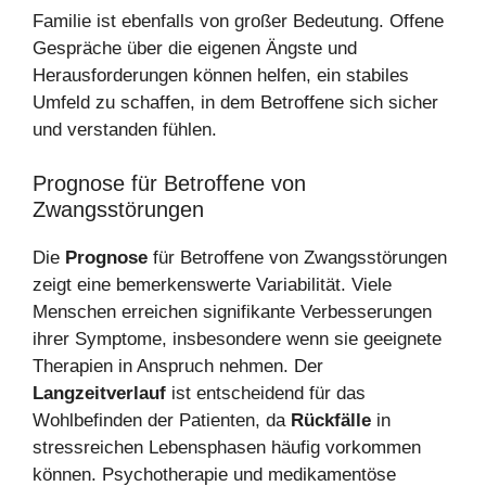
Familie ist ebenfalls von großer Bedeutung. Offene
Gespräche über die eigenen Ängste und
Herausforderungen können helfen, ein stabiles
Umfeld zu schaffen, in dem Betroffene sich sicher
und verstanden fühlen.
Prognose für Betroffene von
Zwangsstörungen
Die
Prognose
für Betroffene von Zwangsstörungen
zeigt eine bemerkenswerte Variabilität. Viele
Menschen erreichen signifikante Verbesserungen
ihrer Symptome, insbesondere wenn sie geeignete
Therapien in Anspruch nehmen. Der
Langzeitverlauf
ist entscheidend für das
Wohlbefinden der Patienten, da
Rückfälle
in
stressreichen Lebensphasen häufig vorkommen
können. Psychotherapie und medikamentöse