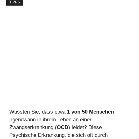
TIPPS
Wussten Sie, dass etwa
1 von 50 Menschen
irgendwann in ihrem Leben an einer
Zwangserkrankung (
OCD
) leidet? Diese
Psychische Erkrankung, die sich oft durch