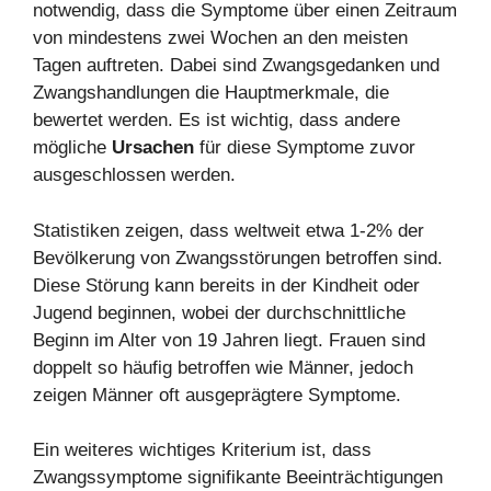
notwendig, dass die Symptome über einen Zeitraum
von mindestens zwei Wochen an den meisten
Tagen auftreten. Dabei sind Zwangsgedanken und
Zwangshandlungen die Hauptmerkmale, die
bewertet werden. Es ist wichtig, dass andere
mögliche
Ursachen
für diese Symptome zuvor
ausgeschlossen werden.
Statistiken zeigen, dass weltweit etwa 1-2% der
Bevölkerung von Zwangsstörungen betroffen sind.
Diese Störung kann bereits in der Kindheit oder
Jugend beginnen, wobei der durchschnittliche
Beginn im Alter von 19 Jahren liegt. Frauen sind
doppelt so häufig betroffen wie Männer, jedoch
zeigen Männer oft ausgeprägtere Symptome.
Ein weiteres wichtiges Kriterium ist, dass
Zwangssymptome signifikante Beeinträchtigungen