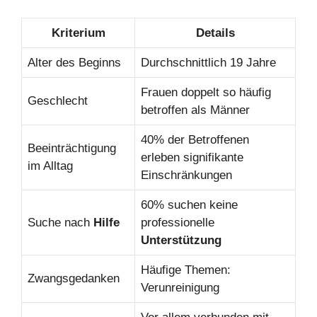
Kriterium
Details
Alter des Beginns
Durchschnittlich 19 Jahre
Frauen doppelt so häufig
Geschlecht
betroffen als Männer
40% der Betroffenen
Beeinträchtigung
erleben signifikante
im Alltag
Einschränkungen
60% suchen keine
Suche nach
Hilfe
professionelle
Unterstützung
Häufige Themen:
Zwangsgedanken
Verunreinigung