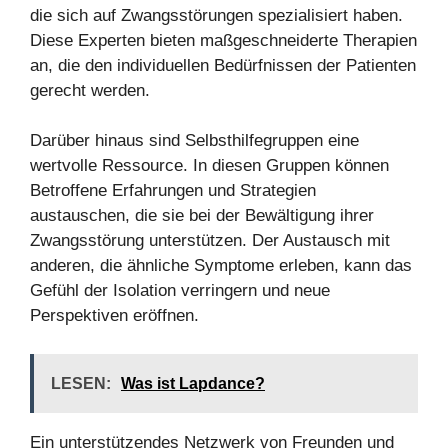
die sich auf Zwangsstörungen spezialisiert haben.
Diese Experten bieten maßgeschneiderte Therapien
an, die den individuellen Bedürfnissen der Patienten
gerecht werden.
Darüber hinaus sind Selbsthilfegruppen eine
wertvolle Ressource. In diesen Gruppen können
Betroffene Erfahrungen und Strategien
austauschen, die sie bei der Bewältigung ihrer
Zwangsstörung unterstützen. Der Austausch mit
anderen, die ähnliche Symptome erleben, kann das
Gefühl der Isolation verringern und neue
Perspektiven eröffnen.
LESEN:
Was ist Lapdance?
Ein unterstützendes Netzwerk von Freunden und