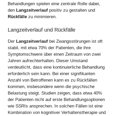
Behandlungen spielen eine zentrale Rolle dabei,
den
Langzeitverlauf
positiv zu gestalten und
Rückfälle
zu minimieren.
Langzeitverlauf und Rückfälle
Der
Langzeitverlauf
bei Zwangsstörungen ist oft
stabil, mit etwa 70% der Patienten, die ihre
Symptomschwere über einen Zeitraum von zwei
Jahren aufrechterhalten. Dieser Umstand
verdeutlicht, dass eine kontinuierliche Behandlung
erforderlich sein kann. Bei einer signifikanten
Anzahl von Betroffenen kann es zu Rückfällen
kommen, insbesondere wenn die psychische
Belastung steigt. Studien zeigen, dass etwa 40%
der Patienten nicht auf erste Behandlungsoptionen
wie SSRIs ansprechen. In solchen Fällen ist eine
Kombination von kognitiver Verhaltenstherapie und