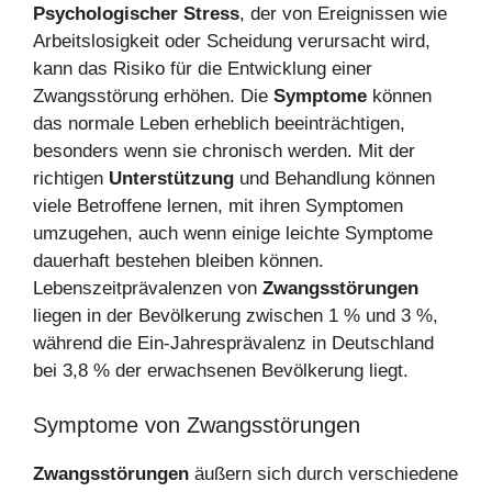
Psychologischer Stress
, der von Ereignissen wie
Arbeitslosigkeit oder Scheidung verursacht wird,
kann das Risiko für die Entwicklung einer
Zwangsstörung erhöhen. Die
Symptome
können
das normale Leben erheblich beeinträchtigen,
besonders wenn sie chronisch werden. Mit der
richtigen
Unterstützung
und Behandlung können
viele Betroffene lernen, mit ihren Symptomen
umzugehen, auch wenn einige leichte Symptome
dauerhaft bestehen bleiben können.
Lebenszeitprävalenzen von
Zwangsstörungen
liegen in der Bevölkerung zwischen 1 % und 3 %,
während die Ein-Jahresprävalenz in Deutschland
bei 3,8 % der erwachsenen Bevölkerung liegt.
Symptome von Zwangsstörungen
Zwangsstörungen
äußern sich durch verschiedene