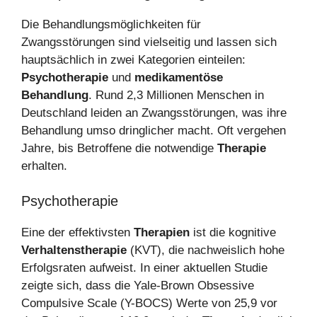
Die Behandlungsmöglichkeiten für
Zwangsstörungen sind vielseitig und lassen sich
hauptsächlich in zwei Kategorien einteilen:
Psychotherapie
und
medikamentöse
Behandlung
. Rund 2,3 Millionen Menschen in
Deutschland leiden an Zwangsstörungen, was ihre
Behandlung umso dringlicher macht. Oft vergehen
Jahre, bis Betroffene die notwendige
Therapie
erhalten.
Psychotherapie
Eine der effektivsten
Therapien
ist die kognitive
Verhaltenstherapie
(KVT), die nachweislich hohe
Erfolgsraten aufweist. In einer aktuellen Studie
zeigte sich, dass die Yale-Brown Obsessive
Compulsive Scale (Y-BOCS) Werte von 25,9 vor