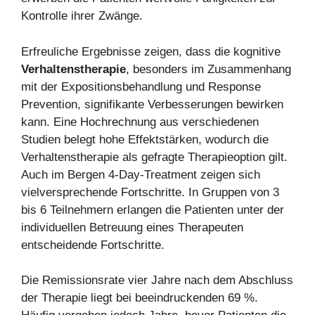
Kontrolle ihrer Zwänge.
Erfreuliche Ergebnisse zeigen, dass die kognitive
Verhaltenstherapie
, besonders im Zusammenhang
mit der Expositionsbehandlung und Response
Prevention, signifikante Verbesserungen bewirken
kann. Eine Hochrechnung aus verschiedenen
Studien belegt hohe Effektstärken, wodurch die
Verhaltenstherapie als gefragte Therapieoption gilt.
Auch im Bergen 4-Day-Treatment zeigen sich
vielversprechende Fortschritte. In Gruppen von 3
bis 6 Teilnehmern erlangen die Patienten unter der
individuellen Betreuung eines Therapeuten
entscheidende Fortschritte.
Die Remissionsrate vier Jahre nach dem Abschluss
der Therapie liegt bei beeindruckenden 69 %.