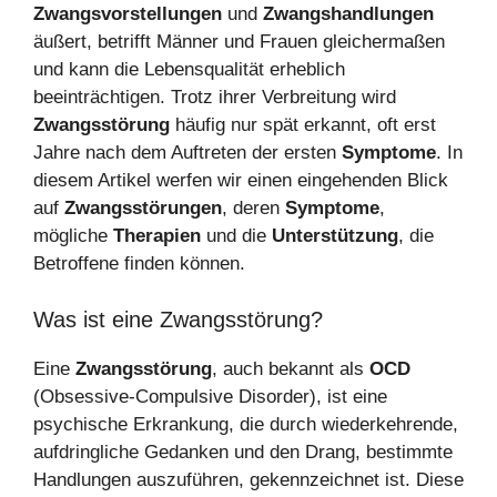
Zwangsvorstellungen
und
Zwangshandlungen
äußert, betrifft Männer und Frauen gleichermaßen
und kann die Lebensqualität erheblich
beeinträchtigen. Trotz ihrer Verbreitung wird
Zwangsstörung
häufig nur spät erkannt, oft erst
Jahre nach dem Auftreten der ersten
Symptome
. In
diesem Artikel werfen wir einen eingehenden Blick
auf
Zwangsstörungen
, deren
Symptome
,
mögliche
Therapien
und die
Unterstützung
, die
Betroffene finden können.
Was ist eine Zwangsstörung?
Eine
Zwangsstörung
, auch bekannt als
OCD
(Obsessive-Compulsive Disorder), ist eine
psychische Erkrankung, die durch wiederkehrende,
aufdringliche Gedanken und den Drang, bestimmte
Handlungen auszuführen, gekennzeichnet ist. Diese