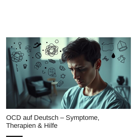
OCD auf Deutsch – Symptome,
Therapien & Hilfe