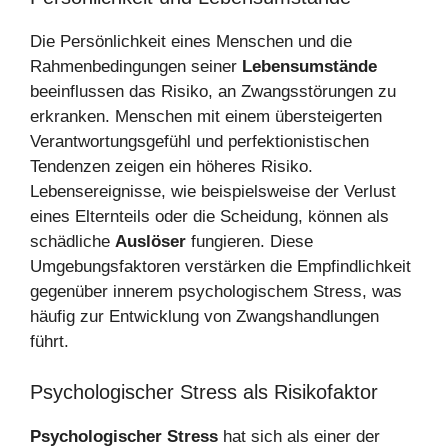
Die Persönlichkeit eines Menschen und die
Rahmenbedingungen seiner
Lebensumstände
beeinflussen das Risiko, an Zwangsstörungen zu
erkranken. Menschen mit einem übersteigerten
Verantwortungsgefühl und perfektionistischen
Tendenzen zeigen ein höheres Risiko.
Lebensereignisse, wie beispielsweise der Verlust
eines Elternteils oder die Scheidung, können als
schädliche
Auslöser
fungieren. Diese
Umgebungsfaktoren verstärken die Empfindlichkeit
gegenüber innerem psychologischem Stress, was
häufig zur Entwicklung von Zwangshandlungen
führt.
Psychologischer Stress als Risikofaktor
Psychologischer Stress
hat sich als einer der