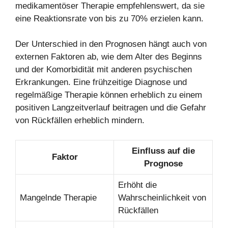
medikamentöser Therapie empfehlenswert, da sie
eine Reaktionsrate von bis zu 70% erzielen kann.
Der Unterschied in den Prognosen hängt auch von
externen Faktoren ab, wie dem Alter des Beginns
und der Komorbidität mit anderen psychischen
Erkrankungen. Eine frühzeitige Diagnose und
regelmäßige Therapie können erheblich zu einem
positiven Langzeitverlauf beitragen und die Gefahr
von Rückfällen erheblich mindern.
Einfluss auf die
Faktor
Prognose
Erhöht die
Mangelnde Therapie
Wahrscheinlichkeit von
Rückfällen