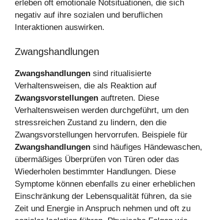
erleben oft emotionale Notsituationen, die sich
negativ auf ihre sozialen und beruflichen
Interaktionen auswirken.
Zwangshandlungen
Zwangshandlungen
sind ritualisierte
Verhaltensweisen, die als Reaktion auf
Zwangsvorstellungen
auftreten. Diese
Verhaltensweisen werden durchgeführt, um den
stressreichen Zustand zu lindern, den die
Zwangsvorstellungen hervorrufen. Beispiele für
Zwangshandlungen
sind häufiges Händewaschen,
übermäßiges Überprüfen von Türen oder das
Wiederholen bestimmter Handlungen. Diese
Symptome können ebenfalls zu einer erheblichen
Einschränkung der Lebensqualität führen, da sie
Zeit und Energie in Anspruch nehmen und oft zu