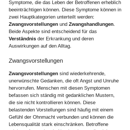
Symptome, die das Leben der Betroffenen erheblich
beeinträchtigen können. Diese Symptome können in
zwei Hauptkategorien unterteilt werden:
Zwangsvorstellungen
und
Zwangshandlungen
.
Beide Aspekte sind entscheidend für das
Verständnis
der Erkrankung und deren
Auswirkungen auf den Alltag.
Zwangsvorstellungen
Zwangsvorstellungen
sind wiederkehrende,
unerwünschte Gedanken, die oft Angst und Unruhe
hervorrufen. Menschen mit diesen Symptomen
befassen sich ständig mit gedanklichen Mustern,
die sie nicht kontrollieren können. Diese
belastenden Vorstellungen sind häufig mit einem
Gefühl der Ohnmacht verbunden und können die
Lebensqualität stark einschränken. Betroffene