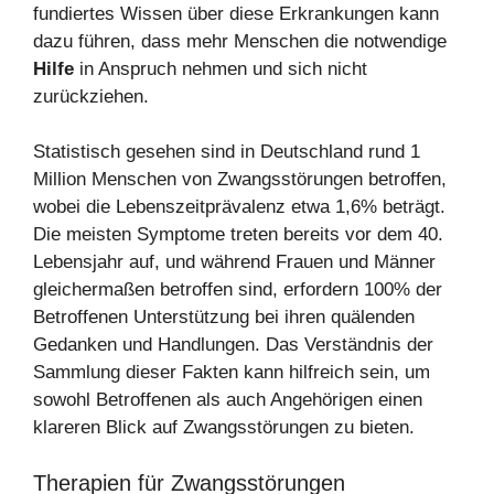
fundiertes Wissen über diese Erkrankungen kann
dazu führen, dass mehr Menschen die notwendige
Hilfe
in Anspruch nehmen und sich nicht
zurückziehen.
Statistisch gesehen sind in Deutschland rund 1
Million Menschen von Zwangsstörungen betroffen,
wobei die Lebenszeitprävalenz etwa 1,6% beträgt.
Die meisten Symptome treten bereits vor dem 40.
Lebensjahr auf, und während Frauen und Männer
gleichermaßen betroffen sind, erfordern 100% der
Betroffenen Unterstützung bei ihren quälenden
Gedanken und Handlungen. Das Verständnis der
Sammlung dieser Fakten kann hilfreich sein, um
sowohl Betroffenen als auch Angehörigen einen
klareren Blick auf Zwangsstörungen zu bieten.
Therapien für Zwangsstörungen