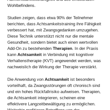
Wohlbefindens.
Studien zeigen, dass etwa 90% der Teilnehmer
berichten, dass Achtsamkeitstraining ihre Fähigkeit
verbessert hat, mit Zwangsgedanken umzugehen.
Diese Technik unterstützt nicht nur die mentale
Gesundheit, sondern bietet auch einen wertvollen
Add-On zu bestehenden
Therapien
. In der Praxis
kann
Achtsamkeit
in Verbindung mit kognitiver
Verhaltenstherapie (KVT) angewendet werden, was
nachweislich die Wirkung der Therapie verstärkt.
Die Anwendung von
Achtsamkeit
ist besonders
vorteilhaft, da Zwangsstörungen oft chronisch sind
und ein hohes Rückfallrisiko aufweisen. Therapien,
die Achtsamkeit integrieren, scheinen eine
effektivere Langzeitbewältigung zu ermöglichen.