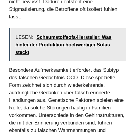
nicht bewusst. Dadurch entsteht eine
Stigmatisierung, die Betroffene oft isoliert fühlen
lässt.
LESEN:
Schaumstoffsofa-Hersteller: Was
hinter der Produktion hochwertiger Sofas
steckt
Besondere Aufmerksamkeit erfordert das Subtyp
des falschen Gedächtnis-OCD. Diese spezielle
Form zeichnet sich durch wiederkehrende,
aufdringliche Gedanken über falsch erinnerte
Handlungen aus. Genetische Faktoren spielen eine
Rolle, da solche Störungen häufig in Familien
vorkommen. Unterschiede in den Gehirnstrukturen,
die mit der Erinnerung verbunden sind, führen
ebenfalls zu falschen Wahrnehmungen und