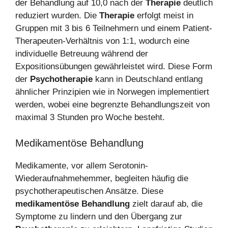
der Behandlung auf 10,0 nach der
Therapie
deutlich
reduziert wurden. Die
Therapie
erfolgt meist in
Gruppen mit 3 bis 6 Teilnehmern und einem Patient-
Therapeuten-Verhältnis von 1:1, wodurch eine
individuelle Betreuung während der
Expositionsübungen gewährleistet wird. Diese Form
der
Psychotherapie
kann in Deutschland entlang
ähnlicher Prinzipien wie in Norwegen implementiert
werden, wobei eine begrenzte Behandlungszeit von
maximal 3 Stunden pro Woche besteht.
Medikamentöse Behandlung
Medikamente, vor allem Serotonin-
Wiederaufnahmehemmer, begleiten häufig die
psychotherapeutischen Ansätze. Diese
medikamentöse Behandlung
zielt darauf ab, die
Symptome zu lindern und den Übergang zur