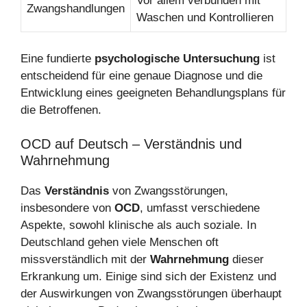
Vor allem verbunden mit
Zwangshandlungen
Waschen und Kontrollieren
Eine fundierte
psychologische Untersuchung
ist
entscheidend für eine genaue Diagnose und die
Entwicklung eines geeigneten Behandlungsplans für
die Betroffenen.
OCD auf Deutsch – Verständnis und
Wahrnehmung
Das
Verständnis
von Zwangsstörungen,
insbesondere von
OCD
, umfasst verschiedene
Aspekte, sowohl klinische als auch soziale. In
Deutschland gehen viele Menschen oft
missverständlich mit der
Wahrnehmung
dieser
Erkrankung um. Einige sind sich der Existenz und
der Auswirkungen von Zwangsstörungen überhaupt