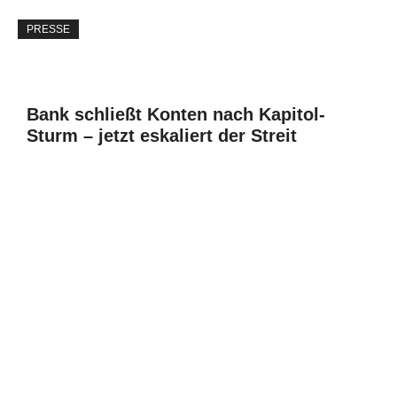
PRESSE
Bank schließt Konten nach Kapitol-
Sturm – jetzt eskaliert der Streit