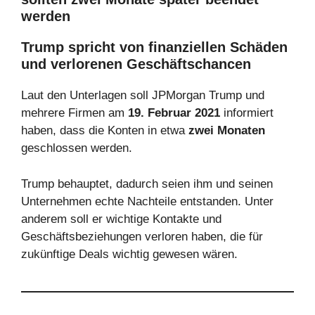
werden
Trump spricht von finanziellen Schäden
und verlorenen Geschäftschancen
Laut den Unterlagen soll JPMorgan Trump und
mehrere Firmen am
19. Februar 2021
informiert
haben, dass die Konten in etwa
zwei Monaten
geschlossen werden.
Trump behauptet, dadurch seien ihm und seinen
Unternehmen echte Nachteile entstanden. Unter
anderem soll er wichtige Kontakte und
Geschäftsbeziehungen verloren haben, die für
zukünftige Deals wichtig gewesen wären.