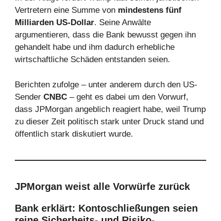
Vertretern eine Summe von
mindestens fünf
Milliarden US-Dollar
. Seine Anwälte
argumentieren, dass die Bank bewusst gegen ihn
gehandelt habe und ihm dadurch erhebliche
wirtschaftliche Schäden entstanden seien.
Berichten zufolge – unter anderem durch den US-
Sender
CNBC
– geht es dabei um den Vorwurf,
dass JPMorgan angeblich reagiert habe, weil Trump
zu dieser Zeit politisch stark unter Druck stand und
öffentlich stark diskutiert wurde.
JPMorgan weist alle Vorwürfe zurück
Bank erklärt: Kontoschließungen seien
reine Sicherheits- und Risiko-