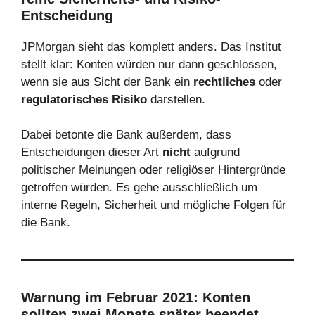
Entscheidung
JPMorgan sieht das komplett anders. Das Institut
stellt klar: Konten würden nur dann geschlossen,
wenn sie aus Sicht der Bank ein
rechtliches
oder
regulatorisches Risiko
darstellen.
Dabei betonte die Bank außerdem, dass
Entscheidungen dieser Art
nicht
aufgrund
politischer Meinungen oder religiöser Hintergründe
getroffen würden. Es gehe ausschließlich um
interne Regeln, Sicherheit und mögliche Folgen für
die Bank.
Warnung im Februar 2021: Konten
sollten zwei Monate später beendet