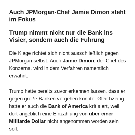
Auch JPMorgan-Chef Jamie Dimon steht
im Fokus
Trump nimmt nicht nur die Bank ins
Visier, sondern auch die Führung
Die Klage richtet sich nicht ausschließlich gegen
JPMorgan selbst. Auch
Jamie Dimon
, der Chef des
Konzerns, wird in dem Verfahren namentlich
erwähnt.
Trump hatte bereits zuvor erkennen lassen, dass er
gegen große Banken vorgehen könnte. Gleichzeitig
hatte er auch die
Bank of America
kritisiert, weil
dort angeblich eine Einzahlung von
über einer
Milliarde Dollar
nicht angenommen worden sein
soll.