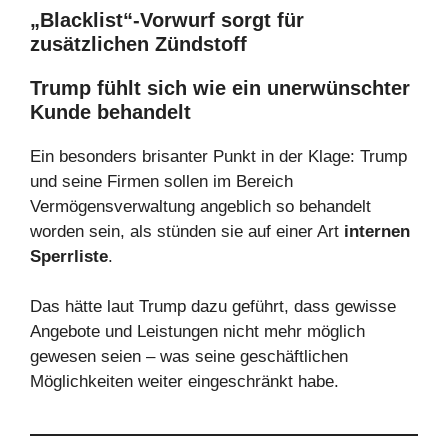
„Blacklist“-Vorwurf sorgt für
zusätzlichen Zündstoff
Trump fühlt sich wie ein unerwünschter
Kunde behandelt
Ein besonders brisanter Punkt in der Klage: Trump
und seine Firmen sollen im Bereich
Vermögensverwaltung angeblich so behandelt
worden sein, als stünden sie auf einer Art
internen
Sperrliste
.
Das hätte laut Trump dazu geführt, dass gewisse
Angebote und Leistungen nicht mehr möglich
gewesen seien – was seine geschäftlichen
Möglichkeiten weiter eingeschränkt habe.