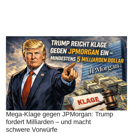
Mega-Klage gegen JPMorgan: Trump
fordert Milliarden – und macht
schwere Vorwürfe