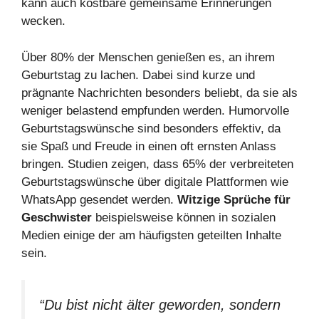
kann auch kostbare gemeinsame Erinnerungen
wecken.
Über 80% der Menschen genießen es, an ihrem
Geburtstag zu lachen. Dabei sind kurze und
prägnante Nachrichten besonders beliebt, da sie als
weniger belastend empfunden werden. Humorvolle
Geburtstagswünsche sind besonders effektiv, da
sie Spaß und Freude in einen oft ernsten Anlass
bringen. Studien zeigen, dass 65% der verbreiteten
Geburtstagswünsche über digitale Plattformen wie
WhatsApp gesendet werden.
Witzige Sprüche für
Geschwister
beispielsweise können in sozialen
Medien einige der am häufigsten geteilten Inhalte
sein.
“Du bist nicht älter geworden, sondern