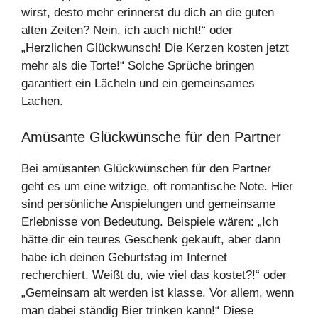
wirst, desto mehr erinnerst du dich an die guten
alten Zeiten? Nein, ich auch nicht!“ oder
„Herzlichen Glückwunsch! Die Kerzen kosten jetzt
mehr als die Torte!“ Solche Sprüche bringen
garantiert ein Lächeln und ein gemeinsames
Lachen.
Amüsante Glückwünsche für den Partner
Bei amüsanten Glückwünschen für den Partner
geht es um eine witzige, oft romantische Note. Hier
sind persönliche Anspielungen und gemeinsame
Erlebnisse von Bedeutung. Beispiele wären: „Ich
hätte dir ein teures Geschenk gekauft, aber dann
habe ich deinen Geburtstag im Internet
recherchiert. Weißt du, wie viel das kostet?!“ oder
„Gemeinsam alt werden ist klasse. Vor allem, wenn
man dabei ständig Bier trinken kann!“ Diese