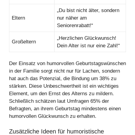
„Du bist nicht älter, sondern
Eltern
nur näher am
Seniorenrabatt!“
„Herzlichen Glückwunsch!
Großeltern
Dein Alter ist nur eine Zahl!“
Der Einsatz von humorvollen Geburtstagswünschen
in der Familie sorgt nicht nur für Lachen, sondern
hat auch das Potenzial, die Bindung um 38% zu
stärken. Diese Unbeschwertheit ist ein wichtiges
Element, um den Ernst des Alterns zu mildern.
Schließlich schätzen laut Umfragen 65% der
Befragten, an ihrem Geburtstag mindestens einen
humorvollen Glückwunsch zu erhalten.
Zusätzliche Ideen für humoristische