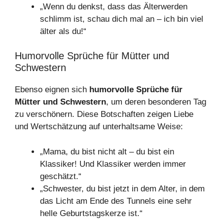
„Wenn du denkst, dass das Älterwerden
schlimm ist, schau dich mal an – ich bin viel
älter als du!“
Humorvolle Sprüche für Mütter und
Schwestern
Ebenso eignen sich
humorvolle Sprüche für
Mütter und Schwestern
, um deren besonderen Tag
zu verschönern. Diese Botschaften zeigen Liebe
und Wertschätzung auf unterhaltsame Weise:
„Mama, du bist nicht alt – du bist ein
Klassiker! Und Klassiker werden immer
geschätzt.“
„Schwester, du bist jetzt in dem Alter, in dem
das Licht am Ende des Tunnels eine sehr
helle Geburtstagskerze ist.“