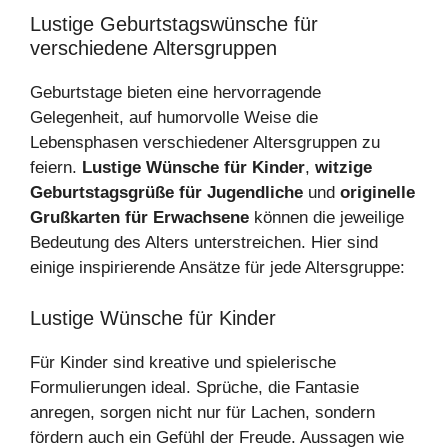
Lustige Geburtstagswünsche für
verschiedene Altersgruppen
Geburtstage bieten eine hervorragende
Gelegenheit, auf humorvolle Weise die
Lebensphasen verschiedener Altersgruppen zu
feiern.
Lustige Wünsche für Kinder
,
witzige
Geburtstagsgrüße für Jugendliche
und
originelle
Grußkarten für Erwachsene
können die jeweilige
Bedeutung des Alters unterstreichen. Hier sind
einige inspirierende Ansätze für jede Altersgruppe:
Lustige Wünsche für Kinder
Für Kinder sind kreative und spielerische
Formulierungen ideal. Sprüche, die Fantasie
anregen, sorgen nicht nur für Lachen, sondern
fördern auch ein Gefühl der Freude. Aussagen wie