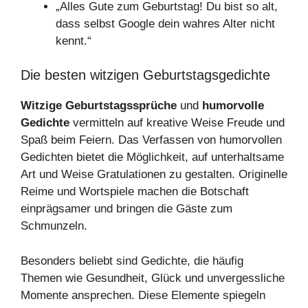
„Alles Gute zum Geburtstag! Du bist so alt,
dass selbst Google dein wahres Alter nicht
kennt.“
Die besten witzigen Geburtstagsgedichte
Witzige Geburtstagssprüche
und
humorvolle
Gedichte
vermitteln auf kreative Weise Freude und
Spaß beim Feiern. Das Verfassen von humorvollen
Gedichten bietet die Möglichkeit, auf unterhaltsame
Art und Weise Gratulationen zu gestalten. Originelle
Reime und Wortspiele machen die Botschaft
einprägsamer und bringen die Gäste zum
Schmunzeln.
Besonders beliebt sind Gedichte, die häufig
Themen wie Gesundheit, Glück und unvergessliche
Momente ansprechen. Diese Elemente spiegeln