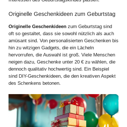
Originelle Geschenkideen zum Geburtstag
Originelle Geschenkideen
zum Geburtstag sind
oft so gestaltet, dass sie sowohl nützlich als auch
amüsant sind. Von personalisierten Geschenken bis
hin zu witzigen Gadgets, die ein Lächeln
hervorrufen, die Auswahl ist groß. Viele Menschen
neigen dazu, Geschenke unter 20 € zu wählen, die
dennoch qualitativ hochwertig sind. Ein Beispiel
sind DIY-Geschenkideen, die den kreativen Aspekt
des Schenkens betonen.