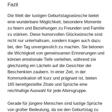
Fazit
Die Welt der lustigen Geburtstagswünsche bietet
eine wunderbare Möglichkeit, besondere Momente
zu feiern und Beziehungen zu Freunden und Familie
zu stärken. Diese humorvollen Glückwünsche sind
nicht nur unterhaltsam, sondern tragen auch dazu
bei, den Tag unvergesslich zu machen. Sie betonen
die Wichtigkeit von gemeinsamen Erinnerungen und
können emotionale Tiefe verleihen, während sie
gleichzeitig ein Lächeln auf die Gesichter der
Beschenkten zaubern. In einer Zeit, in der
Kommunikation oft kurz und prägnant ist, bieten
165 bereitgestellte Zitate und Sprüche eine
reichhaltige Auswahl für jede Altersgruppe.
Gerade für jüngere Menschen sind lustige Sprüche
von großer Bedeutung, da sie den Geburtstag zu