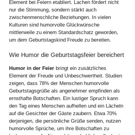
Element bei Feiern etabliert. Lachen fördert nicht
nur die Stimmung, sondern stärkt auch
zwischenmenschliche Beziehungen. In vielen
Kulturen sind humorvolle Glückwünsche
mittlerweile zu einem Standardschatz geworden,
um dem Geburtstagskind Freude zu bereiten.
Wie Humor die Geburtstagsfeier bereichert
Humor in der Feier
bringt ein zusätzliches
Element der Freude und Unbeschwertheit. Studien
zeigen, dass 78% der Menschen humorvolle
Geburtstagsgrüße als angenehmer empfinden als
ernsthafte Botschaften. Ein lustiger Spruch kann
den Tag eines Menschen aufhellen und ein Lächeln
auf die Gesichter der Gäste zaubern. Etwa 70%
derjenigen, die persönliche Grüße senden, nutzen
humorvolle Sprüche, um ihre Botschaften zu