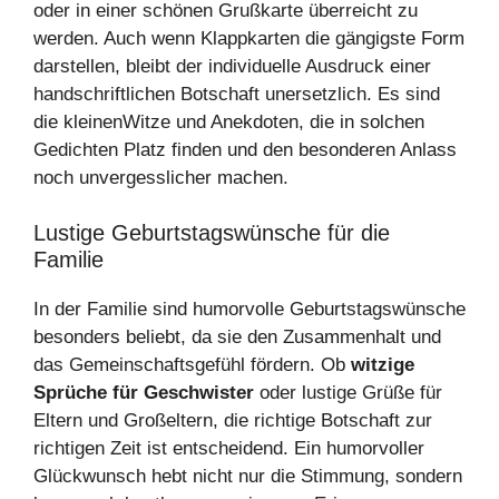
oder in einer schönen Grußkarte überreicht zu
werden. Auch wenn Klappkarten die gängigste Form
darstellen, bleibt der individuelle Ausdruck einer
handschriftlichen Botschaft unersetzlich. Es sind
die kleinenWitze und Anekdoten, die in solchen
Gedichten Platz finden und den besonderen Anlass
noch unvergesslicher machen.
Lustige Geburtstagswünsche für die
Familie
In der Familie sind humorvolle Geburtstagswünsche
besonders beliebt, da sie den Zusammenhalt und
das Gemeinschaftsgefühl fördern. Ob
witzige
Sprüche für Geschwister
oder lustige Grüße für
Eltern und Großeltern, die richtige Botschaft zur
richtigen Zeit ist entscheidend. Ein humorvoller
Glückwunsch hebt nicht nur die Stimmung, sondern