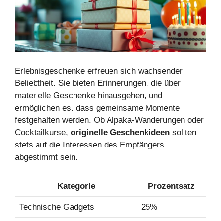
Erlebnisgeschenke erfreuen sich wachsender
Beliebtheit. Sie bieten Erinnerungen, die über
materielle Geschenke hinausgehen, und
ermöglichen es, dass gemeinsame Momente
festgehalten werden. Ob Alpaka-Wanderungen oder
Cocktailkurse,
originelle Geschenkideen
sollten
stets auf die Interessen des Empfängers
abgestimmt sein.
Kategorie
Prozentsatz
Technische Gadgets
25%