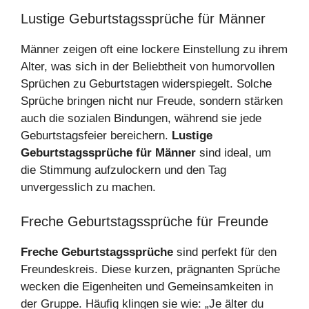
Lustige Geburtstagssprüche für Männer
Männer zeigen oft eine lockere Einstellung zu ihrem
Alter, was sich in der Beliebtheit von humorvollen
Sprüchen zu Geburtstagen widerspiegelt. Solche
Sprüche bringen nicht nur Freude, sondern stärken
auch die sozialen Bindungen, während sie jede
Geburtstagsfeier bereichern.
Lustige
Geburtstagssprüche für Männer
sind ideal, um
die Stimmung aufzulockern und den Tag
unvergesslich zu machen.
Freche Geburtstagssprüche für Freunde
Freche Geburtstagssprüche
sind perfekt für den
Freundeskreis. Diese kurzen, prägnanten Sprüche
wecken die Eigenheiten und Gemeinsamkeiten in
der Gruppe. Häufig klingen sie wie: „Je älter du