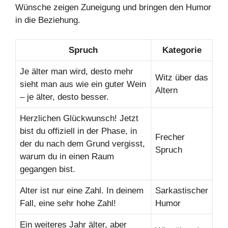
Wünsche zeigen Zuneigung und bringen den Humor
in die Beziehung.
Spruch
Kategorie
Je älter man wird, desto mehr
Witz über das
sieht man aus wie ein guter Wein
Altern
– je älter, desto besser.
Herzlichen Glückwunsch! Jetzt
bist du offiziell in der Phase, in
Frecher
der du nach dem Grund vergisst,
Spruch
warum du in einen Raum
gegangen bist.
Alter ist nur eine Zahl. In deinem
Sarkastischer
Fall, eine sehr hohe Zahl!
Humor
Ein weiteres Jahr älter, aber