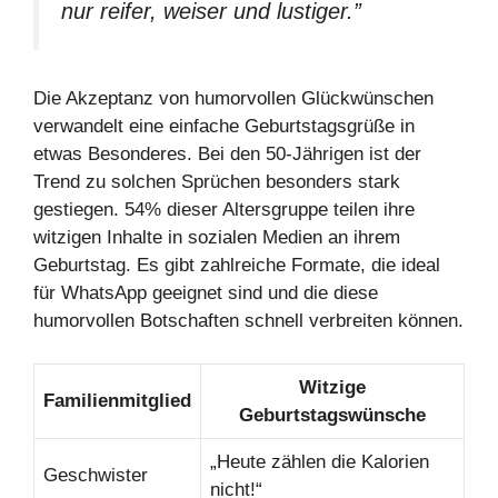
nur reifer, weiser und lustiger.”
Die Akzeptanz von humorvollen Glückwünschen
verwandelt eine einfache Geburtstagsgrüße in
etwas Besonderes. Bei den 50-Jährigen ist der
Trend zu solchen Sprüchen besonders stark
gestiegen. 54% dieser Altersgruppe teilen ihre
witzigen Inhalte in sozialen Medien an ihrem
Geburtstag. Es gibt zahlreiche Formate, die ideal
für WhatsApp geeignet sind und die diese
humorvollen Botschaften schnell verbreiten können.
Witzige
Familienmitglied
Geburtstagswünsche
„Heute zählen die Kalorien
Geschwister
nicht!“