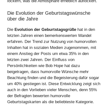
lockern, was die Atmosphäre erheblich auflockert.
Die Evolution der Geburtstagswünsche
über die Jahre
Die
Evolution der Geburtstagsgrüße
hat in den
letzten Jahren einen bemerkenswerten Wandel
erfahren. Der Trend zur Nutzung von humorvollen
Inhalten hat in sozialen Medien zugenommen, mit
einem Anstieg der Posts um etwa 35% in den
letzten zwei Jahren. Der Einfluss von
Persönlichkeiten wie Bob Hope hat dazu
beigetragen, dass humorvolle Wünsche mehr
Beachtung finden und die Begeisterung dafür sogar
um 40% gestiegen ist. Diese Entwicklung zeigt sich
auch in den Vorlieben vieler Menschen, denn 55%
der Befragten bewerten humorvolle
Geburtstagskarten als die beliebteste Kategorie.