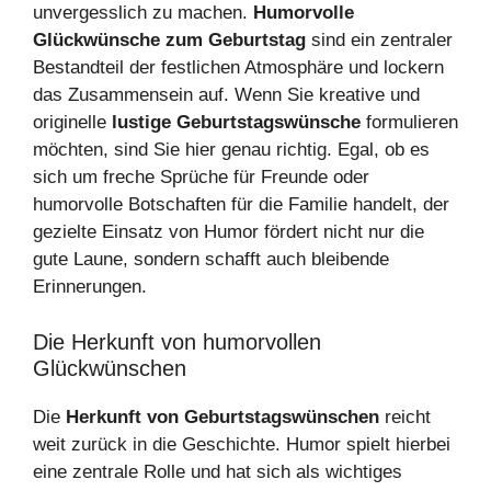
unvergesslich zu machen.
Humorvolle
Glückwünsche zum Geburtstag
sind ein zentraler
Bestandteil der festlichen Atmosphäre und lockern
das Zusammensein auf. Wenn Sie kreative und
originelle
lustige Geburtstagswünsche
formulieren
möchten, sind Sie hier genau richtig. Egal, ob es
sich um freche Sprüche für Freunde oder
humorvolle Botschaften für die Familie handelt, der
gezielte Einsatz von Humor fördert nicht nur die
gute Laune, sondern schafft auch bleibende
Erinnerungen.
Die Herkunft von humorvollen
Glückwünschen
Die
Herkunft von Geburtstagswünschen
reicht
weit zurück in die Geschichte. Humor spielt hierbei
eine zentrale Rolle und hat sich als wichtiges