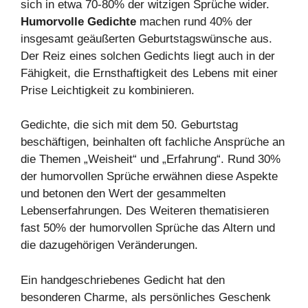
sich in etwa 70-80% der witzigen Sprüche wider.
Humorvolle Gedichte
machen rund 40% der
insgesamt geäußerten Geburtstagswünsche aus.
Der Reiz eines solchen Gedichts liegt auch in der
Fähigkeit, die Ernsthaftigkeit des Lebens mit einer
Prise Leichtigkeit zu kombinieren.
Gedichte, die sich mit dem 50. Geburtstag
beschäftigen, beinhalten oft fachliche Ansprüche an
die Themen „Weisheit“ und „Erfahrung“. Rund 30%
der humorvollen Sprüche erwähnen diese Aspekte
und betonen den Wert der gesammelten
Lebenserfahrungen. Des Weiteren thematisieren
fast 50% der humorvollen Sprüche das Altern und
die dazugehörigen Veränderungen.
Ein handgeschriebenes Gedicht hat den
besonderen Charme, als persönliches Geschenk