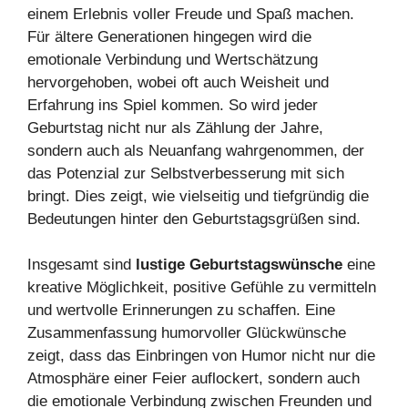
einem Erlebnis voller Freude und Spaß machen.
Für ältere Generationen hingegen wird die
emotionale Verbindung und Wertschätzung
hervorgehoben, wobei oft auch Weisheit und
Erfahrung ins Spiel kommen. So wird jeder
Geburtstag nicht nur als Zählung der Jahre,
sondern auch als Neuanfang wahrgenommen, der
das Potenzial zur Selbstverbesserung mit sich
bringt. Dies zeigt, wie vielseitig und tiefgründig die
Bedeutungen hinter den Geburtstagsgrüßen sind.
Insgesamt sind
lustige Geburtstagswünsche
eine
kreative Möglichkeit, positive Gefühle zu vermitteln
und wertvolle Erinnerungen zu schaffen. Eine
Zusammenfassung humorvoller Glückwünsche
zeigt, dass das Einbringen von Humor nicht nur die
Atmosphäre einer Feier auflockert, sondern auch
die emotionale Verbindung zwischen Freunden und