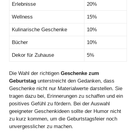
Erlebnisse
20%
Wellness
15%
Kulinarische Geschenke
10%
Bücher
10%
Dekor für Zuhause
5%
Die Wahl der richtigen
Geschenke zum
Geburtstag
unterstreicht den Gedanken, dass
Geschenke nicht nur Materialwerte darstellen. Sie
tragen dazu bei, Erinnerungen zu schaffen und ein
positives Gefühl zu fördern. Bei der Auswahl
geeigneter Geschenkideen sollte der Humor nicht
zu kurz kommen, um die Geburtstagsfeier noch
unvergesslicher zu machen.