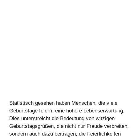
Statistisch gesehen haben Menschen, die viele
Geburtstage feiern, eine höhere Lebenserwartung.
Dies unterstreicht die Bedeutung von witzigen
Geburtstagsgrüßen, die nicht nur Freude verbreiten,
sondern auch dazu beitragen, die Feierlichkeiten