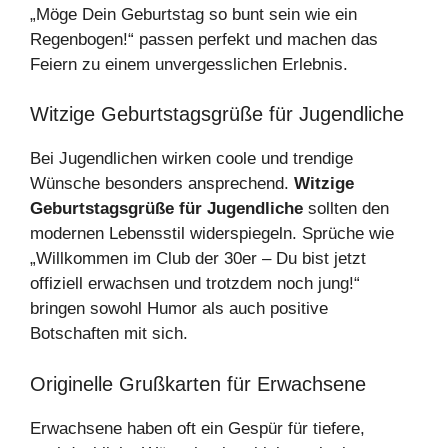
„Möge Dein Geburtstag so bunt sein wie ein
Regenbogen!“ passen perfekt und machen das
Feiern zu einem unvergesslichen Erlebnis.
Witzige Geburtstagsgrüße für Jugendliche
Bei Jugendlichen wirken coole und trendige
Wünsche besonders ansprechend.
Witzige
Geburtstagsgrüße für Jugendliche
sollten den
modernen Lebensstil widerspiegeln. Sprüche wie
„Willkommen im Club der 30er – Du bist jetzt
offiziell erwachsen und trotzdem noch jung!“
bringen sowohl Humor als auch positive
Botschaften mit sich.
Originelle Grußkarten für Erwachsene
Erwachsene haben oft ein Gespür für tiefere,