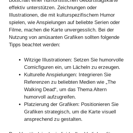
Botschaft einer humoristischen Geburtstagskarte
effektiv unterstützen. Zeichnungen oder
Illustrationen, die mit kulturspezifischem Humor
spielen, wie Anspielungen auf beliebte Serien oder
Filme, machen die Karte unvergesslich. Bei der
Nutzung von amüsanten Grafiken sollten folgende
Tipps beachtet werden:
Witzige Illustrationen: Setzen Sie humorvolle
Comicfiguren ein, um Lächeln zu erzeugen.
Kulturelle Anspielungen: Integrieren Sie
Referenzen zu beliebten Medien wie „The
Walking Dead“, um das Thema Altern
humorvoll aufzugreifen.
Platzierung der Grafiken: Positionieren Sie
Grafiken strategisch, um die Karte visuell
ansprechend zu gestalten.