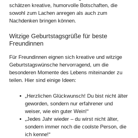
schätzen kreative, humorvolle Botschaften, die
sowohl zum Lachen anregen als auch zum
Nachdenken bringen können.
Witzige Geburtstagsgrüße für beste
Freundinnen
Für Freundinnen eignen sich kreative und witzige
Geburtstagswünsche hervorragend, um die
besonderen Momente des Lebens miteinander zu
teilen. Hier sind einige Ideen:
„Herzlichen Glückwunsch! Du bist nicht älter
geworden, sondern nur erfahrener und
weiser, wie ein guter Wein!“
„Jedes Jahr wieder – du wirst nicht älter,
sondern immer noch die coolste Person, die
ich kenne!“