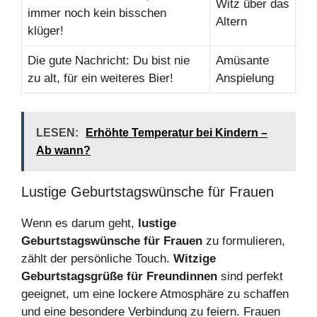
Witz über das
immer noch kein bisschen
Altern
klüger!
Die gute Nachricht: Du bist nie
Amüsante
zu alt, für ein weiteres Bier!
Anspielung
LESEN:
Erhöhte Temperatur bei Kindern –
Ab wann?
Lustige Geburtstagswünsche für Frauen
Wenn es darum geht,
lustige
Geburtstagswünsche für Frauen
zu formulieren,
zählt der persönliche Touch.
Witzige
Geburtstagsgrüße für Freundinnen
sind perfekt
geeignet, um eine lockere Atmosphäre zu schaffen
und eine besondere Verbindung zu feiern. Frauen