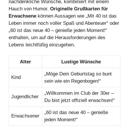
nachdenkliche Wünsche, kombiniert mit einem
Hauch von Humor.
Originelle Grußkarten für
Erwachsene
können Aussagen wie „Mit 40 ist das
Leben immer noch voller Spaß und Abenteuer“ oder
„60 ist das neue 40 – genieße jeden Moment!“
enthalten, um auf die Herausforderungen des
Lebens leichtfüßig einzugehen.
Alter
Lustige Wünsche
„Möge Dein Geburtstag so bunt
Kind
sein wie ein Regenbogen!“
„Willkommen im Club der 30er –
Jugendlicher
Du bist jetzt offiziell erwachsen!“
„60 ist das neue 40 – genieße
Erwachsener
jeden Moment!“