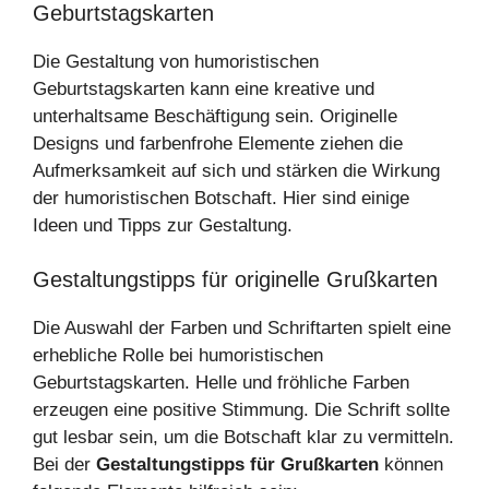
Geburtstagskarten
Die Gestaltung von humoristischen
Geburtstagskarten kann eine kreative und
unterhaltsame Beschäftigung sein. Originelle
Designs und farbenfrohe Elemente ziehen die
Aufmerksamkeit auf sich und stärken die Wirkung
der humoristischen Botschaft. Hier sind einige
Ideen und Tipps zur Gestaltung.
Gestaltungstipps für originelle Grußkarten
Die Auswahl der Farben und Schriftarten spielt eine
erhebliche Rolle bei humoristischen
Geburtstagskarten. Helle und fröhliche Farben
erzeugen eine positive Stimmung. Die Schrift sollte
gut lesbar sein, um die Botschaft klar zu vermitteln.
Bei der
Gestaltungstipps für Grußkarten
können