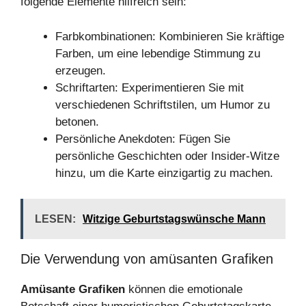
folgende Elemente hilfreich sein:
Farbkombinationen: Kombinieren Sie kräftige
Farben, um eine lebendige Stimmung zu
erzeugen.
Schriftarten: Experimentieren Sie mit
verschiedenen Schriftstilen, um Humor zu
betonen.
Persönliche Anekdoten: Fügen Sie
persönliche Geschichten oder Insider-Witze
hinzu, um die Karte einzigartig zu machen.
LESEN:
Witzige Geburtstagswünsche Mann
Die Verwendung von amüsanten Grafiken
Amüsante Grafiken
können die emotionale