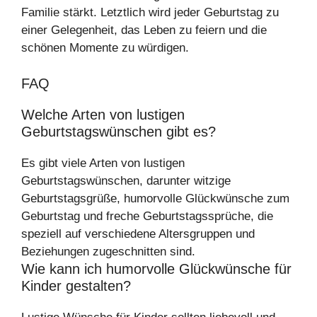
Familie stärkt. Letztlich wird jeder Geburtstag zu
einer Gelegenheit, das Leben zu feiern und die
schönen Momente zu würdigen.
FAQ
Welche Arten von lustigen
Geburtstagswünschen gibt es?
Es gibt viele Arten von lustigen
Geburtstagswünschen, darunter witzige
Geburtstagsgrüße, humorvolle Glückwünsche zum
Geburtstag und freche Geburtstagssprüche, die
speziell auf verschiedene Altersgruppen und
Beziehungen zugeschnitten sind.
Wie kann ich humorvolle Glückwünsche für
Kinder gestalten?