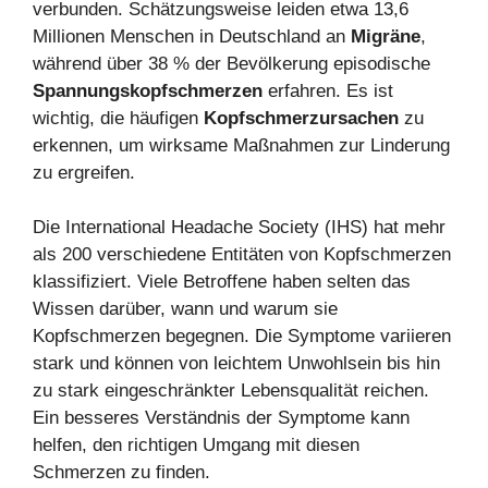
verbunden. Schätzungsweise leiden etwa 13,6
Millionen Menschen in Deutschland an
Migräne
,
während über 38 % der Bevölkerung episodische
Spannungskopfschmerzen
erfahren. Es ist
wichtig, die häufigen
Kopfschmerzursachen
zu
erkennen, um wirksame Maßnahmen zur Linderung
zu ergreifen.
Die International Headache Society (IHS) hat mehr
als 200 verschiedene Entitäten von Kopfschmerzen
klassifiziert. Viele Betroffene haben selten das
Wissen darüber, wann und warum sie
Kopfschmerzen begegnen. Die Symptome variieren
stark und können von leichtem Unwohlsein bis hin
zu stark eingeschränkter Lebensqualität reichen.
Ein besseres Verständnis der Symptome kann
helfen, den richtigen Umgang mit diesen
Schmerzen zu finden.