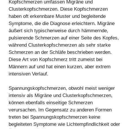
Kopfschmerzen umfassen Migräne und
Clusterkopfschmerzen. Diese Kopfschmerzen
haben oft erkennbare Muster und begleitende
Symptome, die die Diagnose erleichtern. Migräne
äußert sich typischerweise durch hämmernde,
pulsierende Schmerzen auf einer Seite des Kopfes,
während Clusterkopfschmerzen als sehr starke
Schmerzen an der Schläfe beschrieben werden.
Diese Art von Kopfschmerz tritt zumeist bei
Männern auf und hat einen kurzen, aber extrem
intensiven Verlauf.
Spannungskopfschmerzen, obwohl meist weniger
intensiv als Migräne und Clusterkopfschmerzen,
können ebenfalls einseitige Schmerzen
verursachen. Im Gegensatz zu anderen Formen
treten bei Spannungskopfschmerzen keine
begleiteten Symptome wie Lichtempfindlichkeit oder