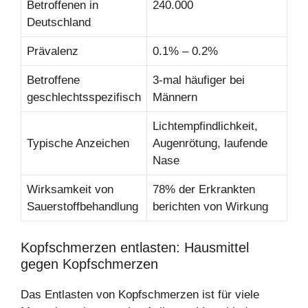
Betroffenen in
240.000
Deutschland
Prävalenz
0.1% – 0.2%
Betroffene
3-mal häufiger bei
geschlechtsspezifisch
Männern
Lichtempfindlichkeit,
Typische Anzeichen
Augenrötung, laufende
Nase
Wirksamkeit von
78% der Erkrankten
Sauerstoffbehandlung
berichten von Wirkung
Kopfschmerzen entlasten: Hausmittel
gegen Kopfschmerzen
Das Entlasten von Kopfschmerzen ist für viele