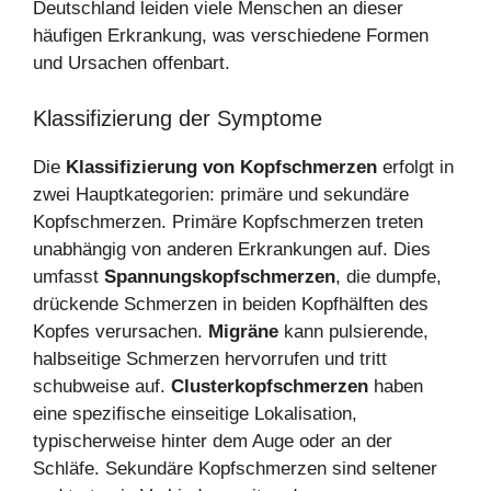
Deutschland leiden viele Menschen an dieser
häufigen Erkrankung, was verschiedene Formen
und Ursachen offenbart.
Klassifizierung der Symptome
Die
Klassifizierung von Kopfschmerzen
erfolgt in
zwei Hauptkategorien: primäre und sekundäre
Kopfschmerzen. Primäre Kopfschmerzen treten
unabhängig von anderen Erkrankungen auf. Dies
umfasst
Spannungskopfschmerzen
, die dumpfe,
drückende Schmerzen in beiden Kopfhälften des
Kopfes verursachen.
Migräne
kann pulsierende,
halbseitige Schmerzen hervorrufen und tritt
schubweise auf.
Clusterkopfschmerzen
haben
eine spezifische einseitige Lokalisation,
typischerweise hinter dem Auge oder an der
Schläfe. Sekundäre Kopfschmerzen sind seltener