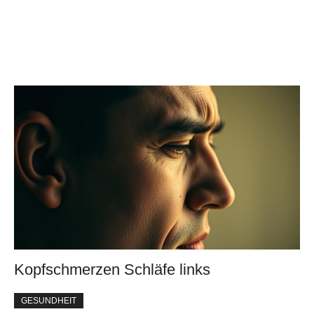
Kopfschmerzen Schläfe links
GESUNDHEIT