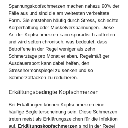
Spannungskopfschmerzen machen nahezu 90% der
Fälle aus und sind die am weitesten verbreitete
Form. Sie entstehen häufig durch Stress, schlechte
Körperhaltung oder Muskelverspannungen. Diese
Art der Kopfschmerzen kann sporadisch auftreten
und wird selten chronisch, was bedeutet, dass
Betroffene in der Regel weniger als zehn
Schmerztage pro Monat erleben. Regelmäßiger
Ausdauersport kann dabei helfen, den
Stresshormonspiegel zu senken und so
Schmerzattacken zu reduzieren.
Erkältungsbedingte Kopfschmerzen
Bei Erkältungen können Kopfschmerzen eine
häufige Begleiterscheinung sein. Diese Schmerzen
treten meist als Erklärungszeichen für die Infektion
auf.
Erkältungskopfschmerzen
sind in der Regel