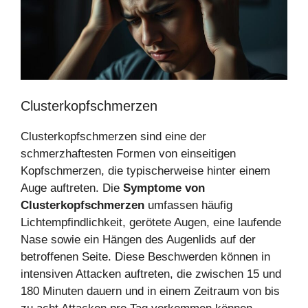
Clusterkopfschmerzen
Clusterkopfschmerzen sind eine der
schmerzhaftesten Formen von einseitigen
Kopfschmerzen, die typischerweise hinter einem
Auge auftreten. Die
Symptome von
Clusterkopfschmerzen
umfassen häufig
Lichtempfindlichkeit, gerötete Augen, eine laufende
Nase sowie ein Hängen des Augenlids auf der
betroffenen Seite. Diese Beschwerden können in
intensiven Attacken auftreten, die zwischen 15 und
180 Minuten dauern und in einem Zeitraum von bis