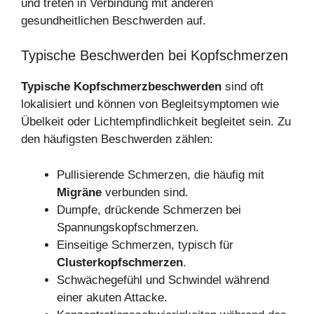
und treten in Verbindung mit anderen
gesundheitlichen Beschwerden auf.
Typische Beschwerden bei Kopfschmerzen
Typische Kopfschmerzbeschwerden
sind oft
lokalisiert und können von Begleitsymptomen wie
Übelkeit oder Lichtempfindlichkeit begleitet sein. Zu
den häufigsten Beschwerden zählen:
Pullisierende Schmerzen, die häufig mit
Migräne
verbunden sind.
Dumpfe, drückende Schmerzen bei
Spannungskopfschmerzen.
Einseitige Schmerzen, typisch für
Clusterkopfschmerzen
.
Schwächegefühl und Schwindel während
einer akuten Attacke.