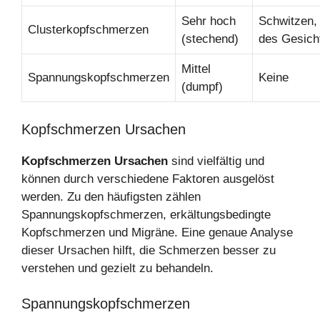
Sehr hoch
Schwitzen,
Clusterkopfschmerzen
(stechend)
des Gesich
Mittel
Spannungskopfschmerzen
Keine
(dumpf)
Kopfschmerzen Ursachen
Kopfschmerzen Ursachen
sind vielfältig und
können durch verschiedene Faktoren ausgelöst
werden. Zu den häufigsten zählen
Spannungskopfschmerzen, erkältungsbedingte
Kopfschmerzen und Migräne. Eine genaue Analyse
dieser Ursachen hilft, die Schmerzen besser zu
verstehen und gezielt zu behandeln.
Spannungskopfschmerzen