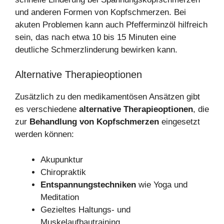
und anderen Formen von Kopfschmerzen. Bei
akuten Problemen kann auch Pfefferminzöl hilfreich
sein, das nach etwa 10 bis 15 Minuten eine
deutliche Schmerzlinderung bewirken kann.
Alternative Therapieoptionen
Zusätzlich zu den medikamentösen Ansätzen gibt
es verschiedene
alternative Therapieoptionen
, die
zur
Behandlung von Kopfschmerzen
eingesetzt
werden können:
Akupunktur
Chiropraktik
Entspannungstechniken
wie Yoga und
Meditation
Gezieltes Haltungs- und
Muskelaufbautraining