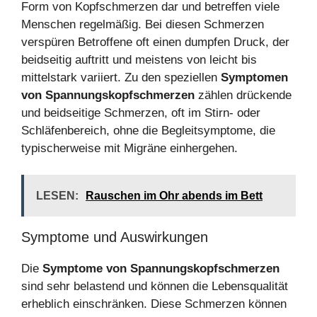
Form von Kopfschmerzen dar und betreffen viele
Menschen regelmäßig. Bei diesen Schmerzen
verspüren Betroffene oft einen dumpfen Druck, der
beidseitig auftritt und meistens von leicht bis
mittelstark variiert. Zu den speziellen
Symptomen
von Spannungskopfschmerzen
zählen drückende
und beidseitige Schmerzen, oft im Stirn- oder
Schläfenbereich, ohne die Begleitsymptome, die
typischerweise mit Migräne einhergehen.
LESEN:
Rauschen im Ohr abends im Bett
Symptome und Auswirkungen
Die
Symptome von Spannungskopfschmerzen
sind sehr belastend und können die Lebensqualität
erheblich einschränken. Diese Schmerzen können