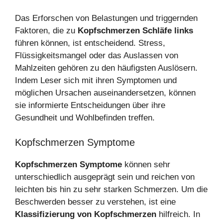
Das Erforschen von Belastungen und triggernden
Faktoren, die zu
Kopfschmerzen Schläfe links
führen können, ist entscheidend. Stress,
Flüssigkeitsmangel oder das Auslassen von
Mahlzeiten gehören zu den häufigsten Auslösern.
Indem Leser sich mit ihren Symptomen und
möglichen Ursachen auseinandersetzen, können
sie informierte Entscheidungen über ihre
Gesundheit und Wohlbefinden treffen.
Kopfschmerzen Symptome
Kopfschmerzen Symptome
können sehr
unterschiedlich ausgeprägt sein und reichen von
leichten bis hin zu sehr starken Schmerzen. Um die
Beschwerden besser zu verstehen, ist eine
Klassifizierung von Kopfschmerzen
hilfreich. In