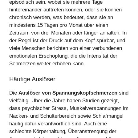
episodisch sein, wobei sie mehrere Tage
hintereinander auftreten können, oder sie können
chronisch werden, was bedeutet, dass sie an
mindestens 15 Tagen pro Monat über einen
Zeitraum von drei Monaten oder länger anhalten. In
der Regel ist der Druck auf dem Kopf spürbar, und
viele Menschen berichten von einer verbundenen
emotionalen Erschöpfung, die die Intensität der
Schmerzen weiter erhöhen kann.
Häufige Auslöser
Die
Auslöser von Spannungskopfschmerzen
sind
vielfältig. Über die Jahre haben Studien gezeigt,
dass psychischer Stress, Muskelverspannungen im
Nacken- und Schulterbereich sowie Schlafmangel
häufig dafür verantwortlich sind. Auch eine
schlechte Körperhaltung, Überanstrengung der