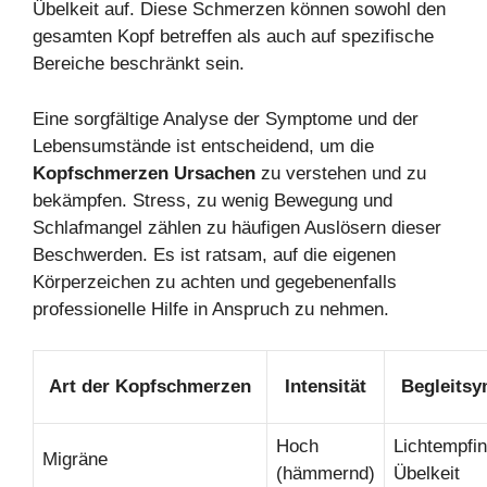
Übelkeit auf. Diese Schmerzen können sowohl den
gesamten Kopf betreffen als auch auf spezifische
Bereiche beschränkt sein.
Eine sorgfältige Analyse der Symptome und der
Lebensumstände ist entscheidend, um die
Kopfschmerzen Ursachen
zu verstehen und zu
bekämpfen. Stress, zu wenig Bewegung und
Schlafmangel zählen zu häufigen Auslösern dieser
Beschwerden. Es ist ratsam, auf die eigenen
Körperzeichen zu achten und gegebenenfalls
professionelle Hilfe in Anspruch zu nehmen.
Art der Kopfschmerzen
Intensität
Begleits
Hoch
Lichtempfin
Migräne
(hämmernd)
Übelkeit