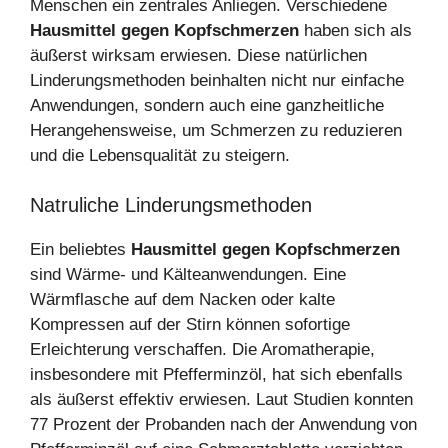
Menschen ein zentrales Anliegen. Verschiedene
Hausmittel gegen Kopfschmerzen
haben sich als
äußerst wirksam erwiesen. Diese natürlichen
Linderungsmethoden beinhalten nicht nur einfache
Anwendungen, sondern auch eine ganzheitliche
Herangehensweise, um Schmerzen zu reduzieren
und die Lebensqualität zu steigern.
Natruliche Linderungsmethoden
Ein beliebtes
Hausmittel gegen Kopfschmerzen
sind Wärme- und Kälteanwendungen. Eine
Wärmflasche auf dem Nacken oder kalte
Kompressen auf der Stirn können sofortige
Erleichterung verschaffen. Die Aromatherapie,
insbesondere mit Pfefferminzöl, hat sich ebenfalls
als äußerst effektiv erwiesen. Laut Studien konnten
77 Prozent der Probanden nach der Anwendung von