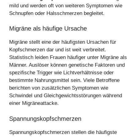
mild und werden oft von weiteren Symptomen wie
Schnupfen oder Halsschmerzen begleitet.
Migräne als häufige Ursache
Migräne stellt eine der häufigsten Ursachen für
Kopfschmerzen dar und ist weit verbreitet.
Statistisch leiden Frauen häufiger unter Migräne als
Männer. Auslöser können genetische Faktoren und
spezifische Trigger wie Lichtverhältnisse oder
bestimmte Nahrungsmittel sein. Viele Betroffene
berichten von zusätzlichen Symptomen wie
Schwindel und Gleichgewichtsstörungen während
einer Migräneattacke.
Spannungskopfschmerzen
Spannungskopfschmerzen stellen die häufigste