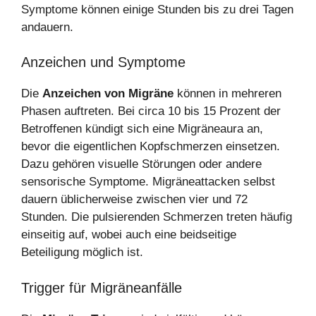
Symptome können einige Stunden bis zu drei Tagen
andauern.
Anzeichen und Symptome
Die
Anzeichen von Migräne
können in mehreren
Phasen auftreten. Bei circa 10 bis 15 Prozent der
Betroffenen kündigt sich eine Migräneaura an,
bevor die eigentlichen Kopfschmerzen einsetzen.
Dazu gehören visuelle Störungen oder andere
sensorische Symptome. Migräneattacken selbst
dauern üblicherweise zwischen vier und 72
Stunden. Die pulsierenden Schmerzen treten häufig
einseitig auf, wobei auch eine beidseitige
Beteiligung möglich ist.
Trigger für Migräneanfälle