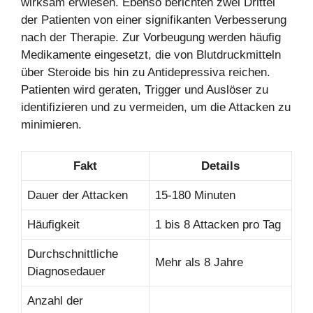
wirksam erwiesen. Ebenso berichten zwei Drittel
der Patienten von einer signifikanten Verbesserung
nach der Therapie. Zur Vorbeugung werden häufig
Medikamente eingesetzt, die von Blutdruckmitteln
über Steroide bis hin zu Antidepressiva reichen.
Patienten wird geraten, Trigger und Auslöser zu
identifizieren und zu vermeiden, um die Attacken zu
minimieren.
Fakt
Details
Dauer der Attacken
15-180 Minuten
Häufigkeit
1 bis 8 Attacken pro Tag
Durchschnittliche
Mehr als 8 Jahre
Diagnosedauer
Anzahl der