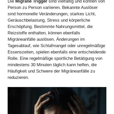
Die
Migräne Trigger
sind vielfältig und können von
Person zu Person variieren. Bekannte Auslöser
sind hormonelle Veränderungen, starkes Licht,
Geräuschbelastung, Stress und körperliche
Erschöpfung. Bestimmte Nahrungsmittel, die
Reizstoffe enthalten, können ebenfalls
Migräneanfälle auslösen. Änderungen im
Tagesablauf, wie Schlafmangel oder unregelmäßige
Essenszeiten, spielen ebenfalls eine entscheidende
Rolle. Eine regelmäßige sportliche Betätigung von
mindestens 30 Minuten täglich kann helfen, die
Häufigkeit und Schwere der Migräneanfälle zu
reduzieren.