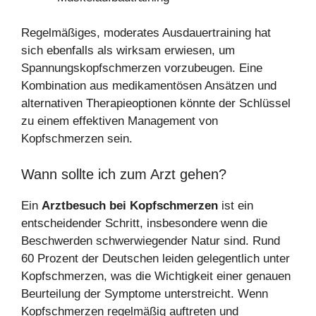
Regelmäßiges, moderates Ausdauertraining hat
sich ebenfalls als wirksam erwiesen, um
Spannungskopfschmerzen vorzubeugen. Eine
Kombination aus medikamentösen Ansätzen und
alternativen Therapieoptionen könnte der Schlüssel
zu einem effektiven Management von
Kopfschmerzen sein.
Wann sollte ich zum Arzt gehen?
Ein
Arztbesuch bei Kopfschmerzen
ist ein
entscheidender Schritt, insbesondere wenn die
Beschwerden schwerwiegender Natur sind. Rund
60 Prozent der Deutschen leiden gelegentlich unter
Kopfschmerzen, was die Wichtigkeit einer genauen
Beurteilung der Symptome unterstreicht. Wenn
Kopfschmerzen regelmäßig auftreten und