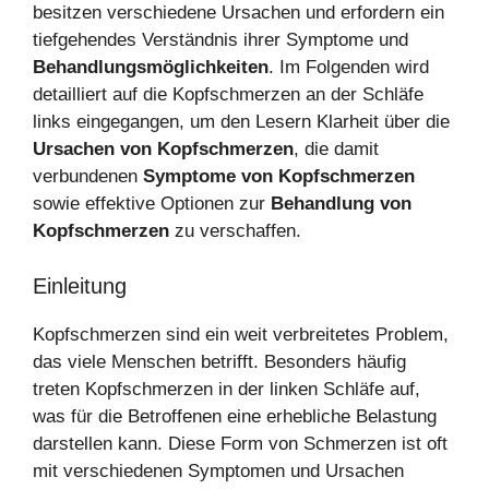
besitzen verschiedene Ursachen und erfordern ein
tiefgehendes Verständnis ihrer Symptome und
Behandlungsmöglichkeiten
. Im Folgenden wird
detailliert auf die Kopfschmerzen an der Schläfe
links eingegangen, um den Lesern Klarheit über die
Ursachen von Kopfschmerzen
, die damit
verbundenen
Symptome von Kopfschmerzen
sowie effektive Optionen zur
Behandlung von
Kopfschmerzen
zu verschaffen.
Einleitung
Kopfschmerzen sind ein weit verbreitetes Problem,
das viele Menschen betrifft. Besonders häufig
treten Kopfschmerzen in der linken Schläfe auf,
was für die Betroffenen eine erhebliche Belastung
darstellen kann. Diese Form von Schmerzen ist oft
mit verschiedenen Symptomen und Ursachen