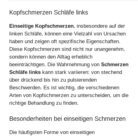
Kopfschmerzen Schläfe links
Einseitige Kopfschmerzen
, insbesondere auf der
linken Schläfe, können eine Vielzahl von Ursachen
haben und zeigen oft spezifische Eigenschaften.
Diese Kopfschmerzen sind nicht nur unangenehm,
sondern können den Alltag erheblich
beeinträchtigen. Die Wahrnehmung von
Schmerzen
Schläfe links
kann stark variieren: von stechend
über drückend bis hin zu pulsierenden
Beschwerden. Es ist wichtig, die verschiedenen
Arten von Kopfschmerzen zu unterscheiden, um die
richtige Behandlung zu finden.
Besonderheiten bei einseitigen Schmerzen
Die häufigsten Forme von einseitigen