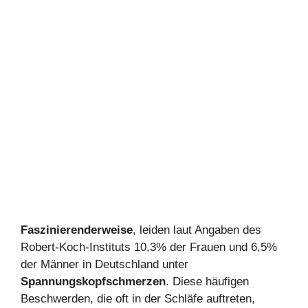
Faszinierenderweise
, leiden laut Angaben des
Robert-Koch-Instituts 10,3% der Frauen und 6,5%
der Männer in Deutschland unter
Spannungskopfschmerzen
. Diese häufigen
Beschwerden, die oft in der Schläfe auftreten,