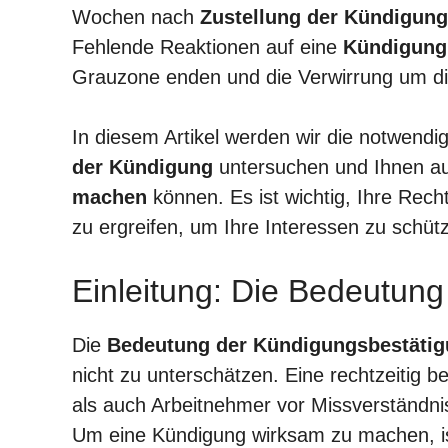
Wochen nach
Zustellung der Kündigung
Fehlende Reaktionen auf eine
Kündigung 
Grauzone enden und die Verwirrung um die
In diesem Artikel werden wir die notwend
der Kündigung
untersuchen und Ihnen au
machen
können. Es ist wichtig, Ihre Rec
zu ergreifen, um Ihre Interessen zu schüt
Einleitung: Die Bedeutun
Die
Bedeutung der Kündigungsbestäti
nicht zu unterschätzen. Eine rechtzeitig b
als auch Arbeitnehmer vor Missverständni
Um eine Kündigung wirksam zu machen, is