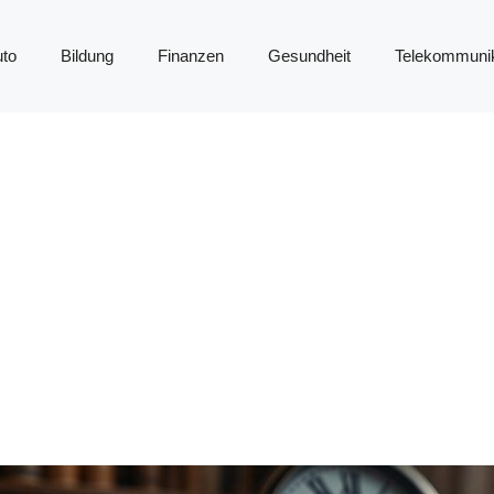
to
Bildung
Finanzen
Gesundheit
Telekommunik