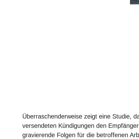
Überraschenderweise zeigt eine Studie, 
versendeten Kündigungen den Empfänger ni
gravierende Folgen für die betroffenen Arb