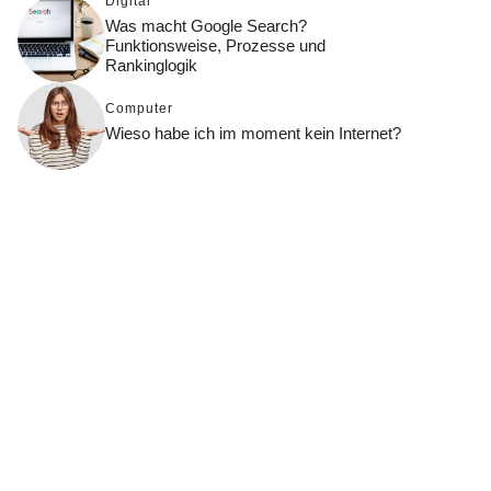
Digital
Was macht Google Search?
Funktionsweise, Prozesse und
Rankinglogik
Computer
Wieso habe ich im moment kein Internet?