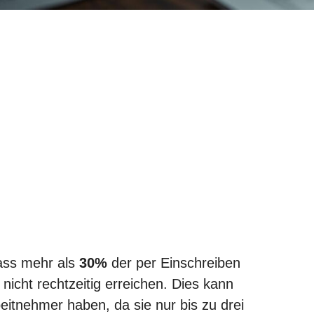
dass mehr als
30%
der per Einschreiben
cht rechtzeitig erreichen. Dies kann
eitnehmer haben, da sie nur bis zu drei