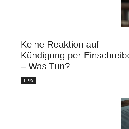
Keine Reaktion auf
Kündigung per Einschreib
– Was Tun?
TIPPS