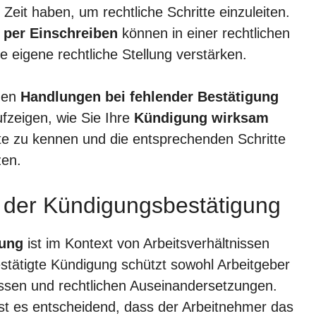
Zeit haben, um rechtliche Schritte einzuleiten.
per Einschreiben
können in einer rechtlichen
 eigene rechtliche Stellung verstärken.
igen
Handlungen bei fehlender Bestätigung
fzeigen, wie Sie Ihre
Kündigung wirksam
hte zu kennen und die entsprechenden Schritte
zen.
g der Kündigungsbestätigung
gung
ist im Kontext von Arbeitsverhältnissen
estätigte Kündigung schützt sowohl Arbeitgeber
ssen und rechtlichen Auseinandersetzungen.
t es entscheidend, dass der Arbeitnehmer das