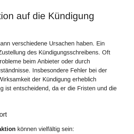
ion auf die Kündigung
 kann verschiedene Ursachen haben. Ein
Zustellung des Kündigungsschreibens. Oft
robleme beim Anbieter oder durch
rständnisse. Insbesondere Fehler bei der
Wirksamkeit der Kündigung erheblich
 ist entscheidend, da er die Fristen und die
ort
ktion
können vielfältig sein: