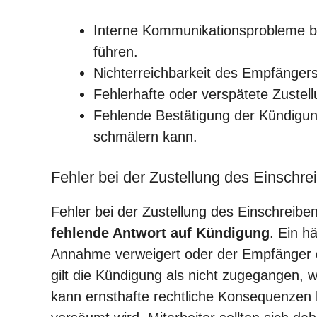
Interne Kommunikationsprobleme be
führen.
Nichterreichbarkeit des Empfängers
Fehlerhafte oder verspätete Zustel
Fehlende Bestätigung der Kündigun
schmälern kann.
Fehler bei der Zustellung des Einschre
Fehler bei der Zustellung des Einschreibe
fehlende Antwort auf Kündigung
. Ein h
Annahme verweigert oder der Empfänger da
gilt die Kündigung als nicht zugegangen, 
kann ernsthafte rechtliche Konsequenzen 