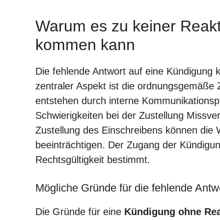
Warum es zu keiner Reakt
kommen kann
Die fehlende Antwort auf eine Kündigung
zentraler Aspekt ist die ordnungsgemäße 
entstehen durch interne Kommunikationsp
Schwierigkeiten bei der Zustellung Missve
Zustellung des Einschreibens können die 
beeinträchtigen. Der Zugang der Kündigung
Rechtsgültigkeit bestimmt.
Mögliche Gründe für die fehlende Antw
Die Gründe für eine
Kündigung ohne Rea