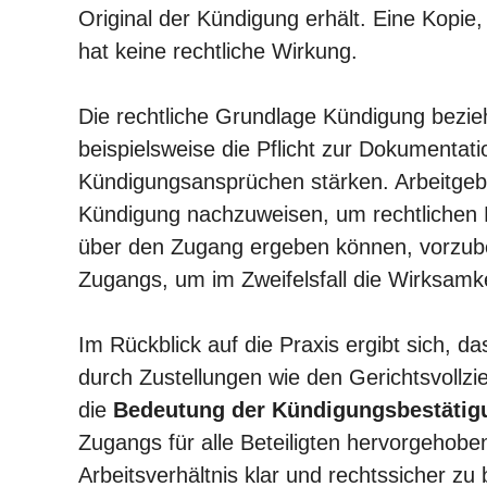
Original der Kündigung erhält. Eine Kopie,
hat keine rechtliche Wirkung.
Die rechtliche Grundlage Kündigung bezie
beispielsweise die Pflicht zur Dokumentat
Kündigungsansprüchen stärken. Arbeitgebe
Kündigung nachzuweisen, um rechtlichen P
über den Zugang ergeben können, vorzube
Zugangs, um im Zweifelsfall die Wirksamk
Im Rückblick auf die Praxis ergibt sich, d
durch Zustellungen wie den Gerichtsvollzie
die
Bedeutung der Kündigungsbestätig
Zugangs für alle Beteiligten hervorgehob
Arbeitsverhältnis klar und rechtssicher zu