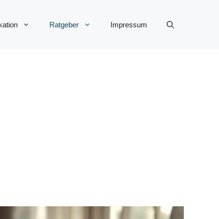
ation
Ratgeber
Impressum