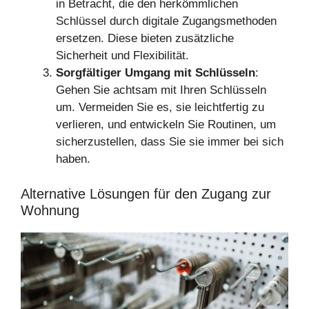
in Betracht, die den herkömmlichen
Schlüssel durch digitale Zugangsmethoden
ersetzen. Diese bieten zusätzliche
Sicherheit und Flexibilität.
Sorgfältiger Umgang mit Schlüsseln
:
Gehen Sie achtsam mit Ihren Schlüsseln
um. Vermeiden Sie es, sie leichtfertig zu
verlieren, und entwickeln Sie Routinen, um
sicherzustellen, dass Sie sie immer bei sich
haben.
Alternative Lösungen für den Zugang zur
Wohnung