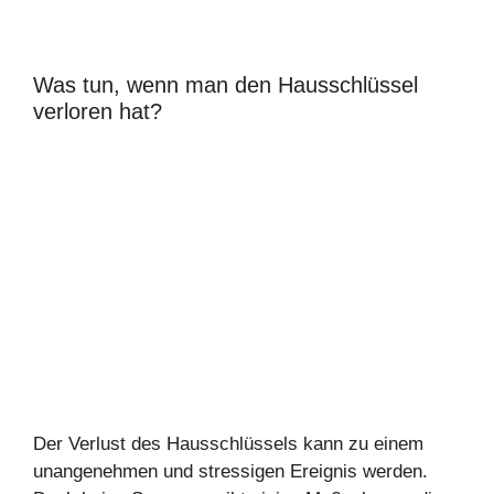
Was tun, wenn man den Hausschlüssel
verloren hat?
Der Verlust des Hausschlüssels kann zu einem
unangenehmen und stressigen Ereignis werden.