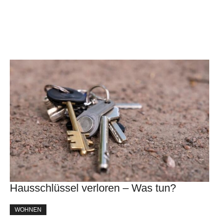
Hausschlüssel verloren – Was tun?
WOHNEN