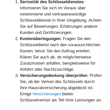
Seriosität des Schlüsseldienstes
:
Informieren Sie sich im Voraus über
renommierte und vertrauenswürdige
Schlüsseldienste in Ihrer Umgebung. Achten
Sie auf Bewertungen, Erfahrungen anderer
Kunden und Zertifizierungen.
Kostenüberlegungen
: Fragen Sie den
Schlüsseldienst nach den voraussichtlichen
Kosten, bevor Sie den Auftrag erteilen.
Klären Sie auch ab, ob möglicherweise
Zusatzkosten anfallen, beispielsweise für
Anfahrt oder Nachtzuschläge.
Versicherungsdeckung überprüfen
: Prüfen
Sie, ob der Verlust des Schlüssels durch
Ihre Hausratversicherung abgedeckt ist.
Einige
Versicherungen
bieten
Schlüsselverlust als Teil ihrer Leistungen an.