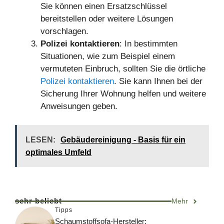
Sie können einen Ersatzschlüssel
bereitstellen oder weitere Lösungen
vorschlagen.
Polizei kontaktieren
: In bestimmten
Situationen, wie zum Beispiel einem
vermuteten Einbruch, sollten Sie die örtliche
Polizei kontaktieren
. Sie kann Ihnen bei der
Sicherung Ihrer Wohnung helfen und weitere
Anweisungen geben.
LESEN:
Gebäudereinigung - Basis für ein
optimales Umfeld
sehr beliebt
Mehr
Tipps
Schaumstoffsofa-Hersteller: