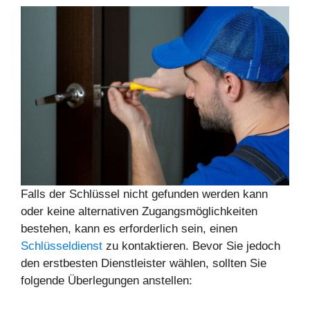
Falls der Schlüssel nicht gefunden werden kann
oder keine alternativen Zugangsmöglichkeiten
bestehen, kann es erforderlich sein, einen
Schlüsseldienst
zu kontaktieren. Bevor Sie jedoch
den erstbesten Dienstleister wählen, sollten Sie
folgende Überlegungen anstellen: