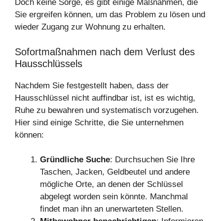
Doch keine Sorge, es gibt einige Maßnahmen, die
Sie ergreifen können, um das Problem zu lösen und
wieder Zugang zur Wohnung zu erhalten.
Sofortmaßnahmen nach dem Verlust des
Hausschlüssels
Nachdem Sie festgestellt haben, dass der
Hausschlüssel nicht auffindbar ist, ist es wichtig,
Ruhe zu bewahren und systematisch vorzugehen.
Hier sind einige Schritte, die Sie unternehmen
können:
Gründliche Suche
: Durchsuchen Sie Ihre
Taschen, Jacken, Geldbeutel und andere
mögliche Orte, an denen der Schlüssel
abgelegt worden sein könnte. Manchmal
findet man ihn an unerwarteten Stellen.