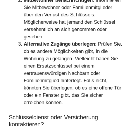
Mitbewohner benachrichtigen
: Informieren
Sie Mitbewohner oder Familienmitglieder
über den Verlust des Schlüssels.
Möglicherweise hat jemand den Schlüssel
versehentlich an sich genommen oder
gesehen.
Alternative Zugänge überlegen
: Prüfen Sie,
ob es andere Möglichkeiten gibt, in die
Wohnung zu gelangen. Vielleicht haben Sie
einen Ersatzschlüssel bei einem
vertrauenswürdigen Nachbarn oder
Familienmitglied hinterlegt. Falls nicht,
könnten Sie überlegen, ob es eine offene Tür
oder ein Fenster gibt, das Sie sicher
erreichen können.
Schlüsseldienst oder Versicherung
kontaktieren?