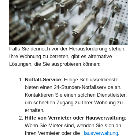
Falls Sie dennoch vor der Herausforderung stehen,
Ihre Wohnung zu betreten, gibt es alternative
Lösungen, die Sie ausprobieren können:
Notfall-Service
: Einige Schlüsseldienste
bieten einen 24-Stunden-Notfallservice an.
Kontaktieren Sie einen solchen Dienstleister,
um schnellen Zugang zu Ihrer Wohnung zu
erhalten.
Hilfe von Vermieter oder Hausverwaltung
:
Wenn Sie Mieter sind, wenden Sie sich an
Ihren Vermieter oder die
Hausverwaltung
.