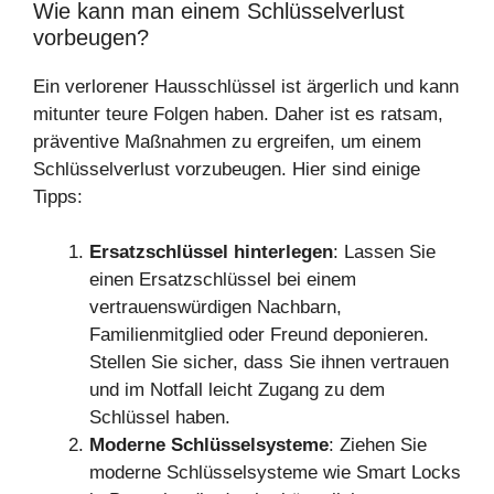
Wie kann man einem Schlüsselverlust
vorbeugen?
Ein verlorener Hausschlüssel ist ärgerlich und kann
mitunter teure Folgen haben. Daher ist es ratsam,
präventive Maßnahmen zu ergreifen, um einem
Schlüsselverlust vorzubeugen. Hier sind einige
Tipps:
Ersatzschlüssel hinterlegen
: Lassen Sie
einen Ersatzschlüssel bei einem
vertrauenswürdigen Nachbarn,
Familienmitglied oder Freund deponieren.
Stellen Sie sicher, dass Sie ihnen vertrauen
und im Notfall leicht Zugang zu dem
Schlüssel haben.
Moderne Schlüsselsysteme
: Ziehen Sie
moderne Schlüsselsysteme wie Smart Locks