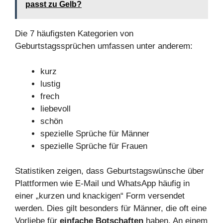
passt zu Gelb?
Die 7 häufigsten Kategorien von
Geburtstagssprüchen umfassen unter anderem:
kurz
lustig
frech
liebevoll
schön
spezielle Sprüche für Männer
spezielle Sprüche für Frauen
Statistiken zeigen, dass Geburtstagswünsche über
Plattformen wie E-Mail und WhatsApp häufig in
einer „kurzen und knackigen“ Form versendet
werden. Dies gilt besonders für Männer, die oft eine
Vorliebe für
einfache Botschaften
haben. An einem