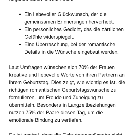
Ein liebevoller Glückwunsch, der die
gemeinsamen Erinnerungen hervorhebt.
Ein persönliches Gedicht, das die zärtlichen
Gefühle widerspiegelt.
Eine Überraschung, bei der romantische
Details in die Wünsche eingebaut werden.
Laut Umfragen wünschen sich 70% der Frauen
kreative und liebevolle Worte von ihren Partnern an
ihrem Geburtstag. Dies zeigt, wie wichtig es ist, die
richtigen romantischen Geburtstagswünsche zu
formulieren, um Freude und Zuneigung zu
übermitteln. Besonders in Langzeitbeziehungen
nutzen 75% der Paare diesen Tag, um die
emotionale Bindung zu vertiefen.