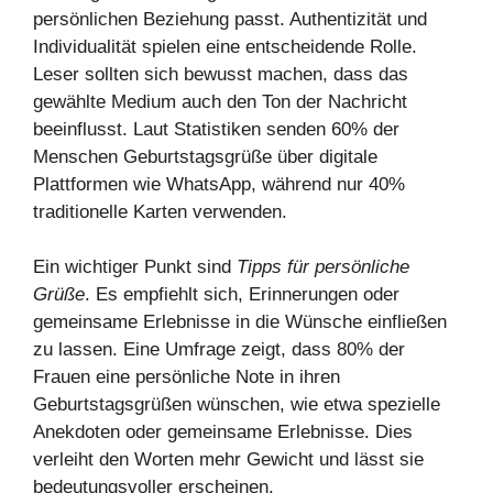
persönlichen Beziehung passt. Authentizität und
Individualität spielen eine entscheidende Rolle.
Leser sollten sich bewusst machen, dass das
gewählte Medium auch den Ton der Nachricht
beeinflusst. Laut Statistiken senden 60% der
Menschen Geburtstagsgrüße über digitale
Plattformen wie WhatsApp, während nur 40%
traditionelle Karten verwenden.
Ein wichtiger Punkt sind
Tipps für persönliche
Grüße
. Es empfiehlt sich, Erinnerungen oder
gemeinsame Erlebnisse in die Wünsche einfließen
zu lassen. Eine Umfrage zeigt, dass 80% der
Frauen eine persönliche Note in ihren
Geburtstagsgrüßen wünschen, wie etwa spezielle
Anekdoten oder gemeinsame Erlebnisse. Dies
verleiht den Worten mehr Gewicht und lässt sie
bedeutungsvoller erscheinen.