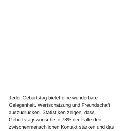
Jeder Geburtstag bietet eine wunderbare
Gelegenheit, Wertschätzung und Freundschaft
auszudrücken. Statistiken zeigen, dass
Geburtstagswünsche in 78% der Fälle den
zwischenmenschlichen Kontakt stärken und das