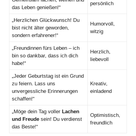
persönlich
das Leben genießen!“
„Herzlichen Glückwunsch! Du
Humorvoll,
bist nicht älter geworden,
witzig
sondern erfahrener!“
„Freundinnen fürs Leben – ich
Herzlich,
bin so dankbar, dass ich dich
liebevoll
habe!“
„Jeder Geburtstag ist ein Grund
zu feiern. Lass uns
Kreativ,
unvergessliche Erinnerungen
einladend
schaffen!“
„Möge dein Tag voller
Lachen
Optimistisch,
und Freude
sein! Du verdienst
freundlich
das Beste!“