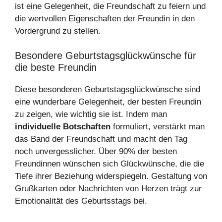
ist eine Gelegenheit, die Freundschaft zu feiern und
die wertvollen Eigenschaften der Freundin in den
Vordergrund zu stellen.
Besondere Geburtstagsglückwünsche für
die beste Freundin
Diese besonderen Geburtstagsglückwünsche sind
eine wunderbare Gelegenheit, der besten Freundin
zu zeigen, wie wichtig sie ist. Indem man
individuelle Botschaften
formuliert, verstärkt man
das Band der Freundschaft und macht den Tag
noch unvergesslicher. Über 90% der besten
Freundinnen wünschen sich Glückwünsche, die die
Tiefe ihrer Beziehung widerspiegeln. Gestaltung von
Grußkarten oder Nachrichten von Herzen trägt zur
Emotionalität des Geburtsstags bei.