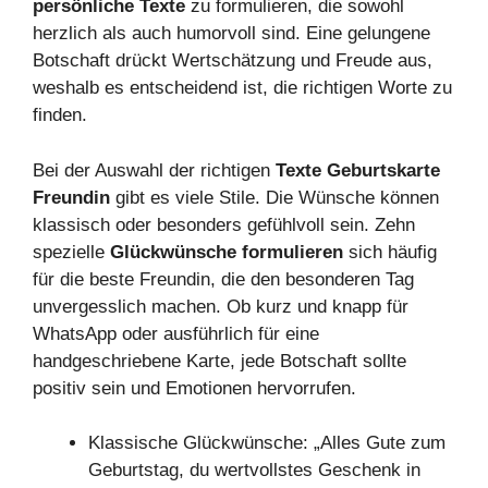
persönliche Texte
zu formulieren, die sowohl
herzlich als auch humorvoll sind. Eine gelungene
Botschaft drückt Wertschätzung und Freude aus,
weshalb es entscheidend ist, die richtigen Worte zu
finden.
Bei der Auswahl der richtigen
Texte Geburtskarte
Freundin
gibt es viele Stile. Die Wünsche können
klassisch oder besonders gefühlvoll sein. Zehn
spezielle
Glückwünsche formulieren
sich häufig
für die beste Freundin, die den besonderen Tag
unvergesslich machen. Ob kurz und knapp für
WhatsApp oder ausführlich für eine
handgeschriebene Karte, jede Botschaft sollte
positiv sein und Emotionen hervorrufen.
Klassische Glückwünsche: „Alles Gute zum
Geburtstag, du wertvollstes Geschenk in