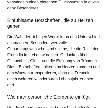
verwandeln einen einfachen Glückwunsch in etwas
ganz Besonderes.
Einfühlsame Botschaften, die zu Herzen
gehen
Die Wahl der richtigen Worte kann den Unterschied
ausmachen. Besonders wertvolle
Geburtstagswünsche sind solche, die die Rolle der
Freundin im Leben würdigen. Gedanken über
Gesundheit, Glück und die Erfüllung von Träumen.
Diese Botschaften sollten von Herzen kommen und
den Wunsch transportieren, dass die Freundin
einen weiteren wunderbaren Lebensjahr erleben
darf.
Wie man persönliche Elemente einfügt
Um die Geburtstagswünsche noch individueller zu