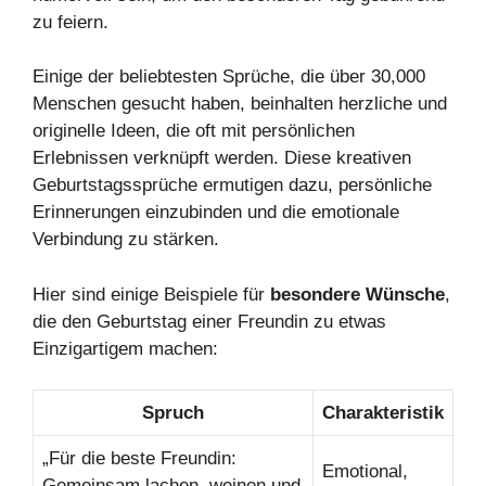
zu feiern.
Einige der beliebtesten Sprüche, die über 30,000
Menschen gesucht haben, beinhalten herzliche und
originelle Ideen, die oft mit persönlichen
Erlebnissen verknüpft werden. Diese kreativen
Geburtstagssprüche ermutigen dazu, persönliche
Erinnerungen einzubinden und die emotionale
Verbindung zu stärken.
Hier sind einige Beispiele für
besondere Wünsche
,
die den Geburtstag einer Freundin zu etwas
Einzigartigem machen:
Spruch
Charakteristik
„Für die beste Freundin:
Emotional,
Gemeinsam lachen, weinen und