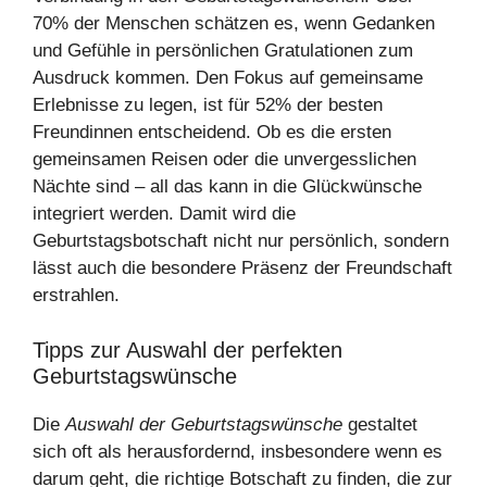
70% der Menschen schätzen es, wenn Gedanken
und Gefühle in persönlichen Gratulationen zum
Ausdruck kommen. Den Fokus auf gemeinsame
Erlebnisse zu legen, ist für 52% der besten
Freundinnen entscheidend. Ob es die ersten
gemeinsamen Reisen oder die unvergesslichen
Nächte sind – all das kann in die Glückwünsche
integriert werden. Damit wird die
Geburtstagsbotschaft nicht nur persönlich, sondern
lässt auch die besondere Präsenz der Freundschaft
erstrahlen.
Tipps zur Auswahl der perfekten
Geburtstagswünsche
Die
Auswahl der Geburtstagswünsche
gestaltet
sich oft als herausfordernd, insbesondere wenn es
darum geht, die richtige Botschaft zu finden, die zur