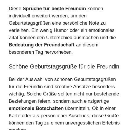
Diese
Sprüche für beste Freundin
können
individuell erweitert werden, um den
Geburtstagsgrüßen eine persönliche Note zu
verleihen. Ein wenig Humor oder ein emotionales
Zitat können den Unterschied ausmachen und die
Bedeutung der Freundschaft
an diesem
besonderen Tag hervorheben.
Schöne Geburtstagsgrüße für die Freundin
Bei der Auswahl von schönen Geburtstagsgrüßen
für die Freundin sind kreative Ansätze besonders
wichtig. Solche Grüße sollten nicht nur bestehende
Beziehungen feiern, sondern auch einzigartige
emotionale Botschaften
übermitteln. Ob in einer
Karte oder als persönlicher Ausdruck, diese Grüße
können den Tag zu einem unvergesslichen Erlebnis