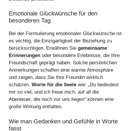
Emotionale Glückwünsche für den
besonderen Tag
Bei der Formulierung emotionaler Glückwünsche ist
es wichtig, die Einzigartigkeit der Beziehung zu
berücksichtigen. Erwähnen Sie
gemeinsame
Erinnerungen
oder besondere Erlebnisse, die Ihre
Freundschaft geprägt haben. Solche persönlichen
Anmerkungen schaffen eine warme Atmosphäre
und zeigen, dass Sie Ihre Freundin wirklich
schätzen.
Worte für die Seele
wie: „Du bedeutest
mir so viel, und ich freue mich, auf all die
Abenteuer, die noch vor uns liegen“ können eine
große Wirkung entfalten.
Wie man Gedanken und Gefühle in Worte
fasst