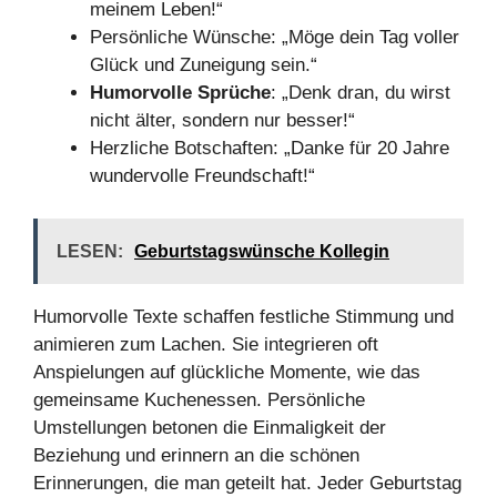
meinem Leben!“
Persönliche Wünsche: „Möge dein Tag voller
Glück und Zuneigung sein.“
Humorvolle Sprüche
: „Denk dran, du wirst
nicht älter, sondern nur besser!“
Herzliche Botschaften: „Danke für 20 Jahre
wundervolle Freundschaft!“
LESEN:
Geburtstagswünsche Kollegin
Humorvolle Texte schaffen festliche Stimmung und
animieren zum Lachen. Sie integrieren oft
Anspielungen auf glückliche Momente, wie das
gemeinsame Kuchenessen. Persönliche
Umstellungen betonen die Einmaligkeit der
Beziehung und erinnern an die schönen
Erinnerungen, die man geteilt hat. Jeder Geburtstag