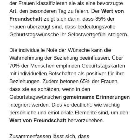
der Frauen klassifizieren sie als eine bevorzugte
Art, den besonderen Tag zu feiern. Der
Wert von
Freundschaft
zeigt sich darin, dass 85% der
Frauen überzeugt sind, dass bedeutungsvolle
Geburtstagswünsche ihr Selbstwertgefühl steigern.
Die individuelle Note der Wünsche kann die
Wahrnehmung der Beziehung beeinflussen. Über
70% der Menschen empfinden Geburtstagskarten
mit individuellen Botschaften als positiver für ihre
Beziehungen. Zudem betonen 65% der Frauen,
dass sie es schätzen, wenn in den
Geburtstagswünschen
gemeinsame Erinnerungen
integriert werden. Dies verdeutlicht, wie wichtig
persönliche und emotionale Elemente sind, um den
Wert von Freundschaft
hervorzuheben.
Zusammenfassen lässt sich, dass