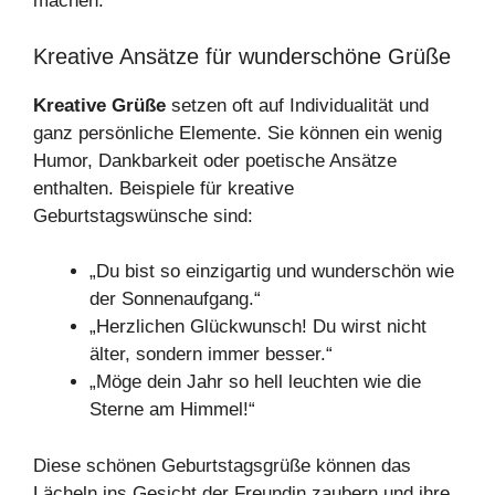
machen.
Kreative Ansätze für wunderschöne Grüße
Kreative Grüße
setzen oft auf Individualität und
ganz persönliche Elemente. Sie können ein wenig
Humor, Dankbarkeit oder poetische Ansätze
enthalten. Beispiele für kreative
Geburtstagswünsche sind:
„Du bist so einzigartig und wunderschön wie
der Sonnenaufgang.“
„Herzlichen Glückwunsch! Du wirst nicht
älter, sondern immer besser.“
„Möge dein Jahr so hell leuchten wie die
Sterne am Himmel!“
Diese schönen Geburtstagsgrüße können das
Lächeln ins Gesicht der Freundin zaubern und ihre