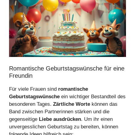
Romantische Geburtstagswünsche für eine
Freundin
Für viele Frauen sind
romantische
Geburtstagswünsche
ein wichtiger Bestandteil des
besonderen Tages.
Zärtliche Worte
können das
Band zwischen Partnerinnen stärken und die
gegenseitige
Liebe ausdrücken
. Um ihr einen
unvergesslichen Geburtstag zu bereiten, können
folgende Ideen hilfreich sein: