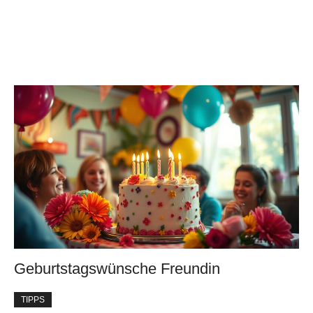
Geburtstagswünsche Freundin
TIPPS