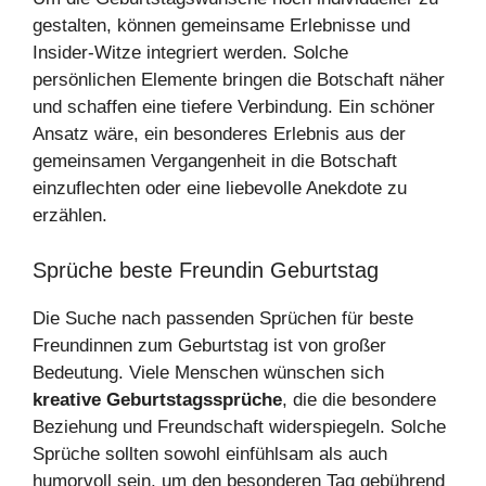
gestalten, können gemeinsame Erlebnisse und
Insider-Witze integriert werden. Solche
persönlichen Elemente bringen die Botschaft näher
und schaffen eine tiefere Verbindung. Ein schöner
Ansatz wäre, ein besonderes Erlebnis aus der
gemeinsamen Vergangenheit in die Botschaft
einzuflechten oder eine liebevolle Anekdote zu
erzählen.
Sprüche beste Freundin Geburtstag
Die Suche nach passenden Sprüchen für beste
Freundinnen zum Geburtstag ist von großer
Bedeutung. Viele Menschen wünschen sich
kreative Geburtstagssprüche
, die die besondere
Beziehung und Freundschaft widerspiegeln. Solche
Sprüche sollten sowohl einfühlsam als auch
humorvoll sein, um den besonderen Tag gebührend