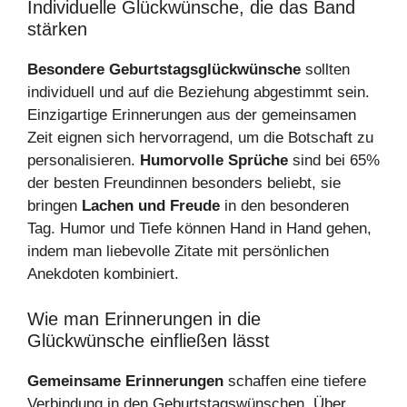
Individuelle Glückwünsche, die das Band
stärken
Besondere Geburtstagsglückwünsche
sollten
individuell und auf die Beziehung abgestimmt sein.
Einzigartige Erinnerungen aus der gemeinsamen
Zeit eignen sich hervorragend, um die Botschaft zu
personalisieren.
Humorvolle Sprüche
sind bei 65%
der besten Freundinnen besonders beliebt, sie
bringen
Lachen und Freude
in den besonderen
Tag. Humor und Tiefe können Hand in Hand gehen,
indem man liebevolle Zitate mit persönlichen
Anekdoten kombiniert.
Wie man Erinnerungen in die
Glückwünsche einfließen lässt
Gemeinsame Erinnerungen
schaffen eine tiefere
Verbindung in den Geburtstagswünschen. Über