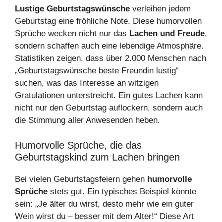
Lustige Geburtstagswünsche
verleihen jedem
Geburtstag eine fröhliche Note. Diese humorvollen
Sprüche wecken nicht nur das
Lachen und Freude
,
sondern schaffen auch eine lebendige Atmosphäre.
Statistiken zeigen, dass über 2.000 Menschen nach
„Geburtstagswünsche beste Freundin lustig“
suchen, was das Interesse an witzigen
Gratulationen unterstreicht. Ein gutes Lachen kann
nicht nur den Geburtstag auflockern, sondern auch
die Stimmung aller Anwesenden heben.
Humorvolle Sprüche, die das
Geburtstagskind zum Lachen bringen
Bei vielen Geburtstagsfeiern gehen
humorvolle
Sprüche
stets gut. Ein typisches Beispiel könnte
sein: „Je älter du wirst, desto mehr wie ein guter
Wein wirst du – besser mit dem Alter!“ Diese Art