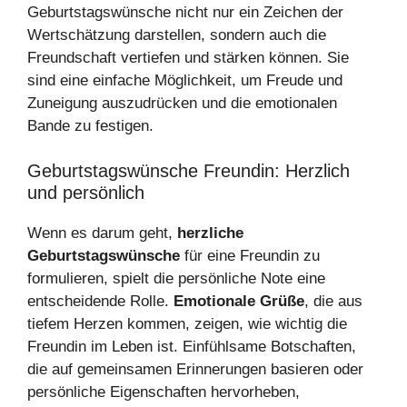
Geburtstagswünsche nicht nur ein Zeichen der
Wertschätzung darstellen, sondern auch die
Freundschaft vertiefen und stärken können. Sie
sind eine einfache Möglichkeit, um Freude und
Zuneigung auszudrücken und die emotionalen
Bande zu festigen.
Geburtstagswünsche Freundin: Herzlich
und persönlich
Wenn es darum geht,
herzliche
Geburtstagswünsche
für eine Freundin zu
formulieren, spielt die persönliche Note eine
entscheidende Rolle.
Emotionale Grüße
, die aus
tiefem Herzen kommen, zeigen, wie wichtig die
Freundin im Leben ist. Einfühlsame Botschaften,
die auf gemeinsamen Erinnerungen basieren oder
persönliche Eigenschaften hervorheben,