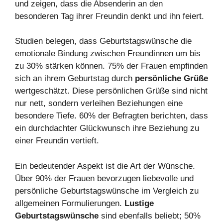
und zeigen, dass die Absenderin an den
besonderen Tag ihrer Freundin denkt und ihn feiert.
Studien belegen, dass Geburtstagswünsche die
emotionale Bindung zwischen Freundinnen um bis
zu 30% stärken können. 75% der Frauen empfinden
sich an ihrem Geburtstag durch
persönliche Grüße
wertgeschätzt. Diese persönlichen Grüße sind nicht
nur nett, sondern verleihen Beziehungen eine
besondere Tiefe. 60% der Befragten berichten, dass
ein durchdachter Glückwunsch ihre Beziehung zu
einer Freundin vertieft.
Ein bedeutender Aspekt ist die Art der Wünsche.
Über 90% der Frauen bevorzugen liebevolle und
persönliche Geburtstagswünsche im Vergleich zu
allgemeinen Formulierungen.
Lustige
Geburtstagswünsche
sind ebenfalls beliebt; 50%