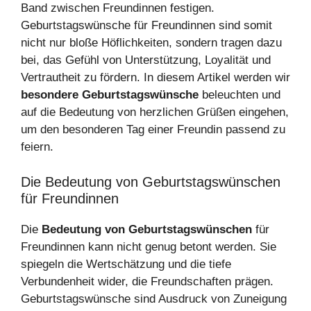
Band zwischen Freundinnen festigen.
Geburtstagswünsche für Freundinnen sind somit
nicht nur bloße Höflichkeiten, sondern tragen dazu
bei, das Gefühl von Unterstützung, Loyalität und
Vertrautheit zu fördern. In diesem Artikel werden wir
besondere Geburtstagswünsche
beleuchten und
auf die Bedeutung von herzlichen Grüßen eingehen,
um den besonderen Tag einer Freundin passend zu
feiern.
Die Bedeutung von Geburtstagswünschen
für Freundinnen
Die
Bedeutung von Geburtstagswünschen
für
Freundinnen kann nicht genug betont werden. Sie
spiegeln die Wertschätzung und die tiefe
Verbundenheit wider, die Freundschaften prägen.
Geburtstagswünsche sind Ausdruck von Zuneigung