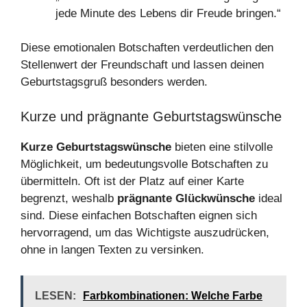
jede Minute des Lebens dir Freude bringen.“
Diese emotionalen Botschaften verdeutlichen den
Stellenwert der Freundschaft und lassen deinen
Geburtstagsgruß besonders werden.
Kurze und prägnante Geburtstagswünsche
Kurze Geburtstagswünsche
bieten eine stilvolle
Möglichkeit, um bedeutungsvolle Botschaften zu
übermitteln. Oft ist der Platz auf einer Karte
begrenzt, weshalb
prägnante Glückwünsche
ideal
sind. Diese einfachen Botschaften eignen sich
hervorragend, um das Wichtigste auszudrücken,
ohne in langen Texten zu versinken.
LESEN:
Farbkombinationen: Welche Farbe