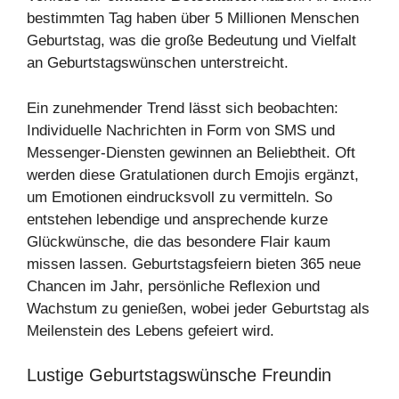
bestimmten Tag haben über 5 Millionen Menschen
Geburtstag, was die große Bedeutung und Vielfalt
an Geburtstagswünschen unterstreicht.
Ein zunehmender Trend lässt sich beobachten:
Individuelle Nachrichten in Form von SMS und
Messenger-Diensten gewinnen an Beliebtheit. Oft
werden diese Gratulationen durch Emojis ergänzt,
um Emotionen eindrucksvoll zu vermitteln. So
entstehen lebendige und ansprechende kurze
Glückwünsche, die das besondere Flair kaum
missen lassen. Geburtstagsfeiern bieten 365 neue
Chancen im Jahr, persönliche Reflexion und
Wachstum zu genießen, wobei jeder Geburtstag als
Meilenstein des Lebens gefeiert wird.
Lustige Geburtstagswünsche Freundin