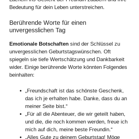
Bedeutung für dein Leben unterstreichen.
Berührende Worte für einen
unvergesslichen Tag
Emotionale Botschaften
sind der Schlüssel zu
unvergesslichen Geburtstagswünschen. Oft
spiegeln sie tiefe Wertschätzung und Dankbarkeit
wider. Einige berührende Worte könnten Folgendes
beinhalten:
„Freundschaft ist das schönste Geschenk,
das ich je erhalten habe. Danke, dass du an
meiner Seite bist.“
„Für all die Abenteuer, die wir geteilt haben,
und die, die noch kommen werden, freue ich
mich auf dich, meine beste Freundin.“
„Alles Gute zu deinem Geburtstag! Möge