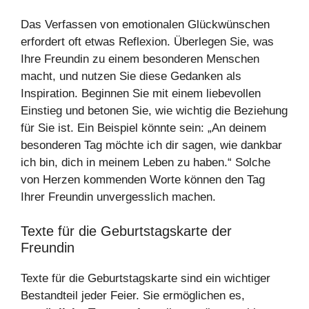
Das Verfassen von emotionalen Glückwünschen
erfordert oft etwas Reflexion. Überlegen Sie, was
Ihre Freundin zu einem besonderen Menschen
macht, und nutzen Sie diese Gedanken als
Inspiration. Beginnen Sie mit einem liebevollen
Einstieg und betonen Sie, wie wichtig die Beziehung
für Sie ist. Ein Beispiel könnte sein: „An deinem
besonderen Tag möchte ich dir sagen, wie dankbar
ich bin, dich in meinem Leben zu haben.“ Solche
von Herzen kommenden Worte können den Tag
Ihrer Freundin unvergesslich machen.
Texte für die Geburtstagskarte der
Freundin
Texte für die Geburtstagskarte sind ein wichtiger
Bestandteil jeder Feier. Sie ermöglichen es,