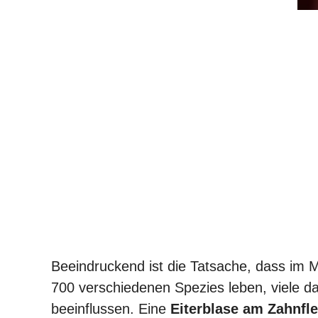
Beeindruckend ist die Tatsache, dass im 
700 verschiedenen Spezies leben, viele 
beeinflussen. Eine
Eiterblase am Zahnfl