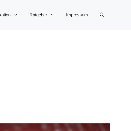
ation
Ratgeber
Impressum