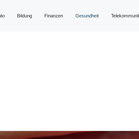
to
Bildung
Finanzen
Gesundheit
Telekommunik