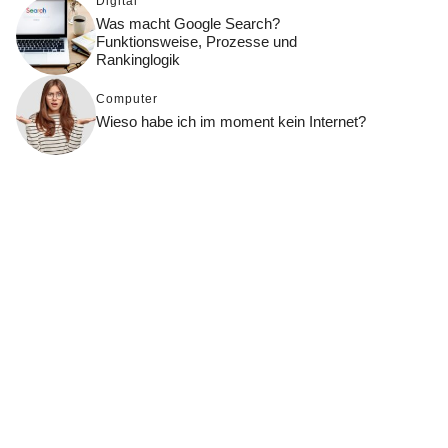
Digital
Was macht Google Search?
Funktionsweise, Prozesse und
Rankinglogik
Computer
Wieso habe ich im moment kein Internet?