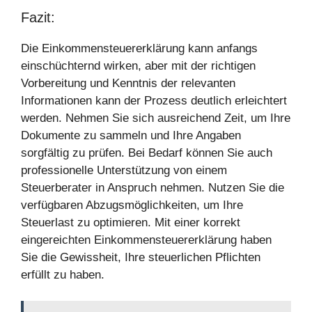
Fazit:
Die Einkommensteuererklärung kann anfangs
einschüchternd wirken, aber mit der richtigen
Vorbereitung und Kenntnis der relevanten
Informationen kann der Prozess deutlich erleichtert
werden. Nehmen Sie sich ausreichend Zeit, um Ihre
Dokumente zu sammeln und Ihre Angaben
sorgfältig zu prüfen. Bei Bedarf können Sie auch
professionelle Unterstützung von einem
Steuerberater in Anspruch nehmen. Nutzen Sie die
verfügbaren Abzugsmöglichkeiten, um Ihre
Steuerlast zu optimieren. Mit einer korrekt
eingereichten Einkommensteuererklärung haben
Sie die Gewissheit, Ihre steuerlichen Pflichten
erfüllt zu haben.