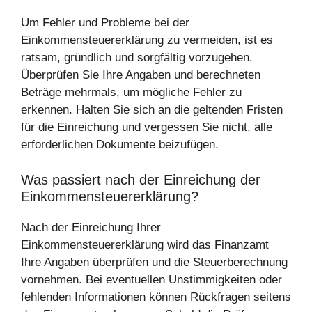
Um Fehler und Probleme bei der
Einkommensteuererklärung zu vermeiden, ist es
ratsam, gründlich und sorgfältig vorzugehen.
Überprüfen Sie Ihre Angaben und berechneten
Beträge mehrmals, um mögliche Fehler zu
erkennen. Halten Sie sich an die geltenden Fristen
für die Einreichung und vergessen Sie nicht, alle
erforderlichen Dokumente beizufügen.
Was passiert nach der Einreichung der
Einkommensteuererklärung?
Nach der Einreichung Ihrer
Einkommensteuererklärung wird das Finanzamt
Ihre Angaben überprüfen und die Steuerberechnung
vornehmen. Bei eventuellen Unstimmigkeiten oder
fehlenden Informationen können Rückfragen seitens