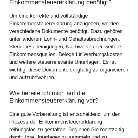
Einkommensteuererklärung benötigt?
Um eine korrekte und vollständige
Einkommensteuererklärung abzugeben, werden
verschiedene Dokumente benötigt. Dazu gehören
unter anderem Lohn- und Gehaltsabrechnungen,
Steuerbescheinigungen, Nachweise über weitere
Einkommensquellen, Belege für Werbungskosten
und weitere steuerrelevante Unterlagen. Es ist
wichtig, diese Dokumente sorgfältig zu organisieren
und aufzubewahren.
Wie bereite ich mich auf die
Einkommensteuererklärung vor?
Eine gute Vorbereitung ist entscheidend, um den
Prozess der Einkommensteuererklärung
reibungslos zu gestalten. Beginnen Sie rechtzeitig
damit, Ihre Unterlagen zu sammeln und zu