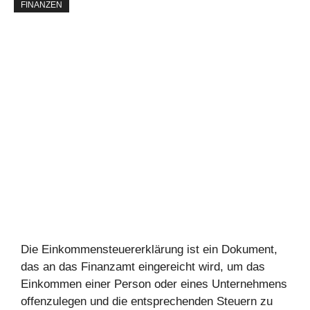
FINANZEN
Die Einkommensteuererklärung ist ein Dokument,
das an das Finanzamt eingereicht wird, um das
Einkommen einer Person oder eines Unternehmens
offenzulegen und die entsprechenden Steuern zu