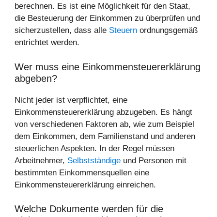
berechnen. Es ist eine Möglichkeit für den Staat,
die Besteuerung der Einkommen zu überprüfen und
sicherzustellen, dass alle
Steuern
ordnungsgemäß
entrichtet werden.
Wer muss eine Einkommensteuererklärung
abgeben?
Nicht jeder ist verpflichtet, eine
Einkommensteuererklärung abzugeben. Es hängt
von verschiedenen Faktoren ab, wie zum Beispiel
dem Einkommen, dem Familienstand und anderen
steuerlichen Aspekten. In der Regel müssen
Arbeitnehmer,
Selbstständige
und Personen mit
bestimmten Einkommensquellen eine
Einkommensteuererklärung einreichen.
Welche Dokumente werden für die