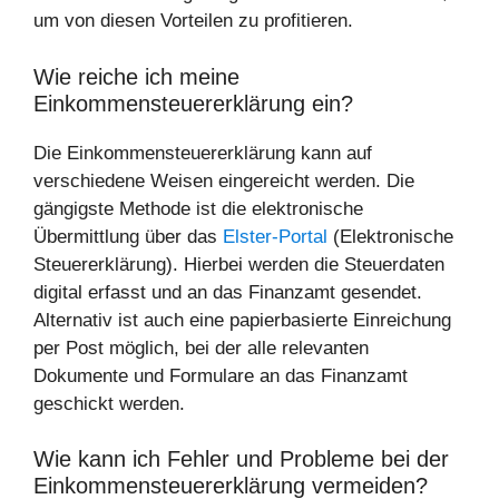
um von diesen Vorteilen zu profitieren.
Wie reiche ich meine
Einkommensteuererklärung ein?
Die Einkommensteuererklärung kann auf
verschiedene Weisen eingereicht werden. Die
gängigste Methode ist die elektronische
Übermittlung über das
Elster-Portal
(Elektronische
Steuererklärung). Hierbei werden die Steuerdaten
digital erfasst und an das Finanzamt gesendet.
Alternativ ist auch eine papierbasierte Einreichung
per Post möglich, bei der alle relevanten
Dokumente und Formulare an das Finanzamt
geschickt werden.
Wie kann ich Fehler und Probleme bei der
Einkommensteuererklärung vermeiden?