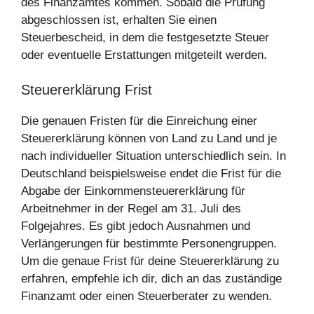
des Finanzamtes kommen. Sobald die Prüfung
abgeschlossen ist, erhalten Sie einen
Steuerbescheid, in dem die festgesetzte Steuer
oder eventuelle Erstattungen mitgeteilt werden.
Steuererklärung Frist
Die genauen Fristen für die Einreichung einer
Steuererklärung können von Land zu Land und je
nach individueller Situation unterschiedlich sein. In
Deutschland beispielsweise endet die Frist für die
Abgabe der Einkommensteuererklärung für
Arbeitnehmer in der Regel am 31. Juli des
Folgejahres. Es gibt jedoch Ausnahmen und
Verlängerungen für bestimmte Personengruppen.
Um die genaue Frist für deine Steuererklärung zu
erfahren, empfehle ich dir, dich an das zuständige
Finanzamt oder einen Steuerberater zu wenden.