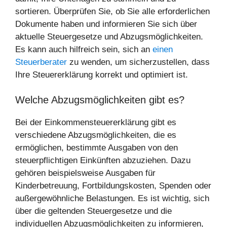
sortieren. Überprüfen Sie, ob Sie alle erforderlichen
Dokumente haben und informieren Sie sich über
aktuelle Steuergesetze und Abzugsmöglichkeiten.
Es kann auch hilfreich sein, sich an
einen
Steuerberater
zu wenden, um sicherzustellen, dass
Ihre Steuererklärung korrekt und optimiert ist.
Welche Abzugsmöglichkeiten gibt es?
Bei der Einkommensteuererklärung gibt es
verschiedene Abzugsmöglichkeiten, die es
ermöglichen, bestimmte Ausgaben von den
steuerpflichtigen Einkünften abzuziehen. Dazu
gehören beispielsweise Ausgaben für
Kinderbetreuung, Fortbildungskosten, Spenden oder
außergewöhnliche Belastungen. Es ist wichtig, sich
über die geltenden Steuergesetze und die
individuellen Abzugsmöglichkeiten zu informieren,