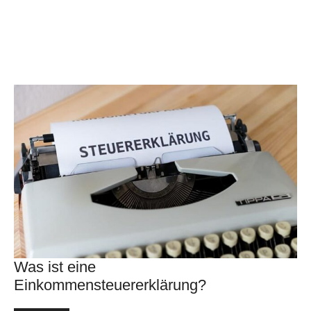
Was ist eine
Einkommensteuererklärung?