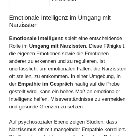
Emotionale Intelligenz im Umgang mit
Narzissten
Emotionale Intelligenz
spielt eine entscheidende
Rolle im
Umgang mit Narzissten
. Diese Fähigkeit,
die eigenen Emotionen sowie die Emotionen
anderer zu erkennen und zu regulieren, ist
unerlässlich, um emotionalen Fallen, die Narzissten
oft stellen, zu entkommen. In einer Umgebung, in
der
Empathie im Gespräch
häufig auf die Probe
gestellt wird, kann ein hohes Maß an emotionaler
Intelligenz helfen, Missverständnisse zu vermeiden
und gesunde Grenzen zu setzen.
Auf psychosozialer Ebene zeigen Studien, dass
Narzissmus oft mit mangelnder Empathie korreliert.