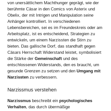
von unersättlichem Machthunger geprägt, wie der
berühmte Cäsar in den Comics von Asterix und
Obelix, der mit Intrigen und Manipulation seine
Anhänger kontrolliert. In verschiedenen
Lebensbereichen, sei es im Freundeskreis oder am
Arbeitsplatz, ist es entscheidend, Strategien zu
entwickeln, um einem Narzissten die Stirn zu
bieten. Das gallische Dorf, das standhaft gegen
Cäsars Herrschaft Widerstand leistet, symbolisiert
die Stärke der
Gemeinschaft
und des
entschlossenen Widerstands, den es braucht, um
gesunde Grenzen zu setzen und den
Umgang mit
Narzissten
zu verbessern.
Narzissmus verstehen
Narzissmus
beschreibt ein
psychologisches
Verhalten
, das durch übermäßige