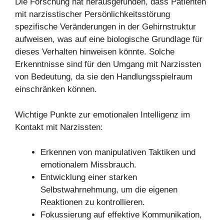
Die Forschung hat herausgefunden, dass Patienten
mit narzisstischer Persönlichkeitsstörung
spezifische Veränderungen in der Gehirnstruktur
aufweisen, was auf eine biologische Grundlage für
dieses Verhalten hinweisen könnte. Solche
Erkenntnisse sind für den Umgang mit Narzissten
von Bedeutung, da sie den Handlungsspielraum
einschränken können.
Wichtige Punkte zur emotionalen Intelligenz im
Kontakt mit Narzissten:
Erkennen von manipulativen Taktiken und
emotionalem Missbrauch.
Entwicklung einer starken
Selbstwahrnehmung, um die eigenen
Reaktionen zu kontrollieren.
Fokussierung auf effektive Kommunikation,