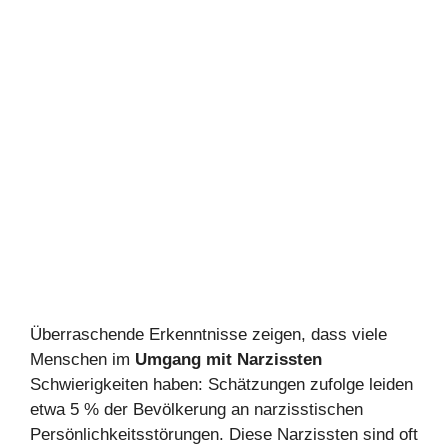
Überraschende Erkenntnisse zeigen, dass viele
Menschen im
Umgang mit Narzissten
Schwierigkeiten haben: Schätzungen zufolge leiden
etwa 5 % der Bevölkerung an narzisstischen
Persönlichkeitsstörungen. Diese Narzissten sind oft