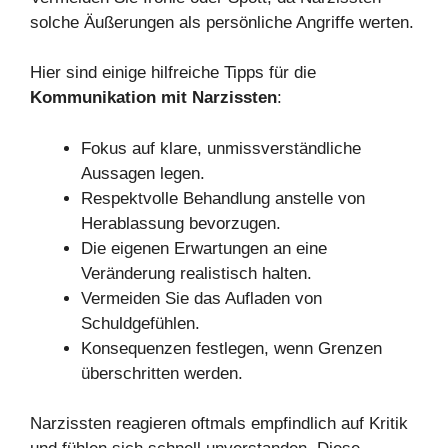
solche Äußerungen als persönliche Angriffe werten.
Hier sind einige hilfreiche Tipps für die
Kommunikation mit Narzissten
:
Fokus auf klare, unmissverständliche
Aussagen legen.
Respektvolle Behandlung anstelle von
Herablassung bevorzugen.
Die eigenen Erwartungen an eine
Veränderung realistisch halten.
Vermeiden Sie das Aufladen von
Schuldgefühlen.
Konsequenzen festlegen, wenn Grenzen
überschritten werden.
Narzissten reagieren oftmals empfindlich auf Kritik