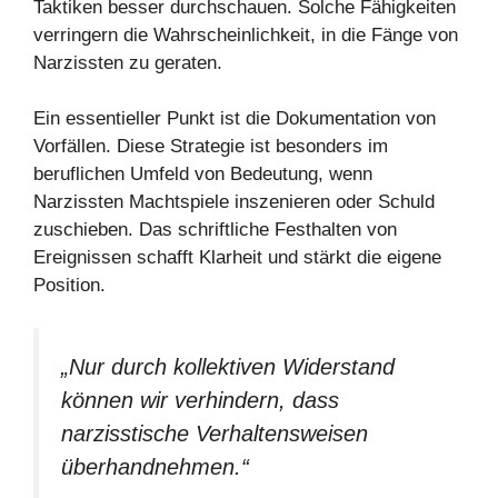
Taktiken besser durchschauen. Solche Fähigkeiten
verringern die Wahrscheinlichkeit, in die Fänge von
Narzissten zu geraten.
Ein essentieller Punkt ist die Dokumentation von
Vorfällen. Diese Strategie ist besonders im
beruflichen Umfeld von Bedeutung, wenn
Narzissten Machtspiele inszenieren oder Schuld
zuschieben. Das schriftliche Festhalten von
Ereignissen schafft Klarheit und stärkt die eigene
Position.
„Nur durch kollektiven Widerstand
können wir verhindern, dass
narzisstische Verhaltensweisen
überhandnehmen.“