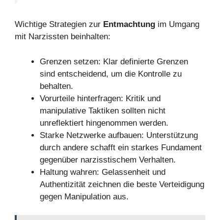
Wichtige Strategien zur
Entmachtung
im Umgang
mit Narzissten beinhalten:
Grenzen setzen: Klar definierte Grenzen
sind entscheidend, um die Kontrolle zu
behalten.
Vorurteile hinterfragen: Kritik und
manipulative Taktiken sollten nicht
unreflektiert hingenommen werden.
Starke Netzwerke aufbauen: Unterstützung
durch andere schafft ein starkes Fundament
gegenüber narzisstischem Verhalten.
Haltung wahren: Gelassenheit und
Authentizität zeichnen die beste Verteidigung
gegen Manipulation aus.