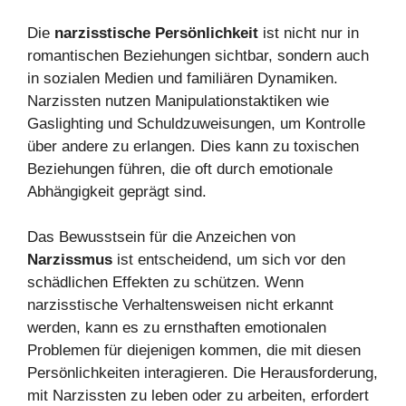
Die
narzisstische Persönlichkeit
ist nicht nur in
romantischen Beziehungen sichtbar, sondern auch
in sozialen Medien und familiären Dynamiken.
Narzissten nutzen Manipulationstaktiken wie
Gaslighting und Schuldzuweisungen, um Kontrolle
über andere zu erlangen. Dies kann zu toxischen
Beziehungen führen, die oft durch emotionale
Abhängigkeit geprägt sind.
Das Bewusstsein für die Anzeichen von
Narzissmus
ist entscheidend, um sich vor den
schädlichen Effekten zu schützen. Wenn
narzisstische Verhaltensweisen nicht erkannt
werden, kann es zu ernsthaften emotionalen
Problemen für diejenigen kommen, die mit diesen
Persönlichkeiten interagieren. Die Herausforderung,
mit Narzissten zu leben oder zu arbeiten, erfordert