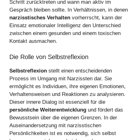
Schritt zurücktreten und wann man aktiv im
Gespräch bleiben sollte. In Verhältnissen, in denen
narzisstisches Verhalten
vorherrscht, kann der
Einsatz emotionaler Intelligenz den Unterschied
zwischen einem gesunden und einem toxischen
Kontakt ausmachen.
Die Rolle von Selbstreflexion
Selbstreflexion
stellt einen entscheidenden
Prozess im Umgang mit Narzissten dar. Sie
ermöglicht es Individuen, ihre eigenen Emotionen,
Verhaltensweisen und Reaktionen zu analysieren.
Dieser innere Dialog ist essenziell für die
persönliche Weiterentwicklung
und fördert das
Bewusstsein über die eigenen Grenzen. In der
Auseinandersetzung mit narzisstischen
Persönlichkeiten ist es notwendig, sich selbst