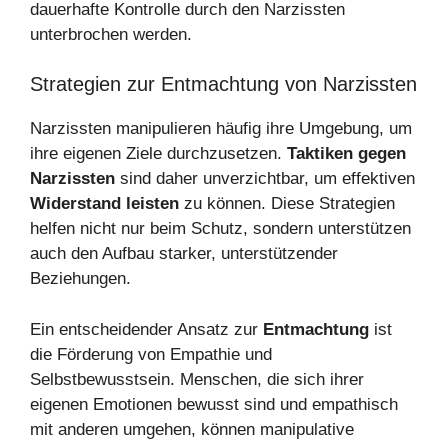
dauerhafte Kontrolle durch den Narzissten
unterbrochen werden.
Strategien zur Entmachtung von Narzissten
Narzissten manipulieren häufig ihre Umgebung, um
ihre eigenen Ziele durchzusetzen.
Taktiken gegen
Narzissten
sind daher unverzichtbar, um effektiven
Widerstand leisten
zu können. Diese Strategien
helfen nicht nur beim Schutz, sondern unterstützen
auch den Aufbau starker, unterstützender
Beziehungen.
Ein entscheidender Ansatz zur
Entmachtung
ist
die Förderung von Empathie und
Selbstbewusstsein. Menschen, die sich ihrer
eigenen Emotionen bewusst sind und empathisch
mit anderen umgehen, können manipulative