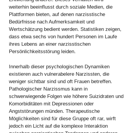
weiterhin beeinflusst durch soziale Medien, die
Plattformen bieten, auf denen narzisstische
Bedürfnisse nach Aufmerksamkeit und
Wertschätzung bedient werden. Statistiken zeigen,
dass etwa sechs von hundert Personen im Laufe
ihres Lebens an einer narzisstischen
Persönlichkeitsstörung leiden.
Innerhalb dieser psychologischen Dynamiken
existieren auch vulnerabelere Narzissten, die
weniger sichtbar sind und oft Frauen betreffen.
Pathologischer Narzissmus kann in
schwerwiegende Folgen wie höhere Suizidraten und
Komorbiditäten mit Depressionen oder
Angststörungen münden. Therapeutische
Möglichkeiten sind für diese Gruppe oft rar, wirft
jedoch ein Licht auf die komplexe Interaktion