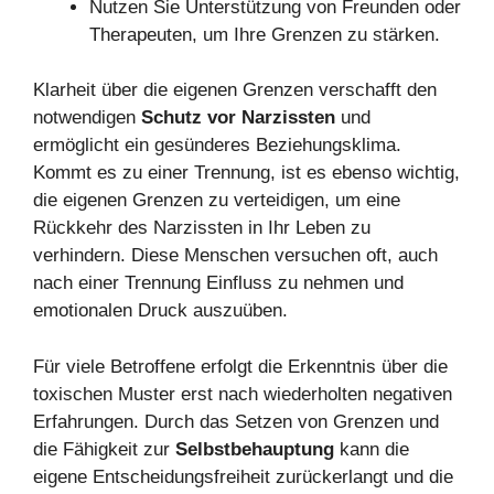
Nutzen Sie Unterstützung von Freunden oder
Therapeuten, um Ihre Grenzen zu stärken.
Klarheit über die eigenen Grenzen verschafft den
notwendigen
Schutz vor Narzissten
und
ermöglicht ein gesünderes Beziehungsklima.
Kommt es zu einer Trennung, ist es ebenso wichtig,
die eigenen Grenzen zu verteidigen, um eine
Rückkehr des Narzissten in Ihr Leben zu
verhindern. Diese Menschen versuchen oft, auch
nach einer Trennung Einfluss zu nehmen und
emotionalen Druck auszuüben.
Für viele Betroffene erfolgt die Erkenntnis über die
toxischen Muster erst nach wiederholten negativen
Erfahrungen. Durch das Setzen von Grenzen und
die Fähigkeit zur
Selbstbehauptung
kann die
eigene Entscheidungsfreiheit zurückerlangt und die