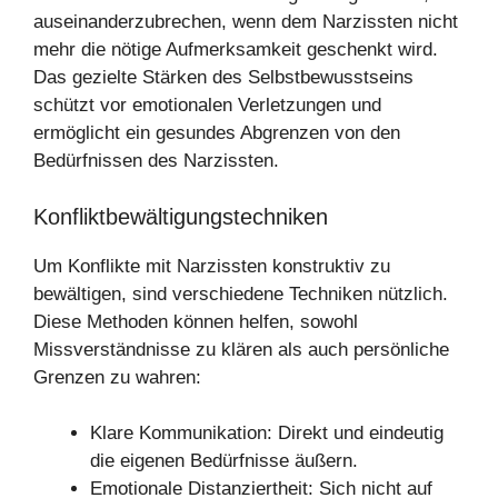
auseinanderzubrechen, wenn dem Narzissten nicht
mehr die nötige Aufmerksamkeit geschenkt wird.
Das gezielte Stärken des Selbstbewusstseins
schützt vor emotionalen Verletzungen und
ermöglicht ein gesundes Abgrenzen von den
Bedürfnissen des Narzissten.
Konfliktbewältigungstechniken
Um Konflikte mit Narzissten konstruktiv zu
bewältigen, sind verschiedene Techniken nützlich.
Diese Methoden können helfen, sowohl
Missverständnisse zu klären als auch persönliche
Grenzen zu wahren:
Klare Kommunikation: Direkt und eindeutig
die eigenen Bedürfnisse äußern.
Emotionale Distanziertheit: Sich nicht auf