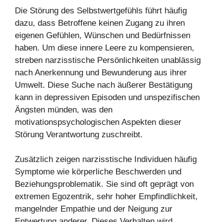
Die Störung des Selbstwertgefühls führt häufig
dazu, dass Betroffene keinen Zugang zu ihren
eigenen Gefühlen, Wünschen und Bedürfnissen
haben. Um diese innere Leere zu kompensieren,
streben narzisstische Persönlichkeiten unablässig
nach Anerkennung und Bewunderung aus ihrer
Umwelt. Diese Suche nach äußerer Bestätigung
kann in depressiven Episoden und unspezifischen
Ängsten münden, was den
motivationspsychologischen Aspekten dieser
Störung Verantwortung zuschreibt.
Zusätzlich zeigen narzisstische Individuen häufig
Symptome wie körperliche Beschwerden und
Beziehungsproblematik. Sie sind oft geprägt von
extremen Egozentrik, sehr hoher Empfindlichkeit,
mangelnder Empathie und der Neigung zur
Entwertung anderer. Dieses Verhalten wird