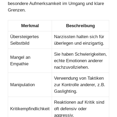
besondere Aufmerksamkeit im Umgang und klare
Grenzen.
Merkmal
Beschreibung
Übersteigertes
Narzissten halten sich für
Selbstbild
überlegen und einzigartig.
Sie haben Schwierigkeiten,
Mangel an
echte Emotionen anderer
Empathie
nachzuvollziehen.
Verwendung von Taktiken
Manipulation
zur Kontrolle anderer, z.B.
Gaslighting.
Reaktionen auf Kritik sind
Kritikempfindlichkeit
oft defensiv oder
aggressiv.