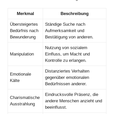
Merkmal
Beschreibung
Übersteigertes
Ständige Suche nach
Bedürfnis nach
Aufmerksamkeit und
Bewunderung
Bestätigung von anderen.
Nutzung von sozialem
Manipulation
Einfluss, um Macht und
Kontrolle zu erlangen.
Distanziertes Verhalten
Emotionale
gegenüber emotionalen
Kälte
Bedürfnissen anderer.
Eindrucksvolle Präsenz, die
Charismatische
andere Menschen anzieht und
Ausstrahlung
beeinflusst.