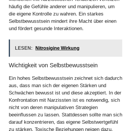
häufig die Gefühle anderer und manipulieren, um
die eigene Kontrolle zu wahren. Ein starkes
Selbstbewusstsein mindert ihre Macht über einen
und fördert gesunde Interaktionen.
LESEN:
Nitrosigine Wirkung
Wichtigkeit von Selbstbewusstsein
Ein hohes Selbstbewusstsein zeichnet sich dadurch
aus, dass man sich der eigenen Stärken und
Schwächen bewusst ist und diese akzeptiert. In der
Konfrontation mit Narzissten ist es notwendig, sich
nicht von deren manipulativen Strategien
beeinflussen zu lassen. Stattdessen sollte man sich
darauf konzentrieren, das eigene Selbstwertgefühl
zu stärken. Toxische Beziehungen neigen dazu,