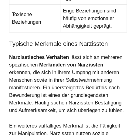
Enge Beziehungen sind
Toxische
häufig von emotionaler
Beziehungen
Abhängigkeit geprägt.
Typische Merkmale eines Narzissten
Narzisstisches Verhalten
lässt sich an mehreren
spezifischen
Merkmalen von Narzissten
erkennen, die sich in ihrem Umgang mit anderen
Menschen sowie in ihrer Selbstwahrnehmung
manifestieren. Ein übersteigertes Bedürfnis nach
Bewunderung ist eines der grundlegendsten
Merkmale. Häufig suchen Narzissten Bestätigung
und Aufmerksamkeit, um sich überlegen zu fühlen.
Ein weiteres auffälliges Merkmal ist die Fähigkeit
zur Manipulation. Narzissten nutzen soziale