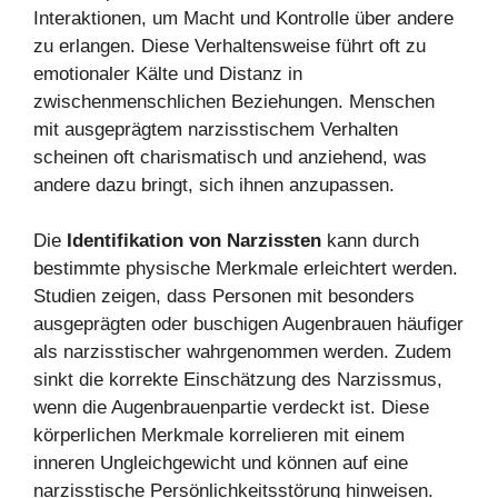
Interaktionen, um Macht und Kontrolle über andere
zu erlangen. Diese Verhaltensweise führt oft zu
emotionaler Kälte und Distanz in
zwischenmenschlichen Beziehungen. Menschen
mit ausgeprägtem narzisstischem Verhalten
scheinen oft charismatisch und anziehend, was
andere dazu bringt, sich ihnen anzupassen.
Die
Identifikation von Narzissten
kann durch
bestimmte physische Merkmale erleichtert werden.
Studien zeigen, dass Personen mit besonders
ausgeprägten oder buschigen Augenbrauen häufiger
als narzisstischer wahrgenommen werden. Zudem
sinkt die korrekte Einschätzung des Narzissmus,
wenn die Augenbrauenpartie verdeckt ist. Diese
körperlichen Merkmale korrelieren mit einem
inneren Ungleichgewicht und können auf eine
narzisstische Persönlichkeitsstörung hinweisen.