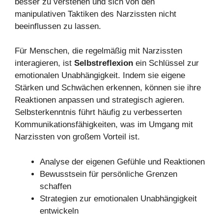
besser zu verstehen und sich von den
manipulativen Taktiken des Narzissten nicht
beeinflussen zu lassen.
Für Menschen, die regelmäßig mit Narzissten
interagieren, ist
Selbstreflexion
ein Schlüssel zur
emotionalen Unabhängigkeit. Indem sie eigene
Stärken und Schwächen erkennen, können sie ihre
Reaktionen anpassen und strategisch agieren.
Selbsterkenntnis führt häufig zu verbesserten
Kommunikationsfähigkeiten, was im Umgang mit
Narzissten von großem Vorteil ist.
Analyse der eigenen Gefühle und Reaktionen
Bewusstsein für persönliche Grenzen
schaffen
Strategien zur emotionalen Unabhängigkeit
entwickeln