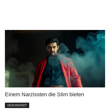
Einem Narzissten die Stirn bieten
GESUNDHEIT