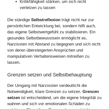
Kritikfähigkeit stärken, um sich nicht
verletzen zu lassen
Die ständige
Selbstreflexion
trägt nicht nur zur
persönlichen Entwicklung bei, sondern hilft auch,
das eigene Selbstwertgefühl zu stabilisieren. Ein
gesundes Selbstbewusstsein ermöglicht es,
Narzissten mit Abstand zu begegnen und sich nicht
von deren übersteigerten Ansprüchen und
manipulativen Verhaltensweisen mitreißen zu
lassen.
Grenzen setzen und Selbstbehauptung
Der Umgang mit Narzissten verdeutlicht die
Notwendigkeit, klare Grenzen zu setzen.
Grenzen
setzen
ist entscheidend, um die eigene Integrität zu
wahren und sich vor emotionalen Schäden zu