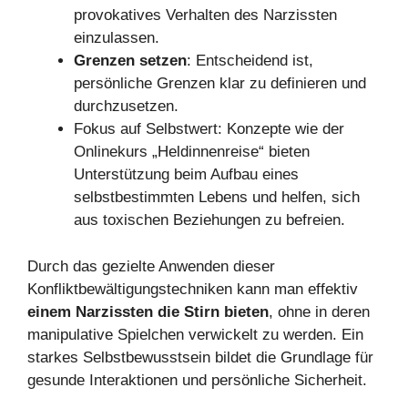
provokatives Verhalten des Narzissten
einzulassen.
Grenzen setzen
: Entscheidend ist,
persönliche Grenzen klar zu definieren und
durchzusetzen.
Fokus auf Selbstwert: Konzepte wie der
Onlinekurs „Heldinnenreise“ bieten
Unterstützung beim Aufbau eines
selbstbestimmten Lebens und helfen, sich
aus toxischen Beziehungen zu befreien.
Durch das gezielte Anwenden dieser
Konfliktbewältigungstechniken kann man effektiv
einem Narzissten die Stirn bieten
, ohne in deren
manipulative Spielchen verwickelt zu werden. Ein
starkes Selbstbewusstsein bildet die Grundlage für
gesunde Interaktionen und persönliche Sicherheit.