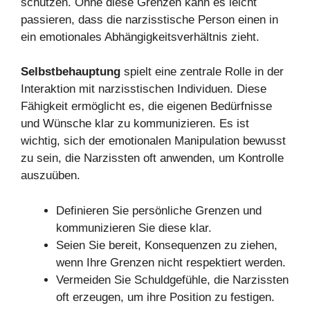
schützen. Ohne diese Grenzen kann es leicht
passieren, dass die narzisstische Person einen in
ein emotionales Abhängigkeitsverhältnis zieht.
Selbstbehauptung
spielt eine zentrale Rolle in der
Interaktion mit narzisstischen Individuen. Diese
Fähigkeit ermöglicht es, die eigenen Bedürfnisse
und Wünsche klar zu kommunizieren. Es ist
wichtig, sich der emotionalen Manipulation bewusst
zu sein, die Narzissten oft anwenden, um Kontrolle
auszuüben.
Definieren Sie persönliche Grenzen und
kommunizieren Sie diese klar.
Seien Sie bereit, Konsequenzen zu ziehen,
wenn Ihre Grenzen nicht respektiert werden.
Vermeiden Sie Schuldgefühle, die Narzissten
oft erzeugen, um ihre Position zu festigen.