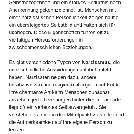
Selbstbezogenheit und ein starkes Bedürfnis nach
Anerkennung gekennzeichnet ist. Menschen mit
einer narzisstischen Persönlichkeit zeigen häufig
ein übersteigertes Selbstbild und halten sich für
überlegen. Diese Eigenschaften führen oft zu
vielfältigen Herausforderungen in
zwischenmenschlichen Beziehungen.
Es gibt verschiedene Typen von
Narzissmus
, die
unterschiedliche Auswirkungen auf ihr Umfeld
haben. Narzissten neigen dazu, andere
herabzusetzen und reagieren allergisch auf Kritik.
Ihre charmante Art kann Menschen zunächst
anziehen, jedoch verborgen hinter dieser Fassade
liegt oft ein verletztes Selbstwertgefühl. Sie
verstehen es, sich in den Mittelpunkt zu stellen und
die Aufmerksamkeit auf ihre eigene Person zu
lenken.