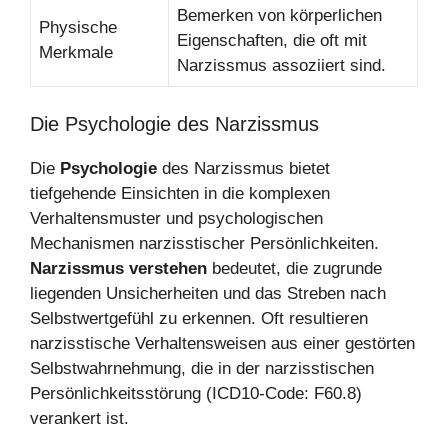
Bemerken von körperlichen
Physische
Eigenschaften, die oft mit
Merkmale
Narzissmus assoziiert sind.
Die Psychologie des Narzissmus
Die
Psychologie
des Narzissmus bietet
tiefgehende Einsichten in die komplexen
Verhaltensmuster und psychologischen
Mechanismen narzisstischer Persönlichkeiten.
Narzissmus verstehen
bedeutet, die zugrunde
liegenden Unsicherheiten und das Streben nach
Selbstwertgefühl zu erkennen. Oft resultieren
narzisstische Verhaltensweisen aus einer gestörten
Selbstwahrnehmung, die in der narzisstischen
Persönlichkeitsstörung (ICD10-Code: F60.8)
verankert ist.