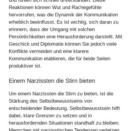
und fühlen sich schnell unverstanden. Diese
Reaktionen können Wut und Rachegefühle
hervorrufen, was die Dynamik der Kommunikation
erheblich beeinflusst. Es ist wichtig, sich daran zu
erinnern, dass der Umgang mit solchen
Persönlichkeiten eine Herausforderung darstellt. Mit
Geschick und Diplomatie können Sie jedoch viele
Konflikte vermeiden und eine klarere
Kommunikation etablieren, die für beide Seiten
produktiver ist.
Einem Narzissten die Stirn bieten
Um einem Narzissten die Stirn zu bieten, ist die
Stärkung des Selbstbewusstseins von
entscheidender Bedeutung. Selbstbewusstsein hilft
dabei, klare Grenzen zu setzen und in
herausfordernden Situationen standhaft zu bleiben.
Menschen mit narzisstischen Tendenzen verletzen