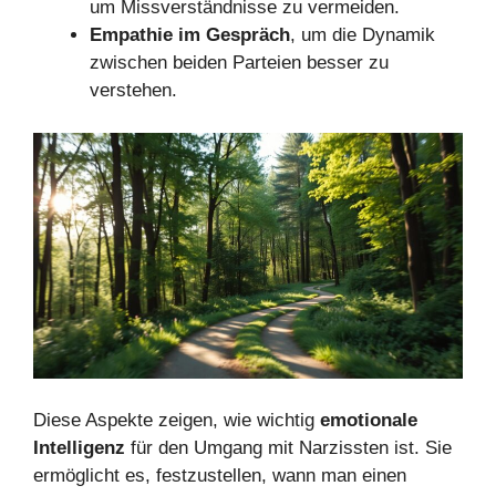
um Missverständnisse zu vermeiden.
Empathie im Gespräch
, um die Dynamik
zwischen beiden Parteien besser zu
verstehen.
Diese Aspekte zeigen, wie wichtig
emotionale
Intelligenz
für den Umgang mit Narzissten ist. Sie
ermöglicht es, festzustellen, wann man einen