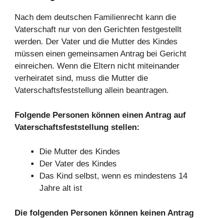
Nach dem deutschen Familienrecht kann die
Vaterschaft nur von den Gerichten festgestellt
werden. Der Vater und die Mutter des Kindes
müssen einen gemeinsamen Antrag bei Gericht
einreichen. Wenn die Eltern nicht miteinander
verheiratet sind, muss die Mutter die
Vaterschaftsfeststellung allein beantragen.
Folgende Personen können einen Antrag auf
Vaterschaftsfeststellung stellen:
Die Mutter des Kindes
Der Vater des Kindes
Das Kind selbst, wenn es mindestens 14
Jahre alt ist
Die folgenden Personen können keinen Antrag