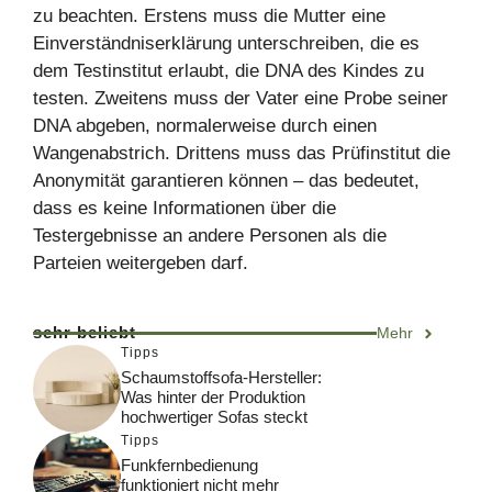
zu beachten. Erstens muss die Mutter eine
Einverständniserklärung unterschreiben, die es
dem Testinstitut erlaubt, die DNA des Kindes zu
testen. Zweitens muss der Vater eine Probe seiner
DNA abgeben, normalerweise durch einen
Wangenabstrich. Drittens muss das Prüfinstitut die
Anonymität garantieren können – das bedeutet,
dass es keine Informationen über die
Testergebnisse an andere Personen als die
Parteien weitergeben darf.
sehr beliebt
Mehr
Tipps
Schaumstoffsofa-Hersteller:
Was hinter der Produktion
hochwertiger Sofas steckt
Tipps
Funkfernbedienung
funktioniert nicht mehr