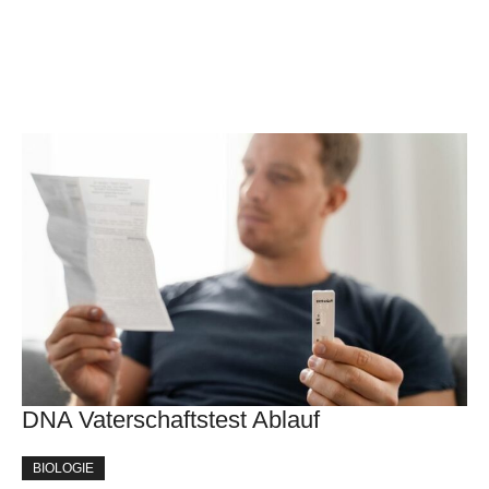
DNA Vaterschaftstest Ablauf
BIOLOGIE