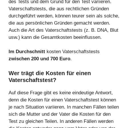
des Tests und dem Grund für den Test variieren.
Vaterschaftstests, die aus rechtlichen Gründen
durchgeführt werden, können teurer sein als solche,
die aus persönlichen Gründen gemacht werden.
Auch die Art des Vaterschaftstests (z. B. DNA, Blut
usw.) kann die Gesamtkosten beeinflussen.
Im Durchschnitt
kosten Vaterschaftstests
zwischen 200 und 700 Euro
.
Wer trägt die Kosten für einen
Vaterschaftstest?
Auf diese Frage gibt es keine eindeutige Antwort,
denn die Kosten für einen Vaterschaftstest können
je nach Situation variieren. In manchen Fällen teilen
sich die Mutter und der Vater die Kosten für den
Test zu gleichen Teilen. In anderen Fällen werden