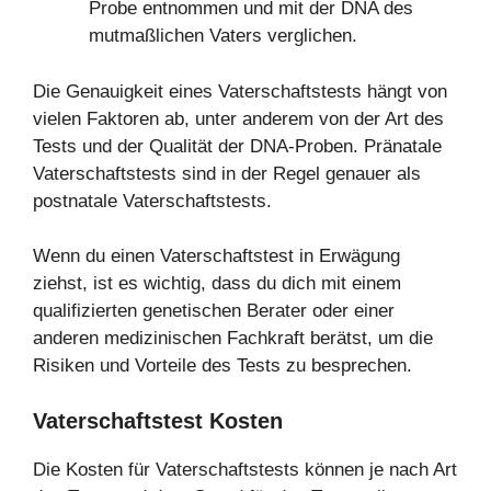
Probe entnommen und mit der DNA des
mutmaßlichen Vaters verglichen.
Die Genauigkeit eines Vaterschaftstests hängt von
vielen Faktoren ab, unter anderem von der Art des
Tests und der Qualität der DNA-Proben. Pränatale
Vaterschaftstests sind in der Regel genauer als
postnatale Vaterschaftstests.
Wenn du einen Vaterschaftstest in Erwägung
ziehst, ist es wichtig, dass du dich mit einem
qualifizierten genetischen Berater oder einer
anderen medizinischen Fachkraft berätst, um die
Risiken und Vorteile des Tests zu besprechen.
Vaterschaftstest Kosten
Die Kosten für Vaterschaftstests können je nach Art