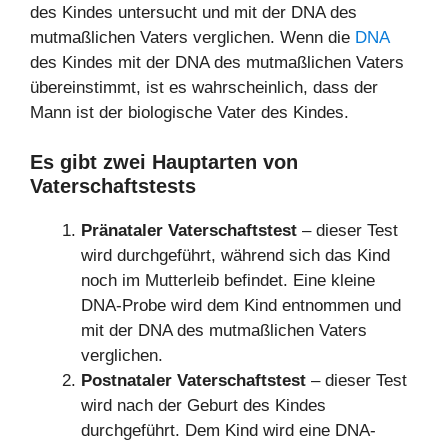
des Kindes untersucht und mit der DNA des
mutmaßlichen Vaters verglichen. Wenn die
DNA
des Kindes mit der DNA des mutmaßlichen Vaters
übereinstimmt, ist es wahrscheinlich, dass der
Mann ist der biologische Vater des Kindes.
Es gibt zwei Hauptarten von
Vaterschaftstests
Pränataler Vaterschaftstest
– dieser Test
wird durchgeführt, während sich das Kind
noch im Mutterleib befindet. Eine kleine
DNA-Probe wird dem Kind entnommen und
mit der DNA des mutmaßlichen Vaters
verglichen.
Postnataler Vaterschaftstest
– dieser Test
wird nach der Geburt des Kindes
durchgeführt. Dem Kind wird eine DNA-