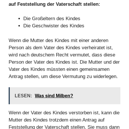
auf Feststellung der Vaterschaft stellen:
Die Großeltern des Kindes
Die Geschwister des Kindes
Wenn die Mutter des Kindes mit einer anderen
Person als dem Vater des Kindes verheiratet ist,
wird nach deutschem Recht vermutet, dass diese
Person der Vater des Kindes ist. Die Mutter und der
Vater des Kindes müssten einen gemeinsamen
Antrag stellen, um diese Vermutung zu widerlegen.
LESEN:
Was sind Milben?
Wenn der Vater des Kindes verstorben ist, kann die
Mutter des Kindes trotzdem einen Antrag auf
Feststellung der Vaterschaft stellen. Sie muss dann