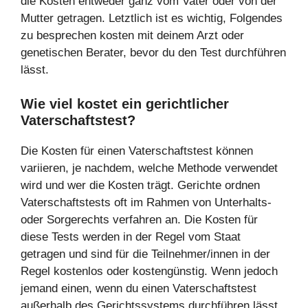
die Kosten entweder ganz vom Vater oder von der
Mutter getragen. Letztlich ist es wichtig, Folgendes
zu besprechen kosten mit deinem Arzt oder
genetischen Berater, bevor du den Test durchführen
lässt.
Wie viel kostet ein gerichtlicher
Vaterschaftstest?
Die Kosten für einen Vaterschaftstest können
variieren, je nachdem, welche Methode verwendet
wird und wer die Kosten trägt. Gerichte ordnen
Vaterschaftstests oft im Rahmen von Unterhalts-
oder Sorgerechts verfahren an. Die Kosten für
diese Tests werden in der Regel vom Staat
getragen und sind für die Teilnehmer/innen in der
Regel kostenlos oder kostengünstig. Wenn jedoch
jemand einen, wenn du einen Vaterschaftstest
außerhalb des Gerichtssystems durchführen lässt,