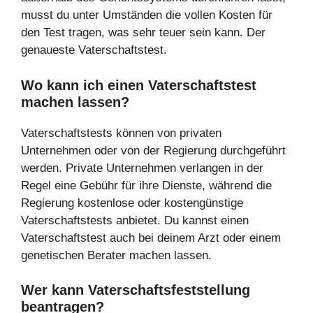
musst du unter Umständen die vollen Kosten für
den Test tragen, was sehr teuer sein kann. Der
genaueste Vaterschaftstest.
Wo kann ich einen Vaterschaftstest
machen lassen?
Vaterschaftstests können von privaten
Unternehmen oder von der Regierung durchgeführt
werden. Private Unternehmen verlangen in der
Regel eine Gebühr für ihre Dienste, während die
Regierung kostenlose oder kostengünstige
Vaterschaftstests anbietet. Du kannst einen
Vaterschaftstest auch bei deinem Arzt oder einem
genetischen Berater machen lassen.
Wer kann Vaterschaftsfeststellung
beantragen?