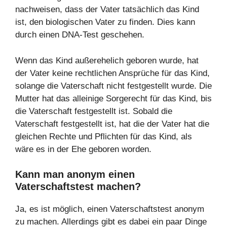
nachweisen, dass der Vater tatsächlich das Kind
ist, den biologischen Vater zu finden. Dies kann
durch einen DNA-Test geschehen.
Wenn das Kind außerehelich geboren wurde, hat
der Vater keine rechtlichen Ansprüche für das Kind,
solange die Vaterschaft nicht festgestellt wurde. Die
Mutter hat das alleinige Sorgerecht für das Kind, bis
die Vaterschaft festgestellt ist. Sobald die
Vaterschaft festgestellt ist, hat die der Vater hat die
gleichen Rechte und Pflichten für das Kind, als
wäre es in der Ehe geboren worden.
Kann man anonym einen
Vaterschaftstest machen?
Ja, es ist möglich, einen Vaterschaftstest anonym
zu machen. Allerdings gibt es dabei ein paar Dinge