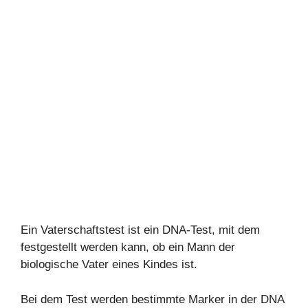
Ein Vaterschaftstest ist ein DNA-Test, mit dem
festgestellt werden kann, ob ein Mann der
biologische Vater eines Kindes ist.
Bei dem Test werden bestimmte Marker in der DNA