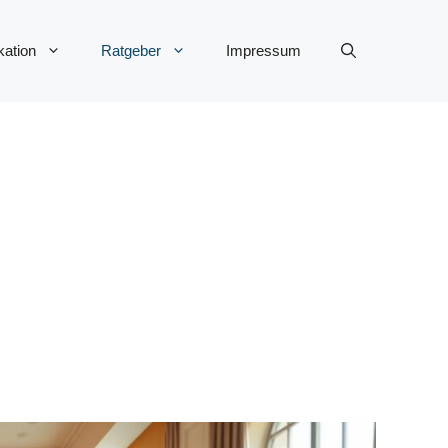
ation
Ratgeber
Impressum