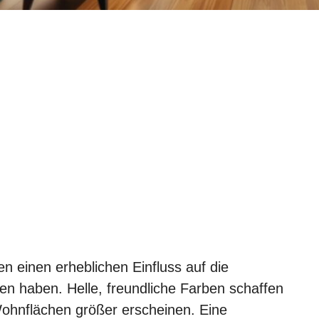
en einen erheblichen Einfluss auf die
 haben. Helle, freundliche Farben schaffen
ohnflächen größer erscheinen. Eine