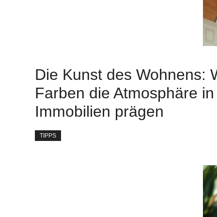
Die Kunst des Wohnens: 
Farben die Atmosphäre in
Immobilien prägen
TIPPS