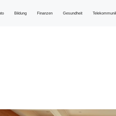
to
Bildung
Finanzen
Gesundheit
Telekommunik