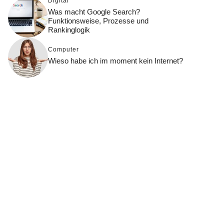
Digital
Was macht Google Search?
Funktionsweise, Prozesse und
Rankinglogik
Computer
Wieso habe ich im moment kein Internet?