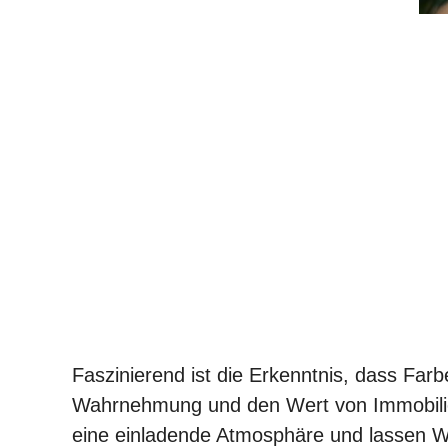
Faszinierend ist die Erkenntnis, dass Farb
Wahrnehmung und den Wert von Immobilien
eine einladende Atmosphäre und lassen W