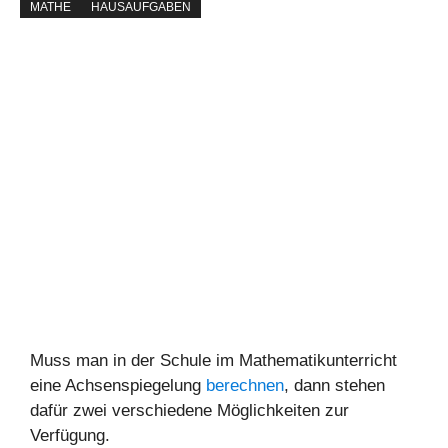
MATHE
HAUSAUFGABEN
Muss man in der Schule im Mathematikunterricht
eine Achsenspiegelung
berechnen
, dann stehen
dafür zwei verschiedene Möglichkeiten zur
Verfügung.