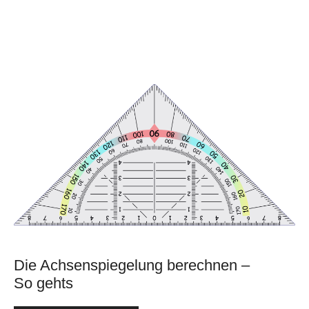
Die Achsenspiegelung berechnen –
So gehts