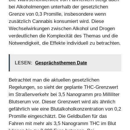
bei Alkoholmengen unterhalb der gesetzlichen
Grenze von 0,3 Promille, insbesondere wenn
zusätzlich Cannabis konsumiert wird. Diese
Wechselwirkungen zwischen Alkohol und Drogen
verdeutlichen die Komplexität des Themas und die
Notwendigkeit, die Effekte individuell zu betrachten.
LESEN:
Gesprächsthemen Date
Betrachtet man die aktuellen gesetzlichen
Regelungen, so sieht der geplante THC-Grenzwert
im Straßenverkehr bei 3,5 Nanogramm pro Milliliter
Blutserum vor. Dieser Grenzwert wird als ähnlich
gefährlich wie eine Blutalkoholkonzentration von 0,2
Promille eingeschätzt. Die Geldbußen für das
Fahren mit mehr als 3,5 Nanogramm THC im Blut