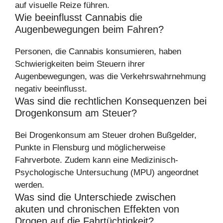
auf visuelle Reize führen.
Wie beeinflusst Cannabis die
Augenbewegungen beim Fahren?
Personen, die Cannabis konsumieren, haben
Schwierigkeiten beim Steuern ihrer
Augenbewegungen, was die Verkehrswahrnehmung
negativ beeinflusst.
Was sind die rechtlichen Konsequenzen bei
Drogenkonsum am Steuer?
Bei Drogenkonsum am Steuer drohen Bußgelder,
Punkte in Flensburg und möglicherweise
Fahrverbote. Zudem kann eine Medizinisch-
Psychologische Untersuchung (MPU) angeordnet
werden.
Was sind die Unterschiede zwischen
akuten und chronischen Effekten von
Drogen auf die Fahrtüchtigkeit?