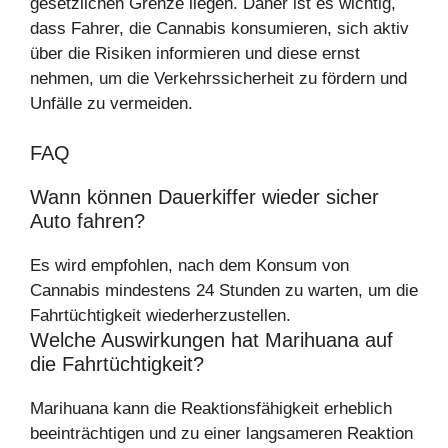
gesetzlichen Grenze liegen. Daher ist es wichtig,
dass Fahrer, die Cannabis konsumieren, sich aktiv
über die Risiken informieren und diese ernst
nehmen, um die Verkehrssicherheit zu fördern und
Unfälle zu vermeiden.
FAQ
Wann können Dauerkiffer wieder sicher
Auto fahren?
Es wird empfohlen, nach dem Konsum von
Cannabis mindestens 24 Stunden zu warten, um die
Fahrtüchtigkeit wiederherzustellen.
Welche Auswirkungen hat Marihuana auf
die Fahrtüchtigkeit?
Marihuana kann die Reaktionsfähigkeit erheblich
beeinträchtigen und zu einer langsameren Reaktion