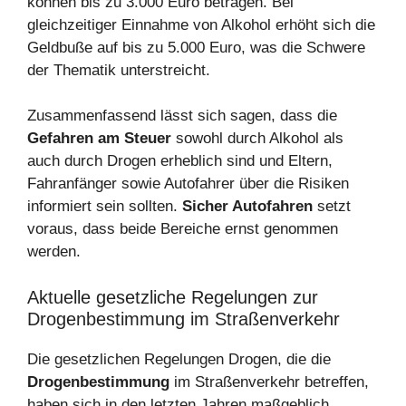
können bis zu 3.000 Euro betragen. Bei
gleichzeitiger Einnahme von Alkohol erhöht sich die
Geldbuße auf bis zu 5.000 Euro, was die Schwere
der Thematik unterstreicht.
Zusammenfassend lässt sich sagen, dass die
Gefahren am Steuer
sowohl durch Alkohol als
auch durch Drogen erheblich sind und Eltern,
Fahranfänger sowie Autofahrer über die Risiken
informiert sein sollten.
Sicher Autofahren
setzt
voraus, dass beide Bereiche ernst genommen
werden.
Aktuelle gesetzliche Regelungen zur
Drogenbestimmung im Straßenverkehr
Die gesetzlichen Regelungen Drogen, die die
Drogenbestimmung
im Straßenverkehr betreffen,
haben sich in den letzten Jahren maßgeblich