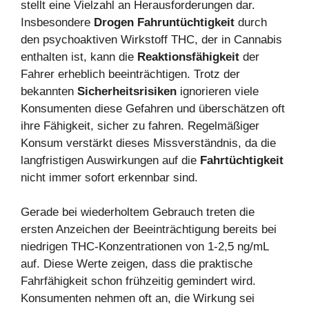
stellt eine Vielzahl an Herausforderungen dar.
Insbesondere
Drogen Fahruntüchtigkeit
durch
den psychoaktiven Wirkstoff THC, der in Cannabis
enthalten ist, kann die
Reaktionsfähigkeit
der
Fahrer erheblich beeinträchtigen. Trotz der
bekannten
Sicherheitsrisiken
ignorieren viele
Konsumenten diese Gefahren und überschätzen oft
ihre Fähigkeit, sicher zu fahren. Regelmäßiger
Konsum verstärkt dieses Missverständnis, da die
langfristigen Auswirkungen auf die
Fahrtüchtigkeit
nicht immer sofort erkennbar sind.
Gerade bei wiederholtem Gebrauch treten die
ersten Anzeichen der Beeinträchtigung bereits bei
niedrigen THC-Konzentrationen von 1-2,5 ng/mL
auf. Diese Werte zeigen, dass die praktische
Fahrfähigkeit schon frühzeitig gemindert wird.
Konsumenten nehmen oft an, die Wirkung sei