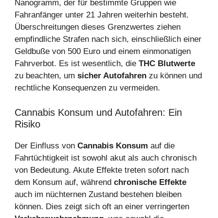
Nanogramm, der für bestimmte Gruppen wie
Fahranfänger unter 21 Jahren weiterhin besteht.
Überschreitungen dieses Grenzwertes ziehen
empfindliche Strafen nach sich, einschließlich einer
Geldbuße von 500 Euro und einem einmonatigen
Fahrverbot. Es ist wesentlich, die
THC Blutwerte
zu beachten, um
sicher Autofahren
zu können und
rechtliche Konsequenzen zu vermeiden.
Cannabis Konsum und Autofahren: Ein
Risiko
Der Einfluss von
Cannabis Konsum
auf die
Fahrtüchtigkeit ist sowohl akut als auch chronisch
von Bedeutung. Akute Effekte treten sofort nach
dem Konsum auf, während
chronische Effekte
auch im nüchternen Zustand bestehen bleiben
können. Dies zeigt sich oft an einer verringerten