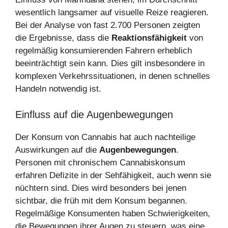
wesentlich langsamer auf visuelle Reize reagieren.
Bei der Analyse von fast 2.700 Personen zeigten
die Ergebnisse, dass die
Reaktionsfähigkeit
von
regelmäßig konsumierenden Fahrern erheblich
beeinträchtigt sein kann. Dies gilt insbesondere in
komplexen Verkehrssituationen, in denen schnelles
Handeln notwendig ist.
Einfluss auf die Augenbewegungen
Der Konsum von Cannabis hat auch nachteilige
Auswirkungen auf die
Augenbewegungen
.
Personen mit chronischem Cannabiskonsum
erfahren Defizite in der Sehfähigkeit, auch wenn sie
nüchtern sind. Dies wird besonders bei jenen
sichtbar, die früh mit dem Konsum begannen.
Regelmäßige Konsumenten haben Schwierigkeiten,
die Bewegungen ihrer Augen zu steuern, was eine