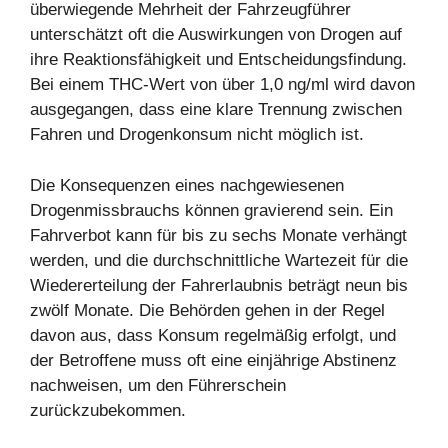
überwiegende Mehrheit der Fahrzeugführer
unterschätzt oft die Auswirkungen von Drogen auf
ihre Reaktionsfähigkeit und Entscheidungsfindung.
Bei einem THC-Wert von über 1,0 ng/ml wird davon
ausgegangen, dass eine klare Trennung zwischen
Fahren und Drogenkonsum nicht möglich ist.
Die Konsequenzen eines nachgewiesenen
Drogenmissbrauchs können gravierend sein. Ein
Fahrverbot kann für bis zu sechs Monate verhängt
werden, und die durchschnittliche Wartezeit für die
Wiedererteilung der Fahrerlaubnis beträgt neun bis
zwölf Monate. Die Behörden gehen in der Regel
davon aus, dass Konsum regelmäßig erfolgt, und
der Betroffene muss oft eine einjährige Abstinenz
nachweisen, um den Führerschein
zurückzubekommen.