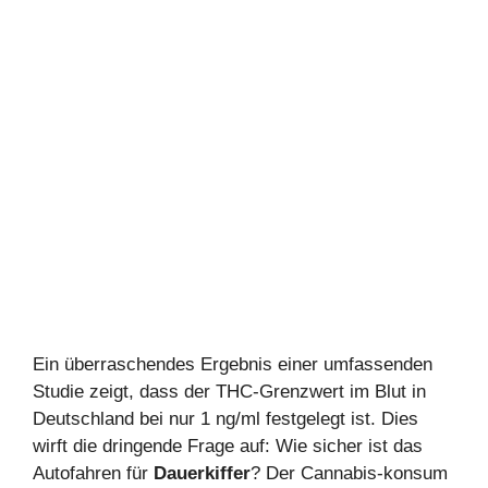
Ein überraschendes Ergebnis einer umfassenden
Studie zeigt, dass der THC-Grenzwert im Blut in
Deutschland bei nur 1 ng/ml festgelegt ist. Dies
wirft die dringende Frage auf: Wie sicher ist das
Autofahren für
Dauerkiffer
? Der Cannabis-konsum