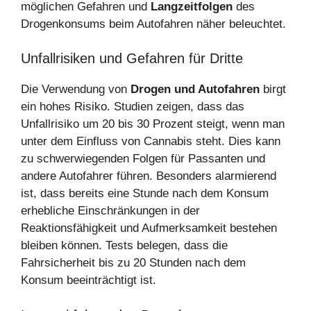
möglichen Gefahren und
Langzeitfolgen
des
Drogenkonsums beim Autofahren näher beleuchtet.
Unfallrisiken und Gefahren für Dritte
Die Verwendung von
Drogen und Autofahren
birgt
ein hohes Risiko. Studien zeigen, dass das
Unfallrisiko um 20 bis 30 Prozent steigt, wenn man
unter dem Einfluss von Cannabis steht. Dies kann
zu schwerwiegenden Folgen für Passanten und
andere Autofahrer führen. Besonders alarmierend
ist, dass bereits eine Stunde nach dem Konsum
erhebliche Einschränkungen in der
Reaktionsfähigkeit und Aufmerksamkeit bestehen
bleiben können. Tests belegen, dass die
Fahrsicherheit bis zu 20 Stunden nach dem
Konsum beeinträchtigt ist.