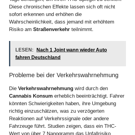
Diese chronischen Effekte lassen sich oft nicht
sofort erkennen und erhöhen die
Wahrscheinlichkeit, dass jemand mit erhöhtem
Risiko am
Straßenverkehr
teilnimmt.
LESEN:
Nach 1 Joint wann wieder Auto
fahren Deutschland
Probleme bei der Verkehrswahrnehmung
Die
Verkehrswahrnehmung
wird durch den
Cannabis Konsum
erheblich beeinträchtigt. Fahrer
könnten Schwierigkeiten haben, ihre Umgebung
richtig einzuschätzen, was zu verzögerten
Reaktionen auf Verkehrssignale oder andere
Fahrzeuge führt. Studien zeigen, dass ein THC-
Wert von über 7 Nanogramm das Unfallrisiko