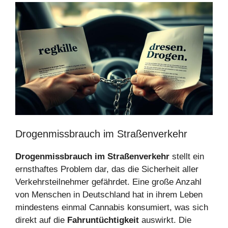
Drogenmissbrauch im Straßenverkehr
Drogenmissbrauch im Straßenverkehr
stellt ein
ernsthaftes Problem dar, das die Sicherheit aller
Verkehrsteilnehmer gefährdet. Eine große Anzahl
von Menschen in Deutschland hat in ihrem Leben
mindestens einmal Cannabis konsumiert, was sich
direkt auf die
Fahruntüchtigkeit
auswirkt. Die