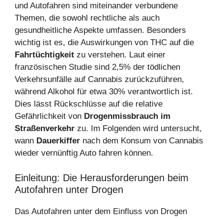
und Autofahren sind miteinander verbundene
Themen, die sowohl rechtliche als auch
gesundheitliche Aspekte umfassen. Besonders
wichtig ist es, die Auswirkungen von THC auf die
Fahrtüchtigkeit
zu verstehen. Laut einer
französischen Studie sind 2,5% der tödlichen
Verkehrsunfälle auf Cannabis zurückzuführen,
während Alkohol für etwa 30% verantwortlich ist.
Dies lässt Rückschlüsse auf die relative
Gefährlichkeit von
Drogenmissbrauch im
Straßenverkehr
zu. Im Folgenden wird untersucht,
wann
Dauerkiffer
nach dem Konsum von Cannabis
wieder vernünftig Auto fahren können.
Einleitung: Die Herausforderungen beim
Autofahren unter Drogen
Das Autofahren unter dem Einfluss von Drogen