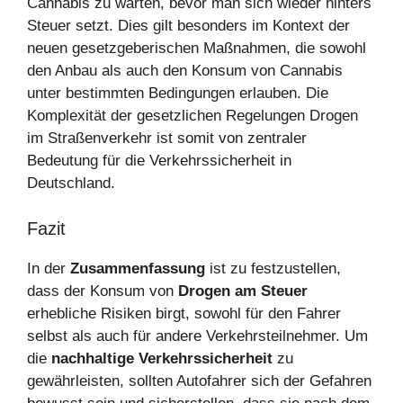
Cannabis zu warten, bevor man sich wieder hinters
Steuer setzt. Dies gilt besonders im Kontext der
neuen gesetzgeberischen Maßnahmen, die sowohl
den Anbau als auch den Konsum von Cannabis
unter bestimmten Bedingungen erlauben. Die
Komplexität der gesetzlichen Regelungen Drogen
im Straßenverkehr ist somit von zentraler
Bedeutung für die Verkehrssicherheit in
Deutschland.
Fazit
In der
Zusammenfassung
ist zu festzustellen,
dass der Konsum von
Drogen am Steuer
erhebliche Risiken birgt, sowohl für den Fahrer
selbst als auch für andere Verkehrsteilnehmer. Um
die
nachhaltige Verkehrssicherheit
zu
gewährleisten, sollten Autofahrer sich der Gefahren