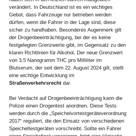
verändert. In Deutschland ist es ein wichtiges
Gebot, dass Fahrzeuge nur betrieben werden
dürfen, wenn die Fahrer in der Lage sind, diese
sicher zu handhaben. Besonderes Augenmerk gilt
der Drogenbeeinträchtigung, bei der es keine
festgelegten Grenzwerte gibt, im Gegensatz zu den
klaren Richtlinien für Alkohol. Der neue Grenzwert
von 3,5 Nanogramm THC pro Milliliter im
Blutserum, der seit dem 22. August 2024 gilt, stellt
eine wichtige Entwicklung im
Straßenverkehrsrecht
dar.
Bei Verdacht auf Drogenbeeinträchtigung kann die
Polizei einen Drogentest anordnen. Diese Tests
werden durch die „Speichelvortestgeräteverordnung
2017“ reguliert, die den Einsatz von verschiedenen
Speicheltestgeräten vorschreibt. Sollte ein Fahrer