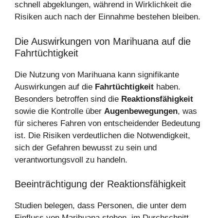
schnell abgeklungen, während in Wirklichkeit die
Risiken auch nach der Einnahme bestehen bleiben.
Die Auswirkungen von Marihuana auf die
Fahrtüchtigkeit
Die Nutzung von Marihuana kann signifikante
Auswirkungen auf die
Fahrtüchtigkeit
haben.
Besonders betroffen sind die
Reaktionsfähigkeit
sowie die Kontrolle über
Augenbewegungen
, was
für sicheres Fahren von entscheidender Bedeutung
ist. Die Risiken verdeutlichen die Notwendigkeit,
sich der Gefahren bewusst zu sein und
verantwortungsvoll zu handeln.
Beeinträchtigung der Reaktionsfähigkeit
Studien belegen, dass Personen, die unter dem
Einfluss von Marihuana stehen, im Durchschnitt