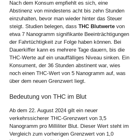
Nach dem Konsum empfiehlt es sich, eine
Abstinenz von mindestens acht bis zehn Stunden
einzuhalten, bevor man wieder hinter das Steuer
steigt. Studien belegen, dass
THC Blutwerte
von
etwa 7 Nanogramm signifikante Beeinträchtigungen
der Fahrtüchtigkeit zur Folge haben können. Bei
Dauerkiffer kann es mehrere Tage dauern, bis die
THC-Werte auf ein unauffälliges Niveau sinken. Ein
Konsument, der 36 Stunden abstinent war, wies
noch einen THC-Wert von 5 Nanogramm auf, was
über dem neuen Grenzwert liegt.
Bedeutung von THC im Blut
Ab dem 22. August 2024 gilt ein neuer
verkehrssicherer THC-Grenzwert von 3,5
Nanogramm pro Milliliter Blut. Dieser Wert steht im
Vergleich zum vorherigen Grenzwert von 1,0