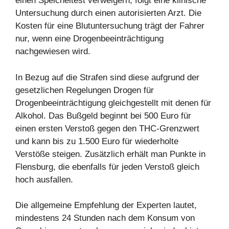
einen Speicheltest verweigern, folgt eine klinische
Untersuchung durch einen autorisierten Arzt. Die
Kosten für eine Blutuntersuchung trägt der Fahrer
nur, wenn eine Drogenbeeinträchtigung
nachgewiesen wird.
In Bezug auf die Strafen sind diese aufgrund der
gesetzlichen Regelungen Drogen für
Drogenbeeinträchtigung gleichgestellt mit denen für
Alkohol. Das Bußgeld beginnt bei 500 Euro für
einen ersten Verstoß gegen den THC-Grenzwert
und kann bis zu 1.500 Euro für wiederholte
Verstöße steigen. Zusätzlich erhält man Punkte in
Flensburg, die ebenfalls für jeden Verstoß gleich
hoch ausfallen.
Die allgemeine Empfehlung der Experten lautet,
mindestens 24 Stunden nach dem Konsum von