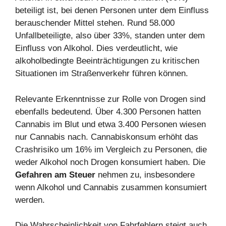
beteiligt ist, bei denen Personen unter dem Einfluss
berauschender Mittel stehen. Rund 58.000
Unfallbeteiligte, also über 33%, standen unter dem
Einfluss von Alkohol. Dies verdeutlicht, wie
alkoholbedingte Beeinträchtigungen zu kritischen
Situationen im Straßenverkehr führen können.
Relevante Erkenntnisse zur Rolle von Drogen sind
ebenfalls bedeutend. Über 4.300 Personen hatten
Cannabis im Blut und etwa 3.400 Personen wiesen
nur Cannabis nach. Cannabiskonsum erhöht das
Crashrisiko um 16% im Vergleich zu Personen, die
weder Alkohol noch Drogen konsumiert haben. Die
Gefahren am Steuer
nehmen zu, insbesondere
wenn Alkohol und Cannabis zusammen konsumiert
werden.
Die Wahrscheinlichkeit von Fahrfehlern steigt auch