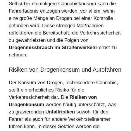
Selbst bei einmaligem Cannabiskonsum kann die
Fahrerlaubnis entzogen werden, vor allem, wenn
eine große Menge an Drogen bei einer Kontrolle
gefunden wird. Diese strengen Maßnahmen
reflektieren die Bereitschaft, die Verkehrssicherheit
zu gewährleisten und die Folgen von
Drogenmissbrauch im Straßenverkehr
ernst zu
nehmen.
Risiken von Drogenkonsum und Autofahren
Der Konsum von Drogen, insbesondere Cannabis,
stellt ein erhebliches Risiko für die
Verkehrssicherheit dar. Die
Risiken von
Drogenkonsum
werden häufig unterschätzt, was
zu gravierenden
Unfallrisiken
sowohl für den
Fahrer als auch für andere Verkehrsteilnehmer
führen kann. In dieser Sektion werden die