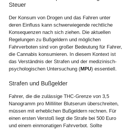
Steuer
Der Konsum von Drogen und das Fahren unter
deren Einfluss kann schwerwiegende rechtliche
Konsequenzen nach sich ziehen. Die aktuellen
Regelungen zu Bußgeldern und möglichen
Fahrverboten sind von großer Bedeutung für Fahrer,
die Cannabis konsumieren. In diesem Kontext ist
das Verständnis der Strafen und der medizinisch-
psychologischen Untersuchung (
MPU
) essentiell.
Strafen und Bußgelder
Fahrer, die die zulässige THC-Grenze von 3,5
Nanogramm pro Milliliter Blutserum überschreiten,
müssen mit erheblichen Bußgeldern rechnen. Für
einen ersten Verstoß liegt die Strafe bei 500 Euro
und einem einmonatigen Fahrverbot. Sollte