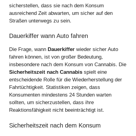
sicherstellen, dass sie nach dem Konsum
ausreichend Zeit abwarten, um sicher auf den
Straßen unterwegs zu sein.
Dauerkiffer wann Auto fahren
Die Frage, wann
Dauerkiffer
wieder sicher Auto
fahren können, ist von großer Bedeutung,
insbesondere nach dem Konsum von Cannabis. Die
Sicherheitszeit nach Cannabis
spielt eine
entscheidende Rolle für die Wiederherstellung der
Fahrtüchtigkeit. Statistiken zeigen, dass
Konsumenten mindestens 24 Stunden warten
sollten, um sicherzustellen, dass ihre
Reaktionsfähigkeit nicht beeinträchtigt ist.
Sicherheitszeit nach dem Konsum