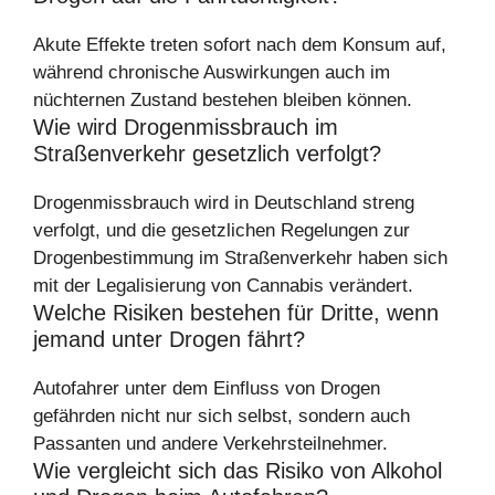
Akute Effekte treten sofort nach dem Konsum auf,
während chronische Auswirkungen auch im
nüchternen Zustand bestehen bleiben können.
Wie wird Drogenmissbrauch im
Straßenverkehr gesetzlich verfolgt?
Drogenmissbrauch wird in Deutschland streng
verfolgt, und die gesetzlichen Regelungen zur
Drogenbestimmung im Straßenverkehr haben sich
mit der Legalisierung von Cannabis verändert.
Welche Risiken bestehen für Dritte, wenn
jemand unter Drogen fährt?
Autofahrer unter dem Einfluss von Drogen
gefährden nicht nur sich selbst, sondern auch
Passanten und andere Verkehrsteilnehmer.
Wie vergleicht sich das Risiko von Alkohol