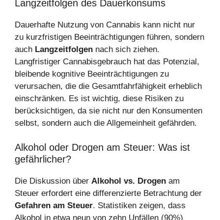
Langzeitfolgen des Dauerkonsums
Dauerhafte Nutzung von Cannabis kann nicht nur
zu kurzfristigen Beeinträchtigungen führen, sondern
auch
Langzeitfolgen
nach sich ziehen.
Langfristiger Cannabisgebrauch hat das Potenzial,
bleibende kognitive Beeinträchtigungen zu
verursachen, die die Gesamtfahrfähigkeit erheblich
einschränken. Es ist wichtig, diese Risiken zu
berücksichtigen, da sie nicht nur den Konsumenten
selbst, sondern auch die Allgemeinheit gefährden.
Alkohol oder Drogen am Steuer: Was ist
gefährlicher?
Die Diskussion über
Alkohol vs. Drogen
am
Steuer erfordert eine differenzierte Betrachtung der
Gefahren am Steuer
. Statistiken zeigen, dass
Alkohol in etwa neun von zehn Unfällen (90%)