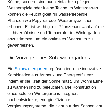
Küche, sondern sind auch einfach zu pflegen.
Wasserspiele oder kleine Teiche im Wintergarten
können die Feuchtigkeit für wasserliebende
Pflanzen wie Papyrus oder Wasserhyazinthen
erhöhen. Es ist wichtig, die Pflanzenauswahl auf die
Lichtverhältnisse und Temperatur im Wintergarten
abzustimmen, um ein optimales Wachstum zu
gewährleisten.
Die Vorzüge eines Solarwintergartens
Ein
Solarwintergarten
repräsentiert eine innovative
Kombination aus Ästhetik und Energieeffizienz,
indem er die Kraft der Sonne nutzt, um Wohnräume
zu wärmen und zu beleuchten. Die Konstruktion
eines solchen Wintergartens integriert
hochentwickelte, energieeffiziente
Verglasungssysteme, die nicht nur das Sonnenlicht