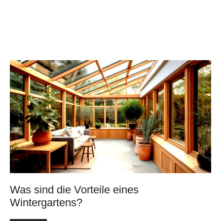
Was sind die Vorteile eines
Wintergartens?