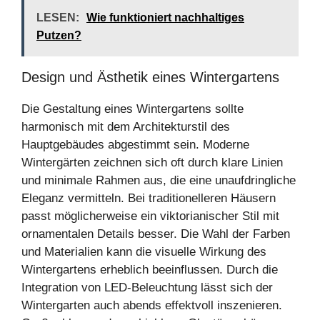
LESEN:
Wie funktioniert nachhaltiges
Putzen?
Design und Ästhetik eines Wintergartens
Die Gestaltung eines Wintergartens sollte
harmonisch mit dem Architekturstil des
Hauptgebäudes abgestimmt sein. Moderne
Wintergärten zeichnen sich oft durch klare Linien
und minimale Rahmen aus, die eine unaufdringliche
Eleganz vermitteln. Bei traditionelleren Häusern
passt möglicherweise ein viktorianischer Stil mit
ornamentalen Details besser. Die Wahl der Farben
und Materialien kann die visuelle Wirkung des
Wintergartens erheblich beeinflussen. Durch die
Integration von LED-Beleuchtung lässt sich der
Wintergarten auch abends effektvoll inszenieren.