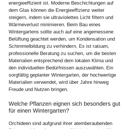
energieeffizient ist. Moderne Beschichtungen auf
dem Glas können die Energieeffizienz weiter
steigern, indem sie ultraviolettes Licht filtern und
Wärmeverlust minimieren. Beim Bau eines
Wintergartens sollte auch auf eine angemessene
Belüftung geachtet werden, um Kondensation und
Schimmelbildung zu verhindern. Es ist ratsam,
professionelle Beratung zu suchen, um die besten
Materialien entsprechend dem lokalen Klima und
den individuellen Bedürfnissen auszuwählen. Ein
sorgfältig geplanter Wintergarten, der hochwertige
Materialien verwendet, wird über Jahre hinweg
Freude und Nutzen bringen.
Welche Pflanzen eignen sich besonders gut
für einen Wintergarten?
Orchideen sind aufgrund ihrer atemberaubenden