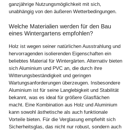
ganzjährige Nutzungsmöglichkeit mit sich,
unabhängig von den äußeren Wetterbedingungen.
Welche Materialien werden für den Bau
eines Wintergartens empfohlen?
Holz ist wegen seiner natürlichen Ausstrahlung und
hervorragenden isolierenden Eigenschaften ein
beliebtes Material für Wintergärten. Alternativ bieten
sich Aluminium und PVC an, die durch ihre
Witterungsbeständigkeit und geringen
Wartungsanforderungen überzeugen. Insbesondere
Aluminium ist für seine Langlebigkeit und Stabilität
bekannt, was es ideal für größere Glasflächen
macht. Eine Kombination aus Holz und Aluminium
kann sowohl ästhetische als auch funktionale
Vorteile bieten. Für die Verglasung empfiehlt sich
Sicherheitsglas, das nicht nur robust, sondern auch