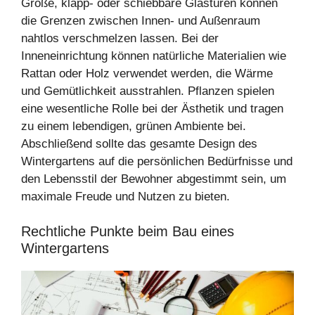
Große, klapp- oder schiebbare Glastüren können
die Grenzen zwischen Innen- und Außenraum
nahtlos verschmelzen lassen. Bei der
Inneneinrichtung können natürliche Materialien wie
Rattan oder Holz verwendet werden, die Wärme
und Gemütlichkeit ausstrahlen. Pflanzen spielen
eine wesentliche Rolle bei der Ästhetik und tragen
zu einem lebendigen, grünen Ambiente bei.
Abschließend sollte das gesamte Design des
Wintergartens auf die persönlichen Bedürfnisse und
den Lebensstil der Bewohner abgestimmt sein, um
maximale Freude und Nutzen zu bieten.
Rechtliche Punkte beim Bau eines
Wintergartens