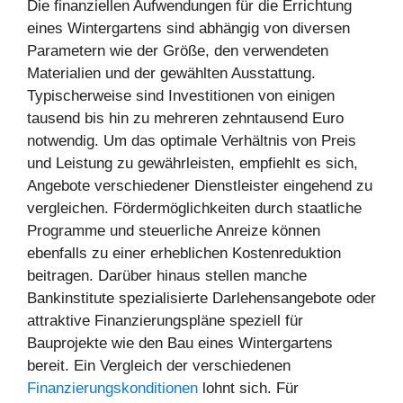
Die finanziellen Aufwendungen für die Errichtung
eines Wintergartens sind abhängig von diversen
Parametern wie der Größe, den verwendeten
Materialien und der gewählten Ausstattung.
Typischerweise sind Investitionen von einigen
tausend bis hin zu mehreren zehntausend Euro
notwendig. Um das optimale Verhältnis von Preis
und Leistung zu gewährleisten, empfiehlt es sich,
Angebote verschiedener Dienstleister eingehend zu
vergleichen. Fördermöglichkeiten durch staatliche
Programme und steuerliche Anreize können
ebenfalls zu einer erheblichen Kostenreduktion
beitragen. Darüber hinaus stellen manche
Bankinstitute spezialisierte Darlehensangebote oder
attraktive Finanzierungspläne speziell für
Bauprojekte wie den Bau eines Wintergartens
bereit. Ein Vergleich der verschiedenen
Finanzierungskonditionen
lohnt sich. Für