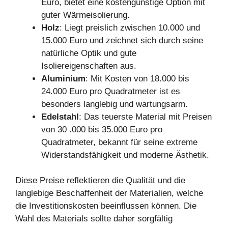
Euro, bietet eine kostengünstige Option mit
guter Wärmeisolierung.
Holz
: Liegt preislich zwischen 10.000 und
15.000 Euro und zeichnet sich durch seine
natürliche Optik und gute
Isoliereigenschaften aus.
Aluminium
: Mit Kosten von 18.000 bis
24.000 Euro pro Quadratmeter ist es
besonders langlebig und wartungsarm.
Edelstahl
: Das teuerste Material mit Preisen
von 30 .000 bis 35.000 Euro pro
Quadratmeter, bekannt für seine extreme
Widerstandsfähigkeit und moderne Ästhetik.
Diese Preise reflektieren die Qualität und die
langlebige Beschaffenheit der Materialien, welche
die Investitionskosten beeinflussen können. Die
Wahl des Materials sollte daher sorgfältig