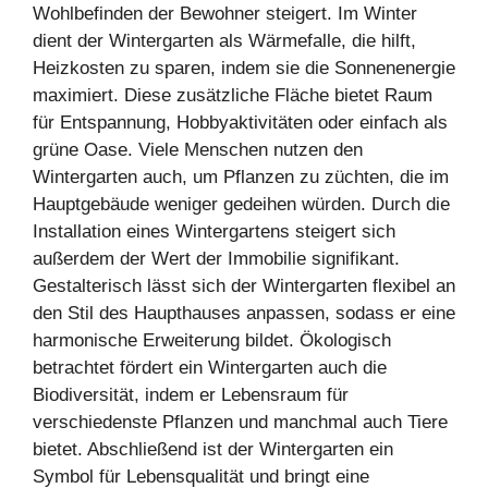
Wohlbefinden der Bewohner steigert. Im Winter
dient der Wintergarten als Wärmefalle, die hilft,
Heizkosten zu sparen, indem sie die Sonnenenergie
maximiert. Diese zusätzliche Fläche bietet Raum
für Entspannung, Hobbyaktivitäten oder einfach als
grüne Oase. Viele Menschen nutzen den
Wintergarten auch, um Pflanzen zu züchten, die im
Hauptgebäude weniger gedeihen würden. Durch die
Installation eines Wintergartens steigert sich
außerdem der Wert der Immobilie signifikant.
Gestalterisch lässt sich der Wintergarten flexibel an
den Stil des Haupthauses anpassen, sodass er eine
harmonische Erweiterung bildet. Ökologisch
betrachtet fördert ein Wintergarten auch die
Biodiversität, indem er Lebensraum für
verschiedenste Pflanzen und manchmal auch Tiere
bietet. Abschließend ist der Wintergarten ein
Symbol für Lebensqualität und bringt eine