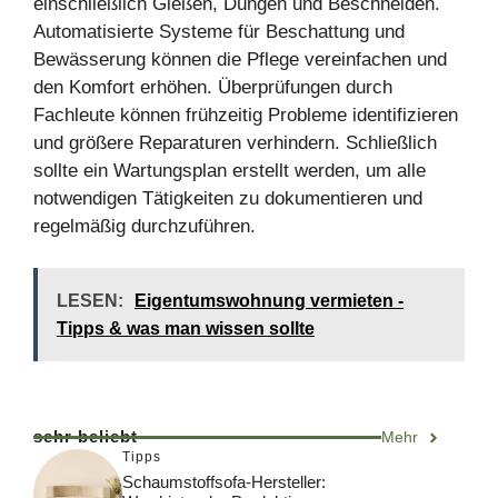
einschließlich Gießen, Düngen und Beschneiden.
Automatisierte Systeme für Beschattung und
Bewässerung können die Pflege vereinfachen und
den Komfort erhöhen. Überprüfungen durch
Fachleute können frühzeitig Probleme identifizieren
und größere Reparaturen verhindern. Schließlich
sollte ein Wartungsplan erstellt werden, um alle
notwendigen Tätigkeiten zu dokumentieren und
regelmäßig durchzuführen.
LESEN:
Eigentumswohnung vermieten -
Tipps & was man wissen sollte
sehr beliebt
Mehr
Tipps
Schaumstoffsofa-Hersteller: