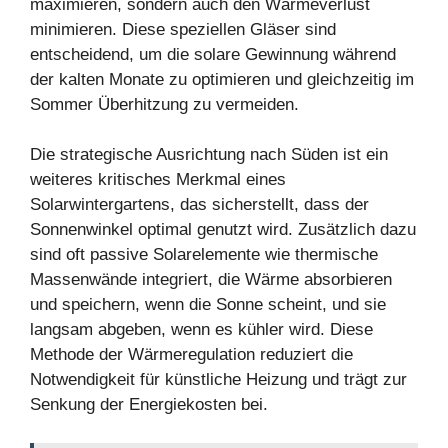
maximieren, sondern auch den Wärmeverlust
minimieren. Diese speziellen Gläser sind
entscheidend, um die solare Gewinnung während
der kalten Monate zu optimieren und gleichzeitig im
Sommer Überhitzung zu vermeiden.
Die strategische Ausrichtung nach Süden ist ein
weiteres kritisches Merkmal eines
Solarwintergartens, das sicherstellt, dass der
Sonnenwinkel optimal genutzt wird. Zusätzlich dazu
sind oft passive Solarelemente wie thermische
Massenwände integriert, die Wärme absorbieren
und speichern, wenn die Sonne scheint, und sie
langsam abgeben, wenn es kühler wird. Diese
Methode der Wärmeregulation reduziert die
Notwendigkeit für künstliche Heizung und trägt zur
Senkung der Energiekosten bei.