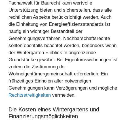
Fachanwalt für Baurecht kann wertvolle
Unterstützung bieten und sicherstellen, dass alle
rechtlichen Aspekte berücksichtigt werden. Auch
die Einhaltung von Energieeffizienzstandards ist
häufig ein wichtiger Bestandteil der
Genehmigungsverfahren. Nachbarschaftsrechte
sollten ebenfalls beachtet werden, besonders wenn
der Wintergarten Einblick in angrenzende
Grundstücke gewährt. Bei Eigentumswohnungen ist
zudem die Zustimmung der
Wohneigentümergemeinschaft erforderlich. Ein
frühzeitiges Einholen aller notwendigen
Genehmigungen kann Verzögerungen und mögliche
Rechtsstreitigkeiten
vermeiden.
Die Kosten eines Wintergartens und
Finanzierungsmöglichkeiten