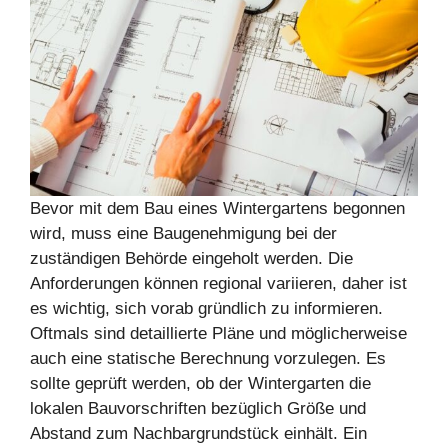
Bevor mit dem Bau eines Wintergartens begonnen
wird, muss eine Baugenehmigung bei der
zuständigen Behörde eingeholt werden. Die
Anforderungen können regional variieren, daher ist
es wichtig, sich vorab gründlich zu informieren.
Oftmals sind detaillierte Pläne und möglicherweise
auch eine statische Berechnung vorzulegen. Es
sollte geprüft werden, ob der Wintergarten die
lokalen Bauvorschriften bezüglich Größe und
Abstand zum Nachbargrundstück einhält. Ein