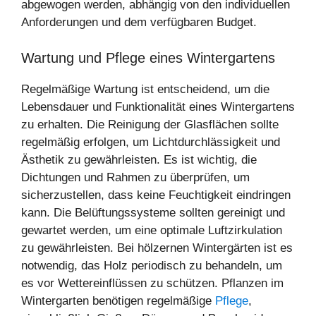
abgewogen werden, abhängig von den individuellen
Anforderungen und dem verfügbaren Budget.
Wartung und Pflege eines Wintergartens
Regelmäßige Wartung ist entscheidend, um die
Lebensdauer und Funktionalität eines Wintergartens
zu erhalten. Die Reinigung der Glasflächen sollte
regelmäßig erfolgen, um Lichtdurchlässigkeit und
Ästhetik zu gewährleisten. Es ist wichtig, die
Dichtungen und Rahmen zu überprüfen, um
sicherzustellen, dass keine Feuchtigkeit eindringen
kann. Die Belüftungssysteme sollten gereinigt und
gewartet werden, um eine optimale Luftzirkulation
zu gewährleisten. Bei hölzernen Wintergärten ist es
notwendig, das Holz periodisch zu behandeln, um
es vor Wettereinflüssen zu schützen. Pflanzen im
Wintergarten benötigen regelmäßige
Pflege
,