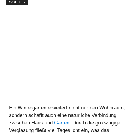
WOHNEN
Ein Wintergarten erweitert nicht nur den Wohnraum,
sondern schafft auch eine natürliche Verbindung
zwischen Haus und
Garten
. Durch die großzügige
Verglasung fließt viel Tageslicht ein, was das