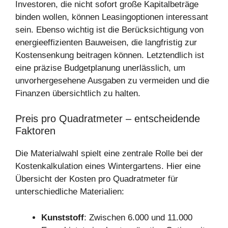
Investoren, die nicht sofort große Kapitalbeträge
binden wollen, können Leasingoptionen interessant
sein. Ebenso wichtig ist die Berücksichtigung von
energieeffizienten Bauweisen, die langfristig zur
Kostensenkung beitragen können. Letztendlich ist
eine präzise Budgetplanung unerlässlich, um
unvorhergesehene Ausgaben zu vermeiden und die
Finanzen übersichtlich zu halten.
Preis pro Quadratmeter – entscheidende
Faktoren
Die Materialwahl spielt eine zentrale Rolle bei der
Kostenkalkulation eines Wintergartens. Hier eine
Übersicht der Kosten pro Quadratmeter für
unterschiedliche Materialien:
Kunststoff
: Zwischen 6.000 und 11.000