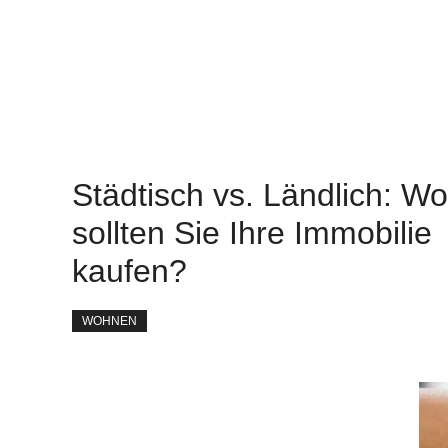
Städtisch vs. Ländlich: Wo
sollten Sie Ihre Immobilie
kaufen?
WOHNEN