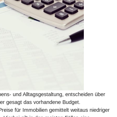
ens- und Alltagsgestaltung, entscheiden über
uer gesagt das vorhandene Budget.
reise für Immobilien gemittelt weitaus niedriger