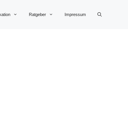
ation
Ratgeber
Impressum