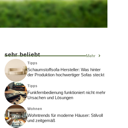
sehr beliebt
Mehr
Tipps
Schaumstoffsofa-Hersteller: Was hinter
der Produktion hochwertiger Sofas steckt
Tipps
Funkfernbedienung funktioniert nicht mehr
Ursachen und Lösungen
Wohnen
Wohntrends für moderne Häuser: Stilvoll
und zeitgemäß