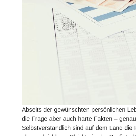
Abseits der gewünschten persönlichen Leb
die Frage aber auch harte Fakten – gena
Selbstverständlich sind auf dem Land die P