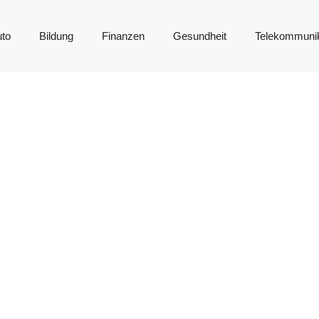
to
Bildung
Finanzen
Gesundheit
Telekommunik