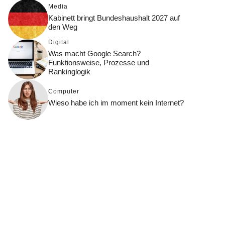
Media
Kabinett bringt Bundeshaushalt 2027 auf
den Weg
Digital
Was macht Google Search?
Funktionsweise, Prozesse und
Rankinglogik
Computer
Wieso habe ich im moment kein Internet?