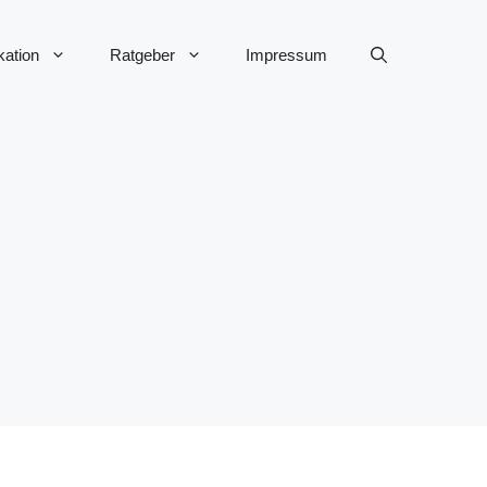
ation
Ratgeber
Impressum