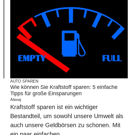
AUTO
SPAREN
Wie können Sie Kraftstoff sparen: 5 einfache
Tipps für große Einsparungen
Alexej
Kraftstoff sparen ist ein wichtiger
Bestandteil, um sowohl unsere Umwelt als
auch unsere Geldbörsen zu schonen. Mit
ein paar einfachen ...