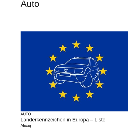
Auto
AUTO
Länderkennzeichen in Europa – Liste
Alexej