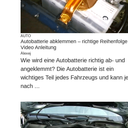
AUTO
Autobatterie abklemmen – richtige Reihenfolge
Video Anleitung
Alexej
Wie wird eine Autobatterie richtig ab- und
angeklemmt? Die Autobatterie ist ein
wichtiges Teil jedes Fahrzeugs und kann j
nach ...