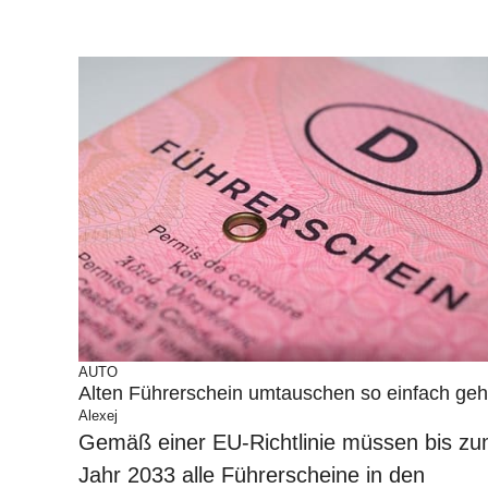
AUTO
Alten Führerschein umtauschen so einfach geh
Alexej
Gemäß einer EU-Richtlinie müssen bis z
Jahr 2033 alle Führerscheine in den