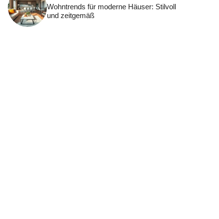
Wohntrends für moderne Häuser: Stilvoll
und zeitgemäß