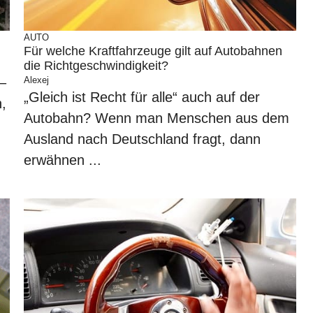
AUTO
Für welche Kraftfahrzeuge gilt auf Autobahnen
die Richtgeschwindigkeit?
–
Alexej
„Gleich ist Recht für alle“ auch auf der
n,
Autobahn? Wenn man Menschen aus dem
Ausland nach Deutschland fragt, dann
erwähnen ...