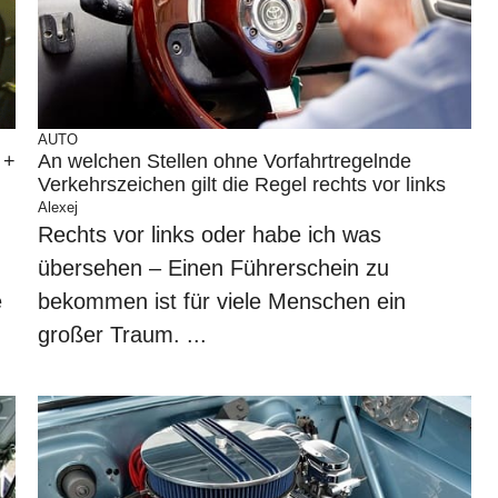
AUTO
 +
An welchen Stellen ohne Vorfahrtregelnde
Verkehrszeichen gilt die Regel rechts vor links
Alexej
Rechts vor links oder habe ich was
übersehen – Einen Führerschein zu
e
bekommen ist für viele Menschen ein
großer Traum. ...