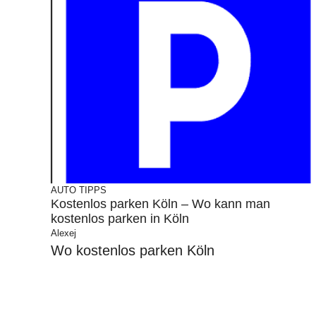
AUTO
TIPPS
Kostenlos parken Köln – Wo kann man
kostenlos parken in Köln
Alexej
Wo kostenlos parken Köln