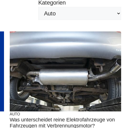
Kategorien
AUTO
Was unterscheidet reine Elektrofahrzeuge von
Fahrzeugen mit Verbrennungsmotor?