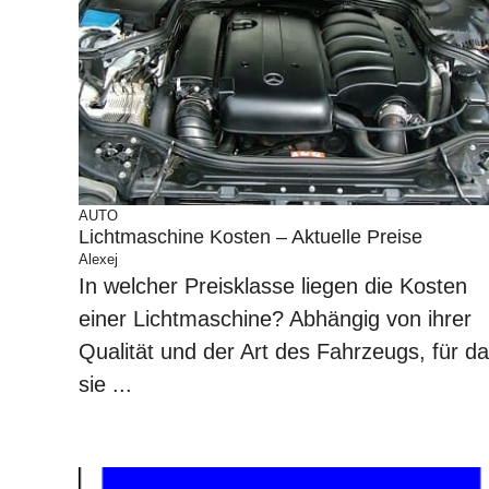
AUTO
Lichtmaschine Kosten – Aktuelle Preise
Alexej
In welcher Preisklasse liegen die Kosten
einer Lichtmaschine? Abhängig von ihrer
Qualität und der Art des Fahrzeugs, für d
sie ...