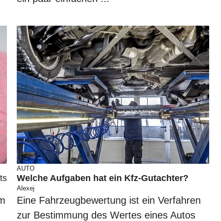
AUTO
ts
Welche Aufgaben hat ein Kfz-Gutachter?
Alexej
um
Eine Fahrzeugbewertung ist ein Verfahren
zur Bestimmung des Wertes eines Autos