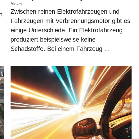
Alexej
Zwischen reinen Elektrofahrzeugen und
n
Fahrzeugen mit Verbrennungsmotor gibt es
einige Unterschiede. Ein Elektrofahrzeug
produziert beispielsweise keine
Schadstoffe. Bei einem Fahrzeug ...