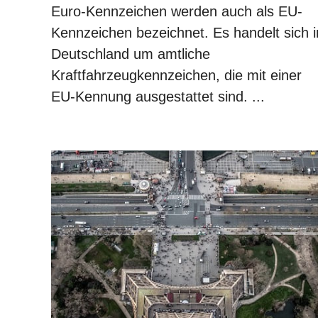
Euro-Kennzeichen werden auch als EU-
Kennzeichen bezeichnet. Es handelt sich i
Deutschland um amtliche
Kraftfahrzeugkennzeichen, die mit einer
EU-Kennung ausgestattet sind. ...