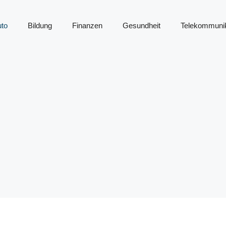
to
Bildung
Finanzen
Gesundheit
Telekommunik