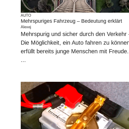
AUTO
Mehrspuriges Fahrzeug – Bedeutung erklärt
Alexej
Mehrspurig und sicher durch den Verkehr 
Die Möglichkeit, ein Auto fahren zu könne
erfüllt bereits junge Menschen mit Freude.
...