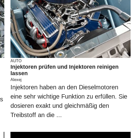
AUTO
Injektoren prüfen und Injektoren reinigen
lassen
Alexej
Injektoren haben an den Dieselmotoren
eine sehr wichtige Funktion zu erfüllen. Sie
as
dosieren exakt und gleichmäßig den
Treibstoff an die ...