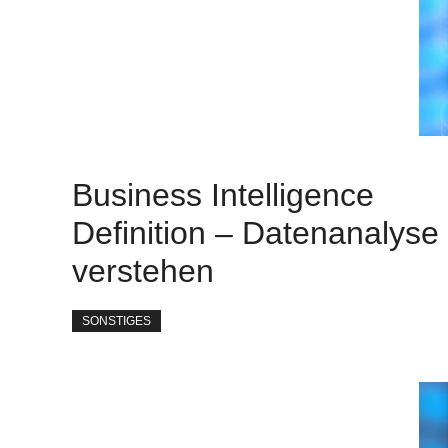
Business Intelligence
Definition – Datenanalyse
verstehen
SONSTIGES