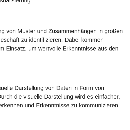
sualisierung.
kung von Muster und Zusammenhängen in großen
schäft zu identifizieren. Dabei kommen
m Einsatz, um wertvolle Erkenntnisse aus den
isuelle Darstellung von Daten in Form von
ch die visuelle Darstellung wird es einfacher,
erkennen und Erkenntnisse zu kommunizieren.