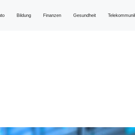
to
Bildung
Finanzen
Gesundheit
Telekommunik