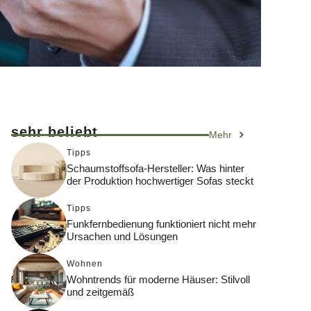
sehr beliebt
Mehr
Tipps
Schaumstoffsofa-Hersteller: Was hinter
der Produktion hochwertiger Sofas steckt
Tipps
Funkfernbedienung funktioniert nicht mehr
Ursachen und Lösungen
Wohnen
Wohntrends für moderne Häuser: Stilvoll
und zeitgemäß