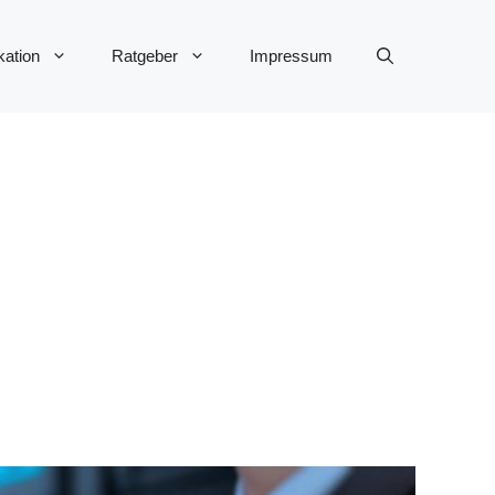
ation
Ratgeber
Impressum