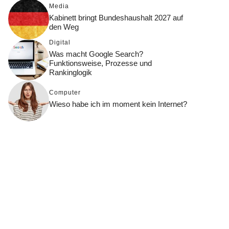
Media
Kabinett bringt Bundeshaushalt 2027 auf
den Weg
Digital
Was macht Google Search?
Funktionsweise, Prozesse und
Rankinglogik
Computer
Wieso habe ich im moment kein Internet?