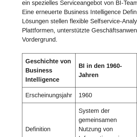
ein spezielles Serviceangebot von BI-Tea
Eine erneuerte Business Intelligence Defin
Lösungen stellen flexible Selfservice-Anal
Plattformen, unterstützte Geschäftsanwen
Vordergrund.
Geschichte von
BI in den 1960-
Business
Jahren
Intelligence
Erscheinungsjahr
1960
System der
gemeinsamen
Definition
Nutzung von