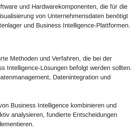
oftware und Hardwarekomponenten, die für die
isualisierung von Unternehmensdaten benötigt
nlager und Business Intelligence-Plattformen.
hrte Methoden und Verfahren, die bei der
 Intelligence-Lösungen befolgt werden sollten.
 Datenmanagement, Datenintegration und
n Business Intelligence kombinieren und
ktiv analysieren, fundierte Entscheidungen
lementieren.