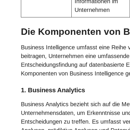
Informationen im
Unternehmen
Die Komponenten von Bu
Business Intelligence umfasst eine Reih
beitragen, Unternehmen eine umfassende S
Entscheidungsfindung auf datenbasierte E
Komponenten von Business Intelligence g
1. Business Analytics
Business Analytics bezieht sich auf die 
Unternehmensdaten, um Erkenntnisse und 
Entscheidungen zu treffen. Es umfasst ver