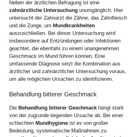
Neben der ärztlichen Befragung ist eine
zahnärztliche Untersuchung
unumgänglich. Hier
untersucht der Zahnarzt die Zähne, das Zahnfleisch
und die Zunge, um
Mundkrankheiten
auszuschließen. Bei dieser Untersuchung wird
insbesondere auf Entzündungen oder Infektionen
geachtet, die ebenfalls zu einem unangenehmen
Geschmack im Mund führen können. Eine
umfassende Diagnose setzt die Kombination aus
ärztlicher und zahnärztlicher Untersuchung voraus,
um alle möglichen Ursachen zu identifizieren.
Behandlung bitterer Geschmack
Die
Behandlung bitterer Geschmack
hängt stark
von der zugrunde liegenden Ursache ab. Bei einer
schlechten
Mundhygiene
ist es von großer
Bedeutung, systematische Maßnahmen zu