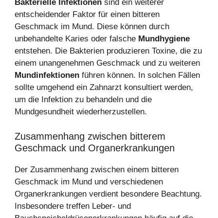
Bakterielle Infektionen
sind ein weiterer
entscheidender Faktor für einen bitteren
Geschmack im Mund. Diese können durch
unbehandelte Karies oder falsche
Mundhygiene
entstehen. Die Bakterien produzieren Toxine, die zu
einem unangenehmen Geschmack und zu weiteren
Mundinfektionen
führen können. In solchen Fällen
sollte umgehend ein Zahnarzt konsultiert werden,
um die Infektion zu behandeln und die
Mundgesundheit wiederherzustellen.
Zusammenhang zwischen bitterem
Geschmack und Organerkrankungen
Der Zusammenhang zwischen einem bitteren
Geschmack im Mund und verschiedenen
Organerkrankungen verdient besondere Beachtung.
Insbesondere treffen Leber- und