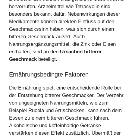
hervorrufen. Arzneimittel wie Tetracyclin sind
besonders bekannt dafür. Nebenwirkungen dieser
Medikamente können direkten Einfluss auf den
Geschmackssinn haben, was sich durch einen
bitteren Geschmack äußert. Auch
Nahrungsergänzungsmittel, die Zink oder Eisen
enthalten, sind an den
Ursachen bitterer
Geschmack
beteiligt.
Ernährungsbedingte Faktoren
Die Ernährung spielt eine entscheidende Rolle bei
der Entstehung bitterer Geschmäcker. Der Verzehr
von ungeeigneten Nahrungsmitteln, wie zum
Beispiel Rucola und Artischocken, kann nach dem
Essen zu einem bitteren Geschmack führen.
Alkoholische und koffeinhaltige Getränke
verstärken diesen Effekt zusätzlich. Übermäßiger