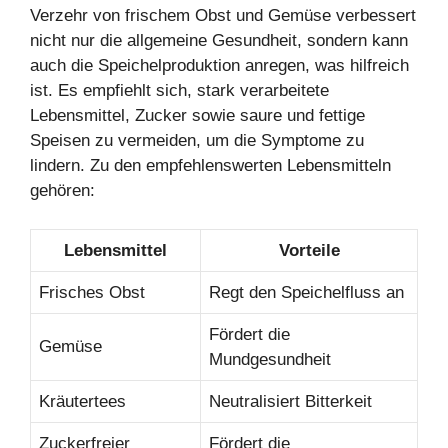
Verzehr von frischem Obst und Gemüse verbessert
nicht nur die allgemeine Gesundheit, sondern kann
auch die Speichelproduktion anregen, was hilfreich
ist. Es empfiehlt sich, stark verarbeitete
Lebensmittel, Zucker sowie saure und fettige
Speisen zu vermeiden, um die Symptome zu
lindern. Zu den empfehlenswerten Lebensmitteln
gehören:
Lebensmittel
Vorteile
Frisches Obst
Regt den Speichelfluss an
Fördert die
Gemüse
Mundgesundheit
Kräutertees
Neutralisiert Bitterkeit
Zuckerfreier
Fördert die