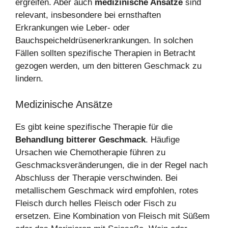
ergreifen. Aber auch
medizinische Ansätze
sind
relevant, insbesondere bei ernsthaften
Erkrankungen wie Leber- oder
Bauchspeicheldrüsenerkrankungen. In solchen
Fällen sollten spezifische Therapien in Betracht
gezogen werden, um den bitteren Geschmack zu
lindern.
Medizinische Ansätze
Es gibt keine spezifische Therapie für die
Behandlung bitterer Geschmack
. Häufige
Ursachen wie Chemotherapie führen zu
Geschmacksveränderungen, die in der Regel nach
Abschluss der Therapie verschwinden. Bei
metallischem Geschmack wird empfohlen, rotes
Fleisch durch helles Fleisch oder Fisch zu
ersetzen. Eine Kombination von Fleisch mit Süßem