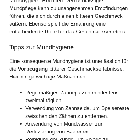
Mundhygiene-Routinen. Vernachlässigte
Mundpflege kann zu unangenehmen Empfindungen
führen, die sich durch einen bitteren Geschmack
äußern. Ebenso spielt die Ernährung eine
entscheidende Rolle für das Geschmackserlebnis.
Tipps zur Mundhygiene
Eine konsequente Mundhygiene ist unerlässlich für
die
Vorbeugung
bitterer Geschmackserlebnisse.
Hier einige wichtige Maßnahmen:
Regelmäßiges Zähneputzen mindestens
zweimal täglich.
Verwendung von Zahnseide, um Speisereste
zwischen den Zähnen zu entfernen.
Anwendung von Mundwasser zur
Reduzierung von Bakterien.
Reinigung der Zunge, um Beläge zu