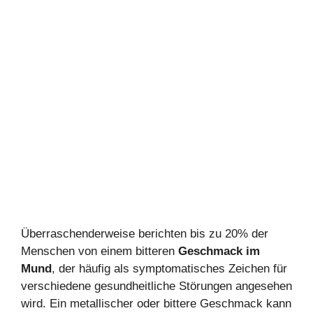
Überraschenderweise berichten bis zu 20% der
Menschen von einem bitteren
Geschmack im
Mund
, der häufig als symptomatisches Zeichen für
verschiedene gesundheitliche Störungen angesehen
wird. Ein metallischer oder bittere Geschmack kann