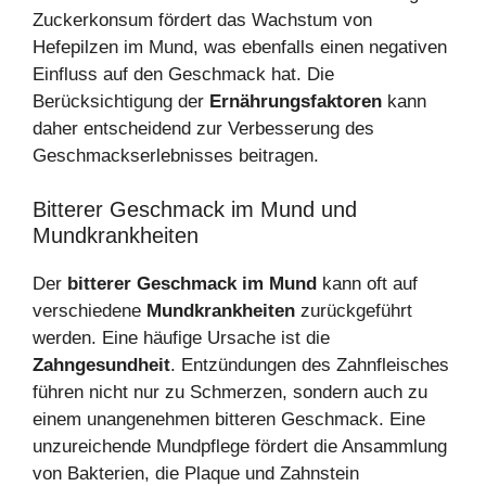
Zuckerkonsum fördert das Wachstum von
Hefepilzen im Mund, was ebenfalls einen negativen
Einfluss auf den Geschmack hat. Die
Berücksichtigung der
Ernährungsfaktoren
kann
daher entscheidend zur Verbesserung des
Geschmackserlebnisses beitragen.
Bitterer Geschmack im Mund und
Mundkrankheiten
Der
bitterer Geschmack im Mund
kann oft auf
verschiedene
Mundkrankheiten
zurückgeführt
werden. Eine häufige Ursache ist die
Zahngesundheit
. Entzündungen des Zahnfleisches
führen nicht nur zu Schmerzen, sondern auch zu
einem unangenehmen bitteren Geschmack. Eine
unzureichende Mundpflege fördert die Ansammlung
von Bakterien, die Plaque und Zahnstein