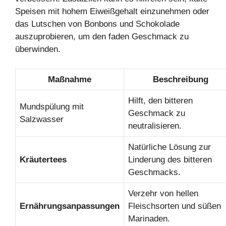
Speisen mit hohem Eiweißgehalt einzunehmen oder
das Lutschen von Bonbons und Schokolade
auszuprobieren, um den faden Geschmack zu
überwinden.
Maßnahme
Beschreibung
Hilft, den bitteren
Mundspülung mit
Geschmack zu
Salzwasser
neutralisieren.
Natürliche Lösung zur
Kräutertees
Linderung des bitteren
Geschmacks.
Verzehr von hellen
Ernährungsanpassungen
Fleischsorten und süßen
Marinaden.