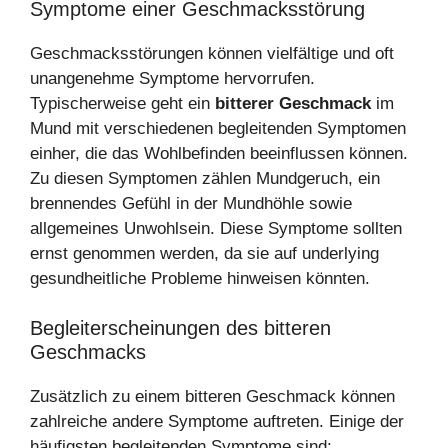
Symptome einer Geschmacksstörung
Geschmacksstörungen können vielfältige und oft
unangenehme Symptome hervorrufen.
Typischerweise geht ein
bitterer Geschmack
im
Mund mit verschiedenen begleitenden Symptomen
einher, die das Wohlbefinden beeinflussen können.
Zu diesen Symptomen zählen Mundgeruch, ein
brennendes Gefühl in der Mundhöhle sowie
allgemeines Unwohlsein. Diese Symptome sollten
ernst genommen werden, da sie auf underlying
gesundheitliche Probleme hinweisen könnten.
Begleiterscheinungen des bitteren
Geschmacks
Zusätzlich zu einem bitteren Geschmack können
zahlreiche andere Symptome auftreten. Einige der
häufigsten begleitenden Symptome sind: