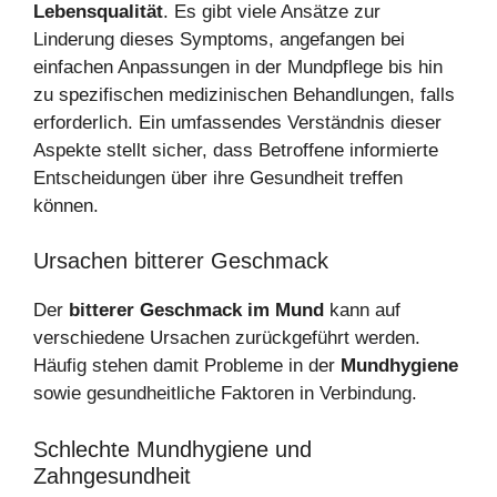
Lebensqualität
. Es gibt viele Ansätze zur
Linderung dieses Symptoms, angefangen bei
einfachen Anpassungen in der Mundpflege bis hin
zu spezifischen medizinischen Behandlungen, falls
erforderlich. Ein umfassendes Verständnis dieser
Aspekte stellt sicher, dass Betroffene informierte
Entscheidungen über ihre Gesundheit treffen
können.
Ursachen bitterer Geschmack
Der
bitterer Geschmack im Mund
kann auf
verschiedene Ursachen zurückgeführt werden.
Häufig stehen damit Probleme in der
Mundhygiene
sowie gesundheitliche Faktoren in Verbindung.
Schlechte Mundhygiene und
Zahngesundheit