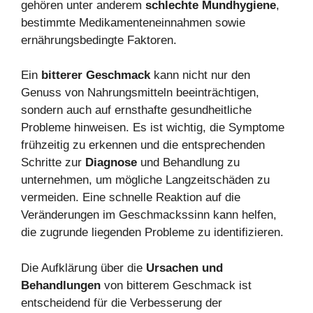
gehören unter anderem
schlechte Mundhygiene
,
bestimmte Medikamenteneinnahmen sowie
ernährungsbedingte Faktoren.
Ein
bitterer Geschmack
kann nicht nur den
Genuss von Nahrungsmitteln beeinträchtigen,
sondern auch auf ernsthafte gesundheitliche
Probleme hinweisen. Es ist wichtig, die Symptome
frühzeitig zu erkennen und die entsprechenden
Schritte zur
Diagnose
und Behandlung zu
unternehmen, um mögliche Langzeitschäden zu
vermeiden. Eine schnelle Reaktion auf die
Veränderungen im Geschmackssinn kann helfen,
die zugrunde liegenden Probleme zu identifizieren.
Die Aufklärung über die
Ursachen und
Behandlungen
von bitterem Geschmack ist
entscheidend für die Verbesserung der