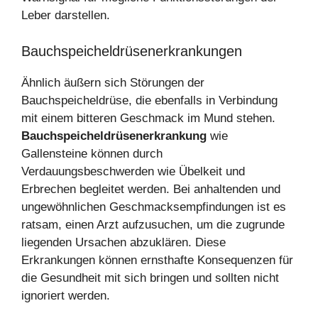
Leber darstellen.
Bauchspeicheldrüsenerkrankungen
Ähnlich äußern sich Störungen der
Bauchspeicheldrüse, die ebenfalls in Verbindung
mit einem bitteren Geschmack im Mund stehen.
Bauchspeicheldrüsenerkrankung
wie
Gallensteine können durch
Verdauungsbeschwerden wie Übelkeit und
Erbrechen begleitet werden. Bei anhaltenden und
ungewöhnlichen Geschmacksempfindungen ist es
ratsam, einen Arzt aufzusuchen, um die zugrunde
liegenden Ursachen abzuklären. Diese
Erkrankungen können ernsthafte Konsequenzen für
die Gesundheit mit sich bringen und sollten nicht
ignoriert werden.