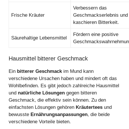
Verbessern das
Frische Kräuter
Geschmackserlebnis und
kaschieren Bitterkeit.
Fördern eine positive
Säurehaltige Lebensmittel
Geschmackswahrnehmun
Hausmittel bitterer Geschmack
Ein
bitterer Geschmack
im Mund kann
verschiedene Ursachen haben und mindert oft das
Wohlbefinden. Es gibt jedoch zahlreiche Hausmittel
und
natürliche Lösungen
gegen bitteren
Geschmack, die effektiv sein können. Zu den
einfachsten Lösungen gehören
Kräutertees
und
bewusste
Ernährungsanpassungen
, die beide
verschiedene Vorteile bieten.