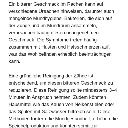
Ein bitterer Geschmack im Rachen kann auf
verschiedene Ursachen hinweisen, darunter auch
mangelnde Mundhygiene. Bakterien, die sich auf
der Zunge und im Mundraum ansammeln,
verursachen häufig diesen unangenehmen
Geschmack. Die Symptome treten häufig
zusammen mit Husten und Halsschmerzen auf,
was das Wohlbefinden erheblich beeinträchtigen
kann.
Eine gründliche Reinigung der Zähne ist
entscheidend, um diesen bitteren Geschmack zu
reduzieren. Diese Reinigung sollte mindestens 3–4
Minuten in Anspruch nehmen. Zudem könnten
Hausmittel wie das Kauen von Nelkenstielen oder
das Spülen mit Salzwasser hilfreich sein. Diese
Methoden fördern die Mundgesundheit, erhöhen die
Speichelproduktion und könnten somit zur