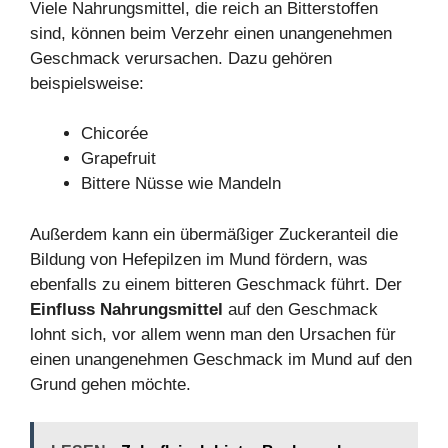
Viele Nahrungsmittel, die reich an Bitterstoffen
sind, können beim Verzehr einen unangenehmen
Geschmack verursachen. Dazu gehören
beispielsweise:
Chicorée
Grapefruit
Bittere Nüsse wie Mandeln
Außerdem kann ein übermäßiger Zuckeranteil die
Bildung von Hefepilzen im Mund fördern, was
ebenfalls zu einem bitteren Geschmack führt. Der
Einfluss Nahrungsmittel
auf den Geschmack
lohnt sich, vor allem wenn man den Ursachen für
einen unangenehmen Geschmack im Mund auf den
Grund gehen möchte.