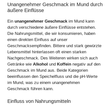
Unangenehmer Geschmack im Mund durch
äußere Einflüsse
Ein
unangenehmer Geschmack
im Mund kann
durch verschiedene äußere Einflüsse entstehen.
Die Nahrungsmittel, die wir konsumieren, haben
einen direkten Einfluss auf unser
Geschmacksempfinden. Bittere und stark gewürzte
Lebensmittel hinterlassen oft einen starken
Nachgeschmack. Des Weiteren wirken sich auch
Getränke wie
Alkohol
und
Koffein
negativ auf den
Geschmack im Mund aus. Beide Kategorien
beeinflussen den Speichelfluss und die pH-Werte
im Mund, was zu einem unangenehmen
Geschmack führen kann.
Einfluss von Nahrungsmitteln