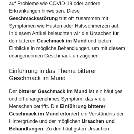
auf Probleme wie COVID-19 oder andere
Erkrankungen hinweisen. Diese
Geschmacksstörung
tritt oft zusammen mit
Symptomen wie Husten oder Halsschmerzen auf.
In diesem Artikel beleuchten wir die Ursachen für
den bitteren
Geschmack im Mund
und bieten
Einblicke in mögliche Behandlungen, um mit diesem
unangenehmen Geschmack umzugehen.
Einführung in das Thema bitterer
Geschmack im Mund
Der
bitterer Geschmack im Mund
ist ein häufiges
und oft unangenehmes Symptom, das viele
Menschen betrifft. Die
Einführung bitterer
Geschmack im Mund
erfordert ein Verständnis der
Hintergründe und der möglichen
Ursachen und
Behandlungen
. Zu den häufigsten Ursachen