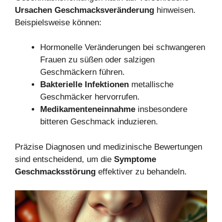
Ursachen Geschmacksveränderung
hinweisen.
Beispielsweise können:
Hormonelle Veränderungen bei schwangeren
Frauen zu süßen oder salzigen
Geschmäckern führen.
Bakterielle Infektionen
metallische
Geschmäcker hervorrufen.
Medikamenteneinnahme
insbesondere
bitteren Geschmack induzieren.
Präzise Diagnosen und medizinische Bewertungen
sind entscheidend, um die
Symptome
Geschmacksstörung
effektiver zu behandeln.