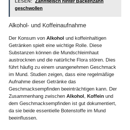
LESEN:
Zahnfleisch hinter Backenzahn
geschwollen
Alkohol- und Koffeinaufnahme
Der Konsum von
Alkohol
und koffeinhaltigen
Getränken spielt eine wichtige Rolle. Diese
Substanzen können die Mundschleimhaut
austrocknen und die natürliche Flora stören. Dies
führt häufig zu einem unangenehmen Geschmack
im Mund. Studien zeigen, dass eine regelmäßige
Aufnahme dieser Getränke das
Geschmacksempfinden beeinträchtigen kann. Der
Zusammenhang zwischen
Alkohol
,
Koffein
und
dem Geschmacksempfinden ist gut dokumentiert,
da sie beide essentielle Botenstoffe im Mund
beeinflussen.