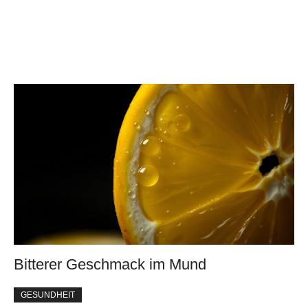
Bitterer Geschmack im Mund
GESUNDHEIT