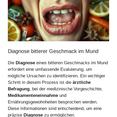
Diagnose bitterer Geschmack im Mund
Die
Diagnose
eines bitteren Geschmacks im Mund
erfordert eine umfassende Evaluierung, um
mögliche Ursachen zu identifizieren. Ein wichtiger
Schritt in diesem Prozess ist die
ärztliche
Befragung
, bei der medizinische Vorgeschichte,
Medikamenteneinnahme
und
Ernährungsgewohnheiten besprochen werden.
Diese Informationen sind entscheidend, um eine
präzise
Diagnose
zu ermöglichen.