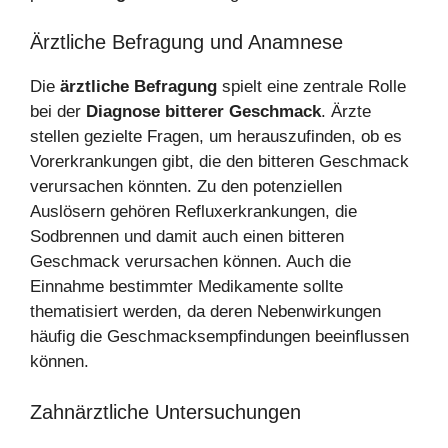
Ärztliche Befragung und Anamnese
Die
ärztliche Befragung
spielt eine zentrale Rolle
bei der
Diagnose bitterer Geschmack
. Ärzte
stellen gezielte Fragen, um herauszufinden, ob es
Vorerkrankungen gibt, die den bitteren Geschmack
verursachen könnten. Zu den potenziellen
Auslösern gehören Refluxerkrankungen, die
Sodbrennen und damit auch einen bitteren
Geschmack verursachen können. Auch die
Einnahme bestimmter Medikamente sollte
thematisiert werden, da deren Nebenwirkungen
häufig die Geschmacksempfindungen beeinflussen
können.
Zahnärztliche Untersuchungen