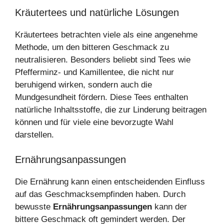
Kräutertees und natürliche Lösungen
Kräutertees betrachten viele als eine angenehme
Methode, um den bitteren Geschmack zu
neutralisieren. Besonders beliebt sind Tees wie
Pfefferminz- und Kamillentee, die nicht nur
beruhigend wirken, sondern auch die
Mundgesundheit fördern. Diese Tees enthalten
natürliche Inhaltsstoffe, die zur Linderung beitragen
können und für viele eine bevorzugte Wahl
darstellen.
Ernährungsanpassungen
Die Ernährung kann einen entscheidenden Einfluss
auf das Geschmacksempfinden haben. Durch
bewusste
Ernährungsanpassungen
kann der
bittere Geschmack oft gemindert werden. Der