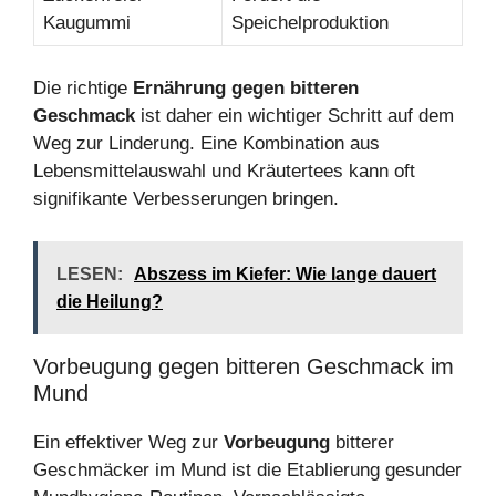
Kaugummi
Speichelproduktion
Die richtige
Ernährung gegen bitteren
Geschmack
ist daher ein wichtiger Schritt auf dem
Weg zur Linderung. Eine Kombination aus
Lebensmittelauswahl und Kräutertees kann oft
signifikante Verbesserungen bringen.
LESEN:
Abszess im Kiefer: Wie lange dauert
die Heilung?
Vorbeugung gegen bitteren Geschmack im
Mund
Ein effektiver Weg zur
Vorbeugung
bitterer
Geschmäcker im Mund ist die Etablierung gesunder