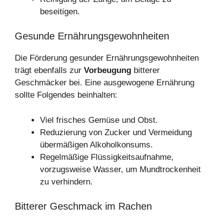
beseitigen.
Gesunde Ernährungsgewohnheiten
Die Förderung gesunder Ernährungsgewohnheiten
trägt ebenfalls zur
Vorbeugung
bitterer
Geschmäcker bei. Eine ausgewogene Ernährung
sollte Folgendes beinhalten:
Viel frisches Gemüse und Obst.
Reduzierung von Zucker und Vermeidung
übermäßigen Alkoholkonsums.
Regelmäßige Flüssigkeitsaufnahme,
vorzugsweise Wasser, um Mundtrockenheit
zu verhindern.
Bitterer Geschmack im Rachen