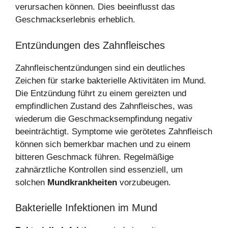
verursachen können. Dies beeinflusst das
Geschmackserlebnis erheblich.
Entzündungen des Zahnfleisches
Zahnfleischentzündungen sind ein deutliches
Zeichen für starke bakterielle Aktivitäten im Mund.
Die Entzündung führt zu einem gereizten und
empfindlichen Zustand des Zahnfleisches, was
wiederum die Geschmacksempfindung negativ
beeinträchtigt. Symptome wie gerötetes Zahnfleisch
können sich bemerkbar machen und zu einem
bitteren Geschmack führen. Regelmäßige
zahnärztliche Kontrollen sind essenziell, um
solchen
Mundkrankheiten
vorzubeugen.
Bakterielle Infektionen im Mund