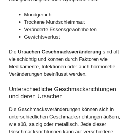
Mundgeruch
Trockene Mundschleimhaut
Veränderte Essensgewohnheiten
Gewichtsverlust
Die
Ursachen Geschmacksveränderung
sind oft
vielschichtig und können durch Faktoren wie
Medikamente, Infektionen oder auch hormonelle
Veränderungen beeinflusst werden.
Unterschiedliche Geschmacksrichtungen
und deren Ursachen
Die Geschmacksveränderungen können sich in
unterschiedlichen Geschmacksrichtungen äußern,
wie süß, salzig oder metallisch. Jede dieser
Geschmacksrichtungen kann auf verschiedene