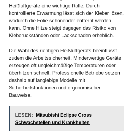
Heißluftgeräte eine wichtige Rolle. Durch
kontrollierte Erwärmung lässt sich der Kleber lösen,
wodurch die Folie schonender entfernt werden
kann. Ohne Hitze steigt dagegen das Risiko von
Kleberückständen oder Lackschäden erheblich.
Die Wahl des richtigen Heißluftgeräts beeinflusst
zudem die Arbeitssicherheit. Minderwertige Geräte
erzeugen oft ungleichmäßige Temperaturen oder
überhitzen schnell. Professionelle Betriebe setzen
deshalb auf langlebige Modelle mit
Sicherheitsfunktionen und ergonomischer
Bauweise.
LESEN:
Mitsubishi Eclipse Cross
Schwachstellen und Krankheiten