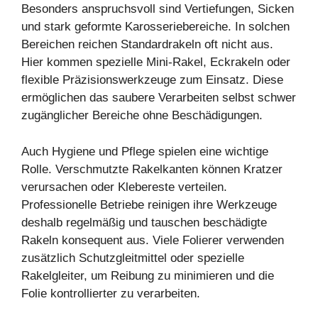
Besonders anspruchsvoll sind Vertiefungen, Sicken
und stark geformte Karosseriebereiche. In solchen
Bereichen reichen Standardrakeln oft nicht aus.
Hier kommen spezielle Mini-Rakel, Eckrakeln oder
flexible Präzisionswerkzeuge zum Einsatz. Diese
ermöglichen das saubere Verarbeiten selbst schwer
zugänglicher Bereiche ohne Beschädigungen.
Auch Hygiene und Pflege spielen eine wichtige
Rolle. Verschmutzte Rakelkanten können Kratzer
verursachen oder Klebereste verteilen.
Professionelle Betriebe reinigen ihre Werkzeuge
deshalb regelmäßig und tauschen beschädigte
Rakeln konsequent aus. Viele Folierer verwenden
zusätzlich Schutzgleitmittel oder spezielle
Rakelgleiter, um Reibung zu minimieren und die
Folie kontrollierter zu verarbeiten.