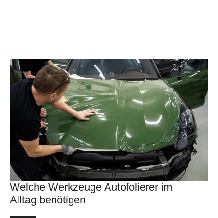
Welche Werkzeuge Autofolierer im
Alltag benötigen