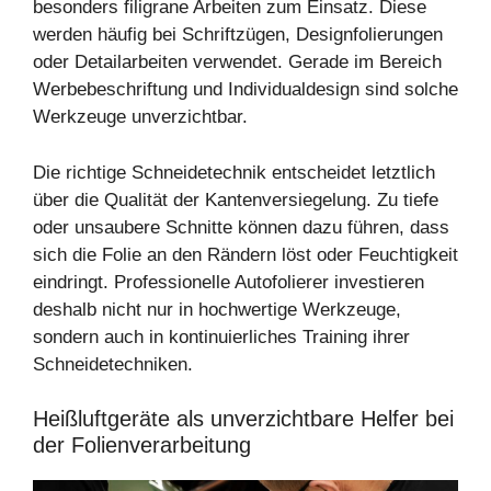
besonders filigrane Arbeiten zum Einsatz. Diese
werden häufig bei Schriftzügen, Designfolierungen
oder Detailarbeiten verwendet. Gerade im Bereich
Werbebeschriftung und Individualdesign sind solche
Werkzeuge unverzichtbar.
Die richtige Schneidetechnik entscheidet letztlich
über die Qualität der Kantenversiegelung. Zu tiefe
oder unsaubere Schnitte können dazu führen, dass
sich die Folie an den Rändern löst oder Feuchtigkeit
eindringt. Professionelle Autofolierer investieren
deshalb nicht nur in hochwertige Werkzeuge,
sondern auch in kontinuierliches Training ihrer
Schneidetechniken.
Heißluftgeräte als unverzichtbare Helfer bei
der Folienverarbeitung