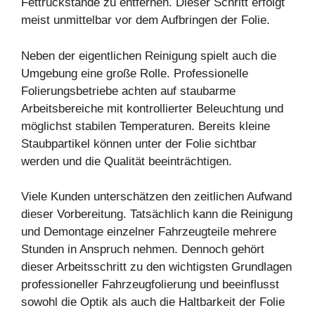
Fettrückstände zu entfernen. Dieser Schritt erfolgt
meist unmittelbar vor dem Aufbringen der Folie.
Neben der eigentlichen Reinigung spielt auch die
Umgebung eine große Rolle. Professionelle
Folierungsbetriebe achten auf staubarme
Arbeitsbereiche mit kontrollierter Beleuchtung und
möglichst stabilen Temperaturen. Bereits kleine
Staubpartikel können unter der Folie sichtbar
werden und die Qualität beeinträchtigen.
Viele Kunden unterschätzen den zeitlichen Aufwand
dieser Vorbereitung. Tatsächlich kann die Reinigung
und Demontage einzelner Fahrzeugteile mehrere
Stunden in Anspruch nehmen. Dennoch gehört
dieser Arbeitsschritt zu den wichtigsten Grundlagen
professioneller Fahrzeugfolierung und beeinflusst
sowohl die Optik als auch die Haltbarkeit der Folie