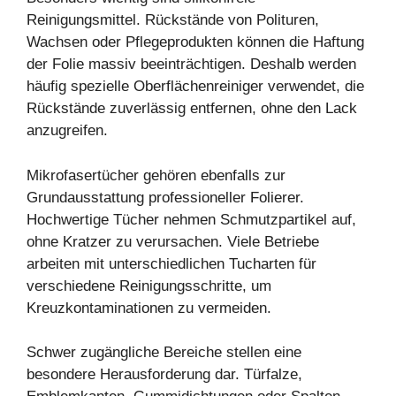
Reinigungsmittel. Rückstände von Polituren,
Wachsen oder Pflegeprodukten können die Haftung
der Folie massiv beeinträchtigen. Deshalb werden
häufig spezielle Oberflächenreiniger verwendet, die
Rückstände zuverlässig entfernen, ohne den Lack
anzugreifen.
Mikrofasertücher gehören ebenfalls zur
Grundausstattung professioneller Folierer.
Hochwertige Tücher nehmen Schmutzpartikel auf,
ohne Kratzer zu verursachen. Viele Betriebe
arbeiten mit unterschiedlichen Tucharten für
verschiedene Reinigungsschritte, um
Kreuzkontaminationen zu vermeiden.
Schwer zugängliche Bereiche stellen eine
besondere Herausforderung dar. Türfalze,