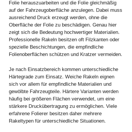
Folie herauszuarbeiten und die Folie gleichmäßig
auf der Fahrzeugoberfläche anzulegen. Dabei muss
ausreichend Druck erzeugt werden, ohne die
Oberfläche der Folie zu beschädigen. Genau hier
zeigt sich die Bedeutung hochwertiger Materialien.
Professionelle Rakeln besitzen oft Filzkanten oder
spezielle Beschichtungen, die empfindliche
Folienoberflächen schützen und Kratzer vermeiden.
Je nach Einsatzbereich kommen unterschiedliche
Härtegrade zum Einsatz. Weiche Rakeln eignen
sich vor allem für empfindliche Materialien und
gewölbte Fahrzeugteile. Härtere Varianten werden
häufig bei größeren Flächen verwendet, um eine
stärkere Druckübertragung zu ermöglichen. Viele
erfahrene Folierer besitzen daher mehrere
Rakeltypen für unterschiedliche Situationen.