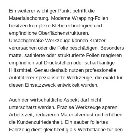
Ein weiterer wichtiger Punkt betrifft die
Materialschonung. Moderne Wrapping-Folien
besitzen komplexe Klebetechnologien und
empfindliche Oberflächenstrukturen.
Unsachgemäße Werkzeuge können Kratzer
verursachen oder die Folie beschädigen. Besonders
matte, satinierte oder strukturierte Folien reagieren
empfindlich auf Druckstellen oder scharfkantige
Hilfsmittel. Genau deshalb nutzen professionelle
Autofolierer spezialisierte Werkzeuge, die exakt für
diesen Einsatzzweck entwickelt wurden.
Auch der wirtschaftliche Aspekt darf nicht
unterschätzt werden. Präzise Werkzeuge sparen
Arbeitszeit, reduzieren Materialverlust und erhöhen
die Kundenzufriedenheit. Ein sauber foliertes
Fahrzeug dient gleichzeitig als Werbefläche für den