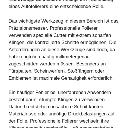
eines Autofolierers eine entscheidende Rolle.
Das wichtigste Werkzeug in diesem Bereich ist das
Präzisionsmesser. Professionelle Folierer
verwenden spezielle Cutter mit extrem scharfen
Klingen, die kontrollierte Schnitte ermöglichen. Die
Anforderungen an diese Werkzeuge sind hoch, da
Fahrzeugfolien häufig millimetergenau
zugeschnitten werden müssen. Besonders an
Türspalten, Scheinwerfern, Stoßfängern oder
Emblemen ist maximale Genauigkeit erforderlich.
Ein häufiger Fehler bei unerfahrenen Anwendern
besteht darin, stumpfe Klingen zu verwenden.
Dadurch entstehen unsaubere Schnittkanten,
Materialrisse oder unnötige Druckbelastungen auf
der Folie. Professionelle Folierer wechseln ihre