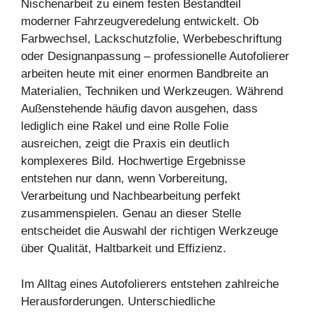
Nischenarbeit zu einem festen Bestandteil
moderner Fahrzeugveredelung entwickelt. Ob
Farbwechsel, Lackschutzfolie, Werbebeschriftung
oder Designanpassung – professionelle Autofolierer
arbeiten heute mit einer enormen Bandbreite an
Materialien, Techniken und Werkzeugen. Während
Außenstehende häufig davon ausgehen, dass
lediglich eine Rakel und eine Rolle Folie
ausreichen, zeigt die Praxis ein deutlich
komplexeres Bild. Hochwertige Ergebnisse
entstehen nur dann, wenn Vorbereitung,
Verarbeitung und Nachbearbeitung perfekt
zusammenspielen. Genau an dieser Stelle
entscheidet die Auswahl der richtigen Werkzeuge
über Qualität, Haltbarkeit und Effizienz.
Im Alltag eines Autofolierers entstehen zahlreiche
Herausforderungen. Unterschiedliche