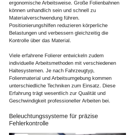
ergonomische Arbeitsweise. Große Folienbahnen
können unhandlich sein und schnell zu
Materialverschwendung führen.
Positionierungshilfen reduzieren körperliche
Belastungen und verbessern gleichzeitig die
Kontrolle über das Material.
Viele erfahrene Folierer entwickeln zudem
individuelle Arbeitsmethoden mit verschiedenen
Haltesystemen. Je nach Fahrzeugtyp,
Folienmaterial und Arbeitsumgebung kommen
unterschiedliche Techniken zum Einsatz. Diese
Erfahrung trägt wesentlich zur Qualität und
Geschwindigkeit professioneller Arbeiten bei.
Beleuchtungssysteme für präzise
Fehlerkontrolle