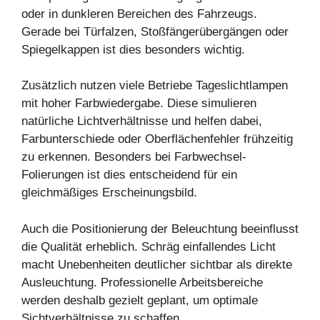
oder in dunkleren Bereichen des Fahrzeugs.
Gerade bei Türfalzen, Stoßfängerübergängen oder
Spiegelkappen ist dies besonders wichtig.
Zusätzlich nutzen viele Betriebe Tageslichtlampen
mit hoher Farbwiedergabe. Diese simulieren
natürliche Lichtverhältnisse und helfen dabei,
Farbunterschiede oder Oberflächenfehler frühzeitig
zu erkennen. Besonders bei Farbwechsel-
Folierungen ist dies entscheidend für ein
gleichmäßiges Erscheinungsbild.
Auch die Positionierung der Beleuchtung beeinflusst
die Qualität erheblich. Schräg einfallendes Licht
macht Unebenheiten deutlicher sichtbar als direkte
Ausleuchtung. Professionelle Arbeitsbereiche
werden deshalb gezielt geplant, um optimale
Sichtverhältnisse zu schaffen.