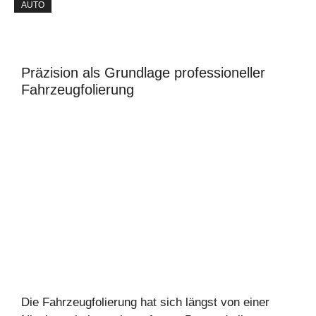
AUTO
Präzision als Grundlage professioneller
Fahrzeugfolierung
Die Fahrzeugfolierung hat sich längst von einer