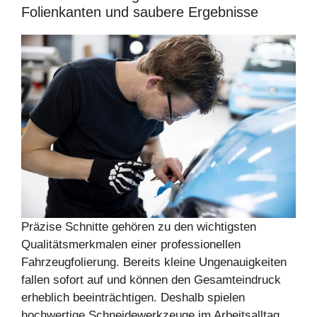
Folienkanten und saubere Ergebnisse
Präzise Schnitte gehören zu den wichtigsten
Qualitätsmerkmalen einer professionellen
Fahrzeugfolierung. Bereits kleine Ungenauigkeiten
fallen sofort auf und können den Gesamteindruck
erheblich beeinträchtigen. Deshalb spielen
hochwertige Schneidewerkzeuge im Arbeitsalltag