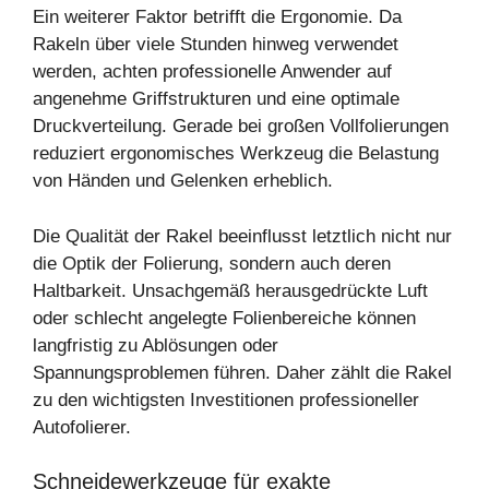
Ein weiterer Faktor betrifft die Ergonomie. Da
Rakeln über viele Stunden hinweg verwendet
werden, achten professionelle Anwender auf
angenehme Griffstrukturen und eine optimale
Druckverteilung. Gerade bei großen Vollfolierungen
reduziert ergonomisches Werkzeug die Belastung
von Händen und Gelenken erheblich.
Die Qualität der Rakel beeinflusst letztlich nicht nur
die Optik der Folierung, sondern auch deren
Haltbarkeit. Unsachgemäß herausgedrückte Luft
oder schlecht angelegte Folienbereiche können
langfristig zu Ablösungen oder
Spannungsproblemen führen. Daher zählt die Rakel
zu den wichtigsten Investitionen professioneller
Autofolierer.
Schneidewerkzeuge für exakte