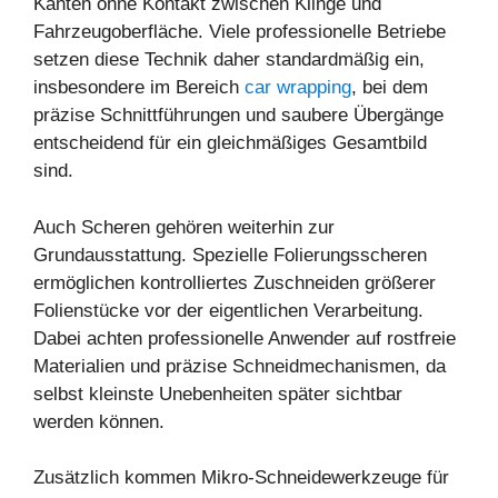
Kanten ohne Kontakt zwischen Klinge und
Fahrzeugoberfläche. Viele professionelle Betriebe
setzen diese Technik daher standardmäßig ein,
insbesondere im Bereich
car wrapping
, bei dem
präzise Schnittführungen und saubere Übergänge
entscheidend für ein gleichmäßiges Gesamtbild
sind.
Auch Scheren gehören weiterhin zur
Grundausstattung. Spezielle Folierungsscheren
ermöglichen kontrolliertes Zuschneiden größerer
Folienstücke vor der eigentlichen Verarbeitung.
Dabei achten professionelle Anwender auf rostfreie
Materialien und präzise Schneidmechanismen, da
selbst kleinste Unebenheiten später sichtbar
werden können.
Zusätzlich kommen Mikro-Schneidewerkzeuge für