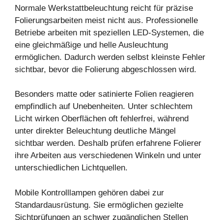
Normale Werkstattbeleuchtung reicht für präzise
Folierungsarbeiten meist nicht aus. Professionelle
Betriebe arbeiten mit speziellen LED-Systemen, die
eine gleichmäßige und helle Ausleuchtung
ermöglichen. Dadurch werden selbst kleinste Fehler
sichtbar, bevor die Folierung abgeschlossen wird.
Besonders matte oder satinierte Folien reagieren
empfindlich auf Unebenheiten. Unter schlechtem
Licht wirken Oberflächen oft fehlerfrei, während
unter direkter Beleuchtung deutliche Mängel
sichtbar werden. Deshalb prüfen erfahrene Folierer
ihre Arbeiten aus verschiedenen Winkeln und unter
unterschiedlichen Lichtquellen.
Mobile Kontrolllampen gehören dabei zur
Standardausrüstung. Sie ermöglichen gezielte
Sichtprüfungen an schwer zugänglichen Stellen