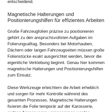
entscheidend.
Magnetische Halterungen und
Positionierungshilfen für effizientes Arbeiten
Große Fahrzeugfolien präzise zu positionieren
gehört zu den anspruchsvollsten Aufgaben im
Folierungsalltag. Besonders bei Motorhauben,
Dächern oder langen Fahrzeugseiten müssen große
Folienstücke exakt ausgerichtet werden, bevor die
eigentliche Verklebung beginnt. Genau hier kommen
magnetische Halterungen und Positionierungshilfen
zum Einsatz.
Diese Werkzeuge erleichtern die Arbeit erheblich
und sorgen für mehr Kontrolle während des
gesamten Prozesses. Magnetische Halterungen
fixieren die Folie temporär auf der Karosserie,