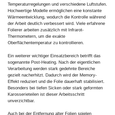
Temperaturregelungen und verschiedene Luftstufen.
Hochwertige Modelle ermöglichen eine konstante
Wärmeentwicklung, wodurch die Kontrolle während
der Arbeit deutlich verbessert wird. Viele erfahrene
Folierer arbeiten zusätzlich mit Infrarot-
Thermometern, um die exakte
Oberflächentemperatur zu kontrollieren.
Ein weiterer wichtiger Einsatzbereich betrifft das
sogenannte Post-Heating. Nach der eigentlichen
Verarbeitung werden stark gedehnte Bereiche
gezielt nacherhitzt. Dadurch wird der Memory-
Effekt reduziert und die Folie dauerhaft stabilisiert.
Besonders bei tiefen Sicken oder stark geformten
Karosserieteilen ist dieser Arbeitsschritt
unverzichtbar.
Auch bei der Entfernung alter Folien spielen