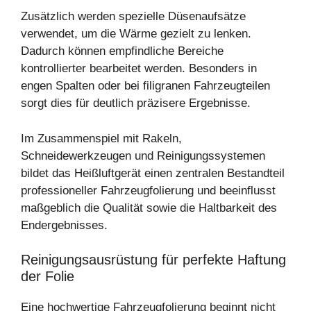
Zusätzlich werden spezielle Düsenaufsätze
verwendet, um die Wärme gezielt zu lenken.
Dadurch können empfindliche Bereiche
kontrollierter bearbeitet werden. Besonders in
engen Spalten oder bei filigranen Fahrzeugteilen
sorgt dies für deutlich präzisere Ergebnisse.
Im Zusammenspiel mit Rakeln,
Schneidewerkzeugen und Reinigungssystemen
bildet das Heißluftgerät einen zentralen Bestandteil
professioneller Fahrzeugfolierung und beeinflusst
maßgeblich die Qualität sowie die Haltbarkeit des
Endergebnisses.
Reinigungsausrüstung für perfekte Haftung
der Folie
Eine hochwertige Fahrzeugfolierung beginnt nicht