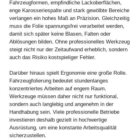
Fahrzeugformen, empfindliche Lackoberflächen,
enge Karosseriespalte und stark gewölbte Bereiche
verlangen ein hohes Maß an Präzision. Gleichzeitig
muss die Folie spannungsfrei verarbeitet werden,
damit sich später keine Blasen, Falten oder
Ablösungen bilden. Ohne professionelles Werkzeug
steigt nicht nur der Zeitaufwand erheblich, sondern
auch das Risiko kostspieliger Fehler.
Darüber hinaus spielt Ergonomie eine große Rolle.
Fahrzeugfolierung bedeutet stundenlanges
konzentriertes Arbeiten auf engem Raum.
Werkzeuge müssen daher nicht nur funktional,
sondern auch langlebig und angenehm in der
Handhabung sein. Viele professionelle Betriebe
investieren deshalb gezielt in hochwertige
Ausrüstung, um eine konstante Arbeitsqualität
sicherzustellen.