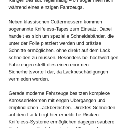
Klingen deshalb regelmäßig – oft sogar mehrfach
während eines einzigen Fahrzeugs.
Neben klassischen Cuttermessern kommen
sogenannte Knifeless-Tapes zum Einsatz. Dabei
handelt es sich um spezielle Schneidebänder, die
unter der Folie platziert werden und präzise
Schnitte ermöglichen, ohne direkt auf dem Lack
schneiden zu müssen. Besonders bei hochwertigen
Fahrzeugen stellt dies einen enormen
Sicherheitsvorteil dar, da Lackbeschädigungen
vermieden werden.
Gerade moderne Fahrzeuge besitzen komplexe
Karosserieformen mit engen Übergängen und
empfindlichen Lackbereichen. Direktes Schneiden
auf dem Lack birgt hier erhebliche Risiken.
Knifeless-Systeme ermöglichen dagegen saubere