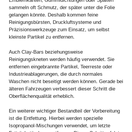
Emblemkanten, Gummidichtungen oder Spalten
sammeln oft Schmutz, der später unter die Folie
gelangen könnte. Deshalb kommen feine
Reinigungsbürsten, Druckluftsysteme und
Präzisionswerkzeuge zum Einsatz, um selbst
kleinste Partikel zu entfernen.
Auch Clay-Bars beziehungsweise
Reinigungskneten werden häufig verwendet. Sie
entfernen eingebrannte Partikel, Teerreste oder
Industrieablagerungen, die durch normales
Waschen nicht beseitigt werden können. Gerade bei
älteren Fahrzeugen verbessert dieser Schritt die
Oberflächenqualität erheblich.
Ein weiterer wichtiger Bestandteil der Vorbereitung
ist die Entfettung. Hierbei werden spezielle
Isopropanol-Mischungen verwendet, um letzte