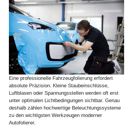
Eine professionelle Fahrzeugfolierung erfordert
absolute Präzision. Kleine Staubeinschlüsse,
Luftblasen oder Spannungsstellen werden oft erst
unter optimalen Lichtbedingungen sichtbar. Genau
deshalb zählen hochwertige Beleuchtungssysteme
zu den wichtigsten Werkzeugen moderner
Autofolierer.