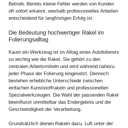
Betrieb. Bereits kleine Fehler werden von Kunden
oft sofort erkannt, weshalb professionelles Arbeiten
entscheidend für langfristigen Erfolg ist.
Die Bedeutung hochwertiger Rakel im
Folierungsalltag
Kaum ein Werkzeug ist im Alltag eines Autofolierers
so wichtig wie die Rakel. Sie gehört zu den
zentralen Arbeitsmitteln und wird während nahezu
jeder Phase der Folierung eingesetzt. Dennoch
bestehen erhebliche Unterschiede zwischen
einfachen Kunststoffrakeln und professionellen
Spezialwerkzeugen. Die Wahl der passenden Rakel
beeinflusst unmittelbar das Endergebnis und die
Geschwindigkeit der Verarbeitung.
Grundsätzlich dienen Rakeln dazu, Luft unter der