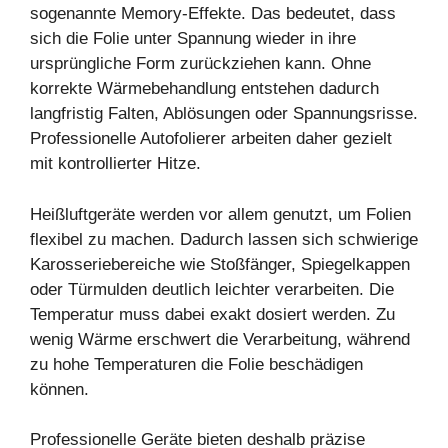
sogenannte Memory-Effekte. Das bedeutet, dass
sich die Folie unter Spannung wieder in ihre
ursprüngliche Form zurückziehen kann. Ohne
korrekte Wärmebehandlung entstehen dadurch
langfristig Falten, Ablösungen oder Spannungsrisse.
Professionelle Autofolierer arbeiten daher gezielt
mit kontrollierter Hitze.
Heißluftgeräte werden vor allem genutzt, um Folien
flexibel zu machen. Dadurch lassen sich schwierige
Karosseriebereiche wie Stoßfänger, Spiegelkappen
oder Türmulden deutlich leichter verarbeiten. Die
Temperatur muss dabei exakt dosiert werden. Zu
wenig Wärme erschwert die Verarbeitung, während
zu hohe Temperaturen die Folie beschädigen
können.
Professionelle Geräte bieten deshalb präzise