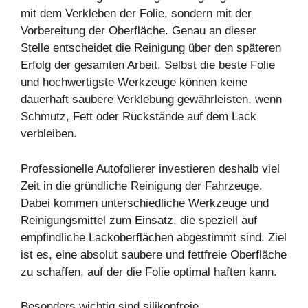
mit dem Verkleben der Folie, sondern mit der
Vorbereitung der Oberfläche. Genau an dieser
Stelle entscheidet die Reinigung über den späteren
Erfolg der gesamten Arbeit. Selbst die beste Folie
und hochwertigste Werkzeuge können keine
dauerhaft saubere Verklebung gewährleisten, wenn
Schmutz, Fett oder Rückstände auf dem Lack
verbleiben.
Professionelle Autofolierer investieren deshalb viel
Zeit in die gründliche Reinigung der Fahrzeuge.
Dabei kommen unterschiedliche Werkzeuge und
Reinigungsmittel zum Einsatz, die speziell auf
empfindliche Lackoberflächen abgestimmt sind. Ziel
ist es, eine absolut saubere und fettfreie Oberfläche
zu schaffen, auf der die Folie optimal haften kann.
Besonders wichtig sind silikonfreie