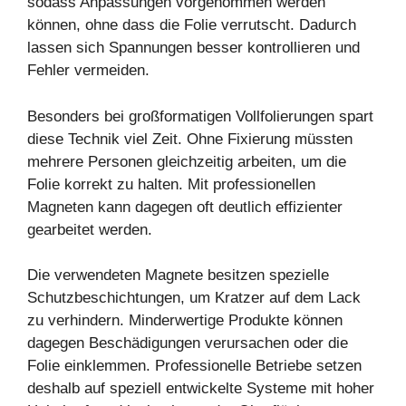
sodass Anpassungen vorgenommen werden
können, ohne dass die Folie verrutscht. Dadurch
lassen sich Spannungen besser kontrollieren und
Fehler vermeiden.
Besonders bei großformatigen Vollfolierungen spart
diese Technik viel Zeit. Ohne Fixierung müssten
mehrere Personen gleichzeitig arbeiten, um die
Folie korrekt zu halten. Mit professionellen
Magneten kann dagegen oft deutlich effizienter
gearbeitet werden.
Die verwendeten Magnete besitzen spezielle
Schutzbeschichtungen, um Kratzer auf dem Lack
zu verhindern. Minderwertige Produkte können
dagegen Beschädigungen verursachen oder die
Folie einklemmen. Professionelle Betriebe setzen
deshalb auf speziell entwickelte Systeme mit hoher