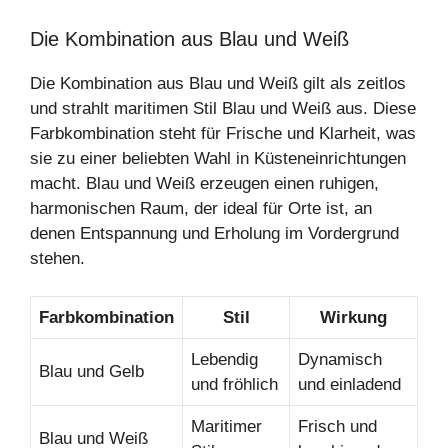
Die Kombination aus Blau und Weiß
Die Kombination aus Blau und Weiß gilt als zeitlos
und strahlt maritimen Stil Blau und Weiß aus. Diese
Farbkombination steht für Frische und Klarheit, was
sie zu einer beliebten Wahl in Küsteneinrichtungen
macht. Blau und Weiß erzeugen einen ruhigen,
harmonischen Raum, der ideal für Orte ist, an
denen Entspannung und Erholung im Vordergrund
stehen.
Farbkombination
Stil
Wirkung
Lebendig
Dynamisch
Blau und Gelb
und fröhlich
und einladend
Maritimer
Frisch und
Blau und Weiß