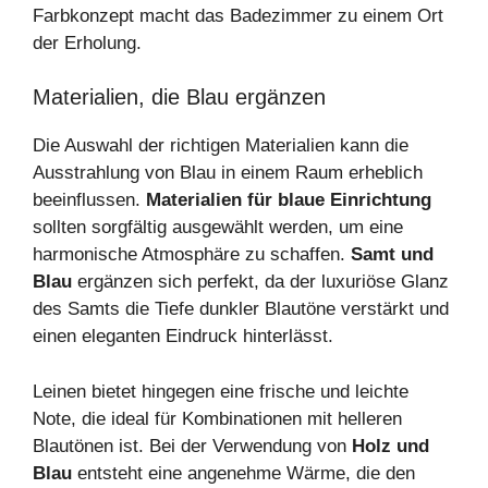
Farbkonzept macht das Badezimmer zu einem Ort
der Erholung.
Materialien, die Blau ergänzen
Die Auswahl der richtigen Materialien kann die
Ausstrahlung von Blau in einem Raum erheblich
beeinflussen.
Materialien für blaue Einrichtung
sollten sorgfältig ausgewählt werden, um eine
harmonische Atmosphäre zu schaffen.
Samt und
Blau
ergänzen sich perfekt, da der luxuriöse Glanz
des Samts die Tiefe dunkler Blautöne verstärkt und
einen eleganten Eindruck hinterlässt.
Leinen bietet hingegen eine frische und leichte
Note, die ideal für Kombinationen mit helleren
Blautönen ist. Bei der Verwendung von
Holz und
Blau
entsteht eine angenehme Wärme, die den