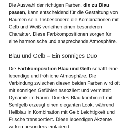
Die Auswahl der richtigen Farben,
die zu Blau
passen
, kann entscheidend für die Gestaltung von
Räumen sein. Insbesondere die Kombinationen mit
Gelb und Weiß verleihen einen besonderen
Charakter. Diese Farbkompositionen sorgen für
eine harmonische und ansprechende Atmosphäre.
Blau und Gelb – Ein sonniges Duo
Die
Farbkomposition Blau und Gelb
schafft eine
lebendige und fröhliche Atmosphäre. Die
Verbindung zwischen diesen beiden Farben wird oft
mit sonnigen Gefühlen assoziiert und vermittelt
Dynamik im Raum. Dunkles Blau kombiniert mit
Senfgelb erzeugt einen eleganten Look, während
Hellblau in Kombination mit Gelb Leichtigkeit und
Frische transportiert. Diese lebendigen Akzente
wirken besonders einladend.