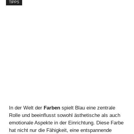
TIPPS
In der Welt der
Farben
spielt Blau eine zentrale
Rolle und beeinflusst sowohl ästhetische als auch
emotionale Aspekte in der Einrichtung. Diese Farbe
hat nicht nur die Fähigkeit, eine entspannende