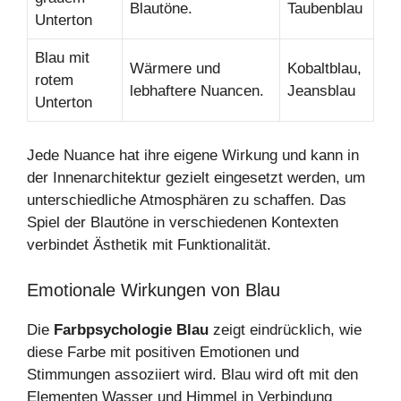
Blautöne.
Taubenblau
Unterton
Blau mit
Wärmere und
Kobaltblau,
rotem
lebhaftere Nuancen.
Jeansblau
Unterton
Jede Nuance hat ihre eigene Wirkung und kann in
der Innenarchitektur gezielt eingesetzt werden, um
unterschiedliche Atmosphären zu schaffen. Das
Spiel der Blautöne in verschiedenen Kontexten
verbindet Ästhetik mit Funktionalität.
Emotionale Wirkungen von Blau
Die
Farbpsychologie Blau
zeigt eindrücklich, wie
diese Farbe mit positiven Emotionen und
Stimmungen assoziiert wird. Blau wird oft mit den
Elementen Wasser und Himmel in Verbindung