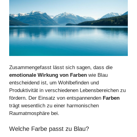
Zusammengefasst lässt sich sagen, dass die
emotionale Wirkung von Farben
wie Blau
entscheidend ist, um Wohlbefinden und
Produktivität in verschiedenen Lebensbereichen zu
fördern. Der Einsatz von entspannenden
Farben
trägt wesentlich zu einer harmonischen
Raumatmosphäre bei.
Welche Farbe passt zu Blau?