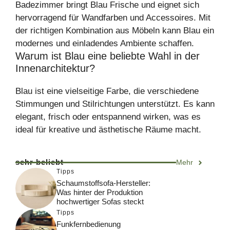
Badezimmer bringt Blau Frische und eignet sich
hervorragend für Wandfarben und Accessoires. Mit
der richtigen Kombination aus Möbeln kann Blau ein
modernes und einladendes Ambiente schaffen.
Warum ist Blau eine beliebte Wahl in der
Innenarchitektur?
Blau ist eine vielseitige Farbe, die verschiedene
Stimmungen und Stilrichtungen unterstützt. Es kann
elegant, frisch oder entspannend wirken, was es
ideal für kreative und ästhetische Räume macht.
sehr beliebt
Mehr
Tipps
Schaumstoffsofa-Hersteller:
Was hinter der Produktion
hochwertiger Sofas steckt
Tipps
Funkfernbedienung