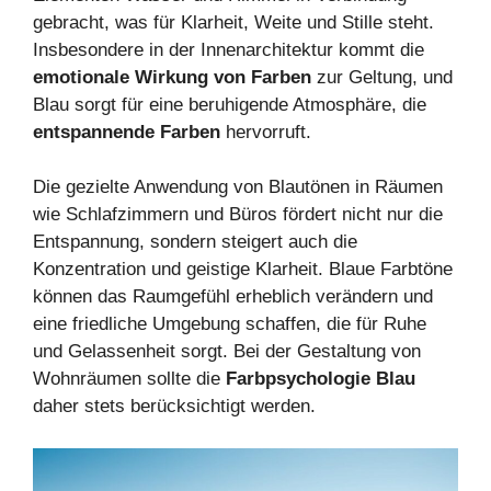
gebracht, was für Klarheit, Weite und Stille steht.
Insbesondere in der Innenarchitektur kommt die
emotionale Wirkung von Farben
zur Geltung, und
Blau sorgt für eine beruhigende Atmosphäre, die
entspannende Farben
hervorruft.
Die gezielte Anwendung von Blautönen in Räumen
wie Schlafzimmern und Büros fördert nicht nur die
Entspannung, sondern steigert auch die
Konzentration und geistige Klarheit. Blaue Farbtöne
können das Raumgefühl erheblich verändern und
eine friedliche Umgebung schaffen, die für Ruhe
und Gelassenheit sorgt. Bei der Gestaltung von
Wohnräumen sollte die
Farbpsychologie Blau
daher stets berücksichtigt werden.