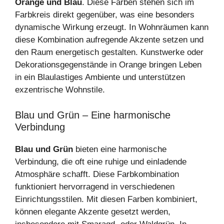
Orange und Blau
. Diese Farben stehen sich im
Farbkreis direkt gegenüber, was eine besonders
dynamische Wirkung erzeugt. In Wohnräumen kann
diese Kombination aufregende Akzente setzen und
den Raum energetisch gestalten. Kunstwerke oder
Dekorationsgegenstände in Orange bringen Leben
in ein Blaulastiges Ambiente und unterstützen
exzentrische Wohnstile.
Blau und Grün – Eine harmonische
Verbindung
Blau und Grün
bieten eine harmonische
Verbindung, die oft eine ruhige und einladende
Atmosphäre schafft. Diese Farbkombination
funktioniert hervorragend in verschiedenen
Einrichtungsstilen. Mit diesen Farben kombiniert,
können elegante Akzente gesetzt werden,