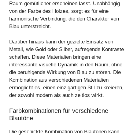
Raum gemütlicher erscheinen lässt. Unabhängig
von der Farbe des Holzes, sorgt es für eine
harmonische Verbindung, die den Charakter von
Blau unterstreicht.
Darüber hinaus kann der gezielte Einsatz von
Metall, wie Gold oder Silber, aufregende Kontraste
schaffen. Diese Materialien bringen eine
interessante visuelle Dynamik in den Raum, ohne
die beruhigende Wirkung von Blau zu stören. Die
Kombination aus verschiedenen Materialien
ermöglicht es, einen einzigartigen Stil zu kreieren,
der sowohl modern als auch zeitlos wirkt.
Farbkombinationen für verschiedene
Blautöne
Die geschickte Kombination von Blautönen kann