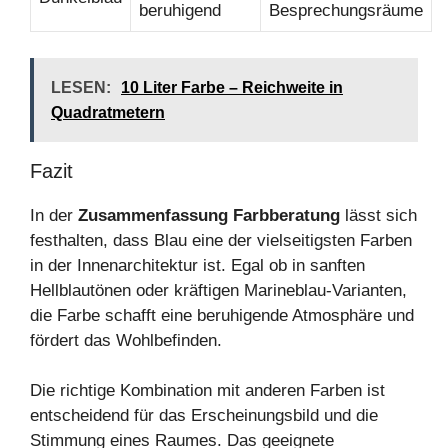
beruhigend
Besprechungsräume
LESEN:
10 Liter Farbe – Reichweite in
Quadratmetern
Fazit
In der
Zusammenfassung Farbberatung
lässt sich
festhalten, dass Blau eine der vielseitigsten Farben
in der Innenarchitektur ist. Egal ob in sanften
Hellblautönen oder kräftigen Marineblau-Varianten,
die Farbe schafft eine beruhigende Atmosphäre und
fördert das Wohlbefinden.
Die richtige Kombination mit anderen Farben ist
entscheidend für das Erscheinungsbild und die
Stimmung eines Raumes. Das geeignete