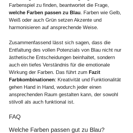
Farbenspiel zu finden, beantwortet die Frage,
welche Farben passen zu Blau
. Farben wie Gelb,
Weiß oder auch Grün setzen Akzente und
harmonisieren auf ansprechende Weise.
Zusammenfassend lässt sich sagen, dass die
Entfaltung des vollen Potenzials von Blau nicht nur
ästhetische Entscheidungen beinhaltet, sondern
auch ein tiefes Verständnis für die emotionale
Wirkung der Farben. Das führt zum
Fazit
Farbkombinationen
: Kreativität und Funktionalität
gehen Hand in Hand, wodurch jeder einen
ansprechenden Raum gestalten kann, der sowohl
stilvoll als auch funktional ist.
FAQ
Welche Farben passen gut zu Blau?