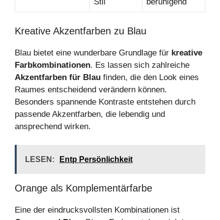
Stil
beruhigend
Kreative Akzentfarben zu Blau
Blau bietet eine wunderbare Grundlage für
kreative
Farbkombinationen
. Es lassen sich zahlreiche
Akzentfarben für Blau
finden, die den Look eines
Raumes entscheidend verändern können.
Besonders spannende Kontraste entstehen durch
passende Akzentfarben, die lebendig und
ansprechend wirken.
LESEN:
Entp Persönlichkeit
Orange als Komplementärfarbe
Eine der eindrucksvollsten Kombinationen ist