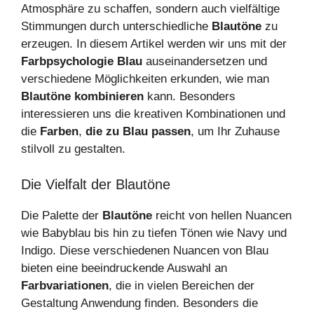
Atmosphäre zu schaffen, sondern auch vielfältige
Stimmungen durch unterschiedliche
Blautöne
zu
erzeugen. In diesem Artikel werden wir uns mit der
Farbpsychologie Blau
auseinandersetzen und
verschiedene Möglichkeiten erkunden, wie man
Blautöne kombinieren
kann. Besonders
interessieren uns die kreativen Kombinationen und
die
Farben
,
die zu Blau passen
, um Ihr Zuhause
stilvoll zu gestalten.
Die Vielfalt der Blautöne
Die Palette der
Blautöne
reicht von hellen Nuancen
wie Babyblau bis hin zu tiefen Tönen wie Navy und
Indigo. Diese verschiedenen Nuancen von Blau
bieten eine beeindruckende Auswahl an
Farbvariationen
, die in vielen Bereichen der
Gestaltung Anwendung finden. Besonders die