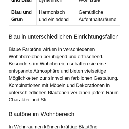
und Blau
dynamisch
Wohnstile
Blau und
Harmonisch
Gemütliche
Grün
und einladend
Aufenthaltsräume
Blau in unterschiedlichen Einrichtungsfällen
Blaue Farbtöne wirken in verschiedenen
Wohnbereichen beruhigend und erfrischend.
Besonders im Wohnbereich schaffen sie eine
entspannte Atmosphäre und bieten vielseitige
Möglichkeiten zur sinnvollen farblichen Gestaltung.
Kombinationen mit Möbeln und Dekorationen in
unterschiedlichen Blautönen verleihen jedem Raum
Charakter und Stil.
Blautöne im Wohnbereich
In Wohnräumen können kräftige Blautöne