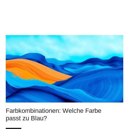
Farbkombinationen: Welche Farbe
passt zu Blau?