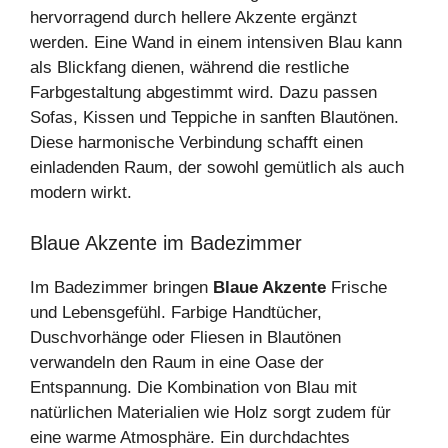
hervorragend durch hellere Akzente ergänzt
werden. Eine Wand in einem intensiven Blau kann
als Blickfang dienen, während die restliche
Farbgestaltung abgestimmt wird. Dazu passen
Sofas, Kissen und Teppiche in sanften Blautönen.
Diese harmonische Verbindung schafft einen
einladenden Raum, der sowohl gemütlich als auch
modern wirkt.
Blaue Akzente im Badezimmer
Im Badezimmer bringen
Blaue Akzente
Frische
und Lebensgefühl. Farbige Handtücher,
Duschvorhänge oder Fliesen in Blautönen
verwandeln den Raum in eine Oase der
Entspannung. Die Kombination von Blau mit
natürlichen Materialien wie Holz sorgt zudem für
eine warme Atmosphäre. Ein durchdachtes