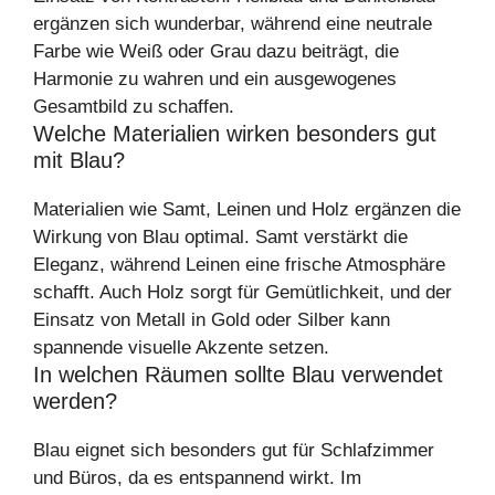
ergänzen sich wunderbar, während eine neutrale
Farbe wie Weiß oder Grau dazu beiträgt, die
Harmonie zu wahren und ein ausgewogenes
Gesamtbild zu schaffen.
Welche Materialien wirken besonders gut
mit Blau?
Materialien wie Samt, Leinen und Holz ergänzen die
Wirkung von Blau optimal. Samt verstärkt die
Eleganz, während Leinen eine frische Atmosphäre
schafft. Auch Holz sorgt für Gemütlichkeit, und der
Einsatz von Metall in Gold oder Silber kann
spannende visuelle Akzente setzen.
In welchen Räumen sollte Blau verwendet
werden?
Blau eignet sich besonders gut für Schlafzimmer
und Büros, da es entspannend wirkt. Im