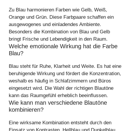
Zu Blau harmonieren Farben wie Gelb, Weiß,
Orange und Grün. Diese Farbpaare schaffen ein
ausgewogenes und einladendes Ambiente.
Besonders die Kombination von Blau und Gelb
bringt Frische und Lebendigkeit in den Raum.
Welche emotionale Wirkung hat die Farbe
Blau?
Blau steht für Ruhe, Klarheit und Weite. Es hat eine
beruhigende Wirkung und fördert die Konzentration,
weshalb es häufig in Schlafzimmern und Büros
eingesetzt wird. Die Wahl der richtigen Blautöne
kann das Raumgefühl erheblich beeinflussen.
Wie kann man verschiedene Blautöne
kombinieren?
Eine wirksame Kombination entsteht durch den
Einsatz von Kontrasten. Hellblau und Dunkelblau